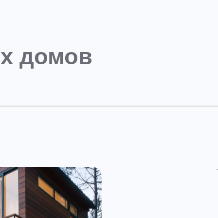
х домов