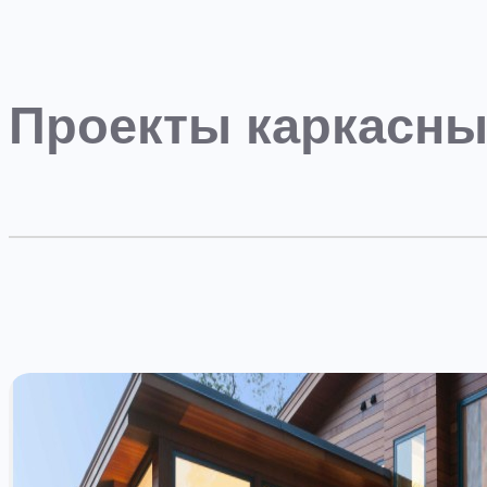
Проекты каркасны