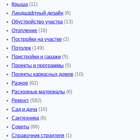
Крыша
(11)
Ландшафтный дизайн
(6)
Обустройство участка
(13)
Отопление
(16)
Постройки на участке
(2)
Потолок
(149)
Пристройки и гаражи
(5)
Проекты и программы
(5)
Проекты каркасных домов
(10)
Разное
(62)
Расходные материалы
(6)
Ремонт
(582)
Сад и дача
(10)
Сантехника
(6)
Советы
(66)
Справочник строителя
(1)