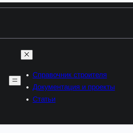
Справочник строителя
Документация и проекты
Статьи