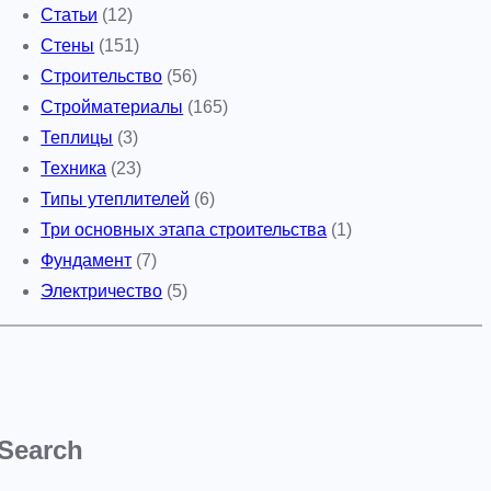
Статьи
(12)
Стены
(151)
Строительство
(56)
Стройматериалы
(165)
Теплицы
(3)
Техника
(23)
Типы утеплителей
(6)
Три основных этапа строительства
(1)
Фундамент
(7)
Электричество
(5)
Search