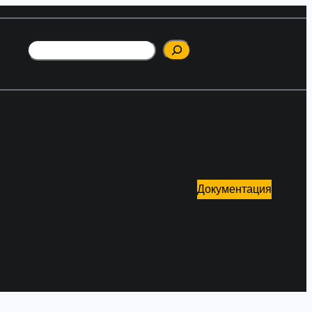
Поиск
Документация