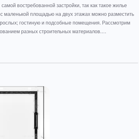
 самой востребованной застройки, так как такое жилье
 с маленькой площадью на двух этажах можно разместить
взрослых; гостиную и подсобные помещения. Рассмотрим
зованием разных строительных материалов.…