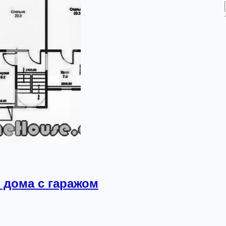
 дома с гаражом