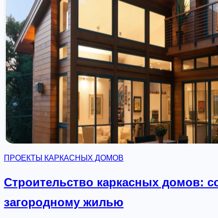
ПРОЕКТЫ КАРКАСНЫХ ДОМОВ
Строительство каркасных домов: 
загородному жилью