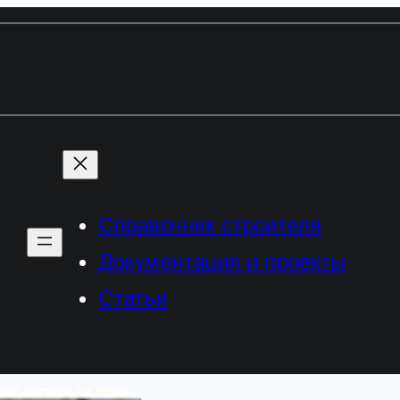
Справочник строителя
Документация и проекты
Статьи