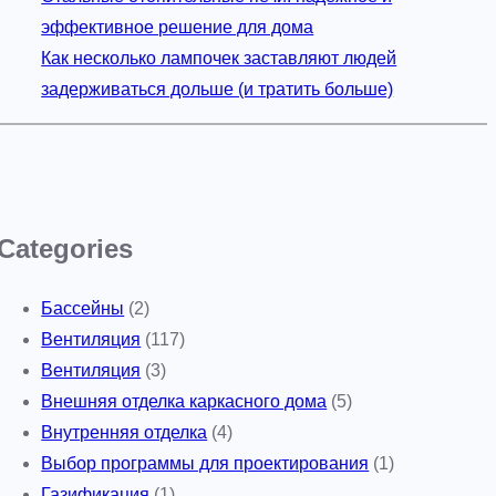
эффективное решение для дома
Как несколько лампочек заставляют людей
задерживаться дольше (и тратить больше)
Categories
Бассейны
(2)
Вентиляция
(117)
Вентиляция
(3)
Внешняя отделка каркасного дома
(5)
Внутренняя отделка
(4)
Выбор программы для проектирования
(1)
Газификация
(1)