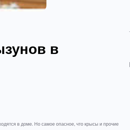
ызунов в
одятся в доме. Но самое опасное, что крысы и прочие