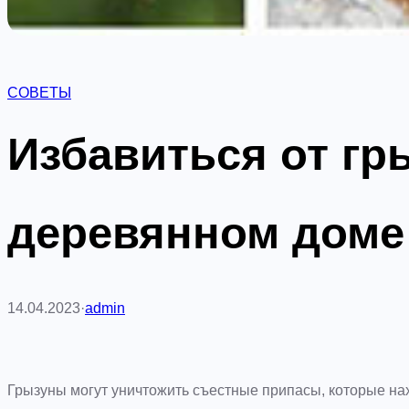
СОВЕТЫ
Избавиться от гр
деревянном доме
14.04.2023
·
admin
Грызуны могут уничтожить съестные припасы, которые нах