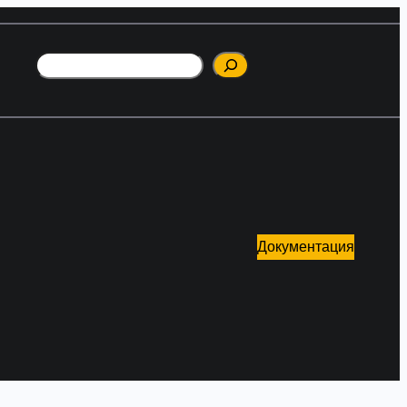
Поиск
Документация