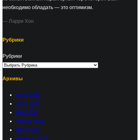
необходимо обладать — это оптимизм.
— Ларри Хон
Рубрики
Рубрики
Архивы
Июль 2026
Июнь 2026
Май 2026
Апрель 2026
Март 2026
Февраль 2026