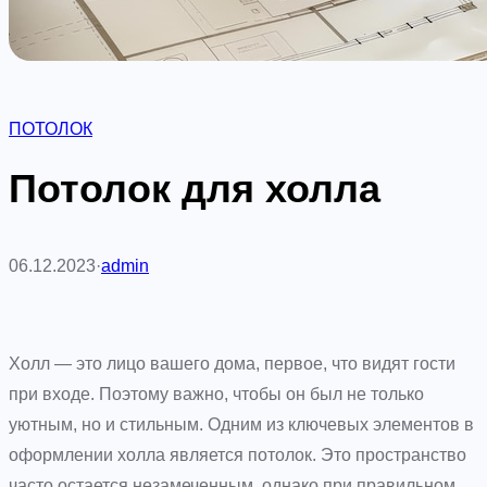
ПОТОЛОК
Потолок для холла
06.12.2023
·
admin
Холл — это лицо вашего дома, первое, что видят гости
при входе. Поэтому важно, чтобы он был не только
уютным, но и стильным. Одним из ключевых элементов в
оформлении холла является потолок. Это пространство
часто остается незамеченным, однако при правильном