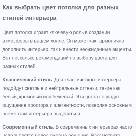
Как выбрать цвет потолка для разных
стилей интерьера
Цвет потолка играет ключевую роль в создании
атмосферы в вашем холле. Он может как гармонично
дополнить интерьер, так и внести неожиданные акценты.
Вот несколько рекомендаций по выбору цвета для
разных стилей.
Классический стиль.
Для классического интерьера
подойдут светлые и нейтральные оттенки, такие как
белый, кремовый или бежевый. Эти цвета создадут
ощущение простора и элегантности, позволяя основным
элементам интерьера выделяться.
Современный стиль.
В современных интерьерах часто
используются более смелые решения. Рассмотрите