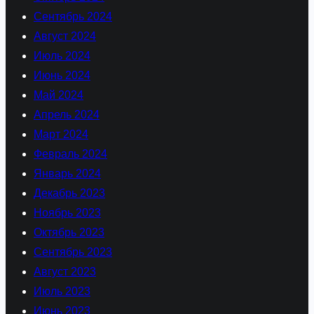
Сентябрь 2024
Август 2024
Июль 2024
Июнь 2024
Май 2024
Апрель 2024
Март 2024
Февраль 2024
Январь 2024
Декабрь 2023
Ноябрь 2023
Октябрь 2023
Сентябрь 2023
Август 2023
Июль 2023
Июнь 2023