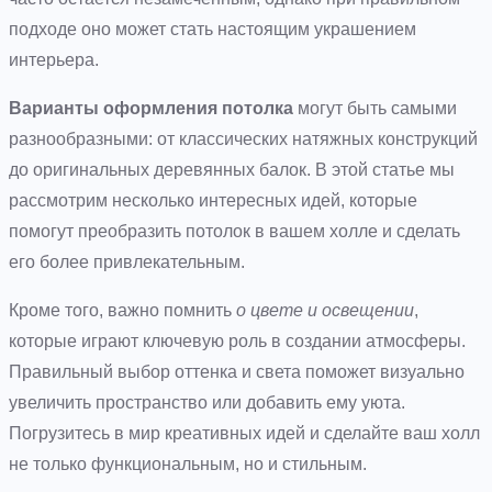
подходе оно может стать настоящим украшением
интерьера.
Варианты оформления потолка
могут быть самыми
разнообразными: от классических натяжных конструкций
до оригинальных деревянных балок. В этой статье мы
рассмотрим несколько интересных идей, которые
помогут преобразить потолок в вашем холле и сделать
его более привлекательным.
Кроме того, важно помнить
о цвете и освещении
,
которые играют ключевую роль в создании атмосферы.
Правильный выбор оттенка и света поможет визуально
увеличить пространство или добавить ему уюта.
Погрузитесь в мир креативных идей и сделайте ваш холл
не только функциональным, но и стильным.