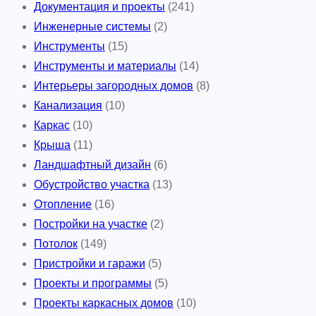
Документация и проекты
(241)
Инженерные системы
(2)
Инструменты
(15)
Инструменты и материалы
(14)
Интерьеры загородных домов
(8)
Канализация
(10)
Каркас
(10)
Крыша
(11)
Ландшафтный дизайн
(6)
Обустройство участка
(13)
Отопление
(16)
Постройки на участке
(2)
Потолок
(149)
Пристройки и гаражи
(5)
Проекты и программы
(5)
Проекты каркасных домов
(10)