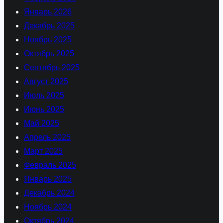
Январь 2026
Декабрь 2025
Ноябрь 2025
Октябрь 2025
Сентябрь 2025
Август 2025
Июль 2025
Июнь 2025
Май 2025
Апрель 2025
Март 2025
Февраль 2025
Январь 2025
Декабрь 2024
Ноябрь 2024
Октябрь 2024