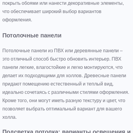
покрыть обоями или нанести декоративные элементы,
что обеспечивает широкий выбор вариантов
оформления.
Потолочные панели
Потолочные панели из ПВХ или деревянные панели –
это отличный способ быстро обновить интерьер. ПВХ
панели легкие, влагостойкие и легко монтируются, что
делает их подходящими для холлов. Древесные панели
придают помещению естественный и теплый вид,
идеально сочетаясь с различными стилями оформления.
Кроме того, они могут иметь разную текстуру и цвет, что
позволяет выбрать оптимальный вариант для вашего
холла.
Подсветка потолка: варианты освещения и