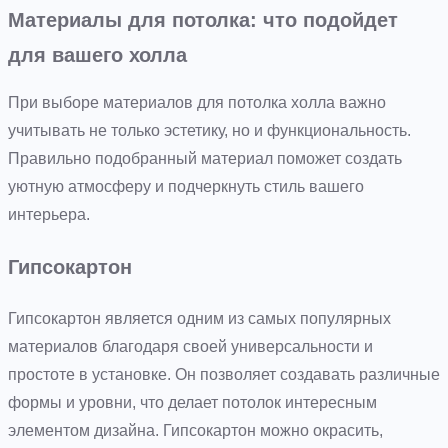
Материалы для потолка: что подойдет
для вашего холла
При выборе материалов для потолка холла важно
учитывать не только эстетику, но и функциональность.
Правильно подобранный материал поможет создать
уютную атмосферу и подчеркнуть стиль вашего
интерьера.
Гипсокартон
Гипсокартон является одним из самых популярных
материалов благодаря своей универсальности и
простоте в установке. Он позволяет создавать различные
формы и уровни, что делает потолок интересным
элементом дизайна. Гипсокартон можно окрасить,