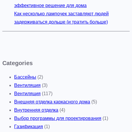
эффективное решение для дома
Как несколько лампочек заставляют людей
задерживаться дольше (и тратить больше)
Categories
Бассейны
(2)
Вентиляция
(3)
Вентиляция
(117)
Внешняя отделка каркасного дома
(5)
Внутренняя отделка
(4)
Выбор программы для проектирования
(1)
Газификация
(1)