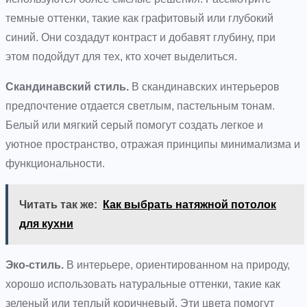
темные оттенки, такие как графитовый или глубокий
синий. Они создадут контраст и добавят глубину, при
этом подойдут для тех, кто хочет выделиться.
Скандинавский стиль.
В скандинавских интерьеров
предпочтение отдается светлым, пастельным тонам.
Белый или мягкий серый помогут создать легкое и
уютное пространство, отражая принципы минимализма и
функциональности.
Читать так же:
Как выбрать натяжной потолок
для кухни
Эко-стиль.
В интерьере, ориентированном на природу,
хорошо использовать натуральные оттенки, такие как
зеленый или теплый коричневый. Эти цвета помогут