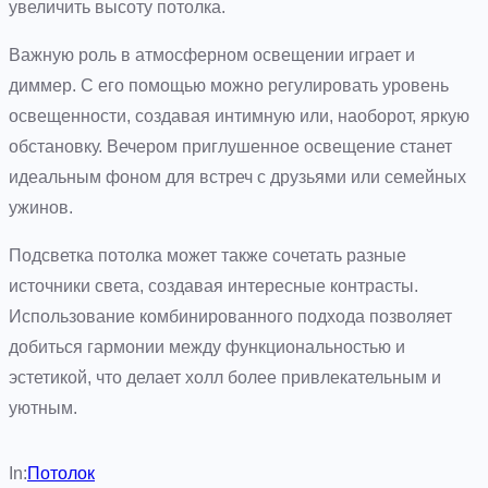
увеличить высоту потолка.
Важную роль в атмосферном освещении играет и
диммер. С его помощью можно регулировать уровень
освещенности, создавая интимную или, наоборот, яркую
обстановку. Вечером приглушенное освещение станет
идеальным фоном для встреч с друзьями или семейных
ужинов.
Подсветка потолка может также сочетать разные
источники света, создавая интересные контрасты.
Использование комбинированного подхода позволяет
добиться гармонии между функциональностью и
эстетикой, что делает холл более привлекательным и
уютным.
In:
Потолок