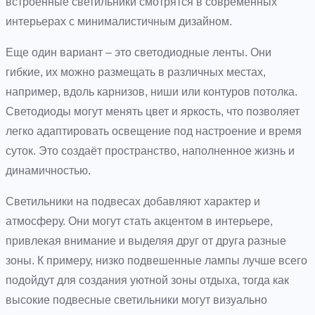
встроенные светильники смотрятся в современных
интерьерах с минималистичным дизайном.
Еще один вариант – это светодиодные ленты. Они
гибкие, их можно размещать в различных местах,
например, вдоль карнизов, ниши или контуров потолка.
Светодиоды могут менять цвет и яркость, что позволяет
легко адаптировать освещение под настроение и время
суток. Это создаёт пространство, наполненное жизнь и
динамичностью.
Светильники на подвесах добавляют характер и
атмосферу. Они могут стать акцентом в интерьере,
привлекая внимание и выделяя друг от друга разные
зоны. К примеру, низко подвешенные лампы лучше всего
подойдут для создания уютной зоны отдыха, тогда как
высокие подвесные светильники могут визуально