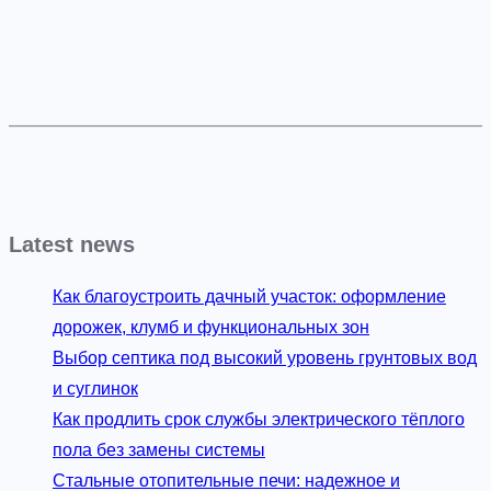
Latest news
Как благоустроить дачный участок: оформление
дорожек, клумб и функциональных зон
Выбор септика под высокий уровень грунтовых вод
и суглинок
Как продлить срок службы электрического тёплого
пола без замены системы
Стальные отопительные печи: надежное и