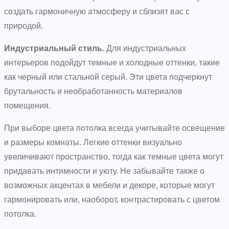
создать гармоничную атмосферу и сблизят вас с
природой.
Индустриальный стиль.
Для индустриальных
интерьеров подойдут темные и холодные оттенки, такие
как черный или стальной серый. Эти цвета подчеркнут
брутальность и необработанность материалов
помещения.
При выборе цвета потолка всегда учитывайте освещение
и размеры комнаты. Легкие оттенки визуально
увеличивают пространство, тогда как темные цвета могут
придавать интимности и уюту. Не забывайте также о
возможных акцентах в мебели и декоре, которые могут
гармонировать или, наоборот, контрастировать с цветом
потолка.