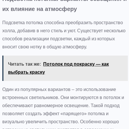
их влияние на атмосферу
Подсветка потолка способна преобразить пространство
холла, добавив в него стиль и уют. Существует несколько
способов реализации подсветки, каждый из которых
вносит свою нотку в общую атмосферу.
Читать так же:
Потолок под покраску — как
выбрать краску
Один из популярных вариантов – это использование
встроенных светильников. Они монтируются в потолок и
обеспечивают равномерное освещение. Такой подход
позволяет создать эффект «парящего» потолка и
визуально увеличить пространство. Особенно хорошо