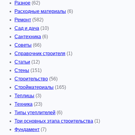
Разное
(62)
Расходные материалы
(6)
Ремонт
(582)
Сад и дача
(10)
Сантехника
(6)
Советы
(66)
Справочник строителя
(1)
Статьи
(12)
Стены
(151)
Строительство
(56)
Стройматериалы
(165)
Теплицы
(3)
Техника
(23)
Типы утеплителей
(6)
Три основных этапа строительства
(1)
Фундамент
(7)