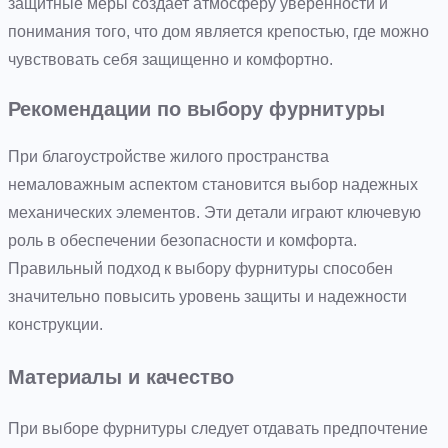
защитные меры создает атмосферу уверенности и
понимания того, что дом является крепостью, где можно
чувствовать себя защищенно и комфортно.
Рекомендации по выбору фурнитуры
При благоустройстве жилого пространства
немаловажным аспектом становится выбор надежных
механических элементов. Эти детали играют ключевую
роль в обеспечении безопасности и комфорта.
Правильный подход к выбору фурнитуры способен
значительно повысить уровень защиты и надежности
конструкции.
Материалы и качество
При выборе фурнитуры следует отдавать предпочтение