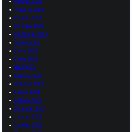
Январь 2024
Декабрь 2023
Ноябрь 2023
Октябрь 2023
Сентябрь 2023
Август 2023
Июль 2023
Июнь 2023
Май 2023
Апрель 2023
Декабрь 2022
Август 2022
Апрель 2022
Февраль 2022
Январь 2022
Ноябрь 2021