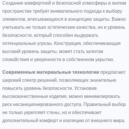
Создание комфортной и безопасной атмосферы в жилом
пространстве требует внимательного подхода к выбору
элементов, вписывающихся в концепцию защиты. Важно
учитывать не только эстетические качества, но и уровень
безопасности, который способен выдержать
потенциальные угрозы. Конструкция, обеспечивающая
высокий уровень защиты, может стать залогом
спокойствия и уверенности в собственном укрытии.
Современные материальные технологии
предлагают
широкий спектр решений, позволяющих значительно
повысить уровень безопасности. Установив
высококачественные изделия, можно минимизировать
риск несанкционированного доступа. Правильный выбор
не только укрепляет стены, но и обеспечивает
дополнительный комфорт и изоляцию от внешнего мира.