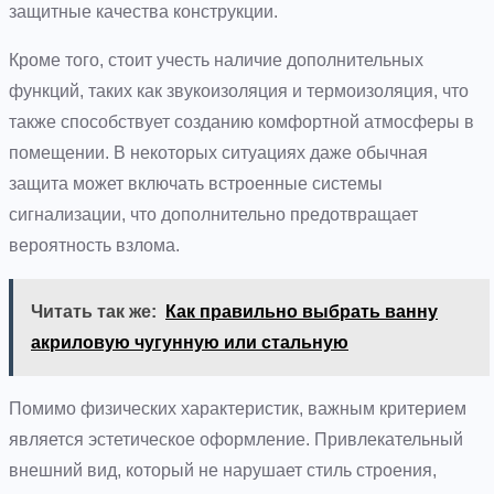
защитные качества конструкции.
Кроме того, стоит учесть наличие дополнительных
функций, таких как звукоизоляция и термоизоляция, что
также способствует созданию комфортной атмосферы в
помещении. В некоторых ситуациях даже обычная
защита может включать встроенные системы
сигнализации, что дополнительно предотвращает
вероятность взлома.
Читать так же:
Как правильно выбрать ванну
акриловую чугунную или стальную
Помимо физических характеристик, важным критерием
является эстетическое оформление. Привлекательный
внешний вид, который не нарушает стиль строения,