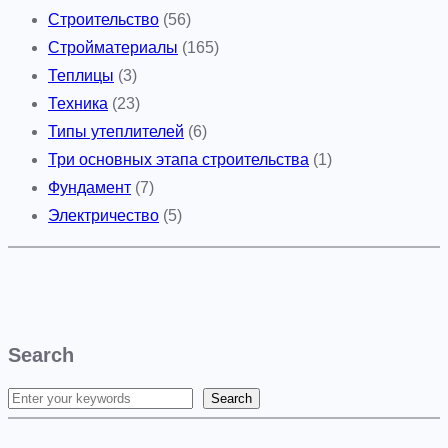
Строительство
(56)
Стройматериалы
(165)
Теплицы
(3)
Техника
(23)
Типы утеплителей
(6)
Три основных этапа строительства
(1)
Фундамент
(7)
Электричество
(5)
Search
Search
S
e