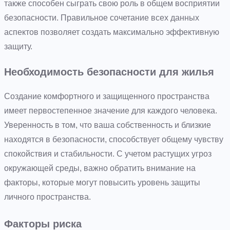
также способен сыграть свою роль в общем восприятии
безопасности. Правильное сочетание всех данных
аспектов позволяет создать максимально эффективную
защиту.
Необходимость безопасности для жилья
Создание комфортного и защищенного пространства
имеет первостепенное значение для каждого человека.
Уверенность в том, что ваша собственность и близкие
находятся в безопасности, способствует общему чувству
спокойствия и стабильности. С учетом растущих угроз
окружающей среды, важно обратить внимание на
факторы, которые могут повысить уровень защиты
личного пространства.
Факторы риска