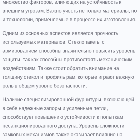
множество факторов, влияющих на устойчивость к
внешним угрозам. Важно учесть не только материалы, но
и технологии, применяемые в процессе их изготовления.
Одним из основных аспектов является прочность
используемых материалов. Стеклопакеты с
армированием способны значительно повысить уровень
защиты, так как способны противостоять механическим
воздействиям. Также стоит обратить внимание на
толщину стекол и профиль рам, которые играют важную
роль в общем уровне безопасности.
Наличие специализированной фурнитуры, включающей
в себя надежные запоры и усиленные петли,
способствует повышению устойчивости к попыткам
несанкционированного доступа. Уровень сложности
замковых механизмов также оказывает влияние на