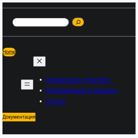
Перейти
к
Поиск
содержимому
Home
Справочник строителя
Документация и проекты
Статьи
Документация