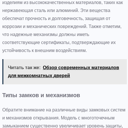
изделиям из высококачественных материалов, таких как
нержавеющая сталь или алюминий. Эти вещества
обеспечат прочность и долговечность, защищая от
коррозии и механических повреждений. Также отметим,
что надежные механизмы должны иметь
соответствующие сертификаты, подтверждающие их
устойчивость к внешним воздействиям.
Читать так же:
Обзор современных материалов
для межкомнатных дверей
Типы замков и механизмов
Обратите внимание на различные виды замковых систем
и механизмов открывания. Модель с многоточечным
замыканием существенно увеличивает уровень защиты,