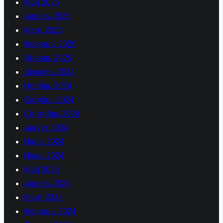
Май 2025
Апрель 2025
Март 2025
Февраль 2025
Январь 2025
Декабрь 2024
Ноябрь 2024
Октябрь 2024
Сентябрь 2024
Август 2024
Июль 2024
Июнь 2024
Май 2024
Апрель 2024
Март 2024
Февраль 2024