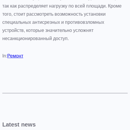
так как распределяет нагрузку по всей площади. Кроме
того, стоит рассмотреть возможность установки
специальных антисрезных и противовзломных
устройств, которые значительно усложнят
несанкционированный доступ.
In:
Ремонт
Latest news