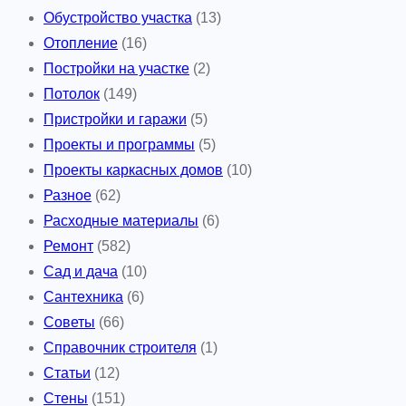
Обустройство участка
(13)
Отопление
(16)
Постройки на участке
(2)
Потолок
(149)
Пристройки и гаражи
(5)
Проекты и программы
(5)
Проекты каркасных домов
(10)
Разное
(62)
Расходные материалы
(6)
Ремонт
(582)
Сад и дача
(10)
Сантехника
(6)
Советы
(66)
Справочник строителя
(1)
Статьи
(12)
Стены
(151)