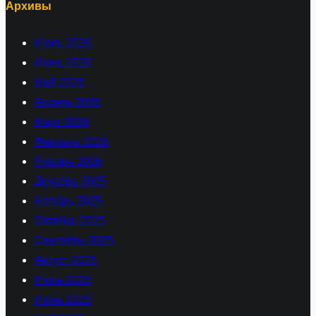
Архивы
Июль 2026
Июнь 2026
Май 2026
Апрель 2026
Март 2026
Февраль 2026
Январь 2026
Декабрь 2025
Ноябрь 2025
Октябрь 2025
Сентябрь 2025
Август 2025
Июль 2025
Июнь 2025