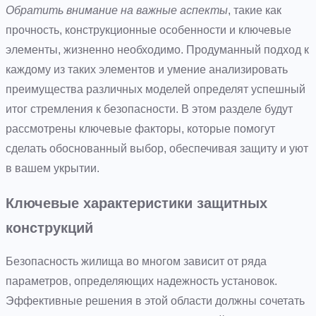
Обратить внимание на важные аспекты
, такие как
прочность, конструкционные особенности и ключевые
элементы, жизненно необходимо. Продуманный подход к
каждому из таких элементов и умение анализировать
преимущества различных моделей определят успешный
итог стремления к безопасности. В этом разделе будут
рассмотрены ключевые факторы, которые помогут
сделать обоснованный выбор, обеспечивая защиту и уют
в вашем укрытии.
Ключевые характеристики защитных
конструкций
Безопасность жилища во многом зависит от ряда
параметров, определяющих надежность установок.
Эффективные решения в этой области должны сочетать