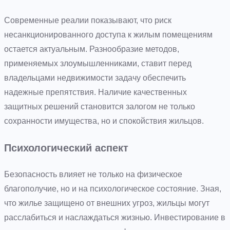
Современные реалии показывают, что риск
несанкционированного доступа к жилым помещениям
остается актуальным. Разнообразие методов,
применяемых злоумышленниками, ставит перед
владельцами недвижимости задачу обеспечить
надежные препятствия. Наличие качественных
защитных решений становится залогом не только
сохранности имущества, но и спокойствия жильцов.
Психологический аспект
Безопасность влияет не только на физическое
благополучие, но и на психологическое состояние. Зная,
что жилье защищено от внешних угроз, жильцы могут
расслабиться и наслаждаться жизнью. Инвестирование в