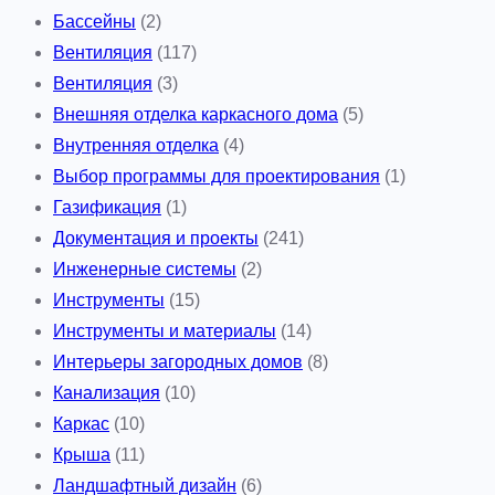
Бассейны
(2)
Вентиляция
(117)
Вентиляция
(3)
Внешняя отделка каркасного дома
(5)
Внутренняя отделка
(4)
Выбор программы для проектирования
(1)
Газификация
(1)
Документация и проекты
(241)
Инженерные системы
(2)
Инструменты
(15)
Инструменты и материалы
(14)
Интерьеры загородных домов
(8)
Канализация
(10)
Каркас
(10)
Крыша
(11)
Ландшафтный дизайн
(6)