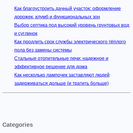
Как благоустроить дачный участок: оформление
дорожек, клумб и функциональных зон
Выбор септика под высокий уровень грунтовых вод
и суглинок
Как продлить срок службы электрического тёплого
пола без замены системы
Стальные отопительные печи: надежное и
эффективное решение для дома
Как несколько лампочек заставляют людей
задерживаться дольше (и тратить больше)
Categories