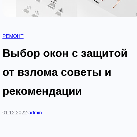
РЕМОНТ
Выбор окон с защитой
от взлома советы и
рекомендации
01.12.2022
·
admin