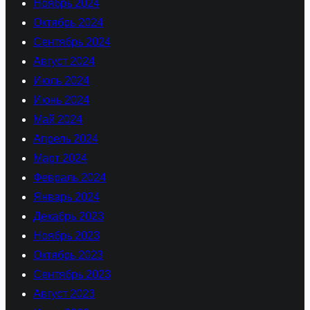
Ноябрь 2024
Октябрь 2024
Сентябрь 2024
Август 2024
Июль 2024
Июнь 2024
Май 2024
Апрель 2024
Март 2024
Февраль 2024
Январь 2024
Декабрь 2023
Ноябрь 2023
Октябрь 2023
Сентябрь 2023
Август 2023