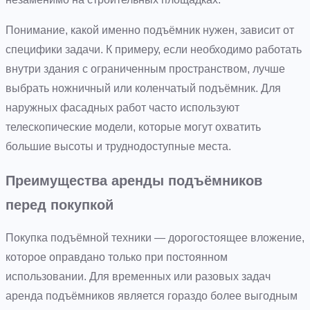
Понимание, какой именно подъёмник нужен, зависит от
специфики задачи. К примеру, если необходимо работать
внутри здания с ограниченным пространством, лучше
выбрать ножничный или коленчатый подъёмник. Для
наружных фасадных работ часто используют
телескопические модели, которые могут охватить
большие высоты и труднодоступные места.
Преимущества аренды подъёмников
перед покупкой
Покупка подъёмной техники — дорогостоящее вложение,
которое оправдано только при постоянном
использовании. Для временных или разовых задач
аренда подъёмников является гораздо более выгодным