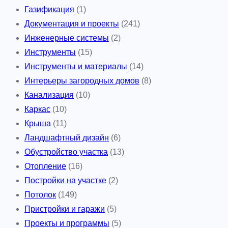
Газификация
(1)
Документация и проекты
(241)
Инженерные системы
(2)
Инструменты
(15)
Инструменты и материалы
(14)
Интерьеры загородных домов
(8)
Канализация
(10)
Каркас
(10)
Крыша
(11)
Ландшафтный дизайн
(6)
Обустройство участка
(13)
Отопление
(16)
Постройки на участке
(2)
Потолок
(149)
Пристройки и гаражи
(5)
Проекты и программы
(5)