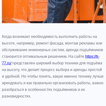
Когда возникает необходимость выполнить работы на
высоте, например, ремонт фасада, монтаж рекламы или
обслуживание инженерных систем, аренда подъёмников
становится оптимальным решением. На сайте
https://tr-
77.ru/
представлен широкий выбор техники для подъёма
на высоту, что делает процесс выбора и аренды простой
и удобной. Но чтобы понять, какую именно технику лучше
арендовать и как правильно организовать работы, важно
разобраться в особенностях подъёмников и их
разновидностях.