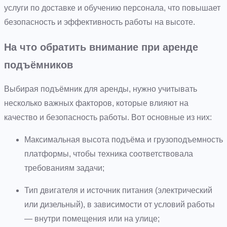
услуги по доставке и обучению персонала, что повышает
безопасность и эффективность работы на высоте.
На что обратить внимание при аренде
подъёмников
Выбирая подъёмник для аренды, нужно учитывать
несколько важных факторов, которые влияют на
качество и безопасность работы. Вот основные из них:
Максимальная высота подъёма и грузоподъемность
платформы, чтобы техника соответствовала
требованиям задачи;
Тип двигателя и источник питания (электрический
или дизельный), в зависимости от условий работы
— внутри помещения или на улице;