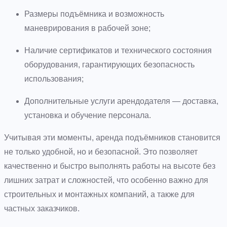
Размеры подъёмника и возможность
маневрирования в рабочей зоне;
Наличие сертификатов и технического состояния
оборудования, гарантирующих безопасность
использования;
Дополнительные услуги арендодателя — доставка,
установка и обучение персонала.
Учитывая эти моменты, аренда подъёмников становится
не только удобной, но и безопасной. Это позволяет
качественно и быстро выполнять работы на высоте без
лишних затрат и сложностей, что особенно важно для
строительных и монтажных компаний, а также для
частных заказчиков.