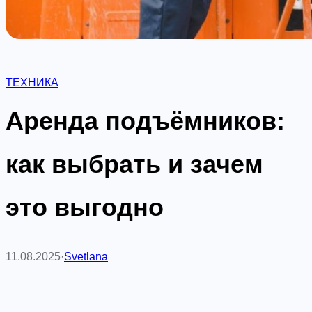
ТЕХНИКА
Аренда подъёмников:
как выбрать и зачем
это выгодно
11.08.2025
·
Svetlana