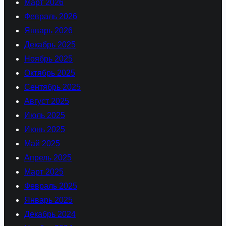
Март 2026
Февраль 2026
Январь 2026
Декабрь 2025
Ноябрь 2025
Октябрь 2025
Сентябрь 2025
Август 2025
Июль 2025
Июнь 2025
Май 2025
Апрель 2025
Март 2025
Февраль 2025
Январь 2025
Декабрь 2024