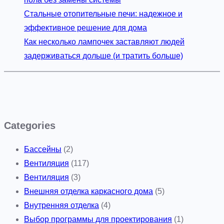
Стальные отопительные печи: надежное и
эффективное решение для дома
Как несколько лампочек заставляют людей
задерживаться дольше (и тратить больше)
Categories
Бассейны
(2)
Вентиляция
(117)
Вентиляция
(3)
Внешняя отделка каркасного дома
(5)
Внутренняя отделка
(4)
Выбор программы для проектирования
(1)