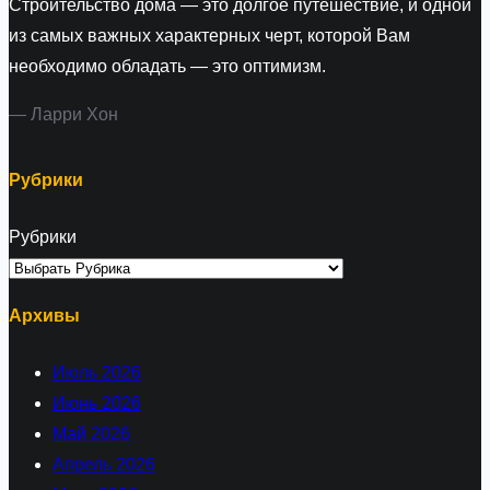
Строительство дома — это долгое путешествие, и одной
из самых важных характерных черт, которой Вам
необходимо обладать — это оптимизм.
— Ларри Хон
Рубрики
Рубрики
Архивы
Июль 2026
Июнь 2026
Май 2026
Апрель 2026