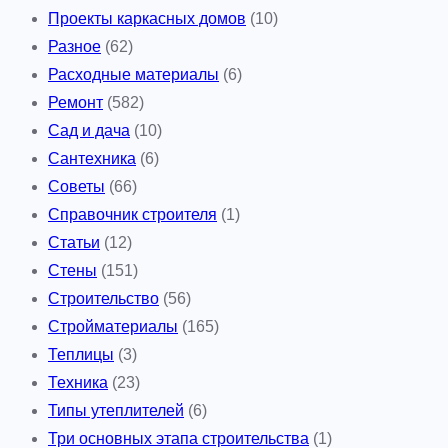
Проекты каркасных домов
(10)
Разное
(62)
Расходные материалы
(6)
Ремонт
(582)
Сад и дача
(10)
Сантехника
(6)
Советы
(66)
Справочник строителя
(1)
Статьи
(12)
Стены
(151)
Строительство
(56)
Стройматериалы
(165)
Теплицы
(3)
Техника
(23)
Типы утеплителей
(6)
Три основных этапа строительства
(1)