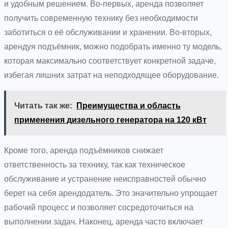
и удобным решением. Во-первых, аренда позволяет
получить современную технику без необходимости
заботиться о её обслуживании и хранении. Во-вторых,
арендуя подъёмник, можно подобрать именно ту модель,
которая максимально соответствует конкретной задаче,
избегая лишних затрат на неподходящее оборудование.
Читать так же:
Преимущества и область
применения дизельного генератора на 120 кВт
Кроме того, аренда подъёмников снижает
ответственность за технику, так как техническое
обслуживание и устранение неисправностей обычно
берет на себя арендодатель. Это значительно упрощает
рабочий процесс и позволяет сосредоточиться на
выполнении задач. Наконец, аренда часто включает