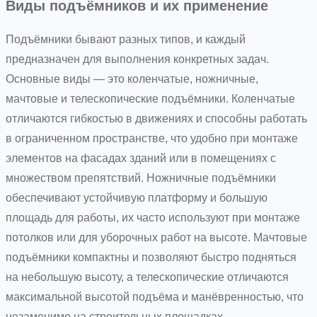
Виды подъёмников и их применение
Подъёмники бывают разных типов, и каждый
предназначен для выполнения конкретных задач.
Основные виды — это коленчатые, ножничные,
мачтовые и телескопические подъёмники. Коленчатые
отличаются гибкостью в движениях и способны работать
в ограниченном пространстве, что удобно при монтаже
элементов на фасадах зданий или в помещениях с
множеством препятствий. Ножничные подъёмники
обеспечивают устойчивую платформу и большую
площадь для работы, их часто используют при монтаже
потолков или для уборочных работ на высоте. Мачтовые
подъёмники компактны и позволяют быстро подняться
на небольшую высоту, а телескопические отличаются
максимальной высотой подъёма и манёвренностью, что
незаменимо на строительных площадках.