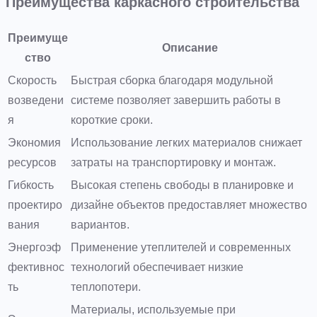
Преимущества каркасного строительства
Преимуще
Описание
ство
Скорость
Быстрая сборка благодаря модульной
возведени
системе позволяет завершить работы в
я
короткие сроки.
Экономия
Использование легких материалов снижает
ресурсов
затраты на транспортировку и монтаж.
Гибкость
Высокая степень свободы в планировке и
проектиро
дизайне объектов предоставляет множество
вания
вариантов.
Энергоэф
Применение утеплителей и современных
фективнос
технологий обеспечивает низкие
ть
теплопотери.
Материалы, используемые при