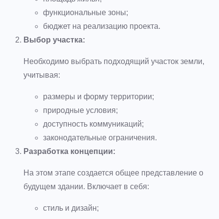
функциональные зоны;
бюджет на реализацию проекта.
Выбор участка:
Необходимо выбрать подходящий участок земли,
учитывая:
размеры и форму территории;
природные условия;
доступность коммуникаций;
законодательные ограничения.
Разработка концепции:
На этом этапе создается общее представление о
будущем здании. Включает в себя:
стиль и дизайн;