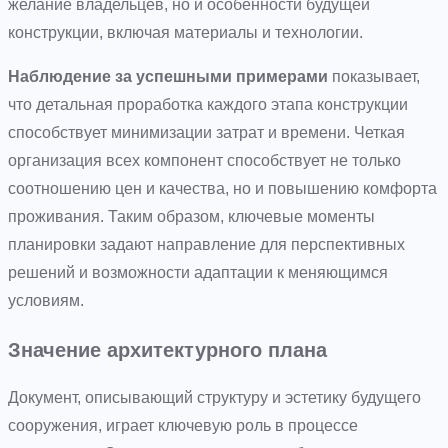
желание владельцев, но и особенности будущей
конструкции, включая материалы и технологии.
Наблюдение за успешными примерами
показывает,
что детальная проработка каждого этапа конструкции
способствует минимизации затрат и времени. Четкая
организация всех компонент способствует не только
соотношению цен и качества, но и повышению комфорта
проживания. Таким образом, ключевые моменты
планировки задают направление для перспективных
решений и возможности адаптации к меняющимся
условиям.
Значение архитектурного плана
Документ, описывающий структуру и эстетику будущего
сооружения, играет ключевую роль в процессе