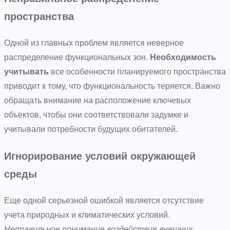
пространства
Одной из главных проблем является неверное
распределение функциональных зон.
Необходимость
учитывать
все особенности планируемого пространства
приводит к тому, что функциональность теряется. Важно
обращать внимание на расположение ключевых
объектов, чтобы они соответствовали задумке и
учитывали потребности будущих обитателей.
Игнорирование условий окружающей
среды
Еще одной серьезной ошибкой является отсутствие
учета природных и климатических условий.
Неправильное понимание воздействия внешних