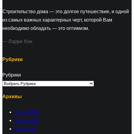
Строительство дома — это долгое путешествие, и одной
из самых важных характерных черт, которой Вам
необходимо обладать — это оптимизм.
— Ларри Хон
Рубрики
Рубрики
Архивы
Июль 2026
Июнь 2026
Май 2026