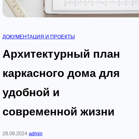
ДОКУМЕНТАЦИЯ И ПРОЕКТЫ
Архитектурный план
каркасного дома для
удобной и
современной жизни
28.09.2024
·
admin