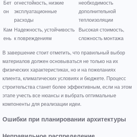
Бет
огнестойкость, низкие
необходимость
он
эксплуатационные
дополнительной
расходы
теплоизоляции
Кам
Надежность, устойчивость
Высокая стоимость,
ень
к повреждениям
сложность монтажа
В завершение стоит отметить, что правильный выбор
материалов должен основываться не только на их
физических характеристиках, но и на пожеланиях
клиента, климатических условиях и бюджете. Процесс
строительства станет более эффективным, если на этом
этапе учесть все нюансы и выбрать оптимальные
компоненты для реализации идеи.
Ошибки при планировании архитектуры
Неправильное распределение