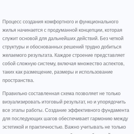
Процесс создания комфортного и функционального
жилья начинается с продуманной концепции, которая
служит основой для дальнейших действий. Без четкой
структуры и обоснованных решений трудно добиться
желаемого результата. Каждое строение представляет
собой сложную систему, включая множество аспектов,
таких как размещение, размеры и использование
пространства.
Правильно составленная схема позволяет не только
визуализировать итоговый результат, но и упорядочить
все этапы работы. Создание эффективного фундамента
для последующих шагов обеспечивает гармонию между
эстетикой и практичностью. Важно учитывать не только