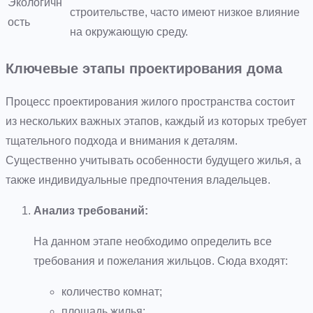
Экологичн
строительстве, часто имеют низкое влияние
ость
на окружающую среду.
Ключевые этапы проектирования дома
Процесс проектирования жилого пространства состоит
из нескольких важных этапов, каждый из которых требует
тщательного подхода и внимания к деталям.
Существенно учитывать особенности будущего жилья, а
также индивидуальные предпочтения владельцев.
Анализ требований:
На данном этапе необходимо определить все
требования и пожелания жильцов. Сюда входят:
количество комнат;
площадь жилья;