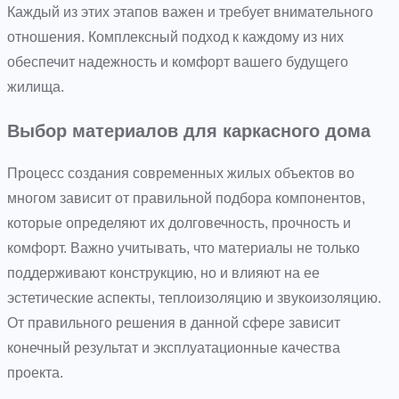
Каждый из этих этапов важен и требует внимательного
отношения. Комплексный подход к каждому из них
обеспечит надежность и комфорт вашего будущего
жилища.
Выбор материалов для каркасного дома
Процесс создания современных жилых объектов во
многом зависит от правильной подбора компонентов,
которые определяют их долговечность, прочность и
комфорт. Важно учитывать, что материалы не только
поддерживают конструкцию, но и влияют на ее
эстетические аспекты, теплоизоляцию и звукоизоляцию.
От правильного решения в данной сфере зависит
конечный результат и эксплуатационные качества
проекта.