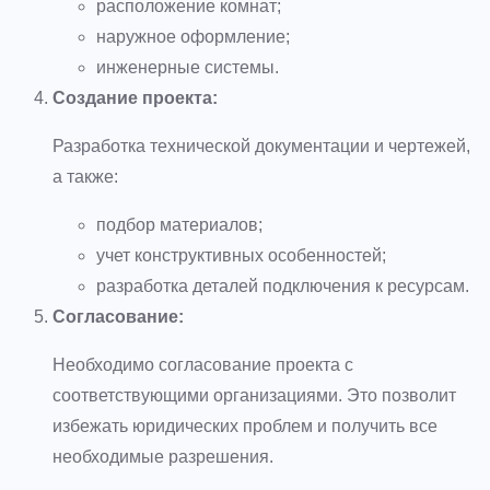
расположение комнат;
наружное оформление;
инженерные системы.
Создание проекта:
Разработка технической документации и чертежей,
а также:
подбор материалов;
учет конструктивных особенностей;
разработка деталей подключения к ресурсам.
Согласование:
Необходимо согласование проекта с
соответствующими организациями. Это позволит
избежать юридических проблем и получить все
необходимые разрешения.