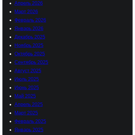
Апрель 2026
Март 2026
Февраль 2026
Январь 2026
Декабрь 2025
Ноябрь 2025
Октябрь 2025
Сентябрь 2025
Август 2025
Июль 2025
Июнь 2025
Май 2025
Апрель 2025
Март 2025
Февраль 2025
Январь 2025