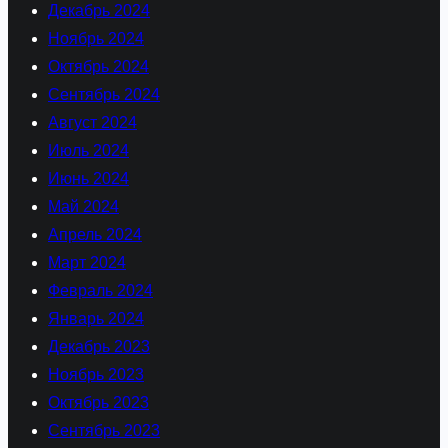
Декабрь 2024
Ноябрь 2024
Октябрь 2024
Сентябрь 2024
Август 2024
Июль 2024
Июнь 2024
Май 2024
Апрель 2024
Март 2024
Февраль 2024
Январь 2024
Декабрь 2023
Ноябрь 2023
Октябрь 2023
Сентябрь 2023