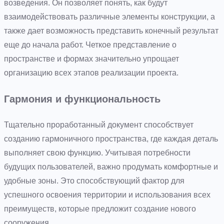
возведения. Он позволяет понять, как будут
взаимодействовать различные элементы конструкции, а
также дает возможность представить конечный результат
еще до начала работ. Четкое представление о
пространстве и формах значительно упрощает
организацию всех этапов реализации проекта.
Гармония и функциональность
Тщательно проработанный документ способствует
созданию гармоничного пространства, где каждая деталь
выполняет свою функцию. Учитывая потребности
будущих пользователей, важно продумать комфортные и
удобные зоны. Это способствующий фактор для
успешного освоения территории и использования всех
преимуществ, которые предложит создание нового
сооружения.