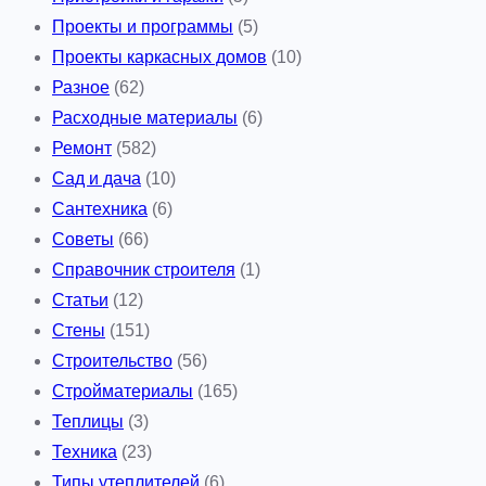
Проекты и программы
(5)
Проекты каркасных домов
(10)
Разное
(62)
Расходные материалы
(6)
Ремонт
(582)
Сад и дача
(10)
Сантехника
(6)
Советы
(66)
Справочник строителя
(1)
Статьи
(12)
Стены
(151)
Строительство
(56)
Стройматериалы
(165)
Теплицы
(3)
Техника
(23)
Типы утеплителей
(6)