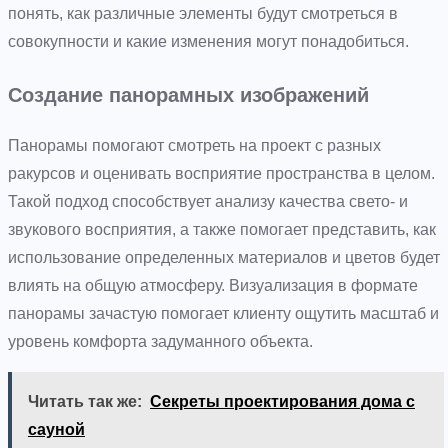
понять, как различные элементы будут смотреться в
совокупности и какие изменения могут понадобиться.
Создание панорамных изображений
Панорамы помогают смотреть на проект с разных
ракурсов и оценивать восприятие пространства в целом.
Такой подход способствует анализу качества свето- и
звукового восприятия, а также помогает представить, как
использование определенных материалов и цветов будет
влиять на общую атмосферу. Визуализация в формате
панорамы зачастую помогает клиенту ощутить масштаб и
уровень комфорта задуманного объекта.
Читать так же:
Секреты проектирования дома с
сауной