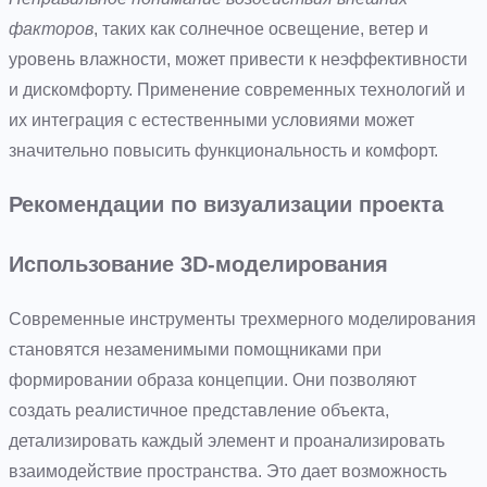
факторов
, таких как солнечное освещение, ветер и
уровень влажности, может привести к неэффективности
и дискомфорту. Применение современных технологий и
их интеграция с естественными условиями может
значительно повысить функциональность и комфорт.
Рекомендации по визуализации проекта
Использование 3D-моделирования
Современные инструменты трехмерного моделирования
становятся незаменимыми помощниками при
формировании образа концепции. Они позволяют
создать реалистичное представление объекта,
детализировать каждый элемент и проанализировать
взаимодействие пространства. Это дает возможность