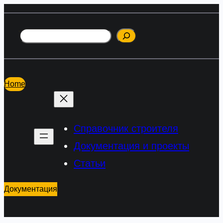
Перейти
к
Поиск
содержимому
Home
Справочник строителя
Документация и проекты
Статьи
Документация