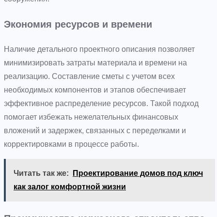
Экономия ресурсов и времени
Наличие детального проектного описания позволяет
минимизировать затраты материала и времени на
реализацию. Составление сметы с учетом всех
необходимых компонентов и этапов обеспечивает
эффективное распределение ресурсов. Такой подход
помогает избежать нежелательных финансовых
вложений и задержек, связанных с переделками и
корректировками в процессе работы.
Читать так же:
Проектирование домов под ключ
как залог комфортной жизни