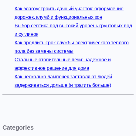
Как благоустроить дачный участок: оформление
дорожек, клумб и функциональных зон
Выбор септика под высокий уровень грунтовых вод
и суглинок
Как продлить срок службы электрического тёплого
пола без замены системы
Стальные отопительные печи: надежное и
эффективное решение для дома
Как несколько лампочек заставляют людей
задерживаться дольше (и тратить больше)
Categories