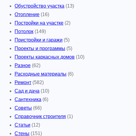
Обустройство участка
(13)
Отопление
(16)
Постройки на участке
(2)
Потолок
(149)
Пристройки и гаражи
(5)
Проекты и программы
(5)
Проекты каркасных домов
(10)
Разное
(62)
Расходные материалы
(6)
Ремонт
(582)
Сад и дача
(10)
Сантехника
(6)
Советы
(66)
Справочник строителя
(1)
Статьи
(12)
Стены
(151)