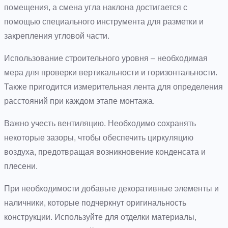
помещения, а смена угла наклона достигается с
помощью специального инструмента для разметки и
закрепления угловой части.
Использование строительного уровня – необходимая
мера для проверки вертикальности и горизонтальности.
Также пригодится измерительная лента для определения
расстояний при каждом этапе монтажа.
Важно учесть вентиляцию. Необходимо сохранять
некоторые зазоры, чтобы обеспечить циркуляцию
воздуха, предотвращая возникновение конденсата и
плесени.
При необходимости добавьте декоративные элементы и
наличники, которые подчеркнут оригинальность
конструкции. Используйте для отделки материалы,