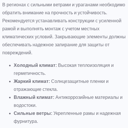
В регионах с сильными ветрами и ураганами необходимо
обратить внимание на прочность и устойчивость.
Рекомендуется устанавливать конструкции с усиленной
рамой и выполнять монтаж с учетом местных
климатических условий. Закрывающие элементы должны
обеспечивать надежное запирание для защиты от
повреждений.
Холодный климат:
Высокая теплоизоляция и
герметичность.
Жаркий климат:
Солнцезащитные пленки и
отражающие стекла.
Влажный климат:
Антикоррозийные материалы и
водостоки.
Сильные ветры:
Укрепленные рамы и надежная
фурнитура.