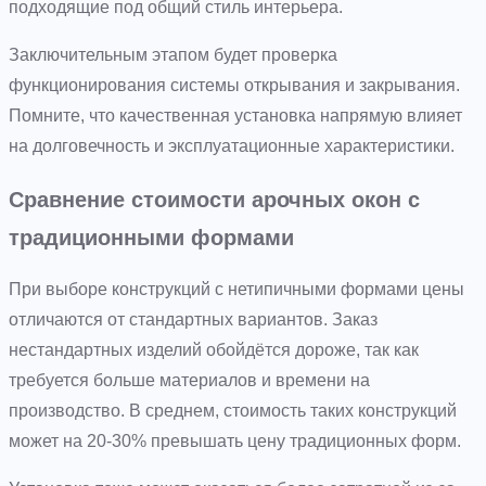
подходящие под общий стиль интерьера.
Заключительным этапом будет проверка
функционирования системы открывания и закрывания.
Помните, что качественная установка напрямую влияет
на долговечность и эксплуатационные характеристики.
Сравнение стоимости арочных окон с
традиционными формами
При выборе конструкций с нетипичными формами цены
отличаются от стандартных вариантов. Заказ
нестандартных изделий обойдётся дороже, так как
требуется больше материалов и времени на
производство. В среднем, стоимость таких конструкций
может на 20-30% превышать цену традиционных форм.