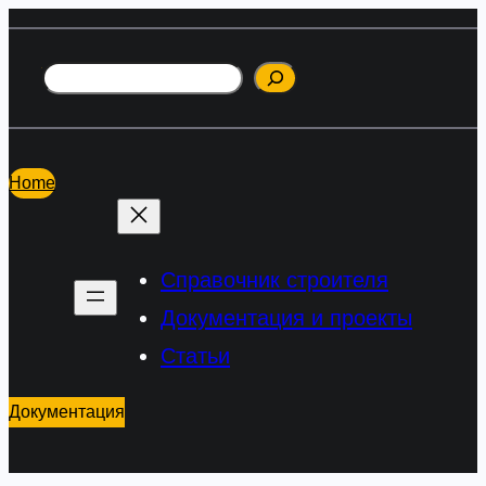
Перейти
к
Поиск
содержимому
Home
Справочник строителя
Документация и проекты
Статьи
Документация