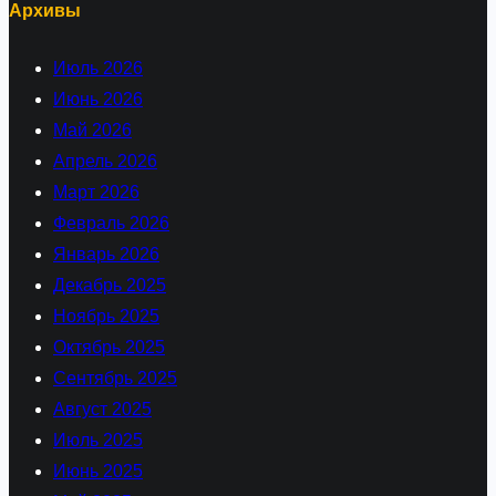
Архивы
Июль 2026
Июнь 2026
Май 2026
Апрель 2026
Март 2026
Февраль 2026
Январь 2026
Декабрь 2025
Ноябрь 2025
Октябрь 2025
Сентябрь 2025
Август 2025
Июль 2025
Июнь 2025