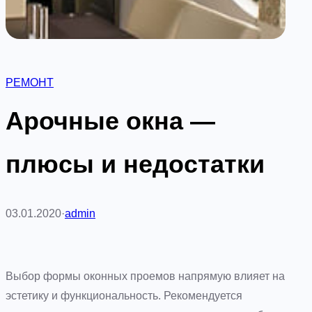
РЕМОНТ
Арочные окна —
плюсы и недостатки
03.01.2020
·
admin
Выбор формы оконных проемов напрямую влияет на
эстетику и функциональность. Рекомендуется