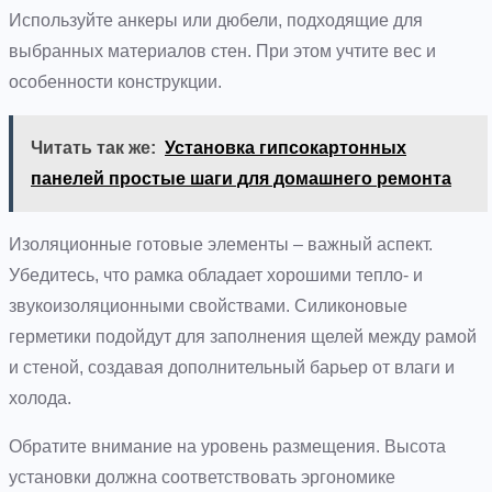
Используйте анкеры или дюбели, подходящие для
выбранных материалов стен. При этом учтите вес и
особенности конструкции.
Читать так же:
Установка гипсокартонных
панелей простые шаги для домашнего ремонта
Изоляционные готовые элементы – важный аспект.
Убедитесь, что рамка обладает хорошими тепло- и
звукоизоляционными свойствами. Силиконовые
герметики подойдут для заполнения щелей между рамой
и стеной, создавая дополнительный барьер от влаги и
холода.
Обратите внимание на уровень размещения. Высота
установки должна соответствовать эргономике