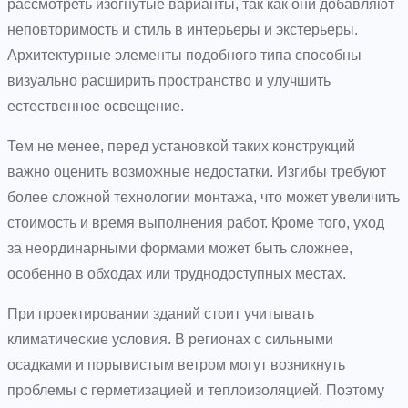
рассмотреть изогнутые варианты, так как они добавляют
неповторимость и стиль в интерьеры и экстерьеры.
Архитектурные элементы подобного типа способны
визуально расширить пространство и улучшить
естественное освещение.
Тем не менее, перед установкой таких конструкций
важно оценить возможные недостатки. Изгибы требуют
более сложной технологии монтажа, что может увеличить
стоимость и время выполнения работ. Кроме того, уход
за неординарными формами может быть сложнее,
особенно в обходах или труднодоступных местах.
При проектировании зданий стоит учитывать
климатические условия. В регионах с сильными
осадками и порывистым ветром могут возникнуть
проблемы с герметизацией и теплоизоляцией. Поэтому