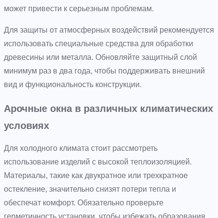
может привести к серьезным проблемам.
Для защиты от атмосферных воздействий рекомендуется
использовать специальные средства для обработки
древесины или металла. Обновляйте защитный слой
минимум раз в два года, чтобы поддерживать внешний
вид и функциональность конструкции.
Арочные окна в различных климатических
условиях
Для холодного климата стоит рассмотреть
использование изделий с высокой теплоизоляцией.
Материалы, такие как двукратное или трехкратное
остекление, значительно снизят потери тепла и
обеспечат комфорт. Обязательно проверьте
герметичность установки, чтобы избежать образования