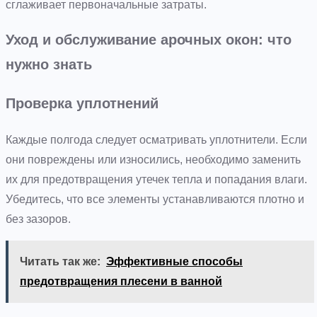
сглаживает первоначальные затраты.
Уход и обслуживание арочных окон: что
нужно знать
Проверка уплотнений
Каждые полгода следует осматривать уплотнители. Если
они повреждены или износились, необходимо заменить
их для предотвращения утечек тепла и попадания влаги.
Убедитесь, что все элементы устанавливаются плотно и
без зазоров.
Читать так же:
Эффективные способы
предотвращения плесени в ванной