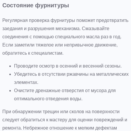
Состояние фурнитуры
Регулярная проверка фурнитуры поможет предотвратить
заедания и разрушения механизма. Смазывайте
соединения с помощью специального масла раз в год.
Если заметили тяжелое или непривычное движение,
обратитесь к специалистам.
Проводите осмотр в осенний и весенний сезоны.
Убедитесь в отсутствии ржавчины на металлических
элементах.
Очистите дренажные отверстия от мусора для
оптимального отведения воды.
При обнаружении трещин или сколов на поверхности
следует обратиться к мастеру для оценки повреждений и
ремонта. Небрежное отношение к мелким дефектам