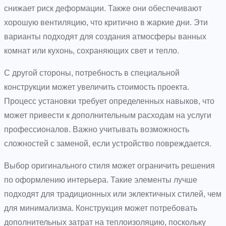
снижает риск деформации. Также они обеспечивают
хорошую вентиляцию, что критично в жаркие дни. Эти
варианты подходят для создания атмосферы ванных
комнат или кухонь, сохраняющих свет и тепло.
С другой стороны, потребность в специальной
конструкции может увеличить стоимость проекта.
Процесс установки требует определенных навыков, что
может привести к дополнительным расходам на услуги
профессионалов. Важно учитывать возможность
сложностей с заменой, если устройство повреждается.
Выбор оригинального стиля может ограничить решения
по оформлению интерьера. Такие элементы лучше
подходят для традиционных или эклектичных стилей, чем
для минимализма. Конструкция может потребовать
дополнительных затрат на теплоизоляцию, поскольку