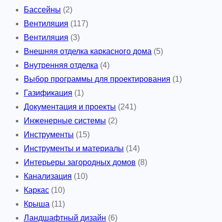
Бассейны
(2)
Вентиляция
(117)
Вентиляция
(3)
Внешняя отделка каркасного дома
(5)
Внутренняя отделка
(4)
Выбор программы для проектирования
(1)
Газификация
(1)
Документация и проекты
(241)
Инженерные системы
(2)
Инструменты
(15)
Инструменты и материалы
(14)
Интерьеры загородных домов
(8)
Канализация
(10)
Каркас
(10)
Крыша
(11)
Ландшафтный дизайн
(6)