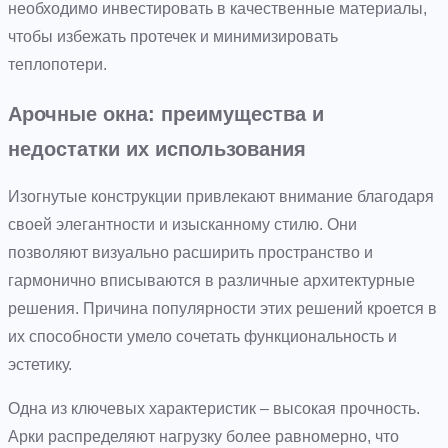
необходимо инвестировать в качественные материалы,
чтобы избежать протечек и минимизировать
теплопотери.
Арочные окна: преимущества и
недостатки их использования
Изогнутые конструкции привлекают внимание благодаря
своей элегантности и изысканному стилю. Они
позволяют визуально расширить пространство и
гармонично вписываются в различные архитектурные
решения. Причина популярности этих решений кроется в
их способности умело сочетать функциональность и
эстетику.
Одна из ключевых характеристик – высокая прочность.
Арки распределяют нагрузку более равномерно, что