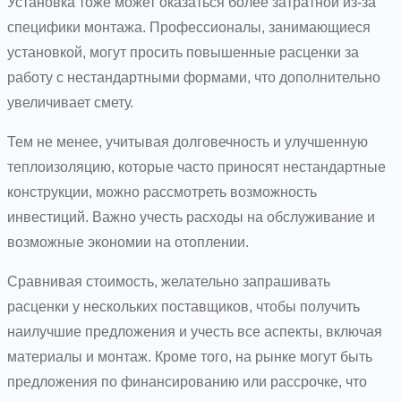
Установка тоже может оказаться более затратной из-за
специфики монтажа. Профессионалы, занимающиеся
установкой, могут просить повышенные расценки за
работу с нестандартными формами, что дополнительно
увеличивает смету.
Тем не менее, учитывая долговечность и улучшенную
теплоизоляцию, которые часто приносят нестандартные
конструкции, можно рассмотреть возможность
инвестиций. Важно учесть расходы на обслуживание и
возможные экономии на отоплении.
Сравнивая стоимость, желательно запрашивать
расценки у нескольких поставщиков, чтобы получить
наилучшие предложения и учесть все аспекты, включая
материалы и монтаж. Кроме того, на рынке могут быть
предложения по финансированию или рассрочке, что