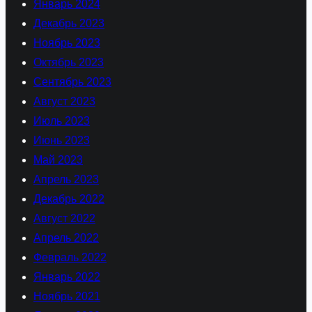
Январь 2024
Декабрь 2023
Ноябрь 2023
Октябрь 2023
Сентябрь 2023
Август 2023
Июль 2023
Июнь 2023
Май 2023
Апрель 2023
Декабрь 2022
Август 2022
Апрель 2022
Февраль 2022
Январь 2022
Ноябрь 2021