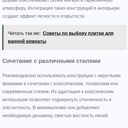
формы обеспечивают более мягкую и гармоничную
атмосферу. Интеграция таких конструкций в интерьере
создает эффект легкости и открытости.
Читать так же:
Советы по выбору плитки для
ванной комнаты
Сочетание с различными стилями
Рекомендовано использовать конструкции с округлыми
формами в сочетании с классическим, тосканским или
современным стилем. Их адаптация к классическим
интерьерам позволяет подчеркнуть утонченность и
элегантность. В минимализме они добавляют
необходимую динамику, смягчая жесткость линий.