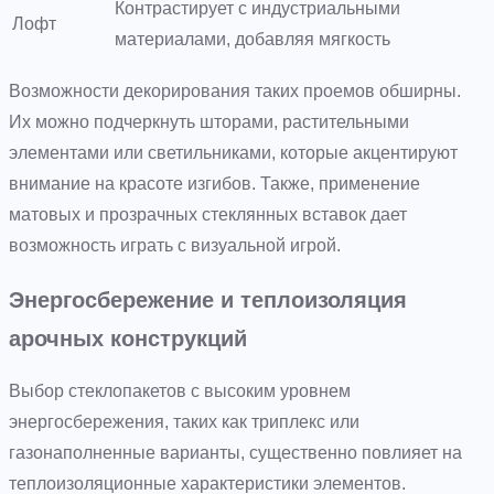
Контрастирует с индустриальными
Лофт
материалами, добавляя мягкость
Возможности декорирования таких проемов обширны.
Их можно подчеркнуть шторами, растительными
элементами или светильниками, которые акцентируют
внимание на красоте изгибов. Также, применение
матовых и прозрачных стеклянных вставок дает
возможность играть с визуальной игрой.
Энергосбережение и теплоизоляция
арочных конструкций
Выбор стеклопакетов с высоким уровнем
энергосбережения, таких как триплекс или
газонаполненные варианты, существенно повлияет на
теплоизоляционные характеристики элементов.