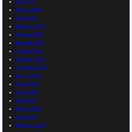
Май 2025
Апрель 2025
Март 2025
Февраль 2025
Январь 2025
Декабрь 2024
Ноябрь 2024
Октябрь 2024
Сентябрь 2024
Август 2024
Июль 2024
Июнь 2024
Май 2024
Апрель 2024
Март 2024
Февраль 2024