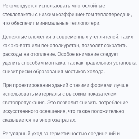
Рекомендуется использовать многослойные
стеклопакеты с низким коэффициентом теплопередачи,
что обеспечит минимальные теплопотери.
Денежные вложения в современных утеплителей, таких
как эко-вата или пенополиуретан, позволят сократить
расходы на отопление. Особое внимание следует
уделить способам монтажа, так как правильная установка
снизит риски образования мостиков холода.
При проектировании зданий с такими формами лучше
использовать материалы с высоким показателем
светопропускания. Это позволит снизить потребление
искусственного освещения, что также положительно
сказывается на энергозатратах.
Регулярный уход за герметичностью соединений и