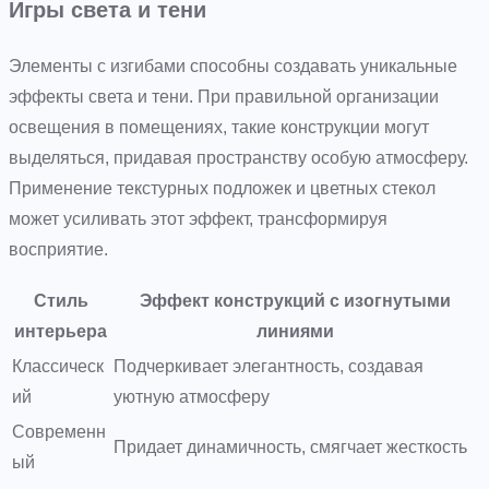
Игры света и тени
Элементы с изгибами способны создавать уникальные
эффекты света и тени. При правильной организации
освещения в помещениях, такие конструкции могут
выделяться, придавая пространству особую атмосферу.
Применение текстурных подложек и цветных стекол
может усиливать этот эффект, трансформируя
восприятие.
Стиль
Эффект конструкций с изогнутыми
интерьера
линиями
Классическ
Подчеркивает элегантность, создавая
ий
уютную атмосферу
Современн
Придает динамичность, смягчает жесткость
ый