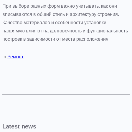
При выборе разных форм важно учитывать, как они
вписываются в общий стиль и архитектуру строения.
Качество материалов и особенности установки
напрямую влияют на долговечность и функциональность
построек в зависимости от места расположения.
In:
Ремонт
Latest news