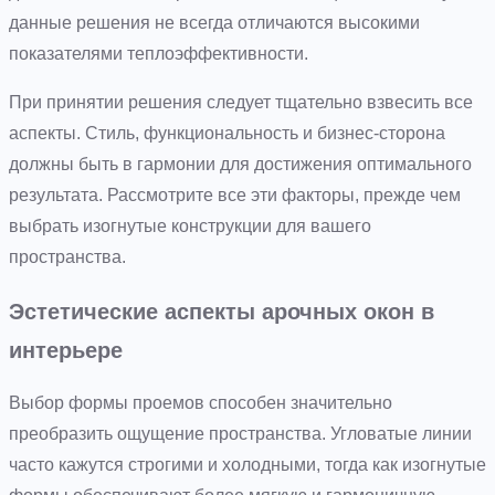
данные решения не всегда отличаются высокими
показателями теплоэффективности.
При принятии решения следует тщательно взвесить все
аспекты. Стиль, функциональность и бизнес-сторона
должны быть в гармонии для достижения оптимального
результата. Рассмотрите все эти факторы, прежде чем
выбрать изогнутые конструкции для вашего
пространства.
Эстетические аспекты арочных окон в
интерьере
Выбор формы проемов способен значительно
преобразить ощущение пространства. Угловатые линии
часто кажутся строгими и холодными, тогда как изогнутые