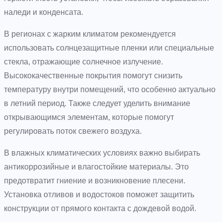
наледи и конденсата.
В регионах с жарким климатом рекомендуется
использовать солнцезащитные пленки или специальные
стекла, отражающие солнечное излучение.
Высококачественные покрытия помогут снизить
температуру внутри помещений, что особенно актуально
в летний период. Также следует уделить внимание
открывающимся элементам, которые помогут
регулировать поток свежего воздуха.
В влажных климатических условиях важно выбирать
антикоррозийные и влагостойкие материалы. Это
предотвратит гниение и возникновение плесени.
Установка отливов и водостоков поможет защитить
конструкции от прямого контакта с дождевой водой.