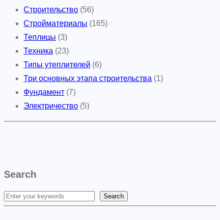
Строительство
(56)
Стройматериалы
(165)
Теплицы
(3)
Техника
(23)
Типы утеплителей
(6)
Три основных этапа строительства
(1)
Фундамент
(7)
Электричество
(5)
Search
Search
S
e