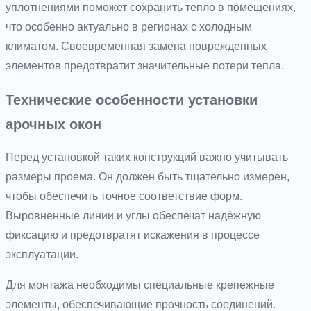
уплотнениями поможет сохранить тепло в помещениях,
что особенно актуально в регионах с холодным
климатом. Своевременная замена поврежденных
элементов предотвратит значительные потери тепла.
Технические особенности установки
арочных окон
Перед установкой таких конструкций важно учитывать
размеры проема. Он должен быть тщательно измерен,
чтобы обеспечить точное соответствие форм.
Выровненные линии и углы обеспечат надёжную
фиксацию и предотвратят искажения в процессе
эксплуатации.
Для монтажа необходимы специальные крепежные
элементы, обеспечивающие прочность соединений.