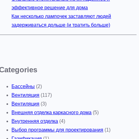
эффективное решение для дома
Как несколько лампочек заставляют людей
задерживаться дольше (и тратить больше)
Categories
Бассейны
(2)
Вентиляция
(117)
Вентиляция
(3)
Внешняя отделка каркасного дома
(5)
Внутренняя отделка
(4)
Выбор программы для проектирования
(1)
Газификация
(1)