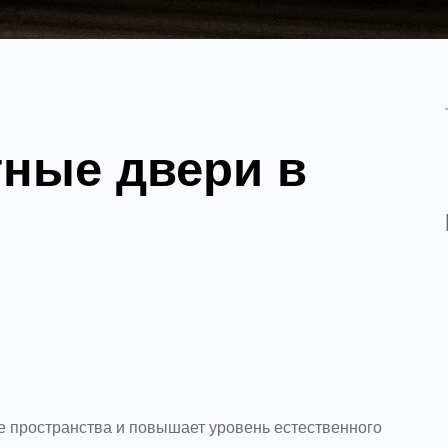
ные двери в
 пространства и повышает уровень естественного