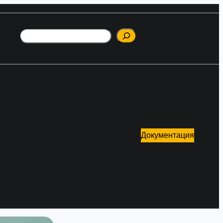
Поиск
Документация