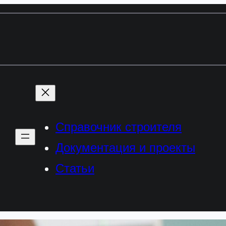
Справочник строителя
Документация и проекты
Статьи