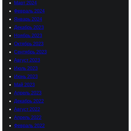
Март 2024
Февраль 2024
Январь 2024
Декабрь 2023
Ноябрь 2023
Октябрь 2023
Сентябрь 2023
Август 2023
Июль 2023
Июнь 2023
Май 2023
Апрель 2023
Декабрь 2022
Август 2022
Апрель 2022
Февраль 2022