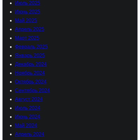
Июль 2025
Июнь 2025
Май 2025
Апрель 2025
Март 2025
Февраль 2025
Январь 2025
Декабрь 2024
Ноябрь 2024
Октябрь 2024
Сентябрь 2024
Август 2024
Июль 2024
Июнь 2024
Май 2024
Апрель 2024