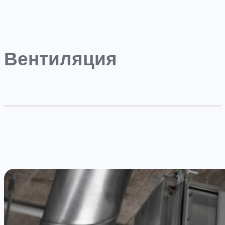
Вентиляция