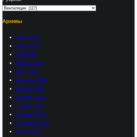
Архивы
Июль 2026
Июнь 2026
Май 2026
Апрель 2026
Март 2026
Февраль 2026
Январь 2026
Декабрь 2025
Ноябрь 2025
Октябрь 2025
Сентябрь 2025
Август 2025