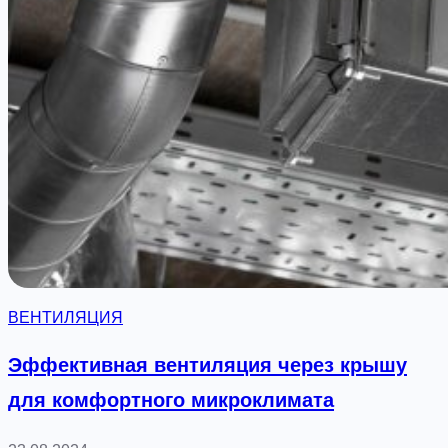
ВЕНТИЛЯЦИЯ
Эффективная вентиляция через крышу
для комфортного микроклимата