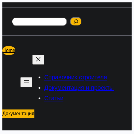
Перейти
к
Поиск
содержимому
Home
Справочник строителя
Документация и проекты
Статьи
Документация