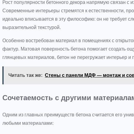
Рост популярности бетонного декора напрямую связан с 
Современные интерьеры стремятся к естественности, про
идеально вписывается в эту философию: он не требует сл
выразительной текстурой.
Особенно востребован материал в помещениях с открытой
фактур. Матовая поверхность бетона помогает создать ощ
глянцевых материалов, бетон не перегружает интерьер и 
Читать так же:
Стены с панели МДФ — монтаж и со
Сочетаемость с другими материала
Одним из главных преимуществ бетона считается его унив
любыми материалами: