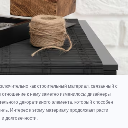
сключительно как строительный материал, связанный с
 отношение к нему заметно изменилось: дизайнеры
тельного декоративного элемента, который способен
тиль. Интерес к этому материалу продолжает расти
 и долговечности.