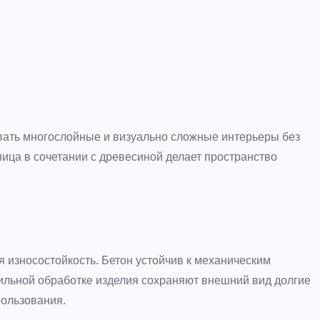
вать многослойные и визуально сложные интерьеры без
ца в сочетании с древесиной делает пространство
 износостойкость. Бетон устойчив к механическим
ильной обработке изделия сохраняют внешний вид долгие
пользования.