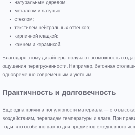
натуральным деревом;
металлом и латунью;
стеклом;
текстилем нейтральных оттенков;
кирпичной кладкой;
камнем и керамикой.
Благодаря этому дизайнеры получают возможность созда
ощущения перегруженности. Например, бетонная столешни
одновременно современным и уютным.
Практичность и долговечность
Еще одна причина популярности материала — его высокая
воздействиям, перепадам температуры и влаге. При прав
годы, что особенно важно для предметов ежедневного ис