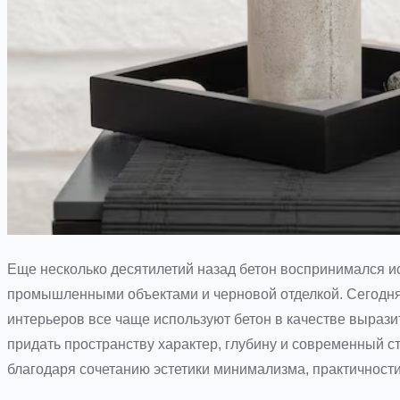
Еще несколько десятилетий назад бетон воспринимался и
промышленными объектами и черновой отделкой. Сегодня
интерьеров все чаще используют бетон в качестве вырази
придать пространству характер, глубину и современный с
благодаря сочетанию эстетики минимализма, практичности