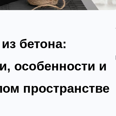
из бетона:
, особенности и
лом пространстве