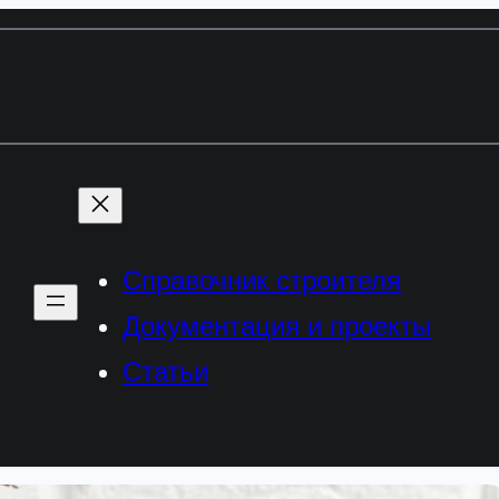
Справочник строителя
Документация и проекты
Статьи