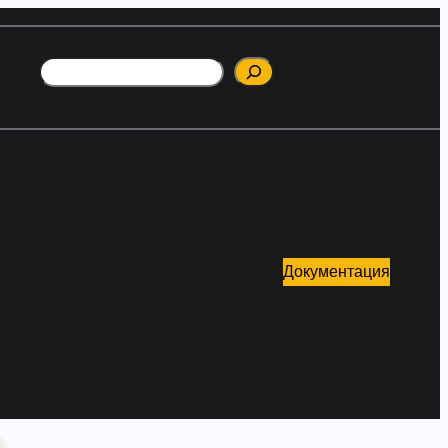
Поиск
Документация