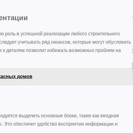
ентации
ю роль в успешной реализации любого строительного
следует учитывать ряд нюансов, которые могут обусловить
е к деталям позволит избежать возможных проблем на
касных домов
ндуется выделить основные блоки, такие как вводная
ы. Это обеспечит удобство восприятия информации и