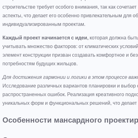
строительстве требует особого внимания, так как сочетае
аспекты, что делает его особенно привлекательным для обл
индивидуализированным проектам.
Каждый проект начинается с идеи,
которая должна быть
учитывать множество факторов: от климатических услови
элемент конструкции призван создавать комфортное и без
потребностям будущих жильцов.
Для достижения гармонии и логики в этом процессе ва
Исследование различных вариантов планировки и выбор 
распространенных ошибок. Реализация креативного подхо
уникальных форм и функциональных решений, что делает
Особенности мансардного проекти