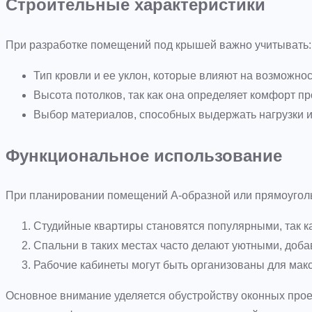
Строительные характеристики
При разработке помещений под крышей важно учитывать:
Тип кровли и ее уклон, которые влияют на возможнос
Высота потолков, так как она определяет комфорт п
Выбор материалов, способных выдержать нагрузки 
Функциональное использование
При планировании помещений А-образной или прямоуголь
Студийные квартиры становятся популярными, так к
Спальни в таких местах часто делают уютными, доб
Рабочие кабинеты могут быть организованы для мак
Основное внимание уделяется обустройству оконных прое