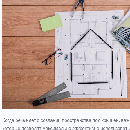
Когда речь идет о создании пространства под крышей, ва
которые позволят максимально эффективно использоват