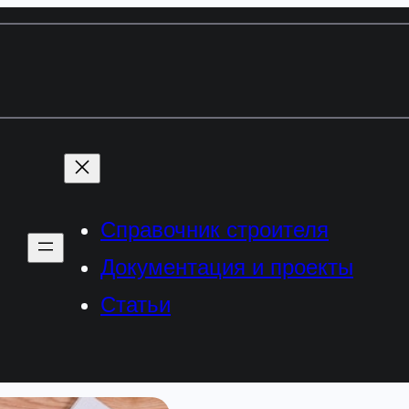
Справочник строителя
Документация и проекты
Статьи