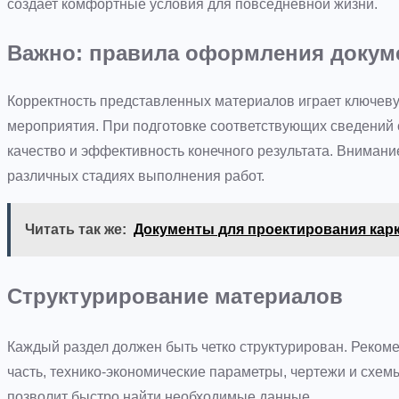
создает комфортные условия для повседневной жизни.
Важно: правила оформления докум
Корректность представленных материалов играет ключеву
мероприятия. При подготовке соответствующих сведений 
качество и эффективность конечного результата. Внимани
различных стадиях выполнения работ.
Читать так же:
Документы для проектирования кар
Структурирование материалов
Каждый раздел должен быть четко структурирован. Рекоме
часть, технико-экономические параметры, чертежи и схем
позволит быстро найти необходимые данные.