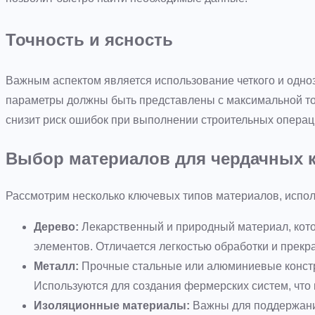
Точность и ясность
Важным аспектом является использование четкого и одноз
параметры должны быть представлены с максимальной то
снизит риск ошибок при выполнении строительных операц
Выбор материалов для чердачных 
Рассмотрим несколько ключевых типов материалов, испол
Дерево:
Лекарственный и природный материал, кото
элементов. Отличается легкостью обработки и пре
Металл:
Прочные стальные или алюминиевые констру
Используются для создания фермерских систем, что 
Изоляционные материалы:
Важны для поддержани