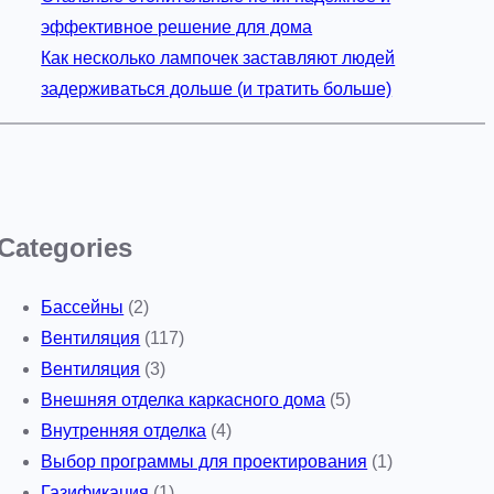
эффективное решение для дома
Как несколько лампочек заставляют людей
задерживаться дольше (и тратить больше)
Categories
Бассейны
(2)
Вентиляция
(117)
Вентиляция
(3)
Внешняя отделка каркасного дома
(5)
Внутренняя отделка
(4)
Выбор программы для проектирования
(1)
Газификация
(1)