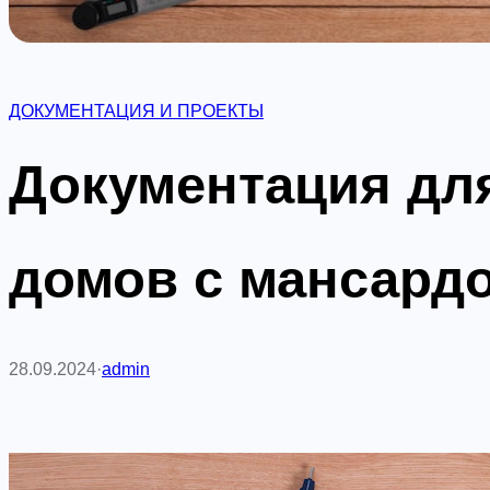
ДОКУМЕНТАЦИЯ И ПРОЕКТЫ
Документация дл
домов с мансард
28.09.2024
·
admin