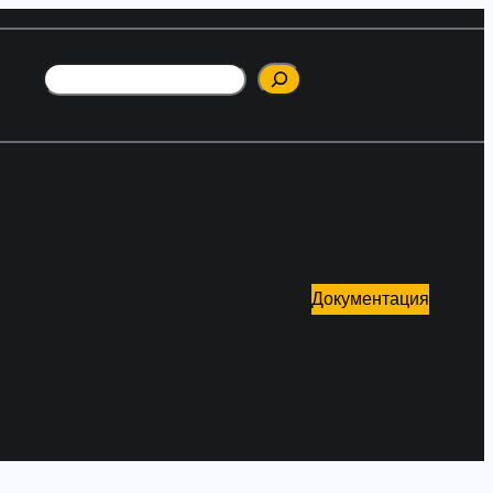
Поиск
Документация