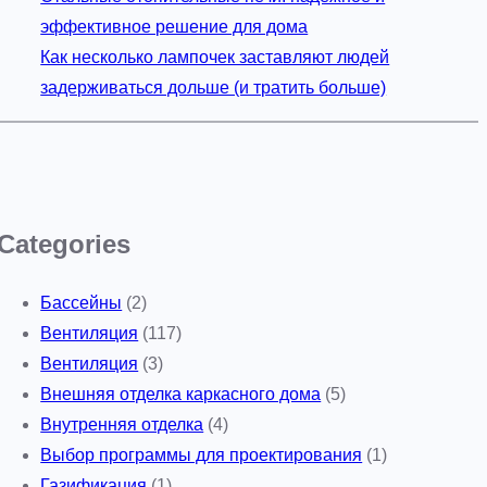
эффективное решение для дома
Как несколько лампочек заставляют людей
задерживаться дольше (и тратить больше)
Categories
Бассейны
(2)
Вентиляция
(117)
Вентиляция
(3)
Внешняя отделка каркасного дома
(5)
Внутренняя отделка
(4)
Выбор программы для проектирования
(1)
Газификация
(1)