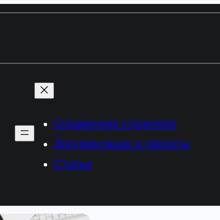
Справочник строителя
Документация и проекты
Статьи