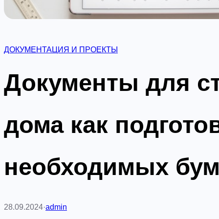
ДОКУМЕНТАЦИЯ И ПРОЕКТЫ
Документы для с
дома как подгото
необходимых бум
28.09.2024
·
admin