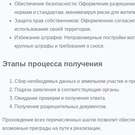
Обеспечение безопасности: Оформление разрешений 
нормам и стандартам, минимизируя риски для жител
Защита прав собственников: Оформленное согласие 
использование своей территории.
Избежание штрафов: Неправомерные постройки могу
крупные штрафы и требования о сносе.
Этапы процесса получения
Сбор необходимых данных о земельном участке и пр
Подача заявления в соответствующие органы.
Ожидание проверки и получения ответа.
Получение разрешительных документов.
Прохождение всех перечисленных шагов позволит обеспе
возможные преграды на пути к реализации.