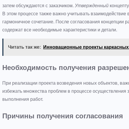
затем обсуждаются с заказчиком.
Утвержденный
концепту
В этом процессе также важно учитывать взаимодействие в
гармоничное сочетание. После согласования концепции р
содержат все необходимые характеристики и детали.
Читать так же:
Инновационные проекты каркасных
Необходимость получения разреше
При реализации проекта возведения новых объектов, важ
избежать множества проблем в процессе осуществления з
выполнения работ.
Причины получения согласования