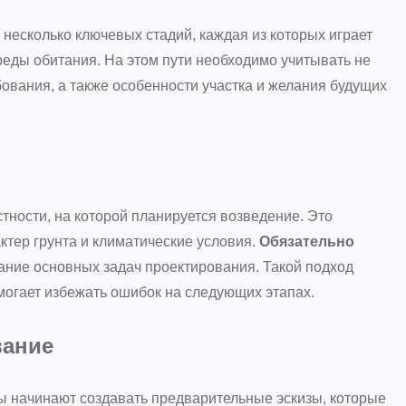
 несколько ключевых стадий, каждая из которых играет
еды обитания. На этом пути необходимо учитывать не
бования, а также особенности участка и желания будущих
тности, на которой планируется возведение. Это
ктер грунта и климатические условия.
Обязательно
ание основных задач проектирования. Такой подход
могает избежать ошибок на следующих этапах.
вание
ры начинают создавать предварительные эскизы, которые