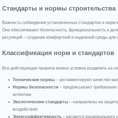
Стандарты и нормы строительства
Важность соблюдения установленных стандартов и норм 
Они обеспечивают безопасность, функциональность и дол
регуляций – создание комфортной и надежной среды для
Классификация норм и стандартов
Все действующие правила можно условно разделить на не
Технические нормы
– регламентируют качество мат
Нормы безопасности
– предписывают требования к
аспектам.
Экологические стандарты
– направлены на защиту
воздействия.
Энергоэффективность
– касаются рационального и