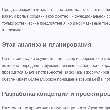
Процесс разработки жилого пространства включает в себя
важную роль в создании комфортной и функциональной ср
только эстетические предпочтения, но и нормативные тре
владельцев.
Этап анализа и планирования
На первой стадии осуществляется сбор информации о мес
позволяет определить функциональные особенности, хара
проводится анализ потребностей заказчика и формулиров
обеспечивает более глубокое понимание требований и по
Разработка концепции и проектиро
На этом этапе происходит визуализация идеи. Архитекто