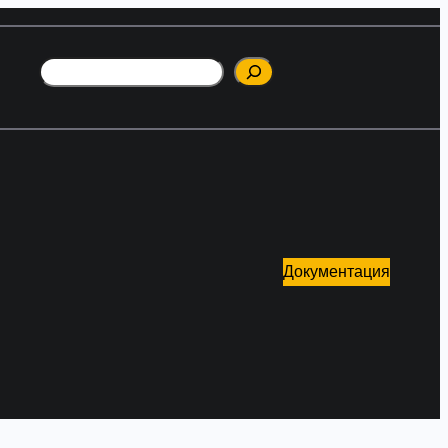
Поиск
Документация