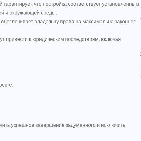
гарантирует, что постройка соответствует установленным
ей и окружающей среды.
обеспечивает владельцу права на максимально законное
т привести к юридическим последствиям, включая
оекте.
чить успешное завершение задуманного и исключить