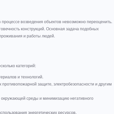
в процессе возведения объектов невозможно переоценить.
говечность конструкций. Основная задача подобных
 проживания и работы людей.
сколько категорий:
ериалов и технологий.
 противопожарной защите, электробезопасности и другим
 окружающей среды и минимизацию негативного
спользования энергетических ресурсов.