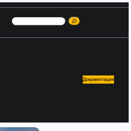
Поиск
Документация