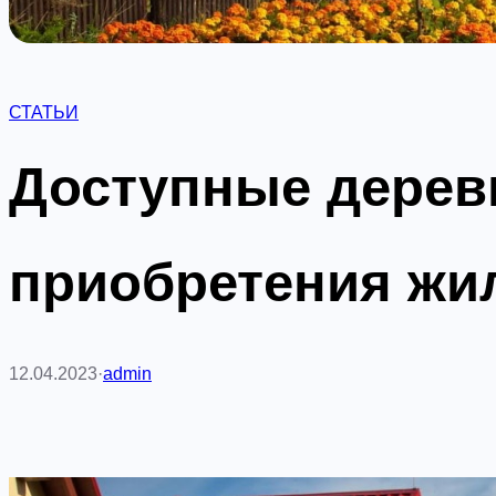
СТАТЬИ
Доступные дерев
приобретения жи
12.04.2023
·
admin