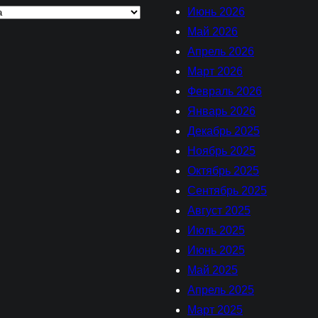
Июнь 2026
Май 2026
Апрель 2026
Март 2026
Февраль 2026
Январь 2026
Декабрь 2025
Ноябрь 2025
Октябрь 2025
Сентябрь 2025
Август 2025
Июль 2025
Июнь 2025
Май 2025
Апрель 2025
Март 2025