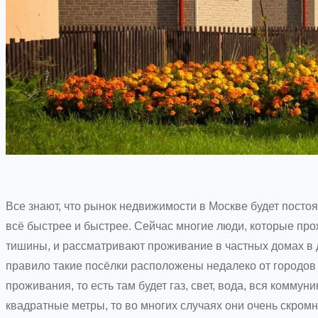
Все знают, что рынок недвижимости в Москве будет постоя
всё быстрее и быстрее. Сейчас многие люди, которые про
тишины, и рассматривают проживание в частных домах в де
правило такие посёлки расположены недалеко от городов
проживания, то есть там будет газ, свет, вода, вся коммуни
квадратные метры, то во многих случаях они очень скромн