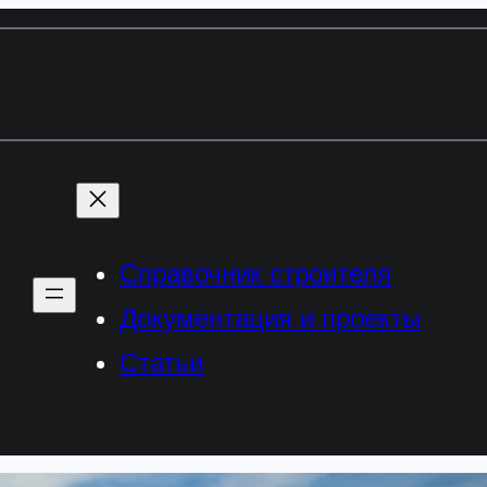
Справочник строителя
Документация и проекты
Статьи