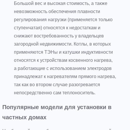
Большой вес и высокая стоимость, а также
невозможность обеспечения плавности
регулирования нагрузки (применяется только
ступенчатая) относятся к недостаткам и
снижают востребованность у владельцев
загородной недвижимости. Котлы, в которых
применяются ТЭНы и катушки индуктивности
относятся к устройствам косвенного нагрева,
а работающие с использованием электродов
принадлежат к нагревателям прямого нагрева,
так как во втором случае разогревается
непосредственно сам теплоноситель.
Популярные модели для установки в
частных домах