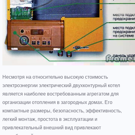
Несмотря на относительно высокую стоимость
электроэнергии электрический двухконтурный котел
является наиболее востребованным агрегатом для
организации отопления в загородных домах. Его
компактные размеры, безопасность, эффективность,
легкий монтаж, простота в эксплуатации и
привлекательный внешний вид привлекают