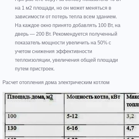
на 1 м2 площади, но он может меняться в
зависимости от потерь тепла всем зданием.
На каждое окно принято добавлять 100 Вт, на
дверь — 200 Вт. Рекомендуется полученный
показатель мощности увеличить на 50% с
учетом снижения эффективности
теплоизоляции, увеличения общей площади
путем пристроек.
Расчет отопления дома электрическим котлом