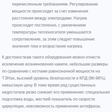
перечисленным требованиям. Регулирование
мощности происходит за счет изменения
расстояния между электродами. Нагрев
происходит постепенно, с увеличением
температуры теплоносителя уменьшается
сопротивление, за этим следует повышение
значения тока и возрастание нагрева.
К достоинствам такого оборудования можно отнести
исключение возникновения накипи, небольшие размеры
по сравнению с котлами равнозначной мощности на
ТЭНах, высокий уровень безопасности и КПД (96-98%),
невысокую цену. В тоже время ряд существенных
недостатков резко снижает его применение: специальная
подготовка воды, жесткий показатель по скорости
циркуляции, невозможность применения антифриза,