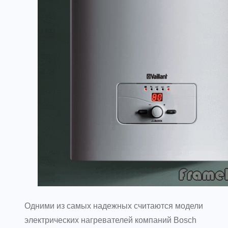
Одними из самых надежных считаются модели
электрических нагревателей компаний Bosch