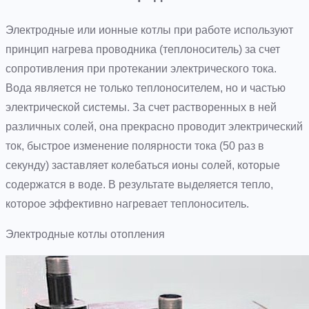
Электродные или ионные котлы при работе используют
принцип нагрева проводника (теплоноситель) за счет
сопротивления при протекании электрического тока.
Вода является не только теплоносителем, но и частью
электрической системы. За счет растворенных в ней
различных солей, она прекрасно проводит электрический
ток, быстрое изменение полярности тока (50 раз в
секунду) заставляет колебаться ионы солей, которые
содержатся в воде. В результате выделяется тепло,
которое эффективно нагревает теплоноситель.
Электродные котлы отопления