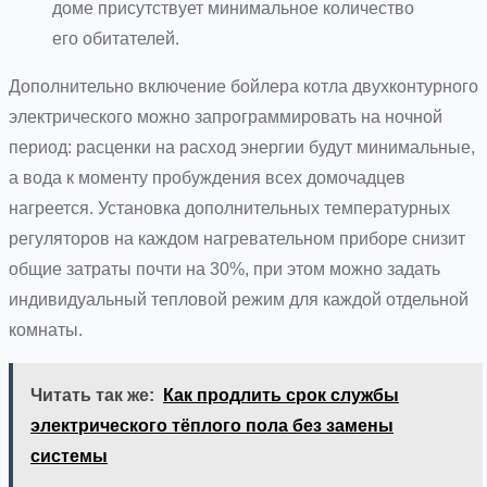
доме присутствует минимальное количество
его обитателей.
Дополнительно включение бойлера котла двухконтурного
электрического можно запрограммировать на ночной
период: расценки на расход энергии будут минимальные,
а вода к моменту пробуждения всех домочадцев
нагреется. Установка дополнительных температурных
регуляторов на каждом нагревательном приборе снизит
общие затраты почти на 30%, при этом можно задать
индивидуальный тепловой режим для каждой отдельной
комнаты.
Читать так же:
Как продлить срок службы
электрического тёплого пола без замены
системы