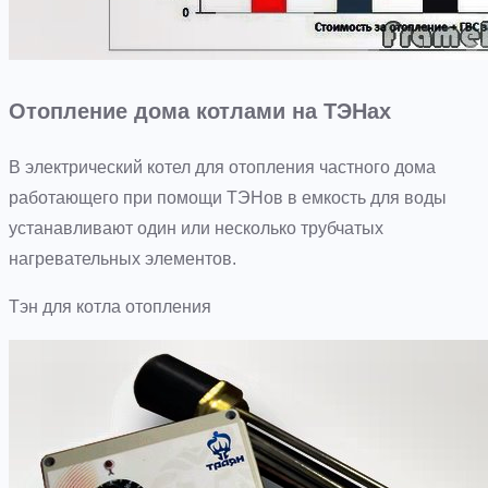
Отопление дома котлами на ТЭНах
В электрический котел для отопления частного дома
работающего при помощи ТЭНов в емкость для воды
устанавливают один или несколько трубчатых
нагревательных элементов.
Тэн для котла отопления