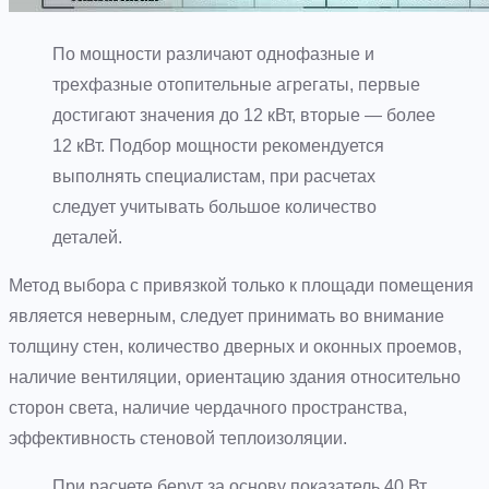
По мощности различают однофазные и
трехфазные отопительные агрегаты, первые
достигают значения до 12 кВт, вторые — более
12 кВт. Подбор мощности рекомендуется
выполнять специалистам, при расчетах
следует учитывать большое количество
деталей.
Метод выбора с привязкой только к площади помещения
является неверным, следует принимать во внимание
толщину стен, количество дверных и оконных проемов,
наличие вентиляции, ориентацию здания относительно
сторон света, наличие чердачного пространства,
эффективность стеновой теплоизоляции.
При расчете берут за основу показатель 40 Вт