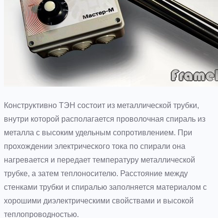
Конструктивно ТЭН состоит из металлической трубки,
внутри которой располагается проволочная спираль из
металла с высоким удельным сопротивлением. При
прохождении электрического тока по спирали она
нагревается и передает температуру металлической
трубке, а затем теплоносителю. Расстояние между
стенками трубки и спиралью заполняется материалом с
хорошими диэлектрическими свойствами и высокой
теплопроводностью.