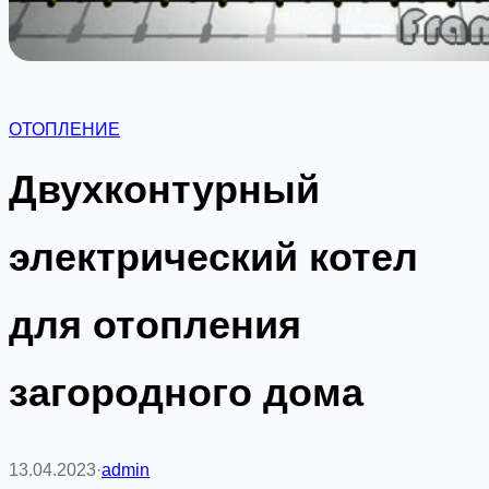
ОТОПЛЕНИЕ
Двухконтурный
электрический котел
для отопления
загородного дома
13.04.2023
·
admin