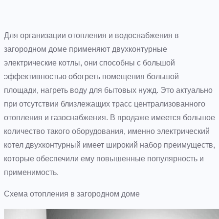
Для организации отопления и водоснабжения в
загородном доме применяют двухконтурные
электрические котлы, они способны с большой
эффективностью обогреть помещения большой
площади, нагреть воду для бытовых нужд. Это актуально
при отсутствии близлежащих трасс централизованного
отопления и газоснабжения. В продаже имеется большое
количество такого оборудования, именно электрический
котел двухконтурный имеет широкий набор преимуществ,
которые обеспечили ему повышенные популярность и
применимость.
Схема отопления в загородном доме