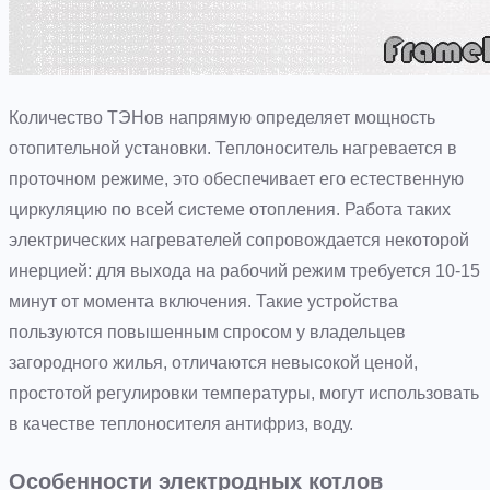
Количество ТЭНов напрямую определяет мощность
отопительной установки. Теплоноситель нагревается в
проточном режиме, это обеспечивает его естественную
циркуляцию по всей системе отопления. Работа таких
электрических нагревателей сопровождается некоторой
инерцией: для выхода на рабочий режим требуется 10-15
минут от момента включения. Такие устройства
пользуются повышенным спросом у владельцев
загородного жилья, отличаются невысокой ценой,
простотой регулировки температуры, могут использовать
в качестве теплоносителя антифриз, воду.
Особенности электродных котлов