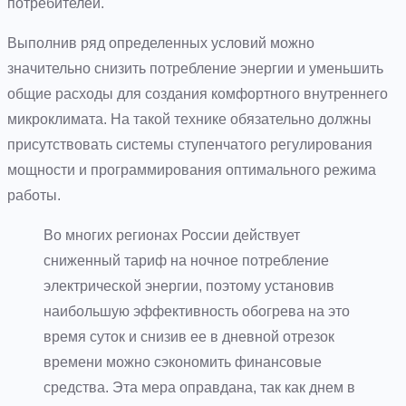
потребителей.
Выполнив ряд определенных условий можно
значительно снизить потребление энергии и уменьшить
общие расходы для создания комфортного внутреннего
микроклимата. На такой технике обязательно должны
присутствовать системы ступенчатого регулирования
мощности и программирования оптимального режима
работы.
Во многих регионах России действует
сниженный тариф на ночное потребление
электрической энергии, поэтому установив
наибольшую эффективность обогрева на это
время суток и снизив ее в дневной отрезок
времени можно сэкономить финансовые
средства. Эта мера оправдана, так как днем в