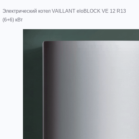
Электрический котел VAILLANT eloBLOCK VE 12 R13
(6+6) кВт