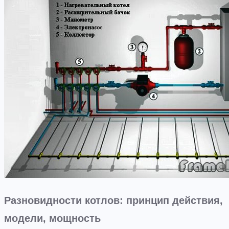
Разновидности котлов: принцип действия,
модели, мощность