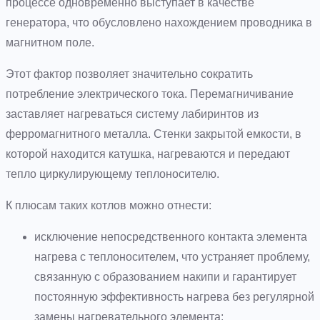
процессе одновременно выступает в качестве
генератора, что обусловлено нахождением проводника в
магнитном поле.
Этот фактор позволяет значительно сократить
потребление электрического тока. Перемагничивание
заставляет нагреваться систему лабиринтов из
ферромагнитного металла. Стенки закрытой емкости, в
которой находится катушка, нагреваются и передают
тепло циркулирующему теплоносителю.
К плюсам таких котлов можно отнести:
исключение непосредственного контакта элемента
нагрева с теплоносителем, что устраняет проблему,
связанную с образованием накипи и гарантирует
постоянную эффективность нагрева без регулярной
замены нагревательного элемента;