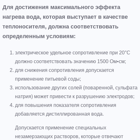
Для достижения максимального эффекта
нагрева вода, которая выступает в качестве
теплоносителя, должна соответствовать
определенным условиям:
электрическое удельное сопротивление при 20°С
должно соответствовать значению 1500 Ом•см;
для снижения сопротивления допускается
применение питьевой соды;
использование других солей (поваренной, сульфата
натрия) может привести к разрушению электродов;
для повышения показателя сопротивления
добавляется дистиллированная вода.
Допускается применение специальных
незамерзающих растворов, которые отвечают