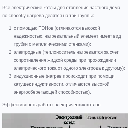
Все электрические котлы для отопления частного дома
по способу нагрева делятся на три группы:
с помощью ТЭНов (отличаются высокой
надежностью, нагревательный элемент имеет вид
трубки с металлическими стенками);
электродные (теплоноситель нагревается за счет
сопротивления жидкой среды при прохождении
электрического тока от одного электрода к другому);
индукционные (нагрев происходит при помощи
катушек индуктивности, отличаются высокой
энергосберегающей способностью).
Эффективность работы электрических котлов