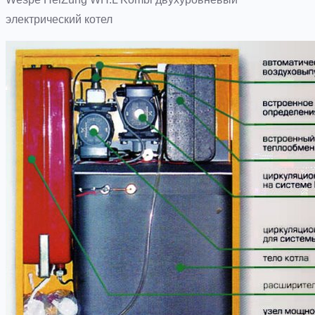
электрический котел