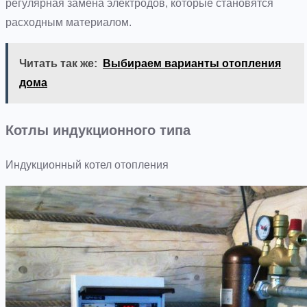
регулярная замена электродов, которые становятся
расходным материалом.
Читать так же:
Выбираем варианты отопления
дома
Котлы индукционного типа
Индукционный котел отопления