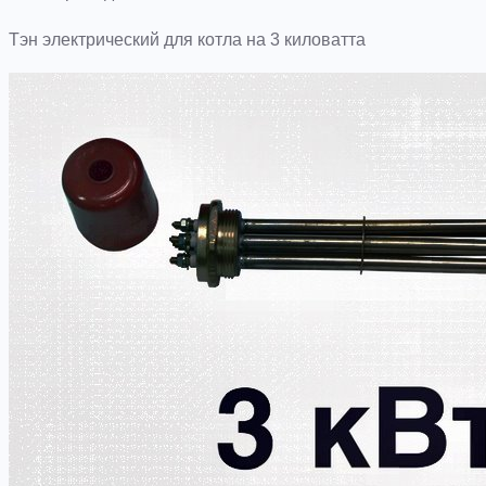
Тэн электрический для котла на 3 киловатта