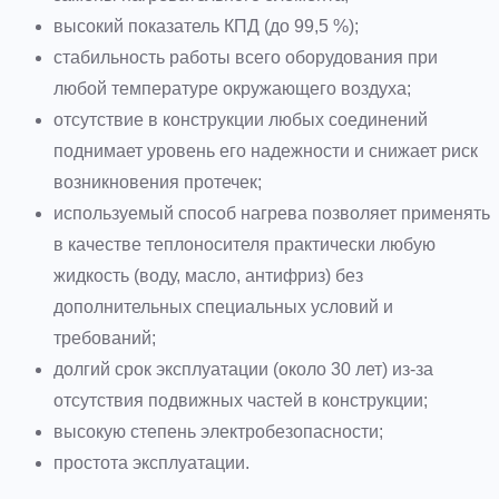
высокий показатель КПД (до 99,5 %);
стабильность работы всего оборудования при
любой температуре окружающего воздуха;
отсутствие в конструкции любых соединений
поднимает уровень его надежности и снижает риск
возникновения протечек;
используемый способ нагрева позволяет применять
в качестве теплоносителя практически любую
жидкость (воду, масло, антифриз) без
дополнительных специальных условий и
требований;
долгий срок эксплуатации (около 30 лет) из-за
отсутствия подвижных частей в конструкции;
высокую степень электробезопасности;
простота эксплуатации.