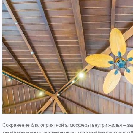
Сохранение благоприятной атмосферы внутри жилья – задач