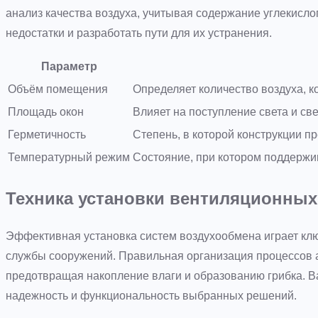
анализ качества воздуха, учитывая содержание углекислог
недостатки и разработать пути для их устранения.
Параметр
Объём помещения
Определяет количество воздуха, к
Площадь окон
Влияет на поступление света и све
Герметичность
Степень, в которой конструкции п
Температурный режим
Состояние, при котором поддержи
Техника установки вентиляционных
Эффективная установка систем воздухообмена играет клю
службы сооружений. Правильная организация процессов 
предотвращая накопление влаги и образованию грибка. В
надежность и функциональность выбранных решений.