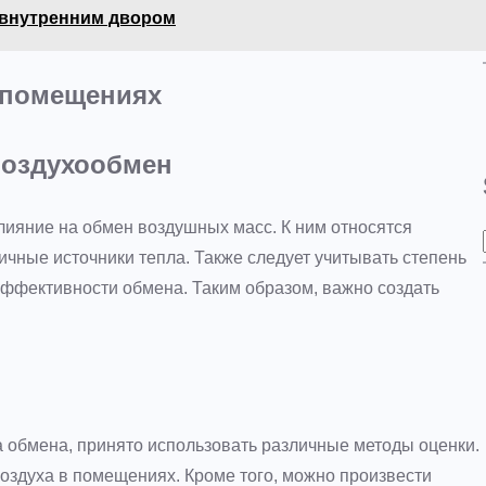
 внутренним двором
 помещениях
воздухообмен
ияние на обмен воздушных масс. К ним относятся
ичные источники тепла. Также следует учитывать степень
эффективности обмена. Таким образом, важно создать
 обмена, принято использовать различные методы оценки.
воздуха в помещениях. Кроме того, можно произвести