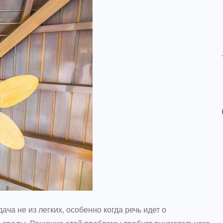
а не из легких, особенно когда речь идет о