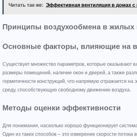
Читать так же:
Эффективная вентиляция в домах с
Принципы воздухообмена в жилых
Основные факторы, влияющие на 
Существует множество параметров, которые оказывают вл
размеры помещений, наличие окон и дверей, а также разл
герметичности конструкций, что напрямую отражается на 
среду, способствующую свободному движению воздуха.
Методы оценки эффективности
Для понимания, насколько хорошо функционирует система
Один из таких способов – это измерение скорости потока 