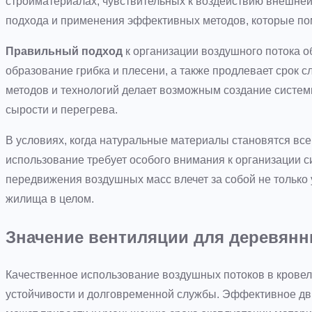
стройматериалах, чувствительных к воздействию внешней
подхода и применения эффективных методов, которые по
Правильный подход
к организации воздушного потока 
образование грибка и плесени, а также продлевает срок 
методов и технологий делает возможным создание систем
сырости и перегрева.
В условиях, когда натуральные материалы становятся все
использование требует особого внимания к организации 
передвижения воздушных масс влечет за собой не только 
жилища в целом.
Значение вентиляции для деревян
Качественное использование воздушных потоков в кровел
устойчивости и долговременной службы. Эффективное дви