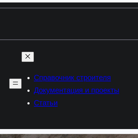
Справочник строителя
Документация и проекты
Статьи