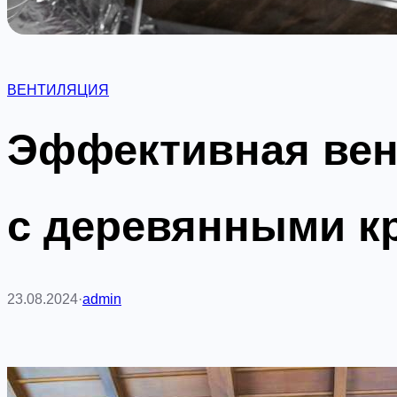
ВЕНТИЛЯЦИЯ
Эффективная вен
с деревянными 
23.08.2024
·
admin