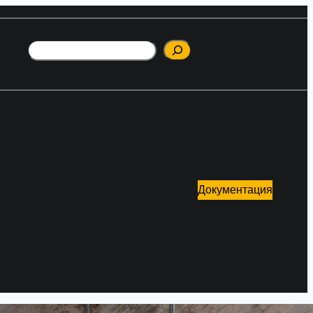
Поиск
Документация