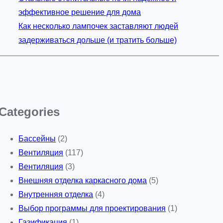
эффективное решение для дома
Как несколько лампочек заставляют людей
задерживаться дольше (и тратить больше)
Categories
Бассейны
(2)
Вентиляция
(117)
Вентиляция
(3)
Внешняя отделка каркасного дома
(5)
Внутренняя отделка
(4)
Выбор программы для проектирования
(1)
Газификация
(1)