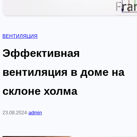
ВЕНТИЛЯЦИЯ
Эффективная
вентиляция в доме на
склоне холма
23.08.2024
·
admin