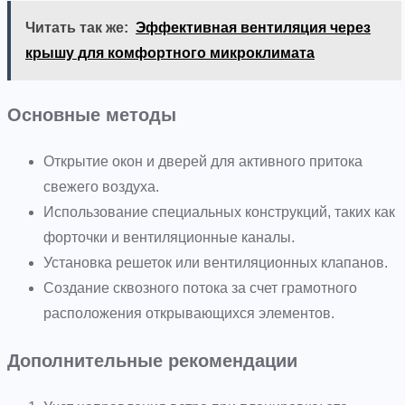
Читать так же:
Эффективная вентиляция через
крышу для комфортного микроклимата
Основные методы
Открытие окон и дверей для активного притока
свежего воздуха.
Использование специальных конструкций, таких как
форточки и вентиляционные каналы.
Установка решеток или вентиляционных клапанов.
Создание сквозного потока за счет грамотного
расположения открывающихся элементов.
Дополнительные рекомендации