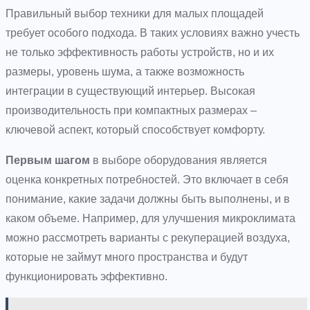
Правильный выбор техники для малых площадей
требует особого подхода. В таких условиях важно учесть
не только эффективность работы устройств, но и их
размеры, уровень шума, а также возможность
интеграции в существующий интерьер. Высокая
производительность при компактных размерах –
ключевой аспект, который способствует комфорту.
Первым шагом
в выборе оборудования является
оценка конкретных потребностей. Это включает в себя
понимание, какие задачи должны быть выполнены, и в
каком объеме. Например, для улучшения микроклимата
можно рассмотреть варианты с рекуперацией воздуха,
которые не займут много пространства и будут
функционировать эффективно.