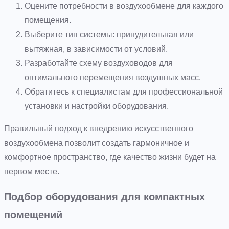
Оцените потребности в воздухообмене для каждого
помещения.
Выберите тип системы: принудительная или
вытяжная, в зависимости от условий.
Разработайте схему воздуховодов для
оптимального перемещения воздушных масс.
Обратитесь к специалистам для профессиональной
установки и настройки оборудования.
Правильный подход к внедрению искусственного
воздухообмена позволит создать гармоничное и
комфортное пространство, где качество жизни будет на
первом месте.
Подбор оборудования для компактных
помещений