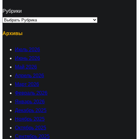
Рубрики
Архивы
Июль 2026
Июнь 2026
Май 2026
Апрель 2026
Март 2026
Февраль 2026
Январь 2026
Декабрь 2025
Ноябрь 2025
Октябрь 2025
Сентябрь 2025