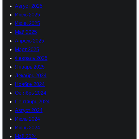
Август 2025
Июль 2025
Июнь 2025
Май 2025
Апрель 2025
Март 2025
Февраль 2025
Январь 2025
Декабрь 2024
Ноябрь 2024
Октябрь 2024
Сентябрь 2024
Август 2024
Июль 2024
Июнь 2024
Май 2024