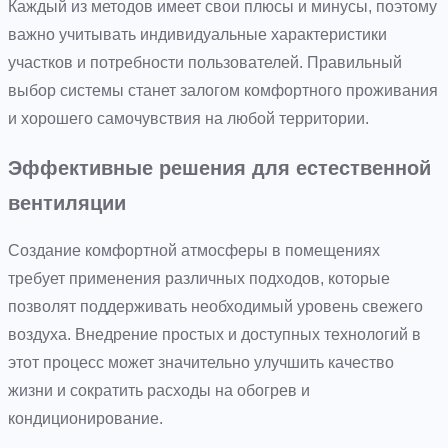
Каждый из методов имеет свои плюсы и минусы, поэтому
важно учитывать индивидуальные характеристики
участков и потребности пользователей. Правильный
выбор системы станет залогом комфортного проживания
и хорошего самочувствия на любой территории.
Эффективные решения для естественной
вентиляции
Создание комфортной атмосферы в помещениях
требует применения различных подходов, которые
позволят поддерживать необходимый уровень свежего
воздуха. Внедрение простых и доступных технологий в
этот процесс может значительно улучшить качество
жизни и сократить расходы на обогрев и
кондиционирование.