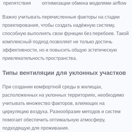
препятствия
оптимизации обмена моделями airflow
Важно учитывать перечисленные факторы на стадии
проектирования, чтобы создать надёжную систему,
способную выполнять свои функции без перебоев. Такой
комплексный подход позволяет не только достичь
эффективности, но и повысить общую эстетическую
привлекательность пространства.
Типы вентиляции для уклонных участков
При создании комфортной среды в жилищах,
расположенных на уклонных территориях, необходимо
учитывать множество факторов, влияющих на
циркуляцию воздуха. Разнообразие методов и систем
помогает обеспечить оптимальную атмосферу,
подходящую для проживания.