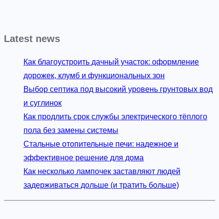
Latest news
Как благоустроить дачный участок: оформление
дорожек, клумб и функциональных зон
Выбор септика под высокий уровень грунтовых вод
и суглинок
Как продлить срок службы электрического тёплого
пола без замены системы
Стальные отопительные печи: надежное и
эффективное решение для дома
Как несколько лампочек заставляют людей
задерживаться дольше (и тратить больше)