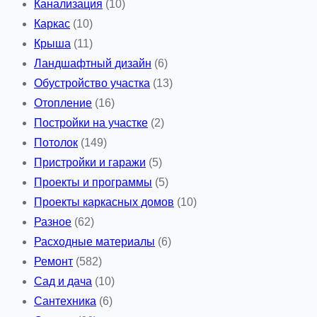
Канализация
(10)
Каркас
(10)
Крыша
(11)
Ландшафтный дизайн
(6)
Обустройство участка
(13)
Отопление
(16)
Постройки на участке
(2)
Потолок
(149)
Пристройки и гаражи
(5)
Проекты и программы
(5)
Проекты каркасных домов
(10)
Разное
(62)
Расходные материалы
(6)
Ремонт
(582)
Сад и дача
(10)
Сантехника
(6)