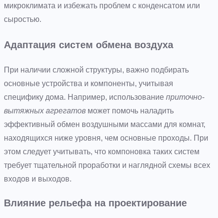
микроклимата и избежать проблем с конденсатом или
сыростью.
Адаптация систем обмена воздуха
При наличии сложной структуры, важно подбирать
основные устройства и компоненты, учитывая
специфику дома. Например, использование
приточно-
вытяжных агрегатов
может помочь наладить
эффективный обмен воздушными массами для комнат,
находящихся ниже уровня, чем основные проходы. При
этом следует учитывать, что компоновка таких систем
требует тщательной проработки и наглядной схемы всех
входов и выходов.
Влияние рельефа на проектирование