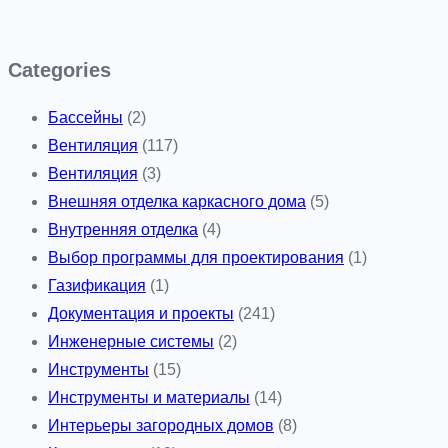
Categories
Бассейны
(2)
Вентиляция
(117)
Вентиляция
(3)
Внешняя отделка каркасного дома
(5)
Внутренняя отделка
(4)
Выбор программы для проектирования
(1)
Газификация
(1)
Документация и проекты
(241)
Инженерные системы
(2)
Инструменты
(15)
Инструменты и материалы
(14)
Интерьеры загородных домов
(8)