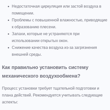
Недостаточная циркуляция или застой воздуха в
помещении.
Проблемы с повышенной влажностью, приводящие
к образованию плесени.
Запахи, которые не устраняются при
использовании открытых окон.
Снижение качества воздуха из-за загрязнения
внешней среды.
Как правильно установить систему
механического воздухообмена?
Процесс установки требует тщательной подготовки и
плана действий. Рекомендуется учитывать следующие
аспекты: