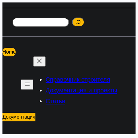
Перейти
к
Поиск
содержимому
Home
Справочник строителя
Документация и проекты
Статьи
Документация