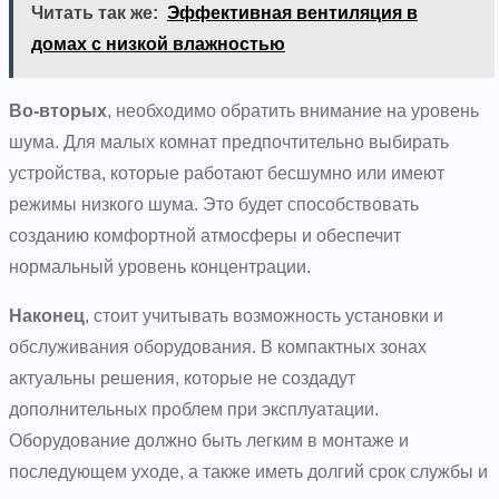
Читать так же:
Эффективная вентиляция в
домах с низкой влажностью
Во-вторых
, необходимо обратить внимание на уровень
шума. Для малых комнат предпочтительно выбирать
устройства, которые работают бесшумно или имеют
режимы низкого шума. Это будет способствовать
созданию комфортной атмосферы и обеспечит
нормальный уровень концентрации.
Наконец
, стоит учитывать возможность установки и
обслуживания оборудования. В компактных зонах
актуальны решения, которые не создадут
дополнительных проблем при эксплуатации.
Оборудование должно быть легким в монтаже и
последующем уходе, а также иметь долгий срок службы и