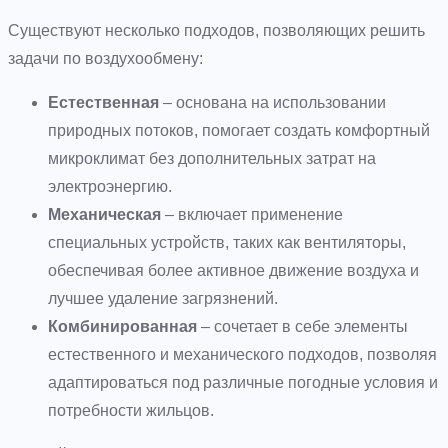
Существуют несколько подходов, позволяющих решить
задачи по воздухообмену:
Естественная
– основана на использовании
природных потоков, помогает создать комфортный
микроклимат без дополнительных затрат на
электроэнергию.
Механическая
– включает применение
специальных устройств, таких как вентиляторы,
обеспечивая более активное движение воздуха и
лучшее удаление загрязнений.
Комбинированная
– сочетает в себе элементы
естественного и механического подходов, позволяя
адаптироваться под различные погодные условия и
потребности жильцов.