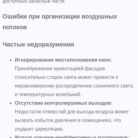
доступные запасные части.
Ошибки при организации воздушных
потоков
Частые недоразумения
Игнорирование местоположения окон:
Пренебрежение ориентацией фасадов
относительно сторон света может привести к
неравномерному распределению солнечного света
и температурных колебаний.
Отсутствие контролируемых выходов:
Недостаток отверстий для выхода воздуха может
вызвать избыток давления в помещениях, что
ухудшит циркуляцию.
Использование неэффективных материалов: