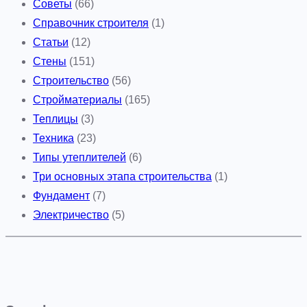
Советы
(66)
Справочник строителя
(1)
Статьи
(12)
Стены
(151)
Строительство
(56)
Стройматериалы
(165)
Теплицы
(3)
Техника
(23)
Типы утеплителей
(6)
Три основных этапа строительства
(1)
Фундамент
(7)
Электричество
(5)