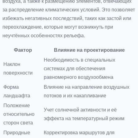
воздуха, а также к размещению элементов, отвечающих
за распределение климатических условий. Это позволяет
избежать негативных последствий, таких как застой или
переохлаждение, которые могут возникнуть при
неучтённых особенностях рельефа.
Фактор
Влияние на проектирование
Необходимость в специальных
Наклон
системах для обеспечения
поверхности
равномерного воздухообмена
Форма
Влияние на направление воздушных
ландшафта
потоков и их накапливание
Положение
Учет солнечной активности и её
относительно
эффекта на температурный режим
сторон света
Природные
Корректировка маршрутов для