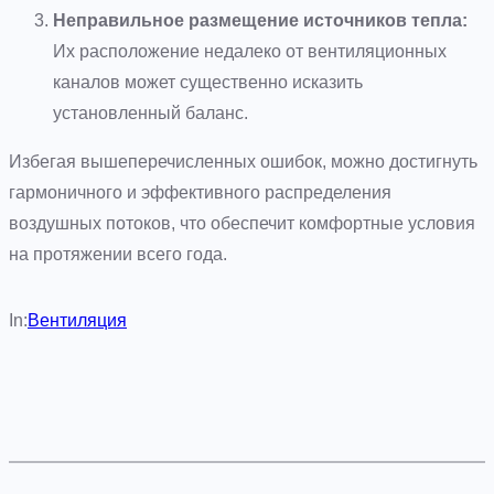
Неправильное размещение источников тепла:
Их расположение недалеко от вентиляционных
каналов может существенно исказить
установленный баланс.
Избегая вышеперечисленных ошибок, можно достигнуть
гармоничного и эффективного распределения
воздушных потоков, что обеспечит комфортные условия
на протяжении всего года.
In:
Вентиляция