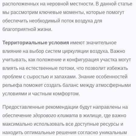
расположенных на неровной местности. В данной статье
мы рассмотрим ключевые моменты, которые помогут
обеспечить необходимый поток воздуха для
благоприятной жизни.
Территориальные условия
имеют значительное
влияние на выбор систем циркуляции воздуха. Важно
учитывать, как положение и конфигурация участка могут
влиять на естественные потоки, что позволит избежать
проблем с сыростью и запахами. Знание особенностей
рельефа поможет создать баланс между атмосферными
условиями и частным комфортом.
Предоставленные рекомендации будут направлены на
обеспечение
здорового климата
в жилище, где важно
максимально использовать все доступные ресурсы и
находить оптимальные решения согласно уникальным