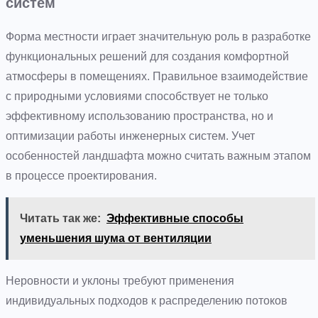
систем
Форма местности играет значительную роль в разработке
функциональных решений для создания комфортной
атмосферы в помещениях. Правильное взаимодействие
с природными условиями способствует не только
эффективному использованию пространства, но и
оптимизации работы инженерных систем. Учет
особенностей ландшафта можно считать важным этапом
в процессе проектирования.
Читать так же:
Эффективные способы
уменьшения шума от вентиляции
Неровности и уклоны требуют применения
индивидуальных подходов к распределению потоков