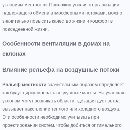
условиям местности. Приложив усилия к организации
надлежащего обмена атмосферными потоками, можно
значительно повысить качество жизни и комфорт в
повседневной жизни.
Особенности вентиляции в домах на
склонах
Влияние рельефа на воздушные потоки
Рельеф местности
значительным образом определяет,
как будут циркулировать воздушные массы. На участках с
уклоном могут возникать области, гдезация дует ветра
вызывает накопление теплого или холодного воздуха.
Эти особенности необходимо учитывать при
проектировании систем, чтобы добиться оптимального