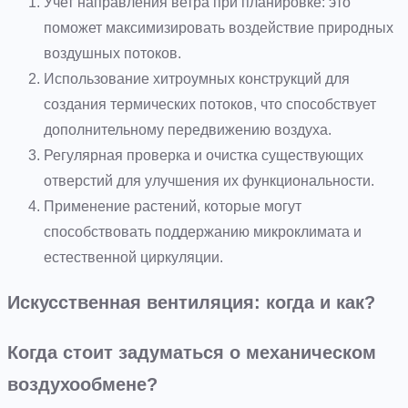
Учет направления ветра при планировке: это
поможет максимизировать воздействие природных
воздушных потоков.
Использование хитроумных конструкций для
создания термических потоков, что способствует
дополнительному передвижению воздуха.
Регулярная проверка и очистка существующих
отверстий для улучшения их функциональности.
Применение растений, которые могут
способствовать поддержанию микроклимата и
естественной циркуляции.
Искусственная вентиляция: когда и как?
Когда стоит задуматься о механическом
воздухообмене?