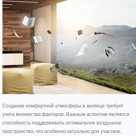
Создание комфортной атмосферы в жилище требует
учета множества факторов. Важным аспектом является
способность поддерживать оптимальное воздушное
пространство, что особенно актуально для участков,