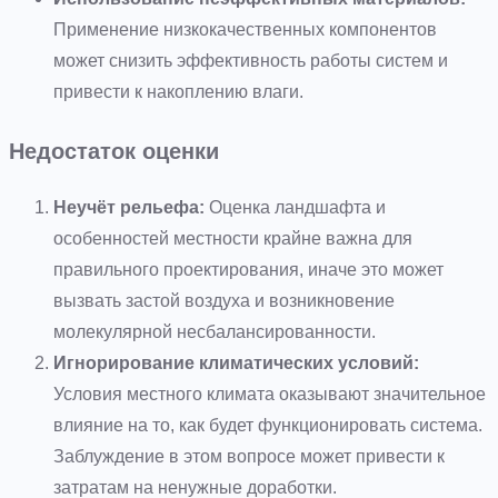
Применение низкокачественных компонентов
может снизить эффективность работы систем и
привести к накоплению влаги.
Недостаток оценки
Неучёт рельефа:
Оценка ландшафта и
особенностей местности крайне важна для
правильного проектирования, иначе это может
вызвать застой воздуха и возникновение
молекулярной несбалансированности.
Игнорирование климатических условий:
Условия местного климата оказывают значительное
влияние на то, как будет функционировать система.
Заблуждение в этом вопросе может привести к
затратам на ненужные доработки.