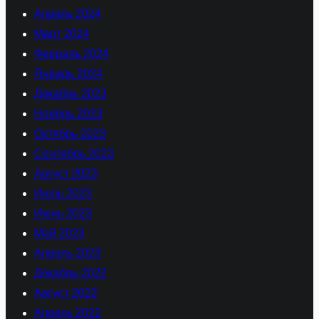
Апрель 2024
Март 2024
Февраль 2024
Январь 2024
Декабрь 2023
Ноябрь 2023
Октябрь 2023
Сентябрь 2023
Август 2023
Июль 2023
Июнь 2023
Май 2023
Апрель 2023
Декабрь 2022
Август 2022
Апрель 2022