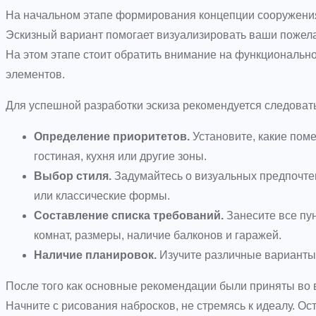
На начальном этапе формирования концепции сооружени
Эскизный вариант помогает визуализировать ваши пожела
На этом этапе стоит обратить внимание на функциональнос
элементов.
Для успешной разработки эскиза рекомендуется следова
Определение приоритетов.
Установите, какие пом
гостиная, кухня или другие зоны.
Выбор стиля.
Задумайтесь о визуальных предпочте
или классические формы.
Составление списка требований.
Занесите все пун
комнат, размеры, наличие балконов и гаражей.
Наличие планировок.
Изучите различные варианты 
После того как основные рекомендации были приняты во в
Начните с рисования набросков, не стремясь к идеалу. Ос