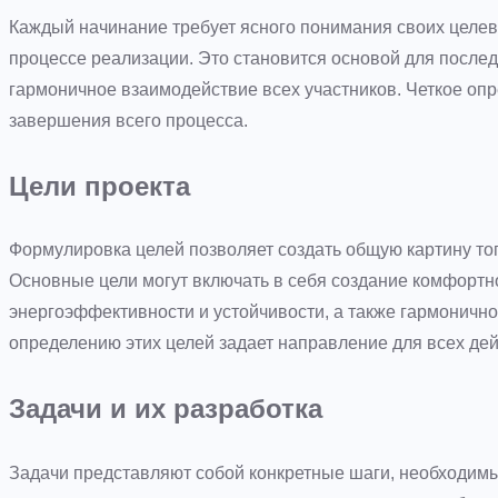
Каждый начинание требует ясного понимания своих целев
процессе реализации. Это становится основой для после
гармоничное взаимодействие всех участников. Четкое опр
завершения всего процесса.
Цели проекта
Формулировка целей позволяет создать общую картину того
Основные цели могут включать в себя создание комфортн
энергоэффективности и устойчивости, а также гармоничн
определению этих целей задает направление для всех дей
Задачи и их разработка
Задачи представляют собой конкретные шаги, необходимы