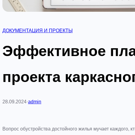
ДОКУМЕНТАЦИЯ И ПРОЕКТЫ
Эффективное пл
проекта каркасно
28.09.2024
·
admin
Вопрос обустройства достойного жилья мучает каждого, к