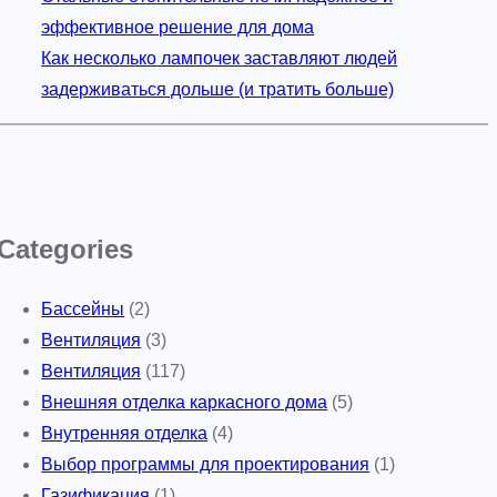
эффективное решение для дома
Как несколько лампочек заставляют людей
задерживаться дольше (и тратить больше)
Categories
Бассейны
(2)
Вентиляция
(3)
Вентиляция
(117)
Внешняя отделка каркасного дома
(5)
Внутренняя отделка
(4)
Выбор программы для проектирования
(1)
Газификация
(1)