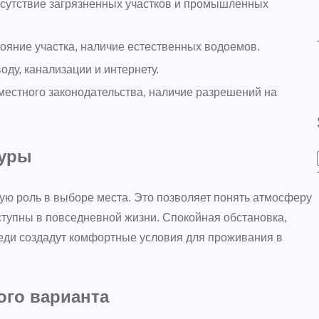
тсутствие загрязненных участков и промышленных
ояние участка, наличие естественных водоемов.
оду, канализации и интернету.
естного законодательства, наличие разрешений на
туры
ую роль в выборе места. Это позволяет понять атмосферу
ступны в повседневной жизни. Спокойная обстановка,
еди создадут комфортные условия для проживания в
ого варианта