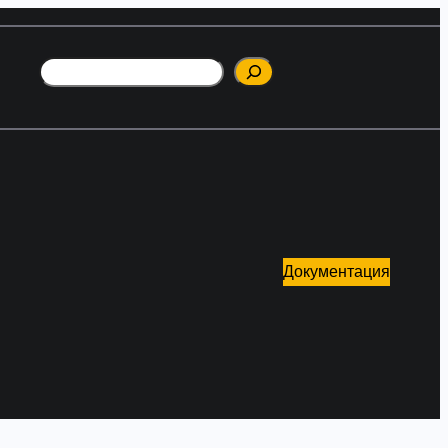
Поиск
Документация