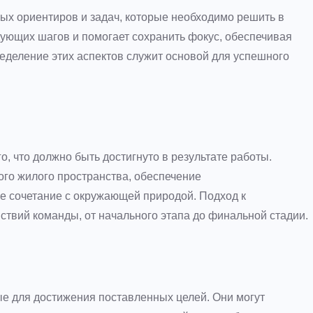
ых ориентиров и задач, которые необходимо решить в
дующих шагов и помогает сохранить фокус, обеспечивая
еделение этих аспектов служит основой для успешного
, что должно быть достигнуто в результате работы.
ого жилого пространства, обеспечение
ое сочетание с окружающей природой. Подход к
ствий команды, от начального этапа до финальной стадии.
е для достижения поставленных целей. Они могут