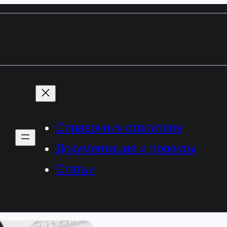
Справочник строителя
Документация и проекты
Статьи