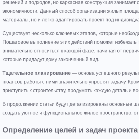
решений и подходов, но каркасная конструкция занимает 
экономичности. Данный способ организации жилых площа
материалы, но и легко адаптировать проект под индивиду
Существует несколько ключевых этапов, которые необходи
Пошаговое выполнение этих действий поможет избежать 
внимательно относиться к каждой фазе, начиная от пер
которые придадут дому законченный вид.
Тщательное планирование
— основа успешного результ
нюансов работы с ними значительно упростят задачу. Кро
приступить к строительству, продумать каждую деталь и 
В продолжении статьи будут детализированы основные шаг
создать уютное и функциональное жилое пространство, 
Определение целей и задач проекта