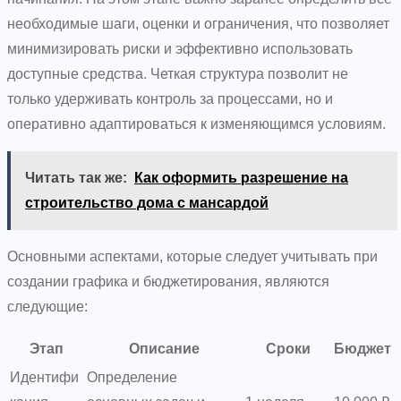
необходимые шаги, оценки и ограничения, что позволяет
минимизировать риски и эффективно использовать
доступные средства. Четкая структура позволит не
только удерживать контроль за процессами, но и
оперативно адаптироваться к изменяющимся условиям.
Читать так же:
Как оформить разрешение на
строительство дома с мансардой
Основными аспектами, которые следует учитывать при
создании графика и бюджетирования, являются
следующие:
Этап
Описание
Сроки
Бюджет
Идентифи
Определение