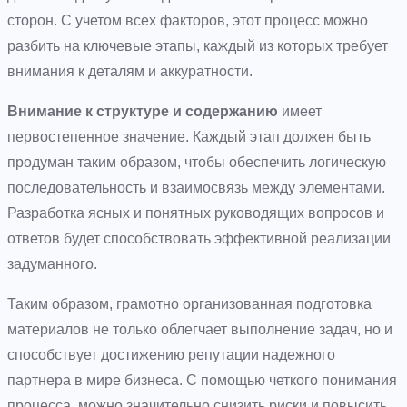
сторон. С учетом всех факторов, этот процесс можно
разбить на ключевые этапы, каждый из которых требует
внимания к деталям и аккуратности.
Внимание к структуре и содержанию
имеет
первостепенное значение. Каждый этап должен быть
продуман таким образом, чтобы обеспечить логическую
последовательность и взаимосвязь между элементами.
Разработка ясных и понятных руководящих вопросов и
ответов будет способствовать эффективной реализации
задуманного.
Таким образом, грамотно организованная подготовка
материалов не только облегчает выполнение задач, но и
способствует достижению репутации надежного
партнера в мире бизнеса. С помощью четкого понимания
процесса, можно значительно снизить риски и повысить