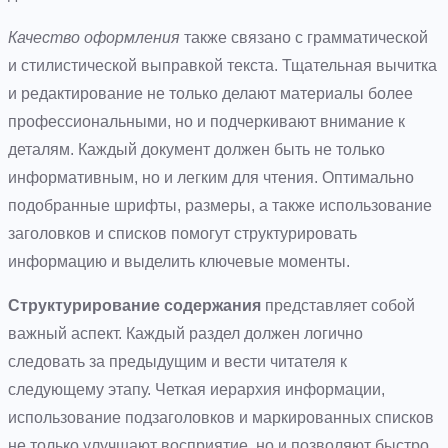
Качество оформления
также связано с грамматической
и стилистической выправкой текста. Тщательная вычитка
и редактирование не только делают материалы более
профессиональными, но и подчеркивают внимание к
деталям. Каждый документ должен быть не только
информативным, но и легким для чтения. Оптимально
подобранные шрифты, размеры, а также использование
заголовков и списков помогут структурировать
информацию и выделить ключевые моменты.
Структурирование содержания
представляет собой
важный аспект. Каждый раздел должен логично
следовать за предыдущим и вести читателя к
следующему этапу. Четкая иерархия информации,
использование подзаголовков и маркированных списков
не только улучшают восприятие, но и позволяют быстро