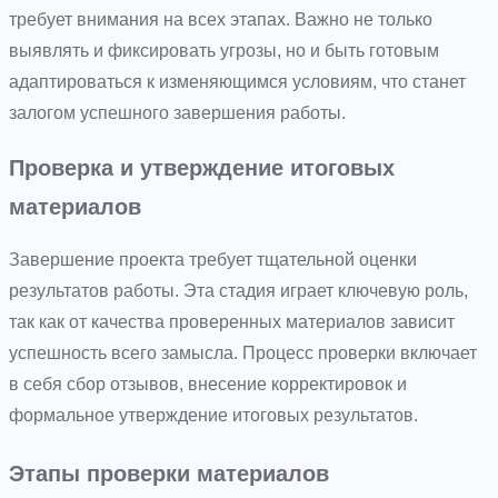
требует внимания на всех этапах. Важно не только
выявлять и фиксировать угрозы, но и быть готовым
адаптироваться к изменяющимся условиям, что станет
залогом успешного завершения работы.
Проверка и утверждение итоговых
материалов
Завершение проекта требует тщательной оценки
результатов работы. Эта стадия играет ключевую роль,
так как от качества проверенных материалов зависит
успешность всего замысла. Процесс проверки включает
в себя сбор отзывов, внесение корректировок и
формальное утверждение итоговых результатов.
Этапы проверки материалов