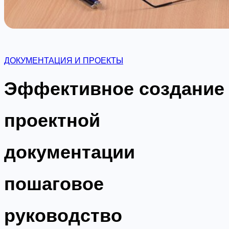
ДОКУМЕНТАЦИЯ И ПРОЕКТЫ
Эффективное создание
проектной
документации
пошаговое
руководство