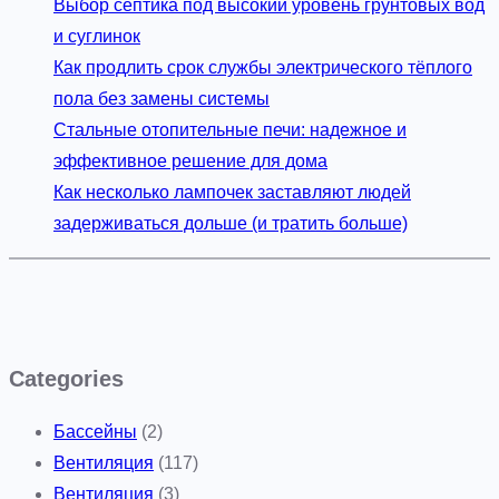
Выбор септика под высокий уровень грунтовых вод
и суглинок
Как продлить срок службы электрического тёплого
пола без замены системы
Стальные отопительные печи: надежное и
эффективное решение для дома
Как несколько лампочек заставляют людей
задерживаться дольше (и тратить больше)
Categories
Бассейны
(2)
Вентиляция
(117)
Вентиляция
(3)