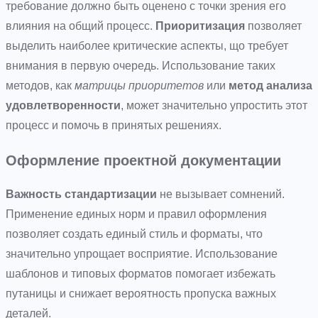
требование должно быть оценено с точки зрения его
влияния на общий процесс.
Приоритизация
позволяет
выделить наиболее критические аспекты, що требует
внимания в первую очередь. Использование таких
методов, как
матрицы приоритетов
или
метод анализа
удовлетворенности
, может значительно упростить этот
процесс и помочь в принятых решениях.
Оформление проектной документации
Важность стандартизации
не вызывает сомнений.
Применение единых норм и правил оформления
позволяет создать единый стиль и форматы, что
значительно упрощает восприятие. Использование
шаблонов и типовых форматов помогает избежать
путаницы и снижает вероятность пропуска важных
деталей.