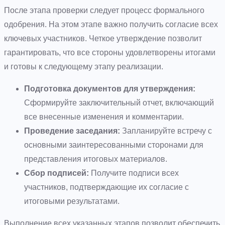
После этапа проверки следует процесс формального
одобрения. На этом этапе важно получить согласие всех
ключевых участников. Четкое утверждение позволит
гарантировать, что все стороны удовлетворены итогами
и готовы к следующему этапу реализации.
Подготовка документов для утверждения:
Сформируйте заключительный отчет, включающий
все внесенные изменения и комментарии.
Проведение заседания:
Запланируйте встречу с
основными заинтересованными сторонами для
представления итоговых материалов.
Сбор подписей:
Получите подписи всех
участников, подтверждающие их согласие с
итоговыми результатами.
Выполнение всех указанных этапов позволит обеспечить