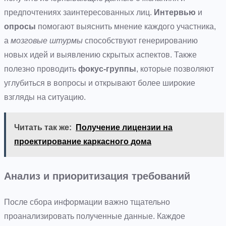
предпочтениях заинтересованных лиц.
Интервью
и
опросы
помогают выяснить мнение каждого участника,
а
мозговые штурмы
способствуют генерированию
новых идей и выявлению скрытых аспектов. Также
полезно проводить
фокус-группы
, которые позволяют
углубиться в вопросы и открывают более широкие
взгляды на ситуацию.
Читать так же:
Получение лицензии на
проектирование каркасного дома
Анализ и приоритизация требований
После сбора информации важно тщательно
проанализировать полученные данные. Каждое