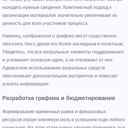
находить нужные сведения. Комплексный подход к
организации материалов значительно увеличивает их
ценность для всех участников процесса.
Наконец,
изображения и графики
могут существенно
обогатить текст, делая его более наглядным и понятным.
Убедитесь, что все визуальные элементы поддерживают
и усиливают основную идею, а не отвлекают от нее.
Адекватное использование визуальных средств
обеспечивает дополнительное восприятие и помогает
усвоить информацию.
Разработка графика и бюджетирования
Формирование временных рамок и финансовых
ресурсов играет ключевую роль в успешном ходе любого
начинания. На этом этапе важно заранее определить все