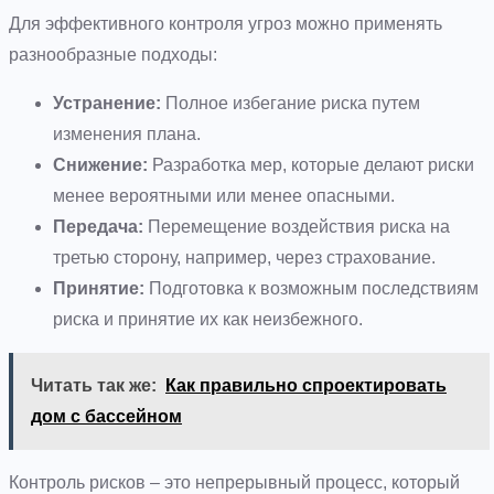
Для эффективного контроля угроз можно применять
разнообразные подходы:
Устранение:
Полное избегание риска путем
изменения плана.
Снижение:
Разработка мер, которые делают риски
менее вероятными или менее опасными.
Передача:
Перемещение воздействия риска на
третью сторону, например, через страхование.
Принятие:
Подготовка к возможным последствиям
риска и принятие их как неизбежного.
Читать так же:
Как правильно спроектировать
дом с бассейном
Контроль рисков – это непрерывный процесс, который