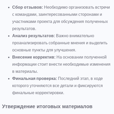
Сбор отзывов:
Необходимо организовать встречи
с командами, заинтересованными сторонами и
участниками проекта для обсуждения полученных
результатов.
Анализ результатов:
Важно внимательно
проанализировать собранные мнения и выделить
основные пункты для улучшения.
Внесение корректив:
На основании полученной
информации стоит внести необходимые изменения
в материалы.
Финальная проверка:
Последний этап, в ходе
которого уточняются все детали и фиксируются
финальные корректировки.
Утверждение итоговых материалов