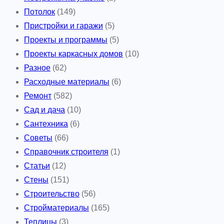
Потолок
(149)
Пристройки и гаражи
(5)
Проекты и программы
(5)
Проекты каркасных домов
(10)
Разное
(62)
Расходные материалы
(6)
Ремонт
(582)
Сад и дача
(10)
Сантехника
(6)
Советы
(66)
Справочник строителя
(1)
Статьи
(12)
Стены
(151)
Строительство
(56)
Стройматериалы
(165)
Теплицы
(3)