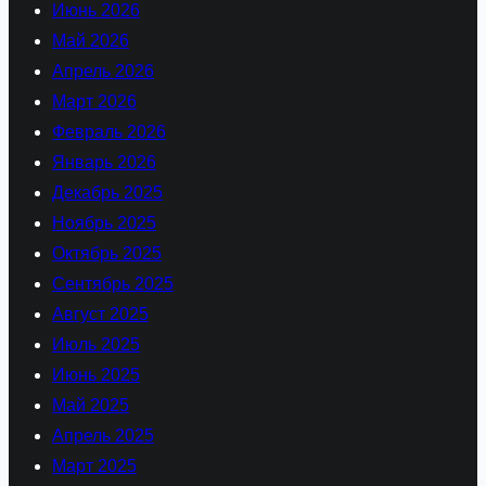
Июнь 2026
Май 2026
Апрель 2026
Март 2026
Февраль 2026
Январь 2026
Декабрь 2025
Ноябрь 2025
Октябрь 2025
Сентябрь 2025
Август 2025
Июль 2025
Июнь 2025
Май 2025
Апрель 2025
Март 2025