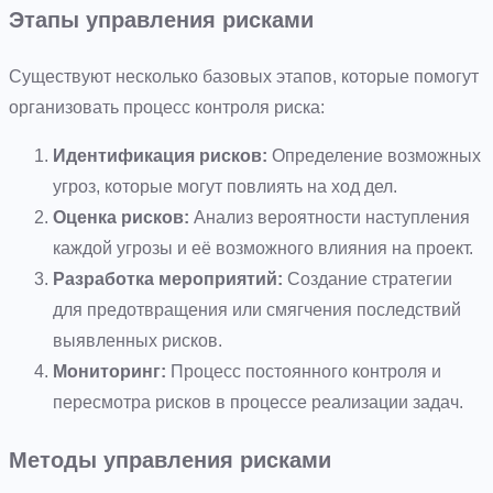
Этапы управления рисками
Существуют несколько базовых этапов, которые помогут
организовать процесс контроля риска:
Идентификация рисков:
Определение возможных
угроз, которые могут повлиять на ход дел.
Оценка рисков:
Анализ вероятности наступления
каждой угрозы и её возможного влияния на проект.
Разработка мероприятий:
Создание стратегии
для предотвращения или смягчения последствий
выявленных рисков.
Мониторинг:
Процесс постоянного контроля и
пересмотра рисков в процессе реализации задач.
Методы управления рисками