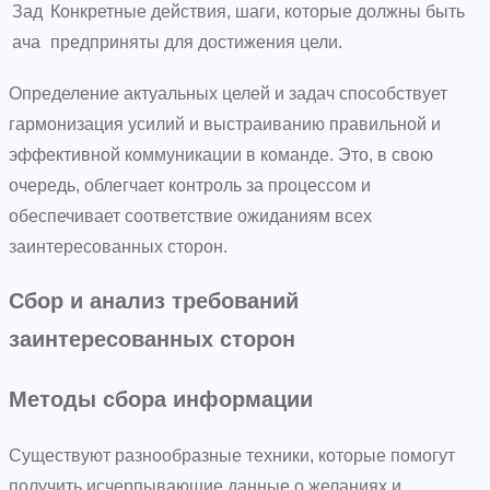
Зад
Конкретные действия, шаги, которые должны быть
ача
предприняты для достижения цели.
Определение актуальных целей и задач способствует
гармонизация усилий и выстраиванию правильной и
эффективной коммуникации в команде. Это, в свою
очередь, облегчает контроль за процессом и
обеспечивает соответствие ожиданиям всех
заинтересованных сторон.
Сбор и анализ требований
заинтересованных сторон
Методы сбора информации
Существуют разнообразные техники, которые помогут
получить исчерпывающие данные о желаниях и