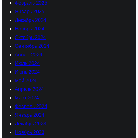
Февраль 2025
Январь 2025
Декабрь 2024
Ноябрь 2024
Октябрь 2024
Сентябрь 2024
Август 2024
Июль 2024
Июнь 2024
Май 2024
Апрель 2024
Март 2024
Февраль 2024
Январь 2024
Декабрь 2023
Ноябрь 2023