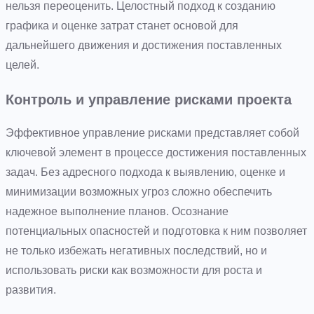
нельзя переоценить. Целостный подход к созданию
графика и оценке затрат станет основой для
дальнейшего движения и достижения поставленных
целей.
Контроль и управление рисками проекта
Эффективное управление рисками представляет собой
ключевой элемент в процессе достижения поставленных
задач. Без адресного подхода к выявлению, оценке и
минимизации возможных угроз сложно обеспечить
надежное выполнение планов. Осознание
потенциальных опасностей и подготовка к ним позволяет
не только избежать негативных последствий, но и
использовать риски как возможности для роста и
развития.