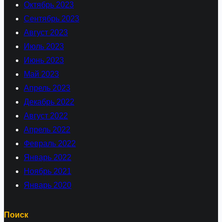
Октябрь 2023
Сентябрь 2023
Август 2023
Июль 2023
Июнь 2023
Май 2023
Апрель 2023
Декабрь 2022
Август 2022
Апрель 2022
Февраль 2022
Январь 2022
Ноябрь 2021
Январь 2020
Поиск