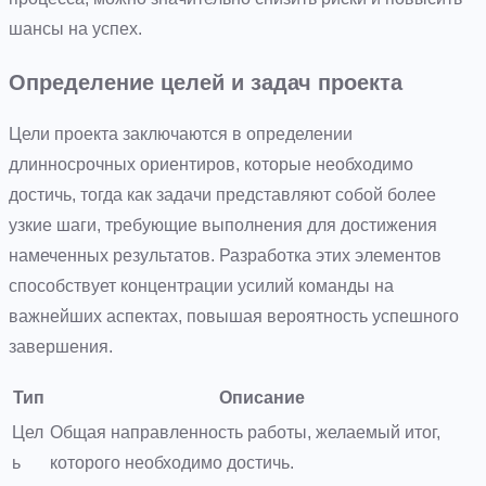
шансы на успех.
Определение целей и задач проекта
Цели проекта заключаются в определении
длинносрочных ориентиров, которые необходимо
достичь, тогда как задачи представляют собой более
узкие шаги, требующие выполнения для достижения
намеченных результатов. Разработка этих элементов
способствует концентрации усилий команды на
важнейших аспектах, повышая вероятность успешного
завершения.
Тип
Описание
Цел
Общая направленность работы, желаемый итог,
ь
которого необходимо достичь.