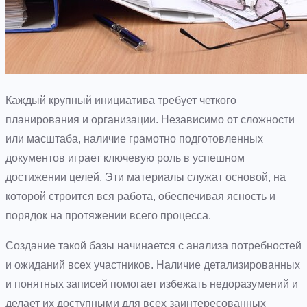
Каждый крупный инициатива требует четкого
планирования и организации. Независимо от сложности
или масштаба, наличие грамотно подготовленных
документов играет ключевую роль в успешном
достижении целей. Эти материалы служат основой, на
которой строится вся работа, обеспечивая ясность и
порядок на протяжении всего процесса.
Создание такой базы начинается с анализа потребностей
и ожиданий всех участников. Наличие детализированных
и понятных записей помогает избежать недоразумений и
делает их доступными для всех заинтересованных