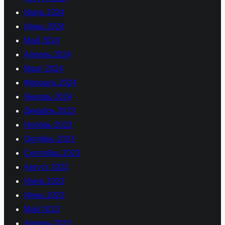
Июль 2024
Июнь 2024
Май 2024
Апрель 2024
Март 2024
Февраль 2024
Январь 2024
Декабрь 2023
Ноябрь 2023
Октябрь 2023
Сентябрь 2023
Август 2023
Июль 2023
Июнь 2023
Май 2023
Апрель 2023