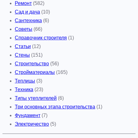
Ремонт
(582)
Сад и дача
(10)
Сантехника
(6)
Советы
(66)
Справочник строителя
(1)
Статьи
(12)
Стены
(151)
Строительство
(56)
Стройматериалы
(165)
Теплицы
(3)
Техника
(23)
Типы утеплителей
(6)
Три основных этапа строительства
(1)
Фундамент
(7)
Электричество
(5)