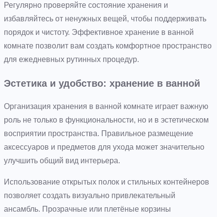
Регулярно проверяйте состояние хранения и
избавляйтесь от ненужных вещей, чтобы поддерживать
порядок и чистоту. Эффективное хранение в ванной
комнате позволит вам создать комфортное пространство
для ежедневных рутинных процедур.
Эстетика и удобство: хранение в ванной
Организация хранения в ванной комнате играет важную
роль не только в функциональности, но и в эстетическом
восприятии пространства. Правильное размещение
аксессуаров и предметов для ухода может значительно
улучшить общий вид интерьера.
Использование открытых полок и стильных контейнеров
позволяет создать визуально привлекательный
ансамбль. Прозрачные или плетёные корзины