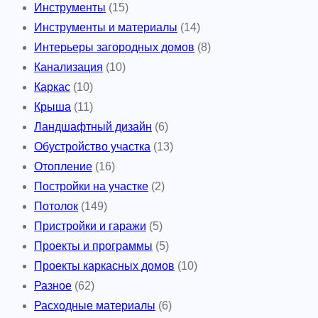
Инструменты
(15)
Инструменты и материалы
(14)
Интерьеры загородных домов
(8)
Канализация
(10)
Каркас
(10)
Крыша
(11)
Ландшафтный дизайн
(6)
Обустройство участка
(13)
Отопление
(16)
Постройки на участке
(2)
Потолок
(149)
Пристройки и гаражи
(5)
Проекты и программы
(5)
Проекты каркасных домов
(10)
Разное
(62)
Расходные материалы
(6)