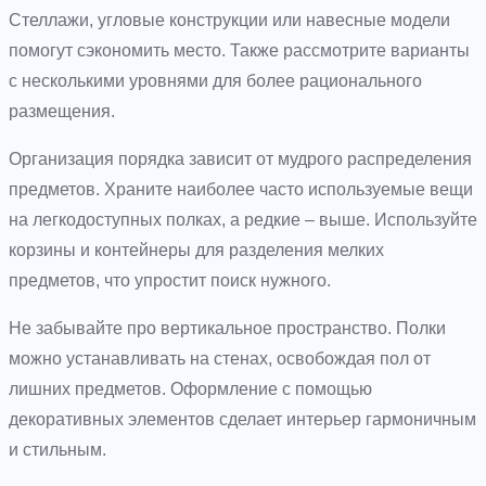
Стеллажи, угловые конструкции или навесные модели
помогут сэкономить место. Также рассмотрите варианты
с несколькими уровнями для более рационального
размещения.
Организация порядка зависит от мудрого распределения
предметов. Храните наиболее часто используемые вещи
на легкодоступных полках, а редкие – выше. Используйте
корзины и контейнеры для разделения мелких
предметов, что упростит поиск нужного.
Не забывайте про вертикальное пространство. Полки
можно устанавливать на стенах, освобождая пол от
лишних предметов. Оформление с помощью
декоративных элементов сделает интерьер гармоничным
и стильным.