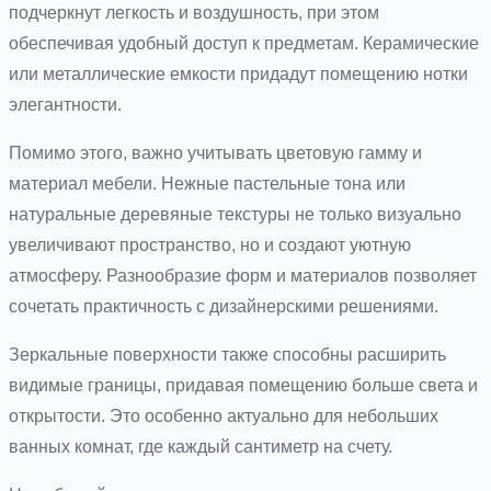
подчеркнут легкость и воздушность, при этом
обеспечивая удобный доступ к предметам. Керамические
или металлические емкости придадут помещению нотки
элегантности.
Помимо этого, важно учитывать цветовую гамму и
материал мебели. Нежные пастельные тона или
натуральные деревяные текстуры не только визуально
увеличивают пространство, но и создают уютную
атмосферу. Разнообразие форм и материалов позволяет
сочетать практичность с дизайнерскими решениями.
Зеркальные поверхности также способны расширить
видимые границы, придавая помещению больше света и
открытости. Это особенно актуально для небольших
ванных комнат, где каждый сантиметр на счету.