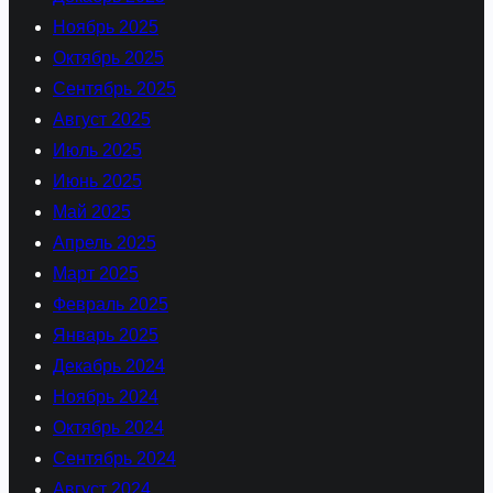
Ноябрь 2025
Октябрь 2025
Сентябрь 2025
Август 2025
Июль 2025
Июнь 2025
Май 2025
Апрель 2025
Март 2025
Февраль 2025
Январь 2025
Декабрь 2024
Ноябрь 2024
Октябрь 2024
Сентябрь 2024
Август 2024