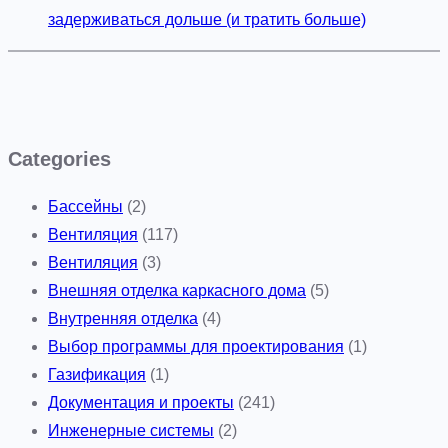
задерживаться дольше (и тратить больше)
Categories
Бассейны
(2)
Вентиляция
(117)
Вентиляция
(3)
Внешняя отделка каркасного дома
(5)
Внутренняя отделка
(4)
Выбор программы для проектирования
(1)
Газификация
(1)
Документация и проекты
(241)
Инженерные системы
(2)