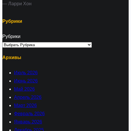
— Ларри Хон
Рубрики
Рубрики
Архивы
Июль 2026
Июнь 2026
Май 2026
Апрель 2026
Март 2026
Февраль 2026
Январь 2026
Декабрь 2025