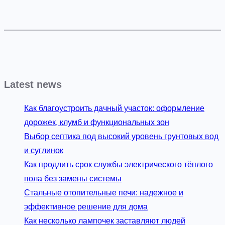
Latest news
Как благоустроить дачный участок: оформление
дорожек, клумб и функциональных зон
Выбор септика под высокий уровень грунтовых вод
и суглинок
Как продлить срок службы электрического тёплого
пола без замены системы
Стальные отопительные печи: надежное и
эффективное решение для дома
Как несколько лампочек заставляют людей