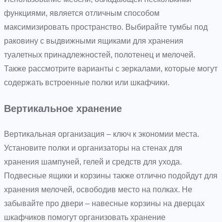
функциями, является отличным способом
максимизировать пространство. Выбирайте тумбы под
раковину с выдвижными ящиками для хранения
туалетных принадлежностей, полотенец и мелочей.
Также рассмотрите варианты с зеркалами, которые могут
содержать встроенные полки или шкафчики.
Вертикальное хранение
Вертикальная организация – ключ к экономии места.
Установите полки и организаторы на стенах для
хранения шампуней, гелей и средств для ухода.
Подвесные ящики и корзины также отлично подойдут для
хранения мелочей, освободив место на полках. Не
забывайте про двери – навесные корзины на дверцах
шкафчиков помогут организовать хранение