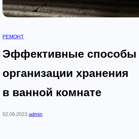
РЕМОНТ
Эффективные способы
организации хранения
в ванной комнате
02.09.2023
·
admin