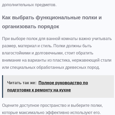
дополнительных предметов.
Как выбрать функциональные полки и
организовать порядок
При выборе полок для ванной комнаты важно учитывать
размер, материал и стиль. Полки должны быть
влагостойкими и долговечными, стоит обратить
внимание на варианты из пластика, нержавеющей стали
или специальных обработанных древесных пород.
Читать так же:
Полное руководство по
подготовке к ремонту на кухне
Оцените доступное пространство и выберите полки,
которые максимально эффективно используют его.