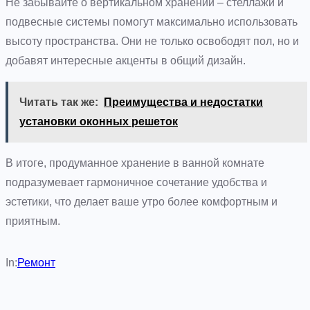
Не забывайте о вертикальном хранении – стеллажи и
подвесные системы помогут максимально использовать
высоту пространства. Они не только освободят пол, но и
добавят интересные акценты в общий дизайн.
Читать так же:
Преимущества и недостатки
установки оконных решеток
В итоге, продуманное хранение в ванной комнате
подразумевает гармоничное сочетание удобства и
эстетики, что делает ваше утро более комфортным и
приятным.
In:
Ремонт