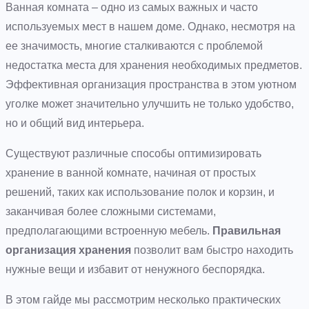
Ванная комната – одно из самых важных и часто
используемых мест в нашем доме. Однако, несмотря на
ее значимость, многие сталкиваются с проблемой
недостатка места для хранения необходимых предметов.
Эффективная организация пространства в этом уютном
уголке может значительно улучшить не только удобство,
но и общий вид интерьера.
Существуют различные способы оптимизировать
хранение в ванной комнате, начиная от простых
решений, таких как использование полок и корзин, и
заканчивая более сложными системами,
предполагающими встроенную мебель.
Правильная
организация хранения
позволит вам быстро находить
нужные вещи и избавит от ненужного беспорядка.
В этом гайде мы рассмотрим несколько практических