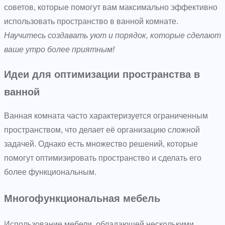
советов, которые помогут вам максимально эффективно
использовать пространство в ванной комнате.
Научитесь создавать уют и порядок, которые сделают
ваше утро более приятным!
Идеи для оптимизации пространства в
ванной
Ванная комната часто характеризуется ограниченным
пространством, что делает её организацию сложной
задачей. Однако есть множество решений, которые
помогут оптимизировать пространство и сделать его
более функциональным.
Многофункциональная мебель
Использование мебели, обладающей несколькими