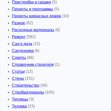
Пристройки и гаражи
(5)
Проекты и программы
(5)
Проекты каркасных домов
(10)
Разное
(62)
Расходные материалы
(6)
Ремонт
(582)
Сад и дача
(10)
Сантехника
(6)
Советы
(66)
Справочник строителя
(1)
Статьи
(12)
Стены
(151)
Строительство
(56)
Стройматериалы
(165)
Теплицы
(3)
Техника
(23)