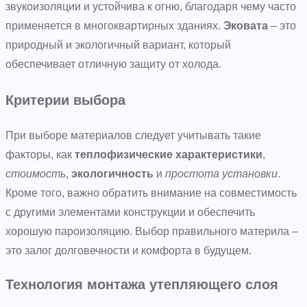
звукоизоляции и устойчива к огню, благодаря чему часто
применяется в многоквартирных зданиях.
Эковата
– это
природный и экологичный вариант, который
обеспечивает отличную защиту от холода.
Критерии выбора
При выборе материалов следует учитывать такие
факторы, как
теплофизические характеристики
,
стоимость
,
экологичность
и
простота установки
.
Кроме того, важно обратить внимание на совместимость
с другими элементами конструкции и обеспечить
хорошую пароизоляцию. Выбор правильного материла –
это залог долговечности и комфорта в будущем.
Технология монтажа утепляющего слоя