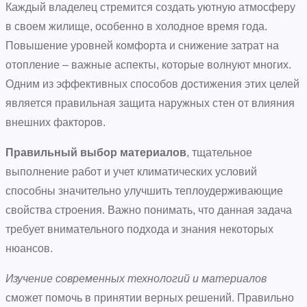
Каждый владелец стремится создать уютную атмосферу
в своем жилище, особенно в холодное время года.
Повышение уровней комфорта и снижение затрат на
отопление – важные аспекты, которые волнуют многих.
Одним из эффективных способов достижения этих целей
является правильная защита наружных стен от влияния
внешних факторов.
Правильный выбор материалов
, тщательное
выполнение работ и учет климатических условий
способны значительно улучшить теплоудерживающие
свойства строения. Важно понимать, что данная задача
требует внимательного подхода и знания некоторых
нюансов.
Изучение современных технологий и материалов
сможет помочь в принятии верных решений. Правильно