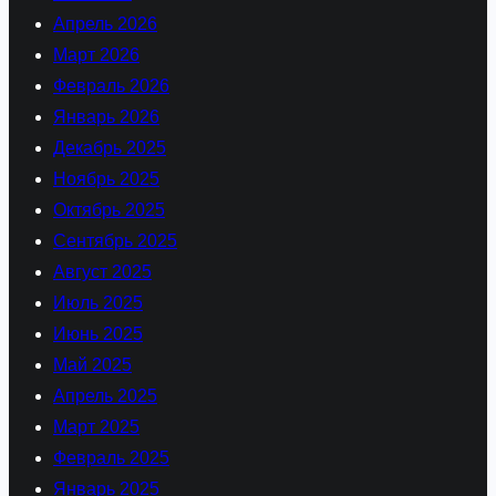
Апрель 2026
Март 2026
Февраль 2026
Январь 2026
Декабрь 2025
Ноябрь 2025
Октябрь 2025
Сентябрь 2025
Август 2025
Июль 2025
Июнь 2025
Май 2025
Апрель 2025
Март 2025
Февраль 2025
Январь 2025