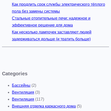
Как продлить срок службы электрического тёплого
пола без замены системы
Стальные отопительные печи: надежное и
эффективное решение для дома
Как несколько лампочек заставляют людей
задерживаться дольше (и тратить больше)
Categories
Бассейны
(2)
Вентиляция
(3)
Вентиляция
(117)
Внешняя отделка каркасного дома
(5)