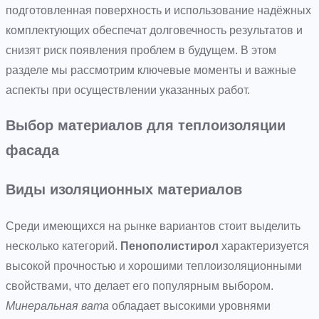
подготовленная поверхность и использование надёжных
комплектующих обеспечат долговечность результатов и
снизят риск появления проблем в будущем. В этом
разделе мы рассмотрим ключевые моменты и важные
аспекты при осуществлении указанных работ.
Выбор материалов для теплоизоляции
фасада
Виды изоляционных материалов
Среди имеющихся на рынке вариантов стоит выделить
несколько категорий.
Пенополистирол
характеризуется
высокой прочностью и хорошими теплоизоляционными
свойствами, что делает его популярным выбором.
Минеральная вата
обладает высокими уровнями