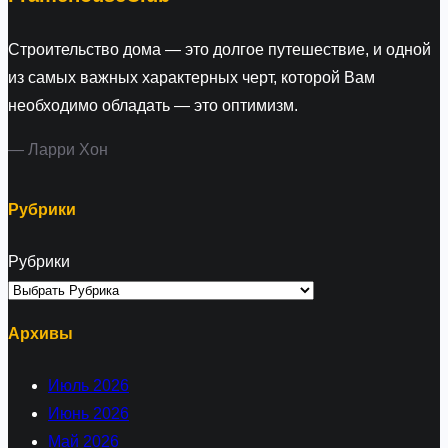
Строительство дома — это долгое путешествие, и одной
из самых важных характерных черт, которой Вам
необходимо обладать — это оптимизм.
— Ларри Хон
Рубрики
Рубрики
Архивы
Июль 2026
Июнь 2026
Май 2026