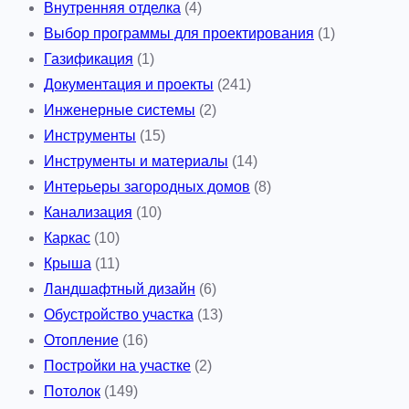
Внутренняя отделка
(4)
Выбор программы для проектирования
(1)
Газификация
(1)
Документация и проекты
(241)
Инженерные системы
(2)
Инструменты
(15)
Инструменты и материалы
(14)
Интерьеры загородных домов
(8)
Канализация
(10)
Каркас
(10)
Крыша
(11)
Ландшафтный дизайн
(6)
Обустройство участка
(13)
Отопление
(16)
Постройки на участке
(2)
Потолок
(149)