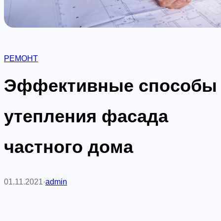
РЕМОНТ
Эффективные способы
утепления фасада
частного дома
01.11.2021
·
admin