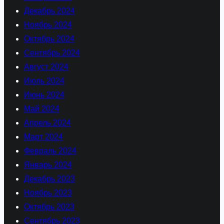
Декабрь 2024
Ноябрь 2024
Октябрь 2024
Сентябрь 2024
Август 2024
Июль 2024
Июнь 2024
Май 2024
Апрель 2024
Март 2024
Февраль 2024
Январь 2024
Декабрь 2023
Ноябрь 2023
Октябрь 2023
Сентябрь 2023