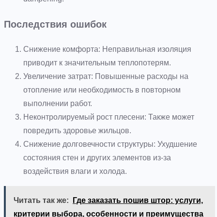
Последствия ошибок
Снижение комфорта: Неправильная изоляция
приводит к значительным теплопотерям.
Увеличение затрат: Повышенные расходы на
отопление или необходимость в повторном
выполнении работ.
Неконтролируемый рост плесени: Также может
повредить здоровье жильцов.
Снижение долговечности структуры: Ухудшение
состояния стен и других элементов из-за
воздействия влаги и холода.
Читать так же:
Где заказать пошив штор: услуги,
критерии выбора, особенности и преимущества