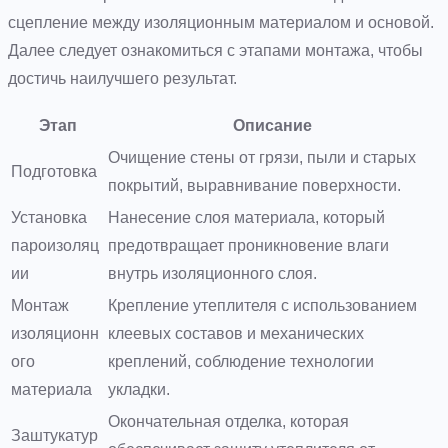
сцепление между изоляционным материалом и основой.
Далее следует ознакомиться с этапами монтажа, чтобы
достичь наилучшего результат.
Этап
Описание
Очищение стены от грязи, пыли и старых
Подготовка
покрытий, выравнивание поверхности.
Установка
Нанесение слоя материала, который
пароизоляц
предотвращает проникновение влаги
ии
внутрь изоляционного слоя.
Монтаж
Крепление утеплителя с использованием
изоляционн
клеевых составов и механических
ого
креплений, соблюдение технологии
материала
укладки.
Окончательная отделка, которая
Заштукатур