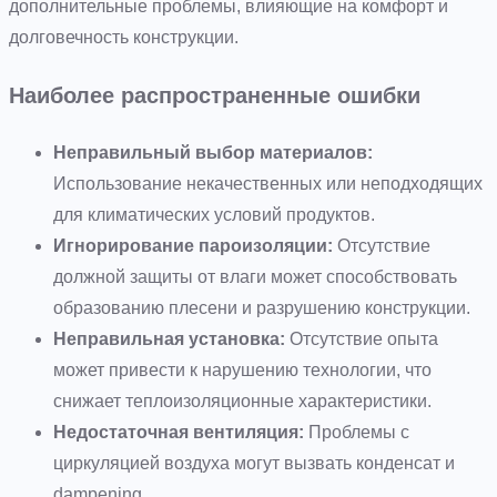
дополнительные проблемы, влияющие на комфорт и
долговечность конструкции.
Наиболее распространенные ошибки
Неправильный выбор материалов:
Использование некачественных или неподходящих
для климатических условий продуктов.
Игнорирование пароизоляции:
Отсутствие
должной защиты от влаги может способствовать
образованию плесени и разрушению конструкции.
Неправильная установка:
Отсутствие опыта
может привести к нарушению технологии, что
снижает теплоизоляционные характеристики.
Недостаточная вентиляция:
Проблемы с
циркуляцией воздуха могут вызвать конденсат и
dampening.