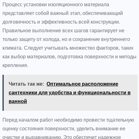
Процесс установки изоляционного материала
представляет собой важный этап, обеспечивающий
долговечность и эффективность всей конструкции.
Правильное выполнение всех шагов гарантирует не
только защиту от холода, но и сохранение внутреннего
климата. Следует учитывать множество факторов, таких
как выбор материалов, подготовка поверхности и методы
крепления.
Читать так же:
Оптимальное расположение
сантехники для удобства и функциональности в
ванной
Перед началом работ необходимо провести тщательную
оценку состояния поверхности, уделить внимание ее
очистке и выравниванию. Это обеспечит надежное