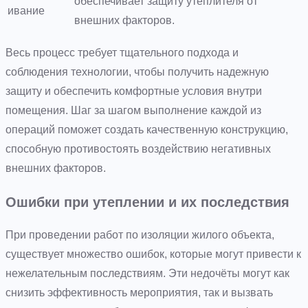
обеспечивает защиту утеплителя от
ивание
внешних факторов.
Весь процесс требует тщательного подхода и
соблюдения технологии, чтобы получить надежную
защиту и обеспечить комфортные условия внутри
помещения. Шаг за шагом выполнение каждой из
операций поможет создать качественную конструкцию,
способную противостоять воздействию негативных
внешних факторов.
Ошибки при утеплении и их последствия
При проведении работ по изоляции жилого объекта,
существует множество ошибок, которые могут привести к
нежелательным последствиям. Эти недочёты могут как
снизить эффективность мероприятия, так и вызвать