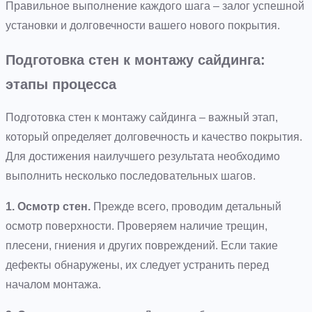
Правильное выполнение каждого шага – залог успешной
установки и долговечности вашего нового покрытия.
Подготовка стен к монтажу сайдинга:
этапы процесса
Подготовка стен к монтажу сайдинга – важный этап,
который определяет долговечность и качество покрытия.
Для достижения наилучшего результата необходимо
выполнить несколько последовательных шагов.
1. Осмотр стен.
Прежде всего, проводим детальный
осмотр поверхности. Проверяем наличие трещин,
плесени, гниения и других повреждений. Если такие
дефекты обнаружены, их следует устранить перед
началом монтажа.