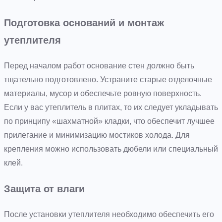
Подготовка оснований и монтаж
утеплителя
Перед началом работ основание стен должно быть
тщательно подготовлено. Устраните старые отделочные
материалы, мусор и обеспечьте ровную поверхность.
Если у вас утеплитель в плитах, то их следует укладывать
по принципу «шахматной» кладки, что обеспечит лучшее
прилегание и минимизацию мостиков холода. Для
крепления можно использовать дюбели или специальный
клей.
Защита от влаги
После установки утеплителя необходимо обеспечить его