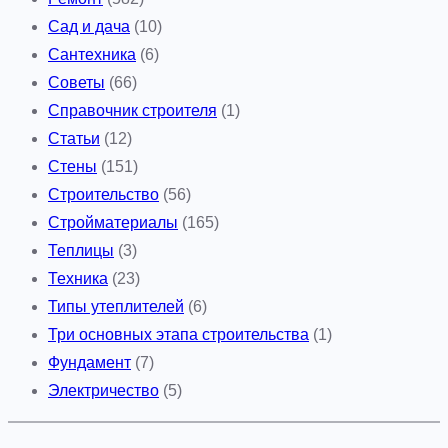
Сад и дача
(10)
Сантехника
(6)
Советы
(66)
Справочник строителя
(1)
Статьи
(12)
Стены
(151)
Строительство
(56)
Стройматериалы
(165)
Теплицы
(3)
Техника
(23)
Типы утеплителей
(6)
Три основных этапа строительства
(1)
Фундамент
(7)
Электричество
(5)