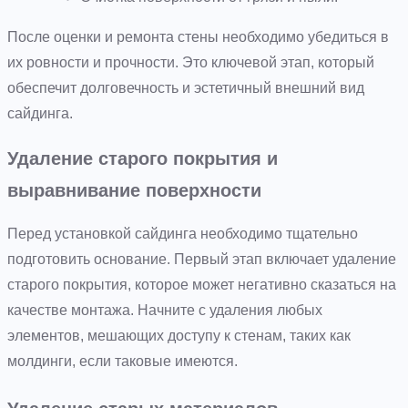
После оценки и ремонта стены необходимо убедиться в
их ровности и прочности. Это ключевой этап, который
обеспечит долговечность и эстетичный внешний вид
сайдинга.
Удаление старого покрытия и
выравнивание поверхности
Перед установкой сайдинга необходимо тщательно
подготовить основание. Первый этап включает удаление
старого покрытия, которое может негативно сказаться на
качестве монтажа. Начните с удаления любых
элементов, мешающих доступу к стенам, таких как
молдинги, если таковые имеются.