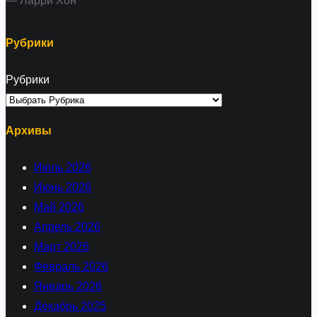
— Ларри Хон
Рубрики
Рубрики
Архивы
Июль 2026
Июнь 2026
Май 2026
Апрель 2026
Март 2026
Февраль 2026
Январь 2026
Декабрь 2025