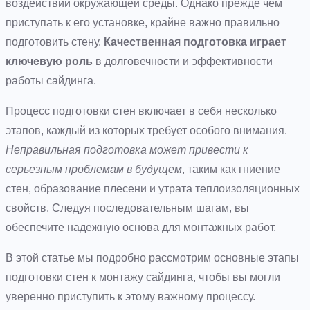
воздействий окружающей среды. Однако прежде чем
приступать к его установке, крайне важно правильно
подготовить стену.
Качественная подготовка играет
ключевую роль
в долговечности и эффективности
работы сайдинга.
Процесс подготовки стен включает в себя несколько
этапов, каждый из которых требует особого внимания.
Неправильная подготовка может привести к
серьезным проблемам в будущем
, таким как гниение
стен, образование плесени и утрата теплоизоляционных
свойств. Следуя последовательным шагам, вы
обеспечите надежную основа для монтажных работ.
В этой статье мы подробно рассмотрим основные этапы
подготовки стен к монтажу сайдинга, чтобы вы могли
уверенно приступить к этому важному процессу.