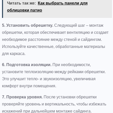
Читать так же:
Как выбрать панели для
облицовки патио
5. Установить обрешетку.
Следующий шаг – монтаж
обрешетки, которая обеспечивает вентиляцию и создает
необходимое расстояние между стеной и сайдингом.
Используйте качественные, обработанные материалы
для каркаса.
6. Подготовка изоляции.
При необходимости,
установите теплоизоляцию между рейками обрешетки.
Это улучшит тепло- и звукоизоляцию, увеличивая
комфорт внутри помещения.
7. Проверка уровня.
После установки обрешетки
проверяйте уровень и вертикальность, чтобы избежать
искажений при дальнейшем монтаже сайдинга.