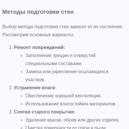
Методы подготовки стен
Выбор метода подготовки стен зависит от их состояния.
Рассмотрим основные варианты:
Ремонт повреждений:
Заполнение трещин и отверстий
специальными составами.
Замена или укрепление осыпающихся
участков.
Устранение влаги:
Обеспечение хорошей вентиляции.
Использование влагостойких материалов.
Снятие старого покрытия:
Удаление краски, обоев или других отделок.
Очистка поверхности от грязи и пыли.