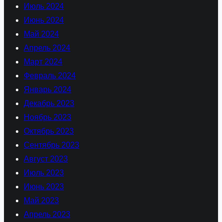
Июль 2024
Июнь 2024
Май 2024
Апрель 2024
Март 2024
Февраль 2024
Январь 2024
Декабрь 2023
Ноябрь 2023
Октябрь 2023
Сентябрь 2023
Август 2023
Июль 2023
Июнь 2023
Май 2023
Апрель 2023