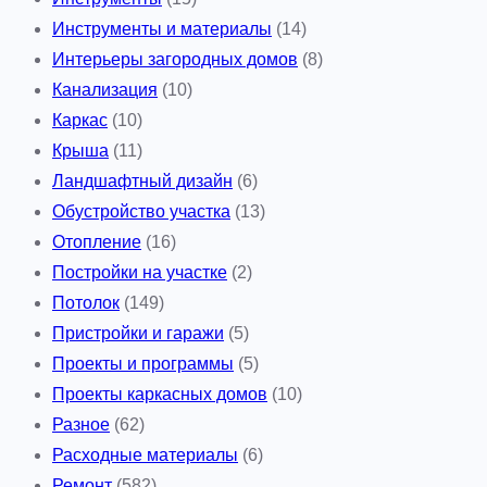
Инструменты и материалы
(14)
Интерьеры загородных домов
(8)
Канализация
(10)
Каркас
(10)
Крыша
(11)
Ландшафтный дизайн
(6)
Обустройство участка
(13)
Отопление
(16)
Постройки на участке
(2)
Потолок
(149)
Пристройки и гаражи
(5)
Проекты и программы
(5)
Проекты каркасных домов
(10)
Разное
(62)
Расходные материалы
(6)
Ремонт
(582)