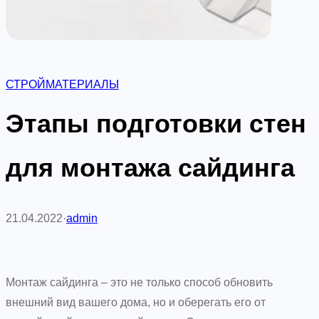
СТРОЙМАТЕРИАЛЫ
Этапы подготовки стен
для монтажа сайдинга
21.04.2022
·
admin
Монтаж сайдинга – это не только способ обновить
внешний вид вашего дома, но и оберегать его от