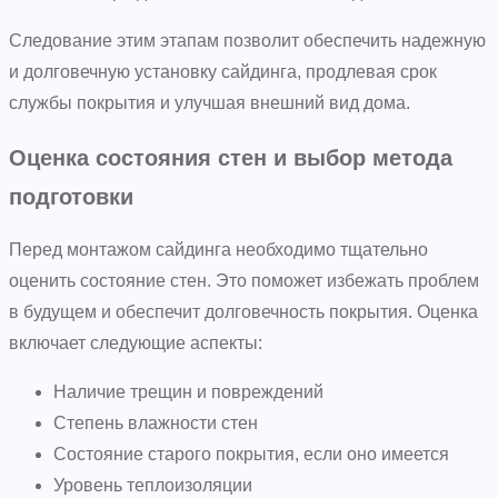
Следование этим этапам позволит обеспечить надежную
и долговечную установку сайдинга, продлевая срок
службы покрытия и улучшая внешний вид дома.
Оценка состояния стен и выбор метода
подготовки
Перед монтажом сайдинга необходимо тщательно
оценить состояние стен. Это поможет избежать проблем
в будущем и обеспечит долговечность покрытия. Оценка
включает следующие аспекты:
Наличие трещин и повреждений
Степень влажности стен
Состояние старого покрытия, если оно имеется
Уровень теплоизоляции