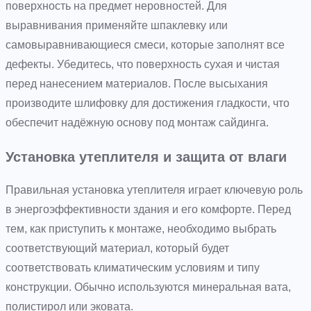
поверхность на предмет неровностей. Для
выравнивания применяйте шпаклевку или
самовыравнивающиеся смеси, которые заполнят все
дефекты. Убедитесь, что поверхность сухая и чистая
перед нанесением материалов. После высыхания
производите шлифовку для достижения гладкости, что
обеспечит надёжную основу под монтаж сайдинга.
Установка утеплителя и защита от влаги
Правильная установка утеплителя играет ключевую роль
в энергоэффективности здания и его комфорте. Перед
тем, как приступить к монтаже, необходимо выбрать
соответствующий материал, который будет
соответствовать климатическим условиям и типу
конструкции. Обычно используются минеральная вата,
полистирол или эковата.