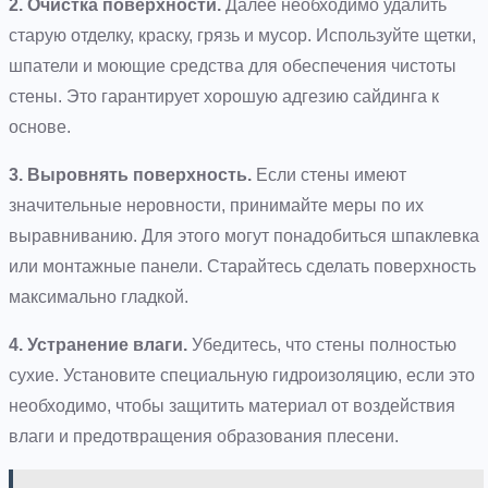
2. Очистка поверхности.
Далее необходимо удалить
старую отделку, краску, грязь и мусор. Используйте щетки,
шпатели и моющие средства для обеспечения чистоты
стены. Это гарантирует хорошую адгезию сайдинга к
основе.
3. Выровнять поверхность.
Если стены имеют
значительные неровности, принимайте меры по их
выравниванию. Для этого могут понадобиться шпаклевка
или монтажные панели. Старайтесь сделать поверхность
максимально гладкой.
4. Устранение влаги.
Убедитесь, что стены полностью
сухие. Установите специальную гидроизоляцию, если это
необходимо, чтобы защитить материал от воздействия
влаги и предотвращения образования плесени.