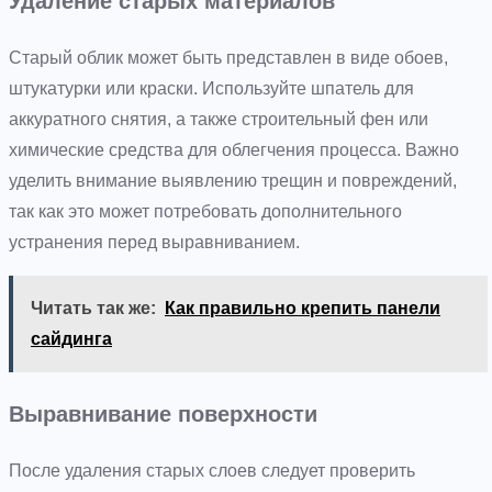
Удаление старых материалов
Старый облик может быть представлен в виде обоев,
штукатурки или краски. Используйте шпатель для
аккуратного снятия, а также строительный фен или
химические средства для облегчения процесса. Важно
уделить внимание выявлению трещин и повреждений,
так как это может потребовать дополнительного
устранения перед выравниванием.
Читать так же:
Как правильно крепить панели
сайдинга
Выравнивание поверхности
После удаления старых слоев следует проверить