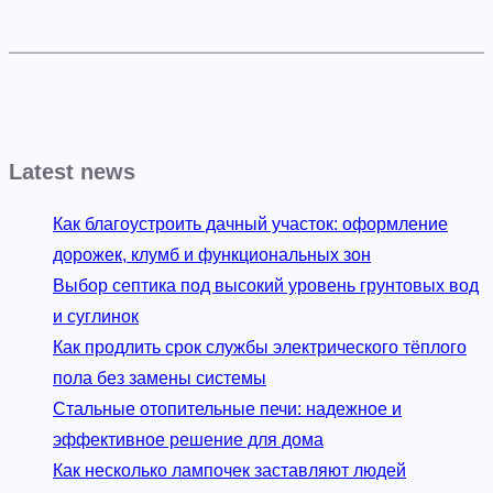
Latest news
Как благоустроить дачный участок: оформление
дорожек, клумб и функциональных зон
Выбор септика под высокий уровень грунтовых вод
и суглинок
Как продлить срок службы электрического тёплого
пола без замены системы
Стальные отопительные печи: надежное и
эффективное решение для дома
Как несколько лампочек заставляют людей