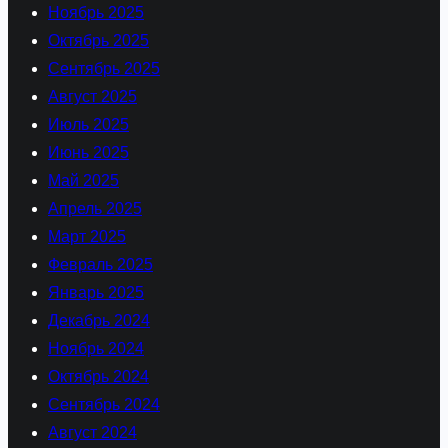
Ноябрь 2025
Октябрь 2025
Сентябрь 2025
Август 2025
Июль 2025
Июнь 2025
Май 2025
Апрель 2025
Март 2025
Февраль 2025
Январь 2025
Декабрь 2024
Ноябрь 2024
Октябрь 2024
Сентябрь 2024
Август 2024