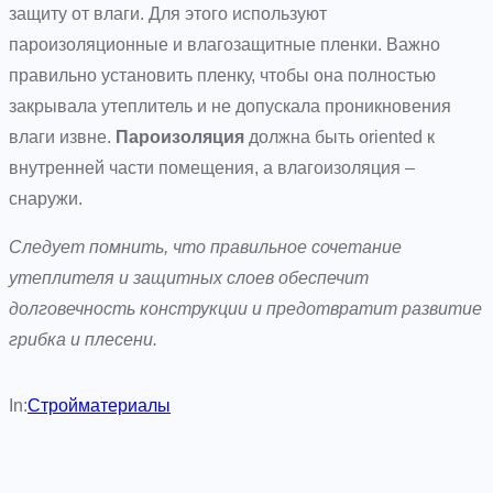
защиту от влаги. Для этого используют
пароизоляционные и влагозащитные пленки. Важно
правильно установить пленку, чтобы она полностью
закрывала утеплитель и не допускала проникновения
влаги извне.
Пароизоляция
должна быть oriented к
внутренней части помещения, а влагоизоляция –
снаружи.
Следует помнить, что правильное сочетание
утеплителя и защитных слоев обеспечит
долговечность конструкции и предотвратит развитие
грибка и плесени.
In:
Стройматериалы