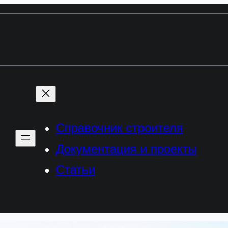
Справочник строителя
Документация и проекты
Статьи