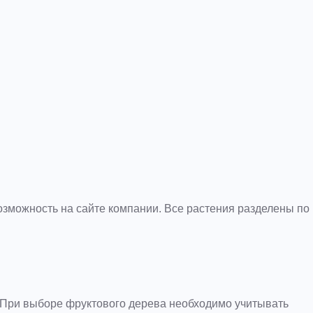
зможность на сайте компании. Все растения разделены по
 При выборе фруктового дерева необходимо учитывать