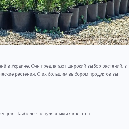
ий в Украине. Они предлагают широкий выбор растений, в
ические растения. С их большим выбором продуктов вы
женцев. Наиболее популярными являются: