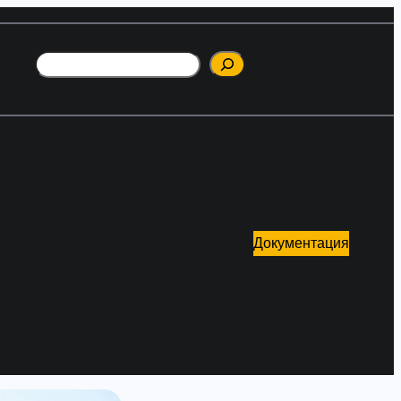
Поиск
Документация