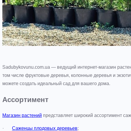
Sadubykovunu.com.ua — ведущий интернет-магазин растен
том числе фруктовые деревья, колонные деревья и экзот
можете создать идеальный сад для вашего дома.
Ассортимент
Магазин растений
представляет широкий ассортимент са
·
Саженцы плодовых деревьев
;