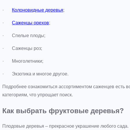
·
Колоновидные деревья
;
·
Саженцы орехов
;
· Спелые плоды;
· Саженцы роз;
· Многолетники;
· Экзотика и многое другое.
Подробнее ознакомиться ассортиментом саженцев есть во
категориям, что упрощает поиск.
Как выбрать фруктовые деревья?
Плодовые деревья – прекрасное украшение любого сада.