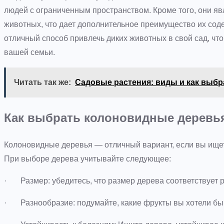
людей с ограниченным пространством. Кроме того, они яв
животных, что дает дополнительное преимущество их сод
отличный способ привлечь диких животных в свой сад, что
вашей семьи.
Читать так же:
Садовые растения: виды и как выбр
Как выбрать колоновидные деревь
Колоновидные деревья — отличный вариант, если вы ищете
При выборе дерева учитывайте следующее:
· Размер: убедитесь, что размер дерева соответствует 
· Разнообразие: подумайте, какие фрукты вы хотели бы