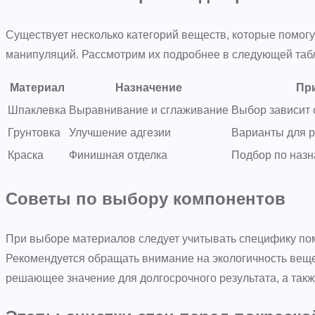
Существует несколько категорий веществ, которые помог
манипуляций. Рассмотрим их подробнее в следующей таб
Материал
Назначение
Пр
Шпаклевка
Выравнивание и сглаживание
Выбор зависит 
Грунтовка
Улучшение адгезии
Варианты для 
Краска
Финишная отделка
Подбор по назн
Советы по выбору компонентов
При выборе материалов следует учитывать специфику пом
Рекомендуется обращать внимание на экологичность веще
решающее значение для долгосрочного результата, а так