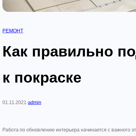
РЕМОНТ
Как правильно по
к покраске
01.11.2021
·
admin
Работа по обновлению интерьера начинается с важного эта