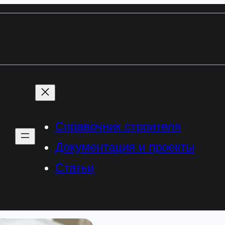
Справочник строителя
Документация и проекты
Статьи