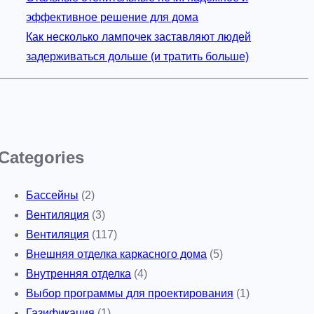
эффективное решение для дома
Как несколько лампочек заставляют людей
задерживаться дольше (и тратить больше)
Categories
Бассейны
(2)
Вентиляция
(3)
Вентиляция
(117)
Внешняя отделка каркасного дома
(5)
Внутренняя отделка
(4)
Выбор программы для проектирования
(1)
Газификация
(1)