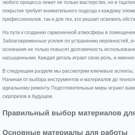
любого процесса лежит не только мастерство, но и тщате
покрытия требует внимательного подхода к каждому элеме
профессионалов, так и для тех, кто решает освежить обст
На пути к созданию гармоничной атмосферы в помещении 
Заблаговременные усилия по устранению неровностей, оч
основания не только повысят долговечность использовани
насыщенными. Каждая деталь играет свою роль, и именно 
В следующем разделе мы рассмотрим ключевые аспекты, к
Начиная от выбора инструментов и материалов до техноло
идеальному ремонту. Подготовительные меры играют важ
сюрпризов в будущем.
Правильный выбор материалов для
Основные материалы для работы