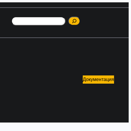
Поиск
Документация