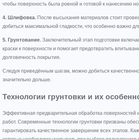
чтобы поверхность была ровной и готовой к нанесению нов
4. Шлифовка.
После высыхания материалов стоит провес
добиться максимальной гладкости, что особенно важно дл
5. Грунтование.
Заключительный этап подготовки включае
краски к поверхности и помогает предотвратить впитывани
долговечность покрытия.
Следуя приведённым шагам, можно добиться качественно
значительно дольше.
Технологии грунтовки и их особенн
Эффективная предварительная обработка поверхностей 
работ. Современные технологии грунтовки призваны обесп
гарантировать качественное завершение всех этапов. Каж