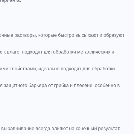
варианта.
нные растворы, которые быстро высыхают и образуют
 к влаге, подходят для обработки металлических и
ми свойствами, идеально подходят для обработки
 защитного барьера от грибка и плесени, особенно в
 выравнивание всегда влияют на конечный результат.