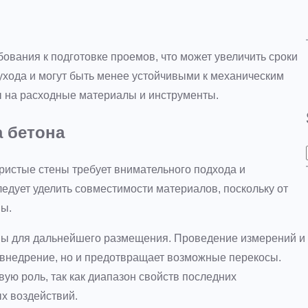
ования к подготовке проемов, что может увеличить сроки
ухода и могут быть менее устойчивыми к механическим
 на расходные материалы и инструменты.
а бетона
ристые стены требует внимательного подхода и
дует уделить совместимости материалов, поскольку от
мы.
мы для дальнейшего размещения. Проведение измерений и
 внедрение, но и предотвращает возможные перекосы.
ую роль, так как диапазон свойств последних
х воздействий.