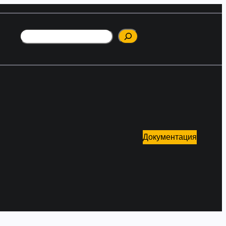
Поиск
Документация