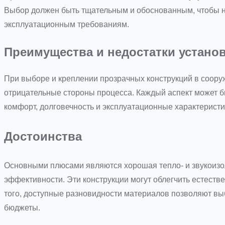
Выбор должен быть тщательным и обоснованным, чтобы н
эксплуатационным требованиям.
Преимущества и недостатки устано
При выборе и креплении прозрачных конструкций в соору
отрицательные стороны процесса. Каждый аспект может бы
комфорт, долговечность и эксплуатационные характеристи
Достоинства
Основными плюсами являются хорошая тепло- и звукоизо
эффективности. Эти конструкции могут облегчить естеств
того, доступные разновидности материалов позволяют в
бюджеты.