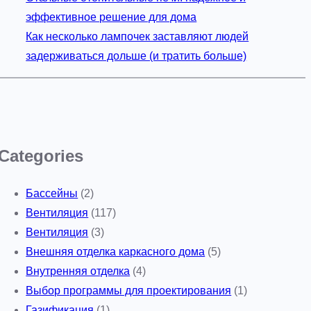
эффективное решение для дома
Как несколько лампочек заставляют людей
задерживаться дольше (и тратить больше)
Categories
Бассейны
(2)
Вентиляция
(117)
Вентиляция
(3)
Внешняя отделка каркасного дома
(5)
Внутренняя отделка
(4)
Выбор программы для проектирования
(1)
Газификация
(1)