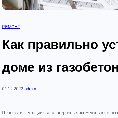
РЕМОНТ
Как правильно ус
доме из газобето
01.12.2022
·
admin
Процесс интеграции светопрозрачных элементов в стены