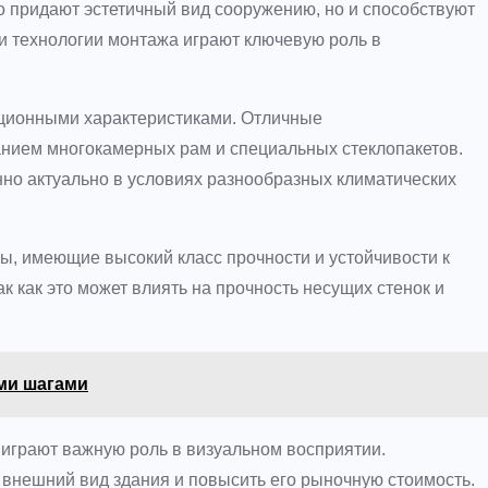
о придают эстетичный вид сооружению, но и способствуют
и технологии монтажа играют ключевую роль в
ционными характеристиками. Отличные
нием многокамерных рам и специальных стеклопакетов.
нно актуально в условиях разнообразных климатических
, имеющие высокий класс прочности и устойчивости к
к как это может влиять на прочность несущих стенок и
ми шагами
е играют важную роль в визуальном восприятии.
 внешний вид здания и повысить его рыночную стоимость.