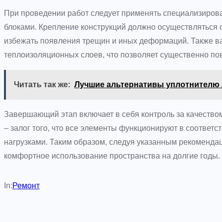
При проведении работ следует применять специализирова
блоками. Крепление конструкций должно осуществляться с
избежать появления трещин и иных деформаций. Также в
теплоизоляционных слоев, что позволяет существенно по
Читать так же:
Лучшие альтернативы уплотнителю 
Завершающий этап включает в себя контроль за качество
– залог того, что все элементы функционируют в соответ
нагрузками. Таким образом, следуя указанным рекомендац
комфортное использование пространства на долгие годы.
In:
Ремонт