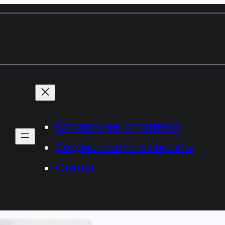
Справочник строителя
Документация и проекты
Статьи