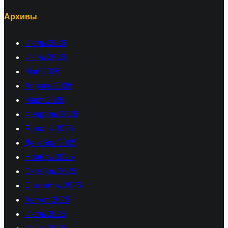
Архивы
Июль 2026
Июнь 2026
Май 2026
Апрель 2026
Март 2026
Февраль 2026
Январь 2026
Декабрь 2025
Ноябрь 2025
Октябрь 2025
Сентябрь 2025
Август 2025
Июль 2025