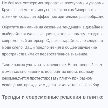
Не бойтесь экспериментировать с текстурами и узорами.
Крупные элементы могут прекрасно комбинироваться с
мелкими, создавая эффектное зрительное разнообразие.
Обратите внимание на сезонные тенденции в дизайне и
выбирайте актуальные цвета, которые помогут создать
современный интерьер. Однако старайтесь не следовать
моде слепо. Ваши предпочтения и общее ощущение
пространства имеют первостепенное значение.
Также важно учитывать освещение. Естественный свет
может сильно изменить восприятие цвета, поэтому
рекомендуется протестировать плитку при разном
освещении, прежде чем делать окончательный выбор.
Тренды и современные решения в плитке