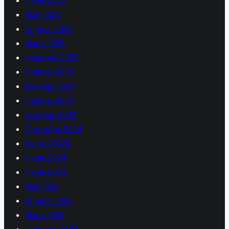
Июнь 2025
Май 2025
Апрель 2025
Март 2025
Февраль 2025
Январь 2025
Декабрь 2024
Ноябрь 2024
Октябрь 2024
Сентябрь 2024
Август 2024
Июль 2024
Июнь 2024
Май 2024
Апрель 2024
Март 2024