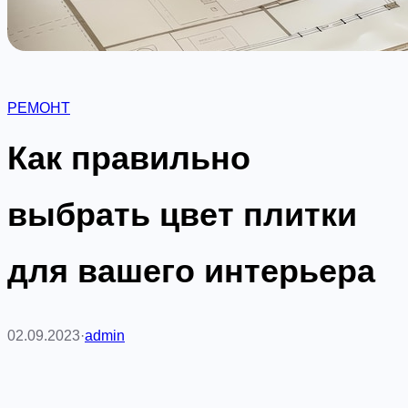
РЕМОНТ
Как правильно
выбрать цвет плитки
для вашего интерьера
02.09.2023
·
admin