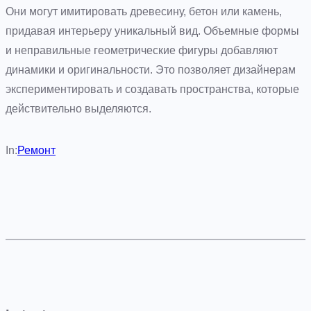
Они могут имитировать древесину, бетон или камень,
придавая интерьеру уникальный вид. Объемные формы
и неправильные геометрические фигуры добавляют
динамики и оригинальности. Это позволяет дизайнерам
экспериментировать и создавать пространства, которые
действительно выделяются.
In:
Ремонт