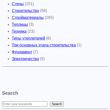
Стены
(151)
Строительство
(56)
Стройматериалы
(165)
Теплицы
(3)
Техника
(23)
Типы утеплителей
(6)
Три основных этапа строительства
(1)
Фундамент
(7)
Электричество
(5)
Search
Search
S