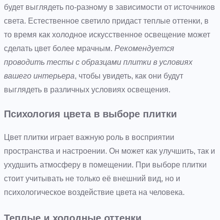
будет выглядеть по-разному в зависимости от источников
света. Естественное светило придаст теплые оттенки, в
то время как холодное искусственное освещение может
сделать цвет более мрачным.
Рекомендуется
проводить тесты с образцами плитки в условиях
вашего интерьера
, чтобы увидеть, как они будут
выглядеть в различных условиях освещения.
Психология цвета в выборе плитки
Цвет плитки играет важную роль в восприятии
пространства и настроении. Он может как улучшить, так и
ухудшить атмосферу в помещении. При выборе плитки
стоит учитывать не только её внешний вид, но и
психологическое воздействие цвета на человека.
Теплые и холодные оттенки