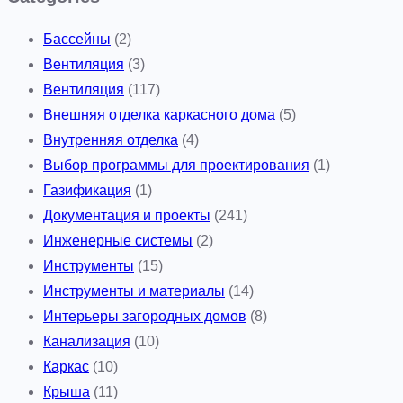
Бассейны
(2)
Вентиляция
(3)
Вентиляция
(117)
Внешняя отделка каркасного дома
(5)
Внутренняя отделка
(4)
Выбор программы для проектирования
(1)
Газификация
(1)
Документация и проекты
(241)
Инженерные системы
(2)
Инструменты
(15)
Инструменты и материалы
(14)
Интерьеры загородных домов
(8)
Канализация
(10)
Каркас
(10)
Крыша
(11)