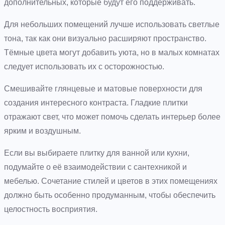
дополнительных, которые будут его поддерживать.
Для небольших помещений лучше использовать светлые
тона, так как они визуально расширяют пространство.
Тёмные цвета могут добавить уюта, но в малых комнатах
следует использовать их с осторожностью.
Смешивайте глянцевые и матовые поверхности для
создания интересного контраста. Гладкие плитки
отражают свет, что может помочь сделать интерьер более
ярким и воздушным.
Если вы выбираете плитку для ванной или кухни,
подумайте о её взаимодействии с сантехникой и
мебелью. Сочетание стилей и цветов в этих помещениях
должно быть особенно продуманным, чтобы обеспечить
целостность восприятия.