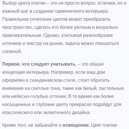
Выбор цвета плитки – это не просто вопрос эстетики, но и
важный шаг в создании гармоничного интерьера.
Правильное сочетание цветов может преобразить
пространство, сделать его более уютным и визуально
привлекательным. Однако, учитывая разнообразие
оттенков и текстур на рынке, задача может показаться
сложной.
Первое, что следует учитывать
, – это общая
концепция интерьера. Например, если ваш дом
оформлен в скандинавском стиле, стоит обратить
внимание на светлые тона, такие как белый, пастельные
или небесно-голубые оттенки. В то время как более
насыщенные и глубокие цвета прекрасно подойдут для
классического или эклектичного дизайна.
Кроме того, не забывайте о
освещении
. Цвет плитки