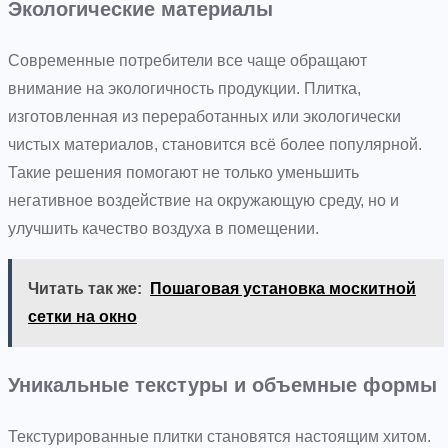
Экологические материалы
Современные потребители все чаще обращают
внимание на экологичность продукции. Плитка,
изготовленная из переработанных или экологически
чистых материалов, становится всё более популярной.
Такие решения помогают не только уменьшить
негативное воздействие на окружающую среду, но и
улучшить качество воздуха в помещении.
Читать так же:
Пошаговая установка москитной
сетки на окно
Уникальные текстуры и объемные формы
Текстурированные плитки становятся настоящим хитом.