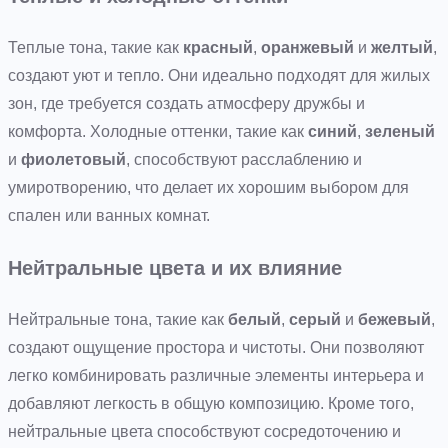
Теплые тона, такие как
красный
,
оранжевый
и
желтый
,
создают уют и тепло. Они идеально подходят для жилых
зон, где требуется создать атмосферу дружбы и
комфорта. Холодные оттенки, такие как
синий
,
зеленый
и
фиолетовый
, способствуют расслаблению и
умиротворению, что делает их хорошим выбором для
спален или ванных комнат.
Нейтральные цвета и их влияние
Нейтральные тона, такие как
белый
,
серый
и
бежевый
,
создают ощущение простора и чистоты. Они позволяют
легко комбинировать различные элементы интерьера и
добавляют легкость в общую композицию. Кроме того,
нейтральные цвета способствуют сосредоточению и