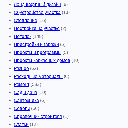
Ландшафтный дизайн
(6)
Обустройство участка
(13)
Отопление
(16)
Постройки на участке
(2)
Потолок
(149)
Пристройки и гаражи
(5)
Проекты и программы
(5)
Проекты каркасных домов
(10)
Разное
(62)
Расходные материалы
(6)
Ремонт
(582)
Сад и дача
(10)
Сантехника
(6)
Советы
(66)
Справочник строителя
(1)
Статьи
(12)