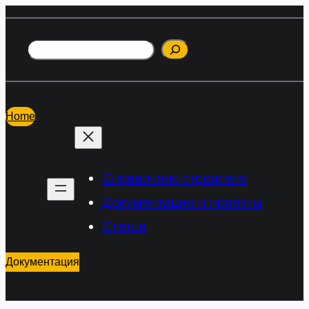
Перейти
к
Поиск
содержимому
Home
Справочник строителя
Документация и проекты
Статьи
Документация