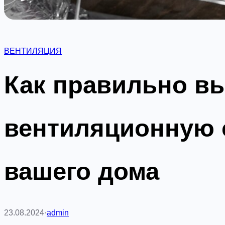
ВЕНТИЛЯЦИЯ
Как правильно в
вентиляционную 
вашего дома
23.08.2024
·
admin