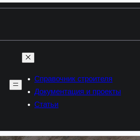
Справочник строителя
Документация и проекты
Статьи