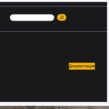
Поиск
Документация