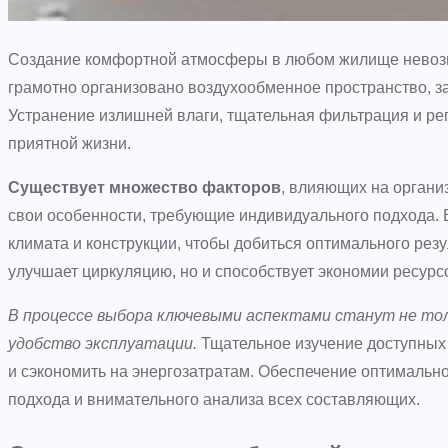
Создание комфортной атмосферы в любом жилище невозмо
грамотно организовано воздухообменное пространство, з
Устранение излишней влаги, тщательная фильтрация и ре
приятной жизни.
Существует множество факторов
, влияющих на органи
свои особенности, требующие индивидуального подхода. 
климата и конструкции, чтобы добиться оптимального рез
улучшает циркуляцию, но и способствует экономии ресурс
В процессе выбора ключевыми аспектами станут не тол
удобство эксплуатации.
Тщательное изучение доступных 
и сэкономить на энергозатратам. Обеспечение оптимально
подхода и внимательного анализа всех составляющих.