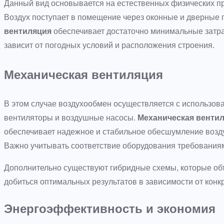
Данный вид основывается на естественных физических про
Воздух поступает в помещение через оконные и дверные 
вентиляция
обеспечивает достаточно минимальные затра
зависит от погодных условий и расположения строения.
Механическая вентиляция
В этом случае воздухообмен осуществляется с использова
вентиляторы и воздушные насосы.
Механическая венти
обеспечивает надежное и стабильное обесшумление воздух
Важно учитывать соответствие оборудования требования
Дополнительно существуют гибридные схемы, которые об
добиться оптимальных результатов в зависимости от конк
Энергоэффективность и экономия