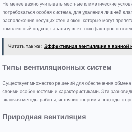
Не менее важно учитывать местные климатические услов
потребоваться особая система, для удаления лишней вла
расположения несущих стен и окон, которые могут препят
комплексный подход к анализу всех этих факторов позвол
Читать так же:
Эффективная вентиляция в ванной 
Типы вентиляционных систем
Существует множество решений для обеспечения обмена 
своими особенностями и характеристиками. Эти разнови
включая методы работы, источник энергии и подходы к ор
Природная вентиляция