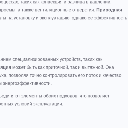
цессах, таких как конвекция и разница в давлении.
проемы, а также вентиляционные отверстия.
Природная
ты на установку и эксплуатацию, однако ее эффективность
нием специализированных устройств, таких как
ляция
может быть как приточной, так и вытяжной. Она
а, позволяя точно контролировать его поток и качество.
м энергоэффективности.
ъединяют элементы обоих подходов, что позволяет
ретных условий эксплуатации.