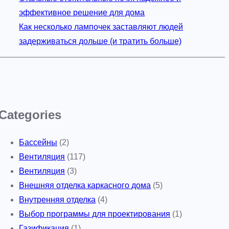
эффективное решение для дома
Как несколько лампочек заставляют людей
задерживаться дольше (и тратить больше)
Categories
Бассейны
(2)
Вентиляция
(117)
Вентиляция
(3)
Внешняя отделка каркасного дома
(5)
Внутренняя отделка
(4)
Выбор программы для проектирования
(1)
Газификация
(1)