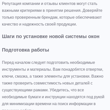
Репутация компании и отзывы клиентов могут стать
важными критериями в принятии решения. Доверяйте
только проверенным брендам, которые обеспечивают
качество и надежность своей продукции.
Шаги по установке новой системы окон
Подготовка работы
Перед началом следует подготовить необходимые
инструменты и материалы. Вам понадобятся отвертки,
ключи, смазка, а также элементы для установки. Важно
также проверить совместимость новых деталей с
существующими рамами. Убедитесь, что все
необходимые бумаги и инструкции находятся под рукой
для минимизации времени на поиск информации в