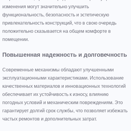
изменения могут значительно улучшить
функциональность, безопасность и эстетическую
привлекательность конструкций, что в свою очередь
положительно сказывается на общем комфорте в
помещении.
Повышенная надежность и долговечность
Современные механизмы обладают улучшенными
эксплуатационными характеристиками. Использование
качественных материалов и инновационных технологий
обеспечивает их устойчивость к износу, влиянию
погодных условий и механическим повреждениям. Это
гарантирует долгий срок службы, что позволяет избежать
частых ремонтов и дополнительных затрат.