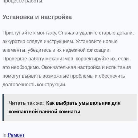
процессе работы.
Установка и настройка
Приступайте к монтажу. Сначала удалите старые детали,
аккуратно следуя инструкциям. Установите новые
элементы, убедитесь в их надежной фиксации.
Проверьте работу механизмов, корректируйте их, если
это необходимо. Окончательная настройка и испытания
помогут выявить возможные проблемы и обеспечить
долговечность конструкции.
Читать так же:
Как выбрать умывальник для
компактной ванной комнаты
In:
Ремонт