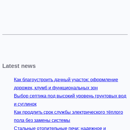
Latest news
Как благоустроить дачный участок: оформление
дорожек, клумб и функциональных зон
Выбор септика под высокий уровень грунтовых вод
и суглинок
Как продлить срок службы электрического тёплого
пола без замены системы
Стальные отопительные печи: надежное и