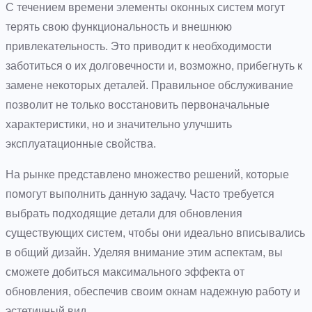
С течением времени элементы оконных систем могут
терять свою функциональность и внешнюю
привлекательность. Это приводит к необходимости
заботиться о их долговечности и, возможно, прибегнуть к
замене некоторых деталей. Правильное обслуживание
позволит не только восстановить первоначальные
характеристики, но и значительно улучшить
эксплуатационные свойства.
На рынке представлено множество решений, которые
помогут выполнить данную задачу. Часто требуется
выбрать подходящие детали для обновления
существующих систем, чтобы они идеально вписывались
в общий дизайн. Уделяя внимание этим аспектам, вы
сможете добиться максимального эффекта от
обновления, обеспечив своим окнам надежную работу и
эстетичный вид.