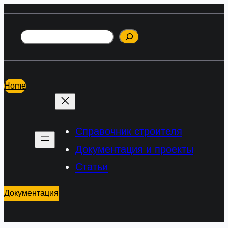
Перейти
к
Поиск
содержимому
Home
Справочник строителя
Документация и проекты
Статьи
Документация