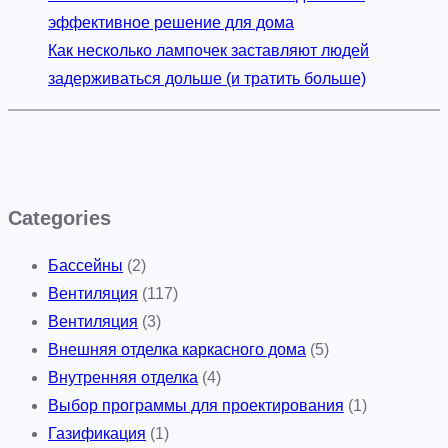
эффективное решение для дома
Как несколько лампочек заставляют людей
задерживаться дольше (и тратить больше)
Categories
Бассейны
(2)
Вентиляция
(117)
Вентиляция
(3)
Внешняя отделка каркасного дома
(5)
Внутренняя отделка
(4)
Выбор программы для проектирования
(1)
Газификация
(1)