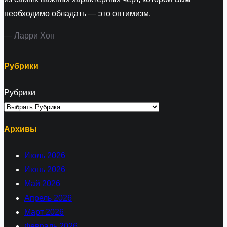
необходимо обладать — это оптимизм.
— Ларри Хон
Рубрики
Рубрики
Архивы
Июль 2026
Июнь 2026
Май 2026
Апрель 2026
Март 2026
Февраль 2026