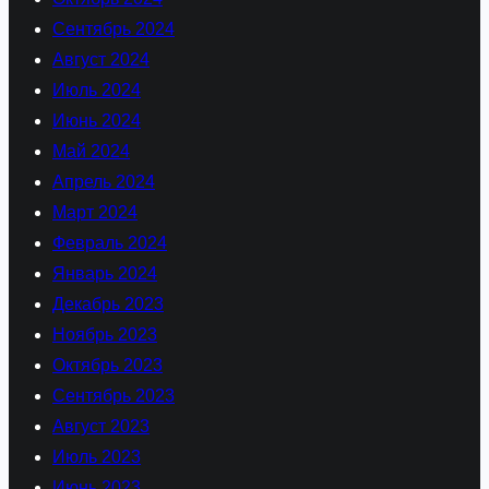
Сентябрь 2024
Август 2024
Июль 2024
Июнь 2024
Май 2024
Апрель 2024
Март 2024
Февраль 2024
Январь 2024
Декабрь 2023
Ноябрь 2023
Октябрь 2023
Сентябрь 2023
Август 2023
Июль 2023
Июнь 2023