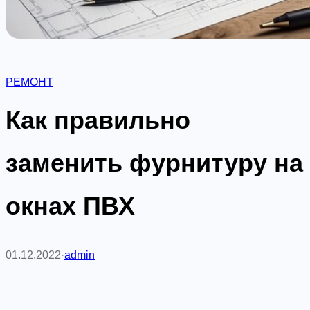
РЕМОНТ
Как правильно
заменить фурнитуру на
окнах ПВХ
01.12.2022
·
admin