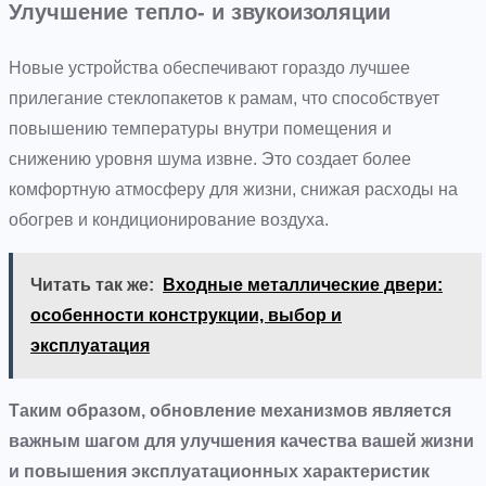
Улучшение тепло- и звукоизоляции
Новые устройства обеспечивают гораздо лучшее
прилегание стеклопакетов к рамам, что способствует
повышению температуры внутри помещения и
снижению уровня шума извне. Это создает более
комфортную атмосферу для жизни, снижая расходы на
обогрев и кондиционирование воздуха.
Читать так же:
Входные металлические двери:
особенности конструкции, выбор и
эксплуатация
Таким образом, обновление механизмов является
важным шагом для улучшения качества вашей жизни
и повышения эксплуатационных характеристик