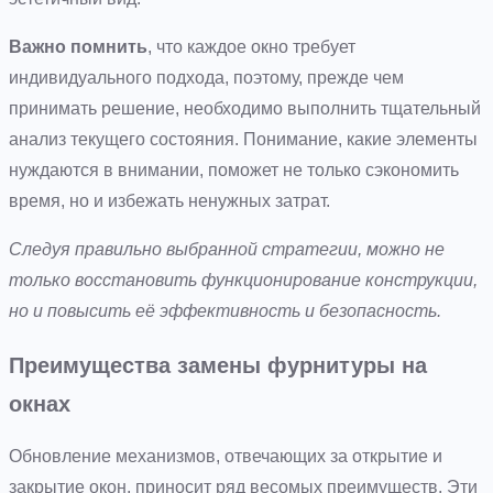
Важно помнить
, что каждое окно требует
индивидуального подхода, поэтому, прежде чем
принимать решение, необходимо выполнить тщательный
анализ текущего состояния. Понимание, какие элементы
нуждаются в внимании, поможет не только сэкономить
время, но и избежать ненужных затрат.
Следуя правильно выбранной стратегии, можно не
только восстановить функционирование конструкции,
но и повысить её эффективность и безопасность.
Преимущества замены фурнитуры на
окнах
Обновление механизмов, отвечающих за открытие и
закрытие окон, приносит ряд весомых преимуществ. Эти