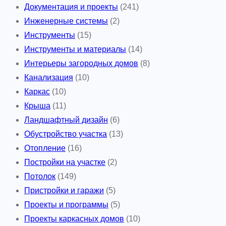
Документация и проекты
(241)
Инженерные системы
(2)
Инструменты
(15)
Инструменты и материалы
(14)
Интерьеры загородных домов
(8)
Канализация
(10)
Каркас
(10)
Крыша
(11)
Ландшафтный дизайн
(6)
Обустройство участка
(13)
Отопление
(16)
Постройки на участке
(2)
Потолок
(149)
Пристройки и гаражи
(5)
Проекты и программы
(5)
Проекты каркасных домов
(10)