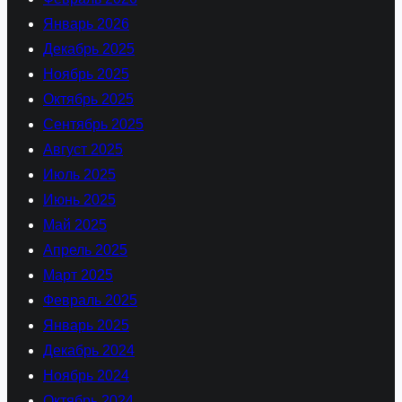
Январь 2026
Декабрь 2025
Ноябрь 2025
Октябрь 2025
Сентябрь 2025
Август 2025
Июль 2025
Июнь 2025
Май 2025
Апрель 2025
Март 2025
Февраль 2025
Январь 2025
Декабрь 2024
Ноябрь 2024
Октябрь 2024