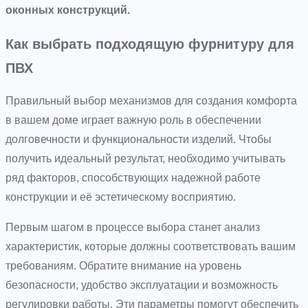
оконных конструкций.
Как выбрать подходящую фурнитуру для
ПВХ
Правильный выбор механизмов для создания комфорта
в вашем доме играет важную роль в обеспечении
долговечности и функциональности изделий. Чтобы
получить идеальный результат, необходимо учитывать
ряд факторов, способствующих надежной работе
конструкции и её эстетическому восприятию.
Первым шагом в процессе выбора станет анализ
характеристик, которые должны соответствовать вашим
требованиям. Обратите внимание на уровень
безопасности, удобство эксплуатации и возможность
регулировки работы. Эти параметры помогут обеспечить