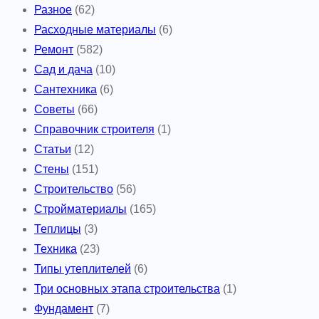
Разное
(62)
Расходные материалы
(6)
Ремонт
(582)
Сад и дача
(10)
Сантехника
(6)
Советы
(66)
Справочник строителя
(1)
Статьи
(12)
Стены
(151)
Строительство
(56)
Стройматериалы
(165)
Теплицы
(3)
Техника
(23)
Типы утеплителей
(6)
Три основных этапа строительства
(1)
Фундамент
(7)