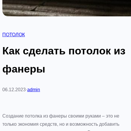
ПОТОЛОК
Как сделать потолок из
фанеры
06.12.2023
·
admin
Создание потолка из фанеры своими руками – это не
только экономия средств, но и возможность добавить