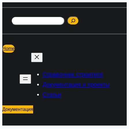
Перейти
к
Поиск
содержимому
Home
Справочник строителя
Документация и проекты
Статьи
Документация