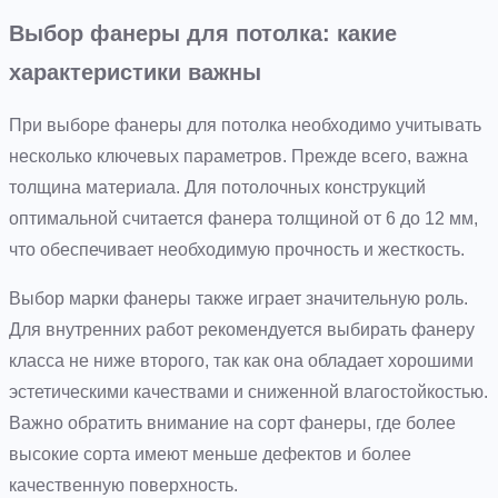
Выбор фанеры для потолка: какие
характеристики важны
При выборе фанеры для потолка необходимо учитывать
несколько ключевых параметров. Прежде всего, важна
толщина материала. Для потолочных конструкций
оптимальной считается фанера толщиной от 6 до 12 мм,
что обеспечивает необходимую прочность и жесткость.
Выбор марки фанеры также играет значительную роль.
Для внутренних работ рекомендуется выбирать фанеру
класса не ниже второго, так как она обладает хорошими
эстетическими качествами и сниженной влагостойкостью.
Важно обратить внимание на сорт фанеры, где более
высокие сорта имеют меньше дефектов и более
качественную поверхность.