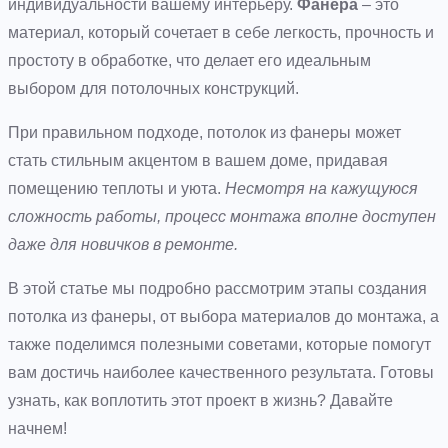
индивидуальности вашему интерьеру.
Фанера
– это
материал, который сочетает в себе легкость, прочность и
простоту в обработке, что делает его идеальным
выбором для потолочных конструкций.
При правильном подходе, потолок из фанеры может
стать стильным акцентом в вашем доме, придавая
помещению теплоты и уюта.
Несмотря на кажущуюся
сложность работы, процесс монтажа вполне доступен
даже для новичков в ремонте.
В этой статье мы подробно рассмотрим этапы создания
потолка из фанеры, от выбора материалов до монтажа, а
также поделимся полезными советами, которые помогут
вам достичь наиболее качественного результата. Готовы
узнать, как воплотить этот проект в жизнь? Давайте
начнем!