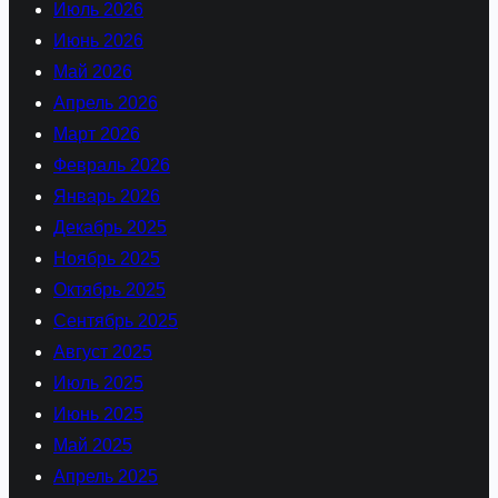
Июль 2026
Июнь 2026
Май 2026
Апрель 2026
Март 2026
Февраль 2026
Январь 2026
Декабрь 2025
Ноябрь 2025
Октябрь 2025
Сентябрь 2025
Август 2025
Июль 2025
Июнь 2025
Май 2025
Апрель 2025