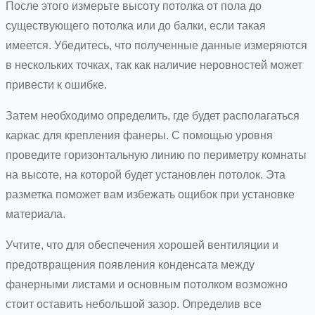
После этого измерьте высоту потолка от пола до
существующего потолка или до балки, если такая
имеется. Убедитесь, что полученные данные измеряются
в нескольких точках, так как наличие неровностей может
привести к ошибке.
Затем необходимо определить, где будет располагаться
каркас для крепления фанеры. С помощью уровня
проведите горизонтальную линию по периметру комнаты
на высоте, на которой будет установлен потолок. Эта
разметка поможет вам избежать ощибок при установке
материала.
Учтите, что для обеспечения хорошей вентиляции и
предотвращения появления конденсата между
фанерными листами и основным потолком возможно
стоит оставить небольшой зазор. Определив все