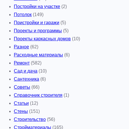
Постройки на участке
(2)
Потолок
(149)
Пристройки и гаражи
(5)
Проекты и программы
(5)
Проекты каркасных домов
(10)
Разное
(62)
Расходные материалы
(6)
Ремонт
(582)
Сад и дача
(10)
Сантехника
(6)
Советы
(66)
Справочник строителя
(1)
Статьи
(12)
Стены
(151)
Строительство
(56)
Стройматериалы
(165)