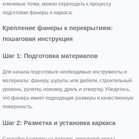
ключевые точки, можно переходить к процессу
подготовки фанеры и каркаса.
Крепление фанеры к перекрытиям:
пошаговая инструкция
Шаг 1: Подготовка материалов
Для начала подготовьте необходимые инструменты и
материалы: фанеру, шурупы или дюбели, строительный
уровень, рулетку, ножовку, дрель и отвертку. Убедитесь,
что фанера имеет подходящие размеры и качественную
поверхность.
Шаг 2: Разметка и установка каркаса
Сделайте разметку на потолке, определив места