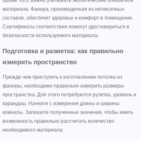
Кроме того, важно учитывать экологические показатели
материала. Фанера, произведенная из нетоксичных
составов, обеспечит здоровье и комфорт в помещении.
Сертификаты соответствия помогут удостовериться в
безопасности используемого материала.
Подготовка и разметка: как правильно
измерить пространство
Прежде чем приступить к изготовлению потолка из
фанеры, необходимо правильно измерить размеры
пространства. Для этого потребуются рулетка, уровень и
карандаш. Начните с измерения длины и ширины
комнаты. Запишите полученные значения, чтобы иметь
возможность правильно рассчитать количество
необходимого материала.