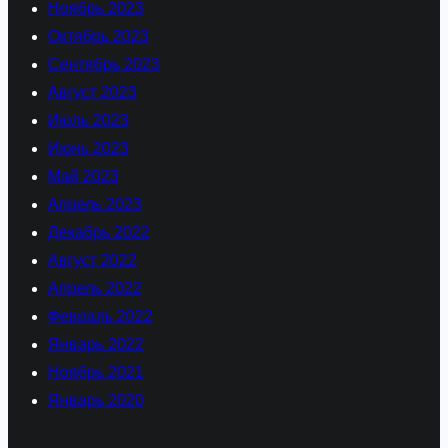
Ноябрь 2023
Октябрь 2023
Сентябрь 2023
Август 2023
Июль 2023
Июнь 2023
Май 2023
Апрель 2023
Декабрь 2022
Август 2022
Апрель 2022
Февраль 2022
Январь 2022
Ноябрь 2021
Январь 2020