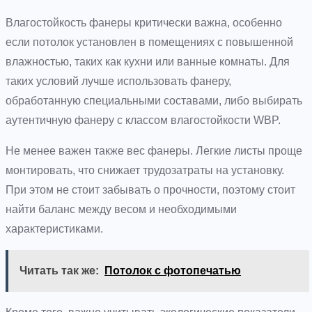
Влагостойкость фанеры критически важна, особенно
если потолок установлен в помещениях с повышенной
влажностью, таких как кухни или ванные комнаты. Для
таких условий лучше использовать фанеру,
обработанную специальными составами, либо выбирать
аутентичную фанеру с классом влагостойкости WBP.
Не менее важен также вес фанеры. Легкие листы проще
монтировать, что снижает трудозатраты на установку.
При этом не стоит забывать о прочности, поэтому стоит
найти баланс между весом и необходимыми
характеристиками.
Читать так же:
Потолок с фотопечатью