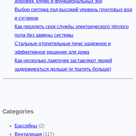
дорожек, клумб и функциональных зон
Выбор септика под высокий уровень грунтовых вод
и суглинок
Как продлить срок службы электрического тёплого
пола без замены системы
Стальные отопительные печи: надежное и
эффективное решение для дома
Как несколько лампочек заставляют людей
задерживаться дольше (и тратить больше)
Categories
Бассейны
(2)
Вентиляция
(117)