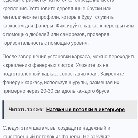
крепления. Установите деревянные бруски или
металлические профили, которые будут служить
каркасом для фанеры. Фиксируйте каркас к перекрытиям
с помощью дюбелей или саморезов, проверяя
горизонтальность с помощью уровня.
После завершения установки каркаса, можно переходить
к креплению фанерных листов. Уложите их на
подготовленный каркас, сопоставив края. Закрепите
фанеру к каркасу, используя шурупы, размещая их
примерно через 20-30 см вдоль каждого бруса.
Читать так же:
Натяжные потолки в интерьере
Следуя этим шагам, вы создадите надежный и
качественный потолок из фанеры. Не забудьте