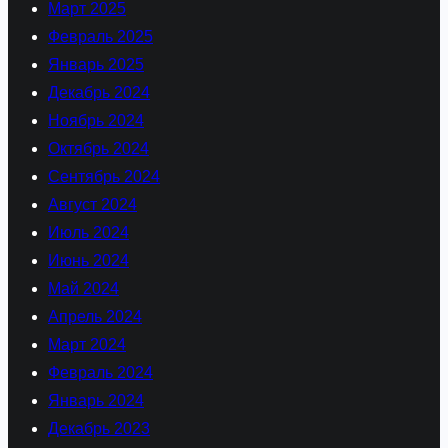
Март 2025
Февраль 2025
Январь 2025
Декабрь 2024
Ноябрь 2024
Октябрь 2024
Сентябрь 2024
Август 2024
Июль 2024
Июнь 2024
Май 2024
Апрель 2024
Март 2024
Февраль 2024
Январь 2024
Декабрь 2023