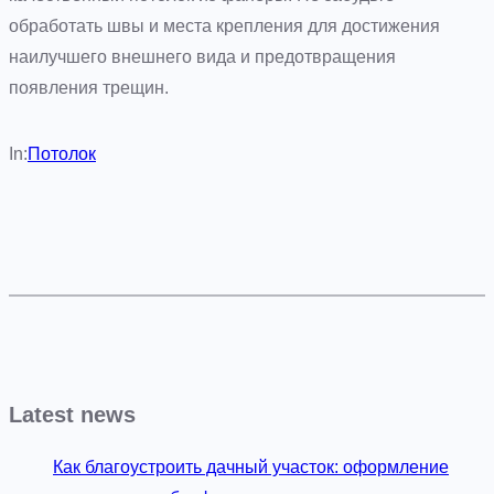
обработать швы и места крепления для достижения
наилучшего внешнего вида и предотвращения
появления трещин.
In:
Потолок
Latest news
Как благоустроить дачный участок: оформление