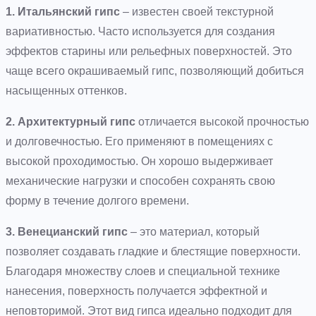
1. Итальянский гипс
– известен своей текстурной
вариативностью. Часто используется для создания
эффектов старины или рельефных поверхностей. Это
чаще всего окрашиваемый гипс, позволяющий добиться
насыщенных оттенков.
2. Архитектурный гипс
отличается высокой прочностью
и долговечностью. Его применяют в помещениях с
высокой проходимостью. Он хорошо выдерживает
механические нагрузки и способен сохранять свою
форму в течение долгого времени.
3. Венецианский гипс
– это материал, который
позволяет создавать гладкие и блестящие поверхности.
Благодаря множеству слоев и специальной технике
нанесения, поверхность получается эффектной и
неповторимой. Этот вид гипса идеально подходит для