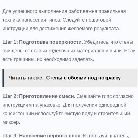
Для успешного выполнения работ важна правильная
техника нанесения гипса. Следуйте пошаговой
инструкции для достижения желаемого результата.
Шаг 1: Подготовка поверхности.
Убедитесь, что стены
очищены от старых отделочных материалов и пыли. Если
есть трещины, их необходимо заделать.
Читать так же:
Стены с обоями под покраску
Шаг 2: Приготовление смеси.
Смешайте гипс согласно
инструкциям на упаковке. Для получения однородной
консистенции используйте чистую воду и строительный
миксер.
Шаг 3: Нанесение первого слоя.
Используя шпатель,