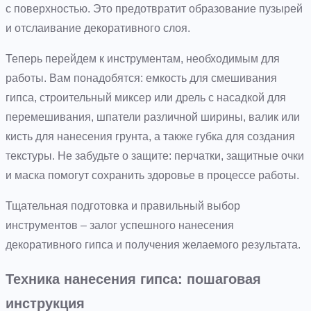
с поверхностью. Это предотвратит образование пузырей
и отслаивание декоративного слоя.
Теперь перейдем к инструментам, необходимым для
работы. Вам понадобятся: емкость для смешивания
гипса, строительный миксер или дрель с насадкой для
перемешивания, шпатели различной ширины, валик или
кисть для нанесения грунта, а также губка для создания
текстуры. Не забудьте о защите: перчатки, защитные очки
и маска помогут сохранить здоровье в процессе работы.
Тщательная подготовка и правильный выбор
инструментов – залог успешного нанесения
декоративного гипса и получения желаемого результата.
Техника нанесения гипса: пошаговая
инструкция