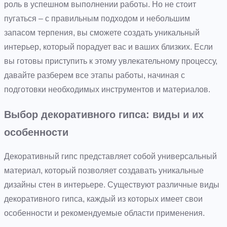
роль в успешном выполнении работы. Но не стоит
пугаться – с правильным подходом и небольшим
запасом терпения, вы сможете создать уникальный
интерьер, который порадует вас и ваших близких. Если
вы готовы приступить к этому увлекательному процессу,
давайте разберем все этапы работы, начиная с
подготовки необходимых инструментов и материалов.
Выбор декоративного гипса: виды и их
особенности
Декоративный гипс представляет собой универсальный
материал, который позволяет создавать уникальные
дизайны стен в интерьере. Существуют различные виды
декоративного гипса, каждый из которых имеет свои
особенности и рекомендуемые области применения.