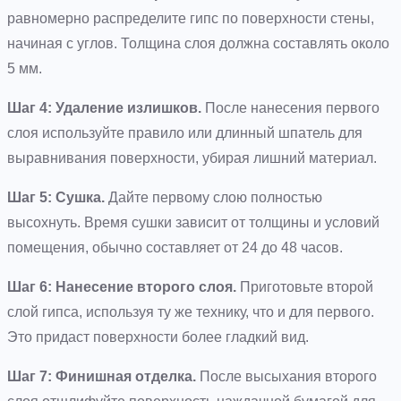
равномерно распределите гипс по поверхности стены,
начиная с углов. Толщина слоя должна составлять около
5 мм.
Шаг 4: Удаление излишков.
После нанесения первого
слоя используйте правило или длинный шпатель для
выравнивания поверхности, убирая лишний материал.
Шаг 5: Сушка.
Дайте первому слою полностью
высохнуть. Время сушки зависит от толщины и условий
помещения, обычно составляет от 24 до 48 часов.
Шаг 6: Нанесение второго слоя.
Приготовьте второй
слой гипса, используя ту же технику, что и для первого.
Это придаст поверхности более гладкий вид.
Шаг 7: Финишная отделка.
После высыхания второго