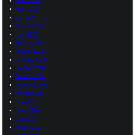
Июль 2025
Июнь 2025
Май 2025
Апрель 2025
Март 2025
Февраль 2025
Январь 2025
Декабрь 2024
Ноябрь 2024
Октябрь 2024
Сентябрь 2024
Август 2024
Июль 2024
Июнь 2024
Май 2024
Апрель 2024