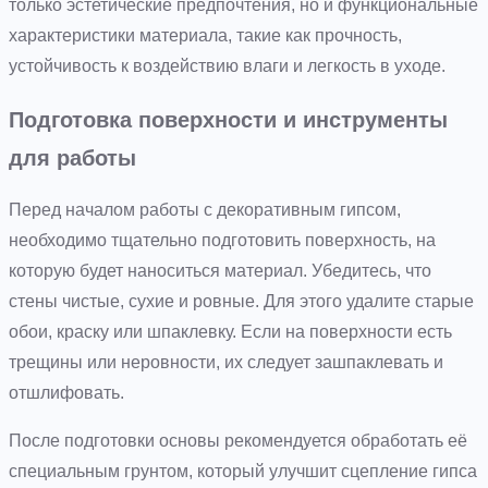
только эстетические предпочтения, но и функциональные
характеристики материала, такие как прочность,
устойчивость к воздействию влаги и легкость в уходе.
Подготовка поверхности и инструменты
для работы
Перед началом работы с декоративным гипсом,
необходимо тщательно подготовить поверхность, на
которую будет наноситься материал. Убедитесь, что
стены чистые, сухие и ровные. Для этого удалите старые
обои, краску или шпаклевку. Если на поверхности есть
трещины или неровности, их следует зашпаклевать и
отшлифовать.
После подготовки основы рекомендуется обработать её
специальным грунтом, который улучшит сцепление гипса