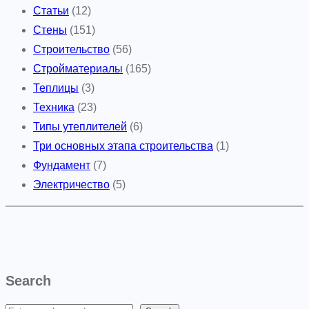
Статьи
(12)
Стены
(151)
Строительство
(56)
Стройматериалы
(165)
Теплицы
(3)
Техника
(23)
Типы утеплителей
(6)
Три основных этапа строительства
(1)
Фундамент
(7)
Электричество
(5)
Search