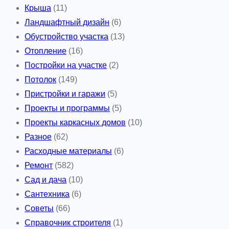
Крыша
(11)
Ландшафтный дизайн
(6)
Обустройство участка
(13)
Отопление
(16)
Постройки на участке
(2)
Потолок
(149)
Пристройки и гаражи
(5)
Проекты и программы
(5)
Проекты каркасных домов
(10)
Разное
(62)
Расходные материалы
(6)
Ремонт
(582)
Сад и дача
(10)
Сантехника
(6)
Советы
(66)
Справочник строителя
(1)