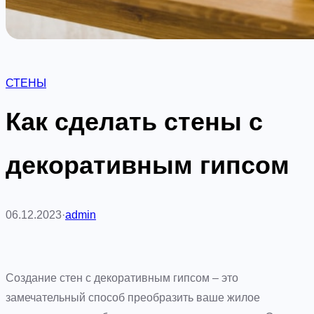
СТЕНЫ
Как сделать стены с
декоративным гипсом
06.12.2023
·
admin
Создание стен с декоративным гипсом – это
замечательный способ преобразить ваше жилое