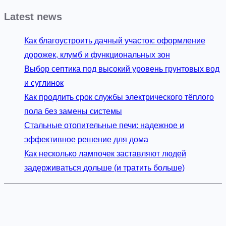
Latest news
Как благоустроить дачный участок: оформление
дорожек, клумб и функциональных зон
Выбор септика под высокий уровень грунтовых вод
и суглинок
Как продлить срок службы электрического тёплого
пола без замены системы
Стальные отопительные печи: надежное и
эффективное решение для дома
Как несколько лампочек заставляют людей
задерживаться дольше (и тратить больше)