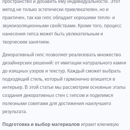
пространство и добавить ему индивидуальности. Этот
метод не только эстетически привлекателен, но и
практичен, так как гипс обладает хорошими тепло- и
звукоизоляционными свойствами. Кроме того, процесс
нанесения гипса может быть увлекательным и
творческим занятием.
Декоративный гипс позволяет реализовать множество
дизайнерских решений: от имитации натурального камня
до изящных узоров и текстур. Каждый сможет выбрать
подходящий стиль, который гармонично впишется в
интерьер. В этой статье мы рассмотрим основные этапы
создания декоративных стен с гипсом и поделимся
полезными советами для достижения наилучшего
результата.
Подготовка и выбор материалов
играют ключевую