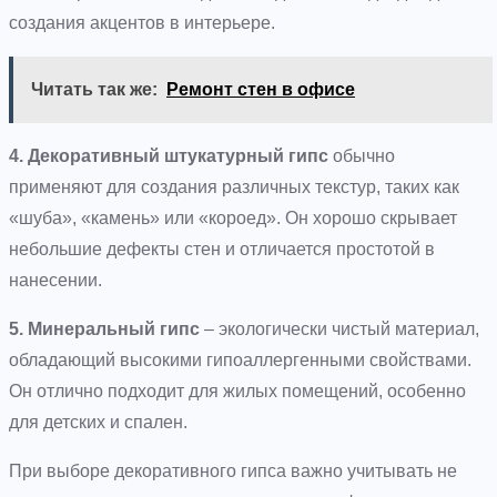
создания акцентов в интерьере.
Читать так же:
Ремонт стен в офисе
4. Декоративный штукатурный гипс
обычно
применяют для создания различных текстур, таких как
«шуба», «камень» или «короед». Он хорошо скрывает
небольшие дефекты стен и отличается простотой в
нанесении.
5. Минеральный гипс
– экологически чистый материал,
обладающий высокими гипоаллергенными свойствами.
Он отлично подходит для жилых помещений, особенно
для детских и спален.
При выборе декоративного гипса важно учитывать не