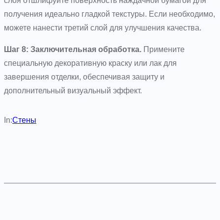
слоя отшлифуйте поверхность наждачной бумагой для
получения идеально гладкой текстуры. Если необходимо,
можете нанести третий слой для улучшения качества.
Шаг 8: Заключительная обработка.
Примените
специальную декоративную краску или лак для
завершения отделки, обеспечивая защиту и
дополнительный визуальный эффект.
In:
Стены