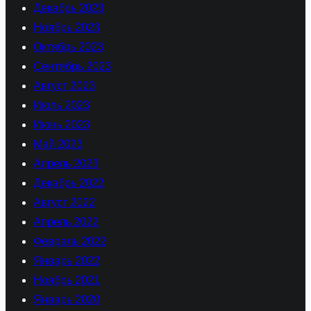
Декабрь 2023
Ноябрь 2023
Октябрь 2023
Сентябрь 2023
Август 2023
Июль 2023
Июнь 2023
Май 2023
Апрель 2023
Декабрь 2022
Август 2022
Апрель 2022
Февраль 2022
Январь 2022
Ноябрь 2021
Январь 2020