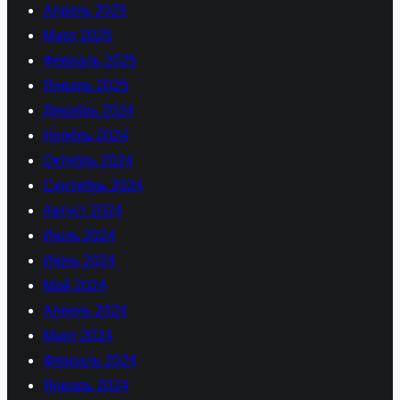
Апрель 2025
Март 2025
Февраль 2025
Январь 2025
Декабрь 2024
Ноябрь 2024
Октябрь 2024
Сентябрь 2024
Август 2024
Июль 2024
Июнь 2024
Май 2024
Апрель 2024
Март 2024
Февраль 2024
Январь 2024