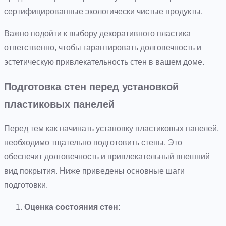
сертифицированные экологически чистые продукты.
Важно подойти к выбору декоративного пластика
ответственно, чтобы гарантировать долговечность и
эстетическую привлекательность стен в вашем доме.
Подготовка стен перед установкой
пластиковых панелей
Перед тем как начинать установку пластиковых панелей,
необходимо тщательно подготовить стены. Это
обеспечит долговечность и привлекательный внешний
вид покрытия. Ниже приведены основные шаги
подготовки.
Оценка состояния стен: