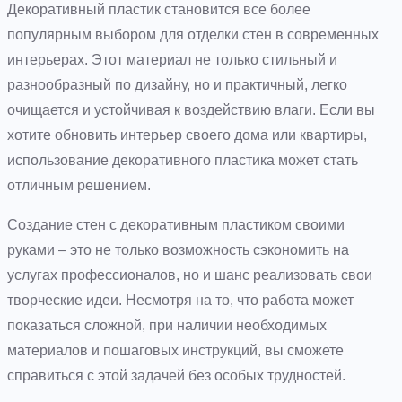
Декоративный пластик становится все более
популярным выбором для отделки стен в современных
интерьерах. Этот материал не только стильный и
разнообразный по дизайну, но и практичный, легко
очищается и устойчивая к воздействию влаги. Если вы
хотите обновить интерьер своего дома или квартиры,
использование декоративного пластика может стать
отличным решением.
Создание стен с декоративным пластиком своими
руками – это не только возможность сэкономить на
услугах профессионалов, но и шанс реализовать свои
творческие идеи. Несмотря на то, что работа может
показаться сложной, при наличии необходимых
материалов и пошаговых инструкций, вы сможете
справиться с этой задачей без особых трудностей.