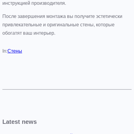
инструкцией производителя.
После завершения монтажа вы получите эстетически
привлекательные и оригинальные стены, которые
обогатят ваш интерьер.
In:
Стены
Latest news