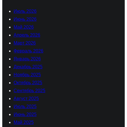
Июль 2026
Июнь 2026
Май 2026
Апрель 2026
Март 2026
Февраль 2026
Январь 2026
Декабрь 2025
Ноябрь 2025
Октябрь 2025
Сентябрь 2025
Август 2025
Июль 2025
Июнь 2025
Май 2025