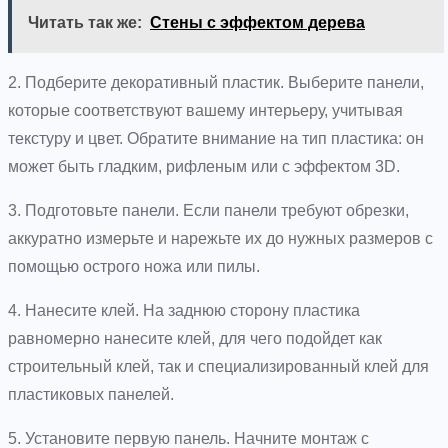
Читать так же:
Стены с эффектом дерева
2. Подберите декоративный пластик. Выберите панели,
которые соответствуют вашему интерьеру, учитывая
текстуру и цвет. Обратите внимание на тип пластика: он
может быть гладким, рифленым или с эффектом 3D.
3. Подготовьте панели. Если панели требуют обрезки,
аккуратно измерьте и нарежьте их до нужных размеров с
помощью острого ножа или пилы.
4. Нанесите клей. На заднюю сторону пластика
равномерно нанесите клей, для чего подойдет как
строительный клей, так и специализированный клей для
пластиковых панелей.
5. Установите первую панель. Начните монтаж с