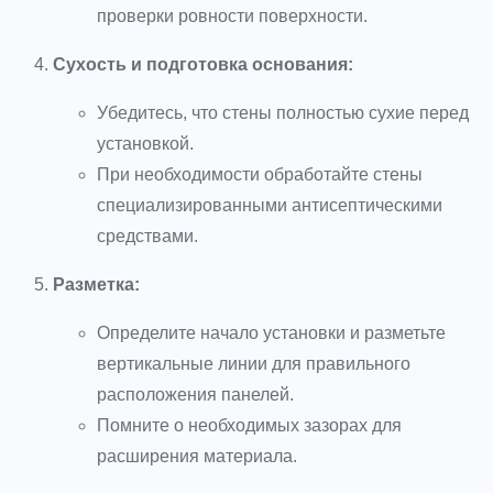
проверки ровности поверхности.
Сухость и подготовка основания:
Убедитесь, что стены полностью сухие перед
установкой.
При необходимости обработайте стены
специализированными антисептическими
средствами.
Разметка:
Определите начало установки и разметьте
вертикальные линии для правильного
расположения панелей.
Помните о необходимых зазорах для
расширения материала.