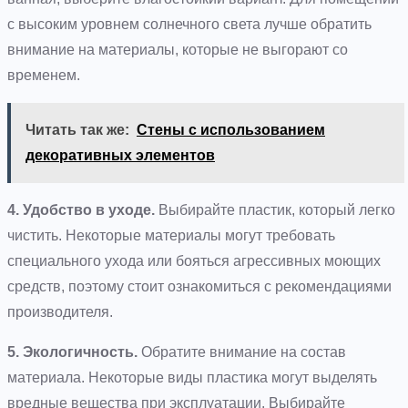
с высоким уровнем солнечного света лучше обратить
внимание на материалы, которые не выгорают со
временем.
Читать так же:
Стены с использованием
декоративных элементов
4. Удобство в уходе.
Выбирайте пластик, который легко
чистить. Некоторые материалы могут требовать
специального ухода или бояться агрессивных моющих
средств, поэтому стоит ознакомиться с рекомендациями
производителя.
5. Экологичность.
Обратите внимание на состав
материала. Некоторые виды пластика могут выделять
вредные вещества при эксплуатации. Выбирайте