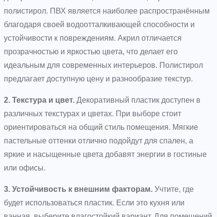
полистирол. ПВХ является наиболее распространённым
благодаря своей водоотталкивающей способности и
устойчивости к повреждениям. Акрил отличается
прозрачностью и яркостью цвета, что делает его
идеальным для современных интерьеров. Полистирол
предлагает доступную цену и разнообразие текстур.
2. Текстура и цвет.
Декоративный пластик доступен в
различных текстурах и цветах. При выборе стоит
ориентироваться на общий стиль помещения. Мягкие
пастельные оттенки отлично подойдут для спален, а
яркие и насыщенные цвета добавят энергии в гостиные
или офисы.
3. Устойчивость к внешним факторам.
Учтите, где
будет использоваться пластик. Если это кухня или
ванная, выберите влагостойкий вариант. Для помещений