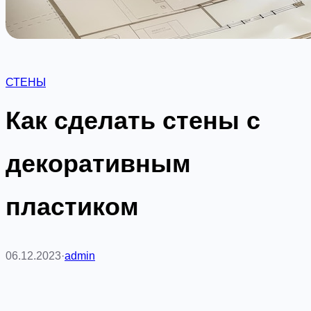
СТЕНЫ
Как сделать стены с
декоративным
пластиком
06.12.2023
·
admin