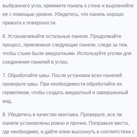
выбранного угла, прижмите панель к стене и выровняйте
ее с помощью уровня. Убедитесь, что панель хорошо
прижата к поверхности.
6. Устанавливайте остальные панели. Продолжайте
процесс, приклеивая следующие панели, следя за тем,
чтобы стыки были аккуратными. Используйте уголки для
соединения панелей в углах.
7. Обработайте швы. После установки всех панелей
проверьте швы. При необходимости обработайте их
герметиком, чтобы создать аккуратный и завершенный
вид.
8. Убедитесь в качестве монтажа. Проверьте, все ли
панели установлены ровно и прочно. Поправьте места,
где необходимо, и дайте клею высохнуть в соответствии с