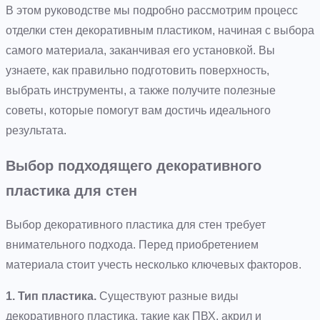
В этом руководстве мы подробно рассмотрим процесс
отделки стен декоративным пластиком, начиная с выбора
самого материала, заканчивая его установкой. Вы
узнаете, как правильно подготовить поверхность,
выбрать инструменты, а также получите полезные
советы, которые помогут вам достичь идеального
результата.
Выбор подходящего декоративного
пластика для стен
Выбор декоративного пластика для стен требует
внимательного подхода. Перед приобретением
материала стоит учесть несколько ключевых факторов.
1. Тип пластика.
Существуют разные виды
декоративного пластика, такие как ПВХ, акрил и