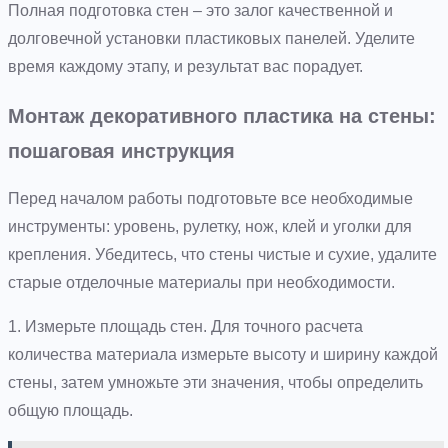
Полная подготовка стен – это залог качественной и
долговечной установки пластиковых панелей. Уделите
время каждому этапу, и результат вас порадует.
Монтаж декоративного пластика на стены:
пошаговая инструкция
Перед началом работы подготовьте все необходимые
инструменты: уровень, рулетку, нож, клей и уголки для
крепления. Убедитесь, что стены чистые и сухие, удалите
старые отделочные материалы при необходимости.
1. Измерьте площадь стен. Для точного расчета
количества материала измерьте высоту и ширину каждой
стены, затем умножьте эти значения, чтобы определить
общую площадь.