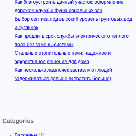
Как благоустроить дачный участок: оформление
дорожек, клумб и функциональных зон
Выбор септика под высокий уровень грунтовых вод
и суглинок
Как продлить срок службы электрического тёплого
пола без замены системы
Стальные отопительные печи: надежное и
эффективное решение для дома
Как несколько лампочек заставляют людей
задерживаться дольше (и тратить больше)
Categories
Бассейны
(2)