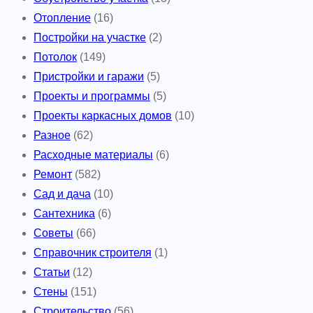
Отопление
(16)
Постройки на участке
(2)
Потолок
(149)
Пристройки и гаражи
(5)
Проекты и программы
(5)
Проекты каркасных домов
(10)
Разное
(62)
Расходные материалы
(6)
Ремонт
(582)
Сад и дача
(10)
Сантехника
(6)
Советы
(66)
Справочник строителя
(1)
Статьи
(12)
Стены
(151)
Строительство
(56)