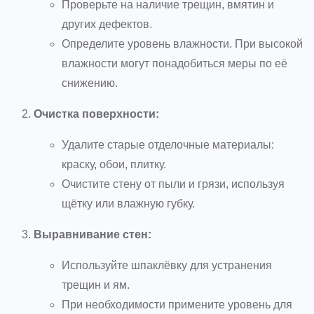
Проверьте на наличие трещин, вмятин и
других дефектов.
Определите уровень влажности. При высокой
влажности могут понадобиться меры по её
снижению.
Очистка поверхности:
Удалите старые отделочные материалы:
краску, обои, плитку.
Очистите стену от пыли и грязи, используя
щётку или влажную губку.
Выравнивание стен:
Используйте шпаклёвку для устранения
трещин и ям.
При необходимости примените уровень для