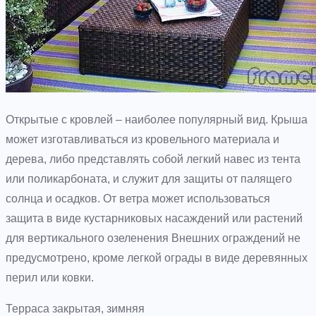
Открытые с кровлей – наиболее популярный вид. Крыша
может изготавливаться из кровельного материала и
дерева, либо представлять собой легкий навес из тента
или поликарбоната, и служит для защиты от палящего
солнца и осадков. От ветра может использоваться
защита в виде кустарниковых насаждений или растений
для вертикального озеленения Внешних ограждений не
предусмотрено, кроме легкой ограды в виде деревянных
перил или ковки.
Терраса закрытая, зимняя