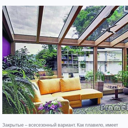
Закрытые – всесезонный вариант. Как плавило, имеет