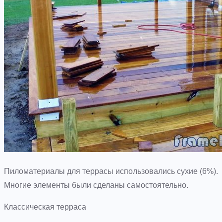
Пиломатериалы для террасы использовались сухие (6%).
Многие элементы были сделаны самостоятельно.
Классическая терраса