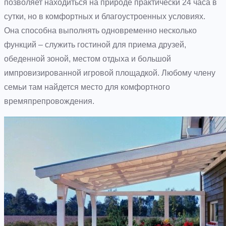
позволяет находиться на природе практически 24 часа в
сутки, но в комфортных и благоустроенных условиях.
Она способна выполнять одновременно несколько
функций – служить гостиной для приема друзей,
обеденной зоной, местом отдыха и большой
импровизированной игровой площадкой. Любому члену
семьи там найдется место для комфортного
времяпрепровождения.