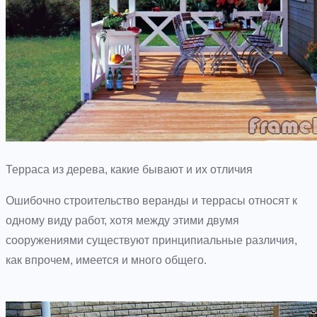
Терраса из дерева, какие бывают и их отличия
Ошибочно строительство веранды и террасы относят к
одному виду работ, хотя между этими двумя
сооружениями существуют принципиальные различия,
как впрочем, имеется и много общего.