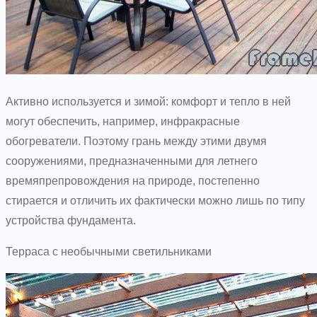
Активно используется и зимой: комфорт и тепло в ней
могут обеспечить, например, инфракрасные
обогреватели. Поэтому грань между этими двумя
сооружениями, предназначенными для летнего
времяпрепровождения на природе, постепенно
стирается и отличить их фактически можно лишь по типу
устройства фундамента.
Терраса с необычными светильниками