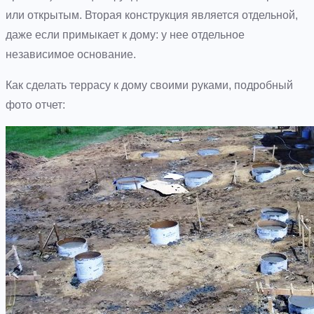
или открытым. Вторая конструкция является отдельной,
даже если примыкает к дому: у нее отдельное
независимое основание.
Как сделать террасу к дому своими руками, подробный
фото отчет: