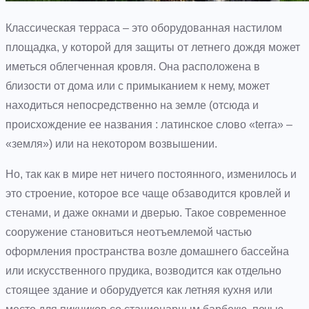
Классическая терраса – это оборудованная настилом
площадка, у которой для защиты от летнего дождя может
иметься облегченная кровля. Она расположена в
близости от дома или с примыканием к нему, может
находиться непосредственно на земле (отсюда и
происхождение ее названия : латинское слово «terra» –
«земля») или на некотором возвышении.
Но, так как в мире нет ничего постоянного, изменилось и
это строение, которое все чаще обзаводится кровлей и
стенами, и даже окнами и дверью. Такое современное
сооружение становиться неотъемлемой частью
оформления пространства возле домашнего бассейна
или искусственного прудика, возводится как отдельно
стоящее здание и оборудуется как летняя кухня или