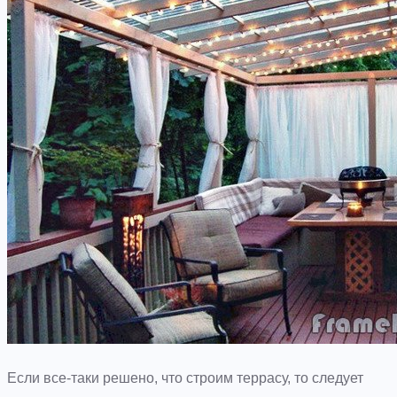
Если все-таки решено, что строим террасу, то следует