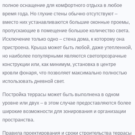
полное оснащение для комфортного отдыха в любое
время года. Но глухие стены обычно отсутствуют –
вместо них устанавливаются большие оконные проемы,
пропускающие в помещение большое количество света.
Исключение только одно – стена дома, к которому она
пристроена. Крыша может быть любой, даже утепленной,
но наиболее популярными являются светопрозрачные
конструкции или, как минимум, установка в центре
кровли фонаря, что позволяет максимально полностью
использовать дневной свет.
Постройка террасы может быть выполнена в одном
уровне или двух – в этом случае предоставляются более
широкие возможности для зонирования и организации
пространства.
Правила проектирования и сроки строительства террасы