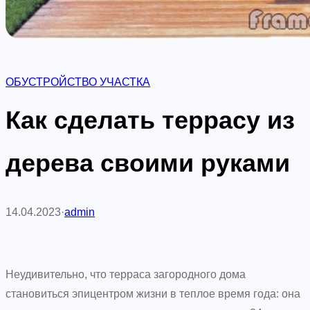
ОБУСТРОЙСТВО УЧАСТКА
Как сделать террасу из
дерева своими руками
14.04.2023
·
admin
Неудивительно, что терраса загородного дома
становиться эпицентром жизни в теплое время года: она