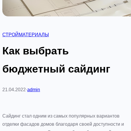
СТРОЙМАТЕРИАЛЫ
Как выбрать
бюджетный сайдинг
21.04.2022
·
admin
Сайдинг стал одним из самых популярных вариантов
отделки фасадов домов благодаря своей доступности и