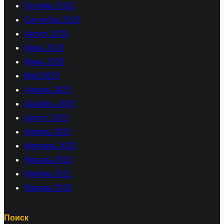
Октябрь 2023
Сентябрь 2023
Август 2023
Июль 2023
Июнь 2023
Май 2023
Апрель 2023
Декабрь 2022
Август 2022
Апрель 2022
Февраль 2022
Январь 2022
Ноябрь 2021
Январь 2020
Поиск