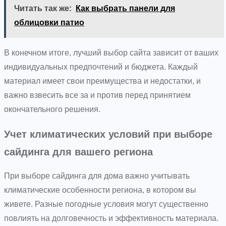
Читать так же:
Как выбрать панели для
облицовки патио
В конечном итоге, лучший выбор сайта зависит от ваших
индивидуальных предпочтений и бюджета. Каждый
материал имеет свои преимущества и недостатки, и
важно взвесить все за и против перед принятием
окончательного решения.
Учет климатических условий при выборе
сайдинга для вашего региона
При выборе сайдинга для дома важно учитывать
климатические особенности региона, в котором вы
живете. Разные погодные условия могут существенно
повлиять на долговечность и эффективность материала.