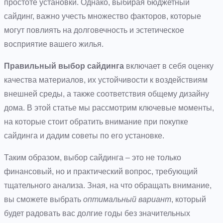
простоте установки. Однако, выбирая бюджетный
сайдинг, важно учесть множество факторов, которые
могут повлиять на долговечность и эстетическое
восприятие вашего жилья.
Правильный выбор сайдинга
включает в себя оценку
качества материалов, их устойчивости к воздействиям
внешней среды, а также соответствия общему дизайну
дома. В этой статье мы рассмотрим ключевые моменты,
на которые стоит обратить внимание при покупке
сайдинга и дадим советы по его установке.
Таким образом, выбор сайдинга – это не только
финансовый, но и практический вопрос, требующий
тщательного анализа. Зная, на что обращать внимание,
вы сможете выбрать
оптимальный вариант
, который
будет радовать вас долгие годы без значительных