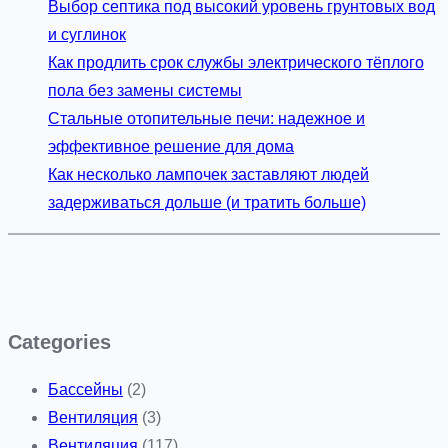
Выбор септика под высокий уровень грунтовых вод
и суглинок
Как продлить срок службы электрического тёплого
пола без замены системы
Стальные отопительные печи: надежное и
эффективное решение для дома
Как несколько лампочек заставляют людей
задерживаться дольше (и тратить больше)
Categories
Бассейны
(2)
Вентиляция
(3)
Вентиляция
(117)