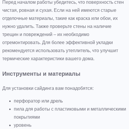
Перед началом работы убедитесь, что поверхность стен
чистая, ровная и сухая. Если на ней имеются старые
отделочные материалы, такие как краска или обои, их
нужно удалить. Также проверьте стены на наличие
трещин и повреждений – их необходимо
отремонтировать. Для более эффективной укладки
рекомендуется использовать утеплитель, что улучшит
термические характеристики вашего дома.
Инструменты и материалы
Для установки сайдинга вам понадобятся:
перфоратор или дрель
пила для работы с пластиковыми и металлическими
покрытиями
уровень