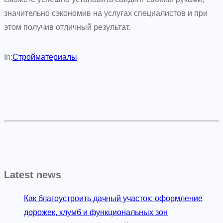
значительно сэкономив на услугах специалистов и при
этом получив отличный результат.
In:
Стройматериалы
Latest news
Как благоустроить дачный участок: оформление
дорожек, клумб и функциональных зон