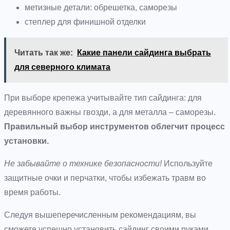
метизные детали: обрешетка, саморезы
степлер для финишной отделки
Читать так же:
Какие панели сайдинга выбрать
для северного климата
При выборе крепежа учитывайте тип сайдинга: для
деревянного важны гвозди, а для металла – саморезы.
Правильный выбор инструментов облегчит процесс
установки.
Не забывайте о технике безопасности!
Используйте
защитные очки и перчатки, чтобы избежать травм во
время работы.
Следуя вышеперечисленным рекомендациям, вы
сможете успешно установить сайдинг своими руками,