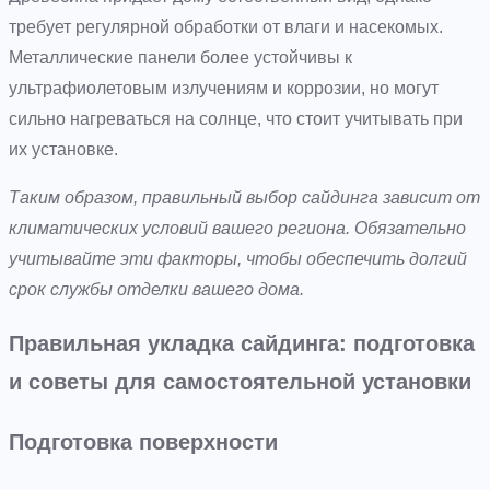
требует регулярной обработки от влаги и насекомых.
Металлические панели более устойчивы к
ультрафиолетовым излучениям и коррозии, но могут
сильно нагреваться на солнце, что стоит учитывать при
их установке.
Таким образом, правильный выбор сайдинга зависит от
климатических условий вашего региона. Обязательно
учитывайте эти факторы, чтобы обеспечить долгий
срок службы отделки вашего дома.
Правильная укладка сайдинга: подготовка
и советы для самостоятельной установки
Подготовка поверхности