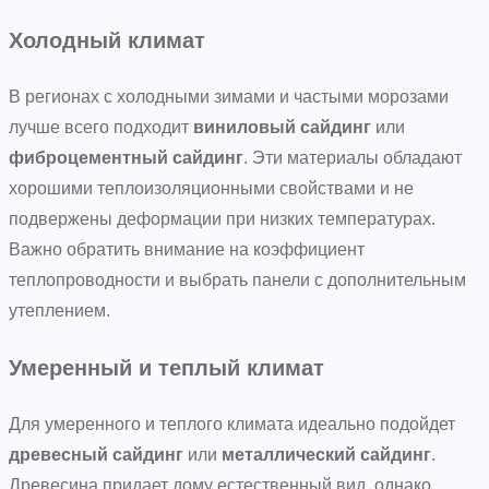
Холодный климат
В регионах с холодными зимами и частыми морозами
лучше всего подходит
виниловый сайдинг
или
фиброцементный сайдинг
. Эти материалы обладают
хорошими теплоизоляционными свойствами и не
подвержены деформации при низких температурах.
Важно обратить внимание на коэффициент
теплопроводности и выбрать панели с дополнительным
утеплением.
Умеренный и теплый климат
Для умеренного и теплого климата идеально подойдет
древесный сайдинг
или
металлический сайдинг
.
Древесина придает дому естественный вид, однако