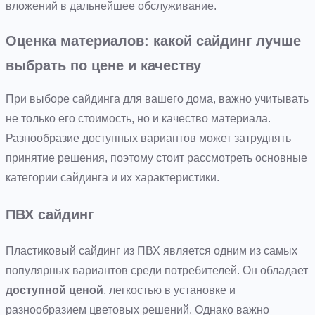
вложений в дальнейшее обслуживание.
Оценка материалов: какой сайдинг лучше
выбрать по цене и качеству
При выборе сайдинга для вашего дома, важно учитывать
не только его стоимость, но и качество материала.
Разнообразие доступных вариантов может затруднять
принятие решения, поэтому стоит рассмотреть основные
категории сайдинга и их характеристики.
ПВХ сайдинг
Пластиковый сайдинг из ПВХ является одним из самых
популярных вариантов среди потребителей. Он обладает
доступной ценой
, легкостью в установке и
разнообразием цветовых решений. Однако важно