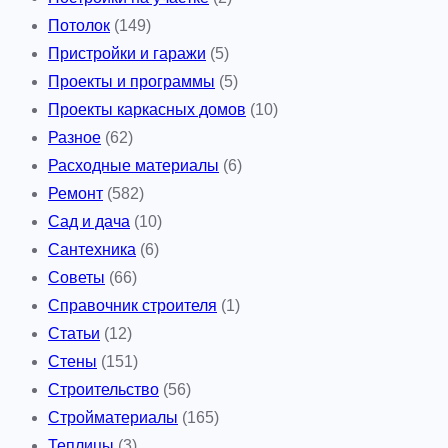
Потолок
(149)
Пристройки и гаражи
(5)
Проекты и программы
(5)
Проекты каркасных домов
(10)
Разное
(62)
Расходные материалы
(6)
Ремонт
(582)
Сад и дача
(10)
Сантехника
(6)
Советы
(66)
Справочник строителя
(1)
Статьи
(12)
Стены
(151)
Строительство
(56)
Стройматериалы
(165)
Теплицы
(3)