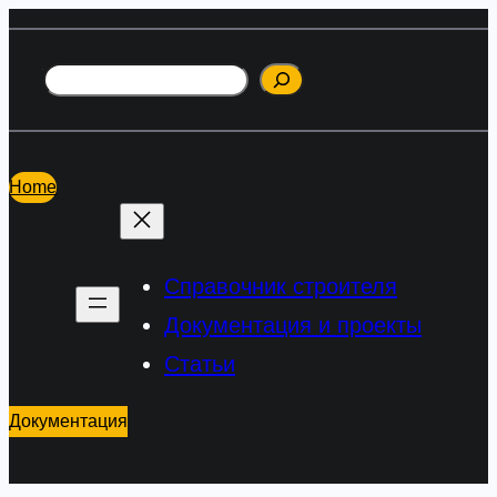
Перейти
к
Поиск
содержимому
Home
Справочник строителя
Документация и проекты
Статьи
Документация