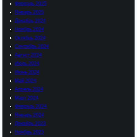
Февраль 2025
Январь 2025
Декабрь 2024
Ноябрь 2024
Октябрь 2024
Сентябрь 2024
Август 2024
Июль 2024
Июнь 2024
Май 2024
Апрель 2024
Март 2024
Февраль 2024
Январь 2024
Декабрь 2023
Ноябрь 2023