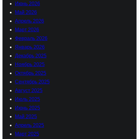
Июнь 2026
Май 2026
Апрель 2026
Март 2026
Февраль 2026
Январь 2026
Декабрь 2025
Ноябрь 2025
Октябрь 2025
Сентябрь 2025
Август 2025
Июль 2025
Июнь 2025
Май 2025
Апрель 2025
Март 2025