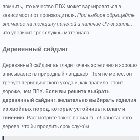
помнить, что качество ПВХ может варьироваться в
зависимости от производителя.
При выборе обращайте
внимание на толщину панелей и наличие UV-защиты
,
что увеличит срок службы материала.
Деревянный сайдинг
Деревянный сайдинг выглядит очень эстетично и хорошо
вписывается в природный ландшафт. Тем не менее, он
требует периодического ухода и, как правило, стоит
дороже, чем ПВХ.
Если вы решите выбрать
деревянный сайдинг, желательно выбирать изделия
из хвойных пород, которые устойчивы к влаге и
гниению
. Рассмотрите также варианты обработанного
дерева, чтобы продлить срок службы.