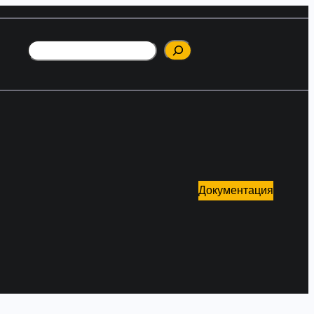
Поиск
Документация