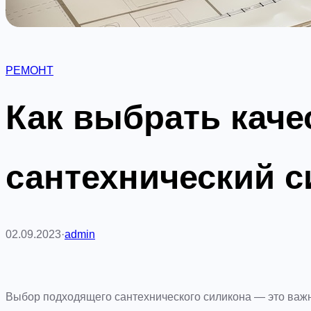
РЕМОНТ
Как выбрать кач
сантехнический с
02.09.2023
·
admin
Выбор подходящего сантехнического силикона — это важн