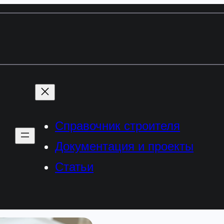
Справочник строителя
Документация и проекты
Статьи