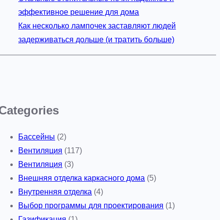
эффективное решение для дома
Как несколько лампочек заставляют людей
задерживаться дольше (и тратить больше)
Categories
Бассейны
(2)
Вентиляция
(117)
Вентиляция
(3)
Внешняя отделка каркасного дома
(5)
Внутренняя отделка
(4)
Выбор программы для проектирования
(1)
Газификация
(1)