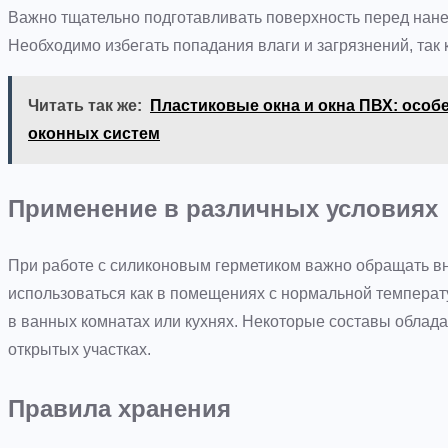
Важно тщательно подготавливать поверхность перед нане
Необходимо избегать попадания влаги и загрязнений, так к
Читать так же:
Пластиковые окна и окна ПВХ: особ
оконных систем
Применение в различных условиях
При работе с силиконовым герметиком важно обращать в
использоваться как в помещениях с нормальной температ
в ванных комнатах или кухнях. Некоторые составы обладаю
открытых участках.
Правила хранения