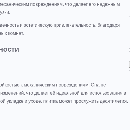
механическим повреждениям, что делает его надежным
узки.
овечность и эстетическую привлекательность, благодаря
ых комнат.
ности
тойкостью к механическим повреждениям. Она не
изменений, что делает её идеальной для использования в
й укладке и уходе, плитка может прослужить десятилетия,