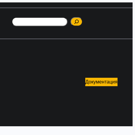
Поиск
Документация