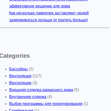
эффективное решение для дома
Как несколько лампочек заставляют людей
задерживаться дольше (и тратить больше)
Categories
Бассейны
(2)
Вентиляция
(117)
Вентиляция
(3)
Внешняя отделка каркасного дома
(5)
Внутренняя отделка
(4)
Выбор программы для проектирования
(1)
Газификация
(1)