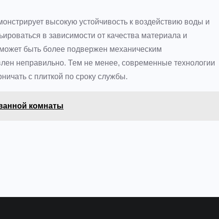
монстрирует высокую устойчивость к воздействию воды и
ьироваться в зависимости от качества материала и
л может быть более подвержен механическим
лен неправильно. Тем не менее, современные технологии
ничать с плиткой по сроку службы.
 ванной комнаты