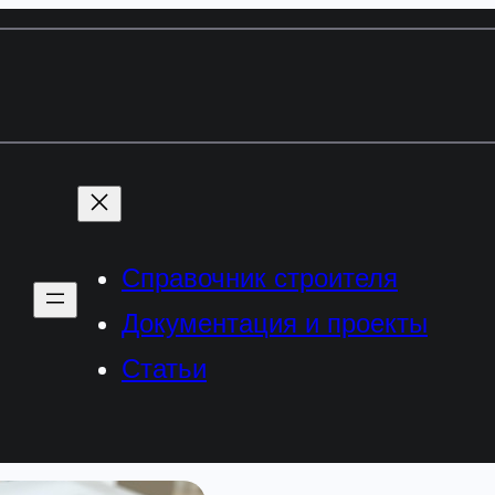
Справочник строителя
Документация и проекты
Статьи