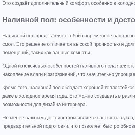
Это создаёт дополнительный комфорт, особенно в холодно
Наливной пол: особенности и дост
Наливной пол представляет собой современное напольно
смол. Это решение отличается высокой прочностью и дол
помещений, таких как ванные комнаты.
Одной из ключевых особенностей наливного пола являетс
накопление влаги и загрязнений, что значительно упрощае
Кроме того, наливной пол обладает хорошей теплостойкос
даже в холодное время года. Его можно создавать в разли
возможности для дизайна интерьера.
Не менее важным достоинством является легкость в уклад
предварительной подготовки, что позволяет быстро обнов