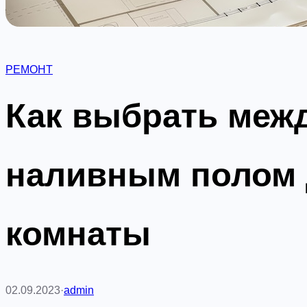
РЕМОНТ
Как выбрать межд
наливным полом 
комнаты
02.09.2023
·
admin