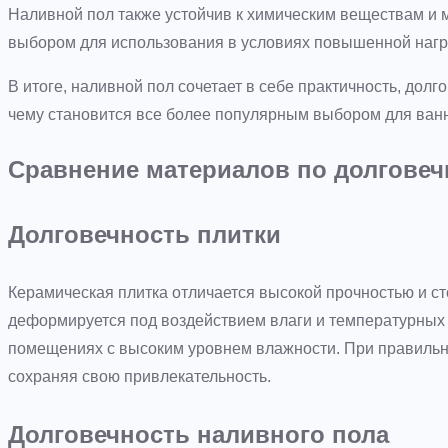
Наливной пол также устойчив к химическим веществам и 
выбором для использования в условиях повышенной нагр
В итоге, наливной пол сочетает в себе практичность, долг
чему становится все более популярным выбором для ванн
Сравнение материалов по долговеч
Долговечность плитки
Керамическая плитка отличается высокой прочностью и с
деформируется под воздействием влаги и температурных 
помещениях с высоким уровнем влажности. При правильно
сохраняя свою привлекательность.
Долговечность наливного пола