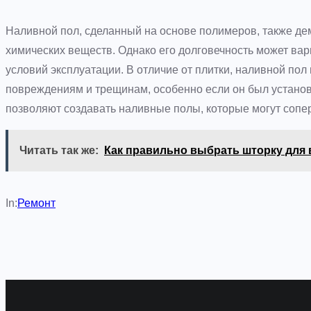
Наливной пол, сделанный на основе полимеров, также де
химических веществ. Однако его долговечность может вар
условий эксплуатации. В отличие от плитки, наливной по
повреждениям и трещинам, особенно если он был установ
позволяют создавать наливные полы, которые могут сопер
Читать так же:
Как правильно выбрать шторку для
In:
Ремонт