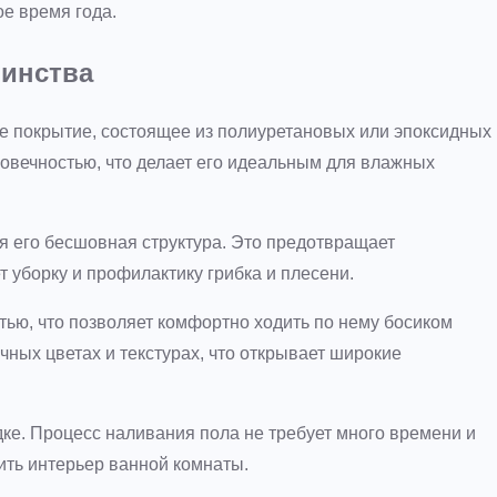
е время года.
оинства
е покрытие, состоящее из полиуретановых или эпоксидных
говечностью, что делает его идеальным для влажных
я его бесшовная структура. Это предотвращает
т уборку и профилактику грибка и плесени.
тью, что позволяет комфортно ходить по нему босиком
чных цветах и текстурах, что открывает широкие
ке. Процесс наливания пола не требует много времени и
ить интерьер ванной комнаты.