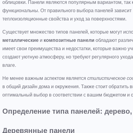
облицовки. Панели являются популярным вариантом, так ка
функциональны. От правильного выбора панелей зависит н
теплоизоляционные свойства и уход за поверхностями.
Существует множество типов панелей, которые могут исп
металлические
и
композитные панели
обладают различ
имеет свои преимущества и недостатки, которые важно у
создают уютную атмосферу, но требуют регулярного ухода,
влаге.
Не менее важным аспектом является
стилистическое с
в общий дизайн дома и окружения. Также стоит обратить 
оптимальный выбор в соответствии с вашим бюджетом и 
Определение типа панелей: дерево,
Деревянные панели