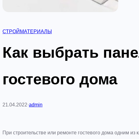
СТРОЙМАТЕРИАЛЫ
Как выбрать пан
гостевого дома
21.04.2022
·
admin
При строительстве или ремонте гостевого дома одним из