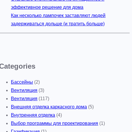
эффективное решение для дома
Как несколько лампочек заставляют людей
задерживаться дольше (и тратить больше)
Categories
Бассейны
(2)
Вентиляция
(3)
Вентиляция
(117)
Внешняя отделка каркасного дома
(5)
Внутренняя отделка
(4)
Выбор программы для проектирования
(1)
Газификация
(1)