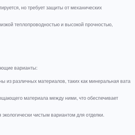
тируется, но требует защиты от механических
низкой теплопроводностью и высокой прочностью,
ующие варианты:
ны из различных материалов, таких как минеральная вата
лощающего материала между ними, что обеспечивает
я экологически чистым вариантом для отделки.