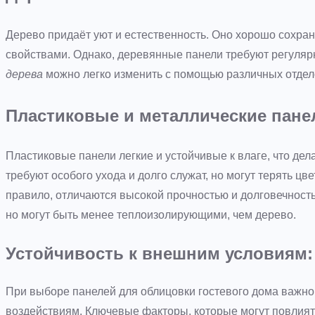
Дерево придаёт уют и естественность. Оно хорошо сохра
свойствами. Однако, деревянные панели требуют регулярн
дерева
можно легко изменить с помощью различных отдел
Пластиковые и металлические пане
Пластиковые панели легкие и устойчивые к влаге, что де
требуют особого ухода и долго служат, но могут терять цв
правило, отличаются высокой прочностью и долговечност
но могут быть менее теплоизолирующими, чем дерево.
Устойчивость к внешним условиям:
При выборе панелей для облицовки гостевого дома важно
воздействиям. Ключевые факторы, которые могут повлият