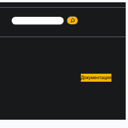
Поиск
Документация