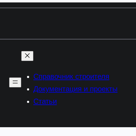
Справочник строителя
Документация и проекты
Статьи