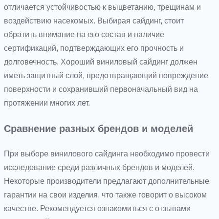
отличается устойчивостью к выцветанию, трещинам и
воздействию насекомых. Выбирая сайдинг, стоит
обратить внимание на его состав и наличие
сертификаций, подтверждающих его прочность и
долговечность. Хороший виниловый сайдинг должен
иметь защитный слой, предотвращающий повреждение
поверхности и сохранивший первоначальный вид на
протяжении многих лет.
Сравнение разных брендов и моделей
При выборе винилового сайдинга необходимо провести
исследование среди различных брендов и моделей.
Некоторые производители предлагают дополнительные
гарантии на свои изделия, что также говорит о высоком
качестве. Рекомендуется ознакомиться с отзывами