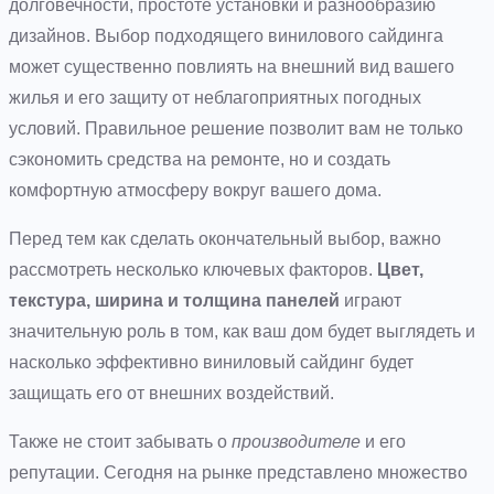
долговечности, простоте установки и разнообразию
дизайнов. Выбор подходящего винилового сайдинга
может существенно повлиять на внешний вид вашего
жилья и его защиту от неблагоприятных погодных
условий. Правильное решение позволит вам не только
сэкономить средства на ремонте, но и создать
комфортную атмосферу вокруг вашего дома.
Перед тем как сделать окончательный выбор, важно
рассмотреть несколько ключевых факторов.
Цвет,
текстура, ширина и толщина панелей
играют
значительную роль в том, как ваш дом будет выглядеть и
насколько эффективно виниловый сайдинг будет
защищать его от внешних воздействий.
Также не стоит забывать о
производителе
и его
репутации. Сегодня на рынке представлено множество