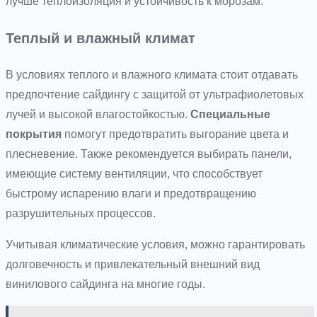
лучше теплоизоляция и устойчивость к морозам.
Теплый и влажный климат
В условиях теплого и влажного климата стоит отдавать
предпочтение сайдингу с защитой от ультрафиолетовых
лучей и высокой влагостойкостью.
Специальные
покрытия
помогут предотвратить выгорание цвета и
плесневение. Также рекомендуется выбирать панели,
имеющие систему вентиляции, что способствует
быстрому испарению влаги и предотвращению
разрушительных процессов.
Учитывая климатические условия, можно гарантировать
долговечность и привлекательный внешний вид
винилового сайдинга на многие годы.