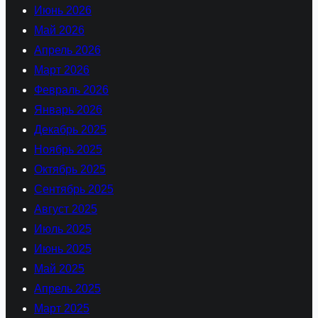
Июнь 2026
Май 2026
Апрель 2026
Март 2026
Февраль 2026
Январь 2026
Декабрь 2025
Ноябрь 2025
Октябрь 2025
Сентябрь 2025
Август 2025
Июль 2025
Июнь 2025
Май 2025
Апрель 2025
Март 2025