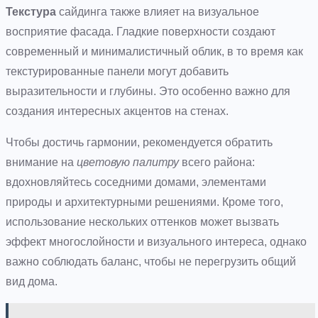
Текстура
сайдинга также влияет на визуальное
восприятие фасада. Гладкие поверхности создают
современный и минималистичный облик, в то время как
текстурированные панели могут добавить
выразительности и глубины. Это особенно важно для
создания интересных акцентов на стенах.
Чтобы достичь гармонии, рекомендуется обратить
внимание на
цветовую палитру
всего района:
вдохновляйтесь соседними домами, элементами
природы и архитектурными решениями. Кроме того,
использование нескольких оттенков может вызвать
эффект многослойности и визуального интереса, однако
важно соблюдать баланс, чтобы не перегрузить общий
вид дома.