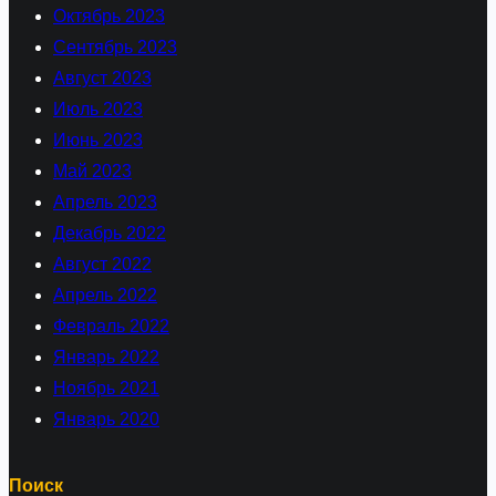
Октябрь 2023
Сентябрь 2023
Август 2023
Июль 2023
Июнь 2023
Май 2023
Апрель 2023
Декабрь 2022
Август 2022
Апрель 2022
Февраль 2022
Январь 2022
Ноябрь 2021
Январь 2020
Поиск