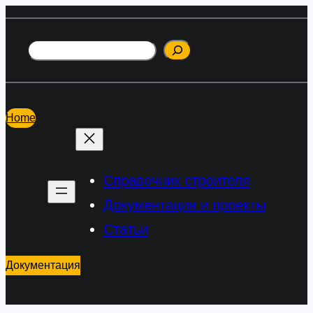
Перейти
к
Поиск
содержимому
Home
Справочник строителя
Документация и проекты
Статьи
Документация