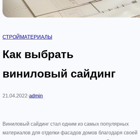
СТРОЙМАТЕРИАЛЫ
Как выбрать
виниловый сайдинг
21.04.2022
·
admin
Виниловый сайдинг стал одним из самых популярных
материалов для отделки фасадов домов благодаря своей