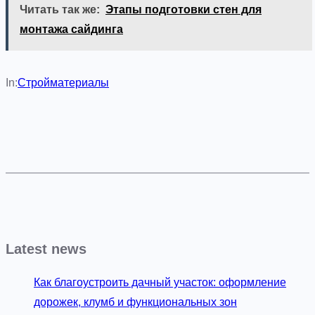
Читать так же:
Этапы подготовки стен для
монтажа сайдинга
In:
Стройматериалы
Latest news
Как благоустроить дачный участок: оформление
дорожек, клумб и функциональных зон