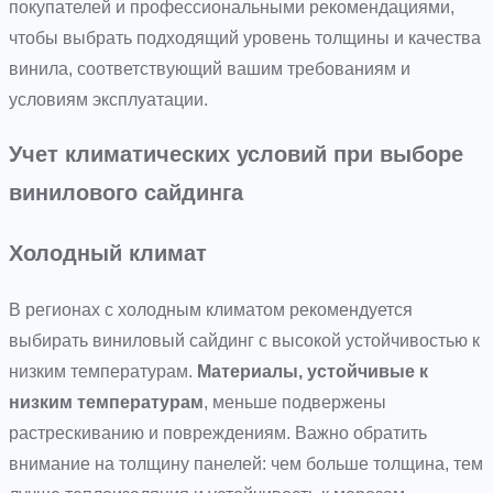
покупателей и профессиональными рекомендациями,
чтобы выбрать подходящий уровень толщины и качества
винила, соответствующий вашим требованиям и
условиям эксплуатации.
Учет климатических условий при выборе
винилового сайдинга
Холодный климат
В регионах с холодным климатом рекомендуется
выбирать виниловый сайдинг с высокой устойчивостью к
низким температурам.
Материалы, устойчивые к
низким температурам
, меньше подвержены
растрескиванию и повреждениям. Важно обратить
внимание на толщину панелей: чем больше толщина, тем