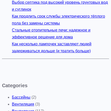
Выбор септика под высокий уровень грунтовых вод
и суглинок
Как продлить срок службы электрического тёплого
пола без замены системы
Стальные отопительные печи: надежное и
эффективное решение для дома
Как несколько лампочек заставляют людей
задерживаться дольше (и тратить больше)
Categories
Бассейны
(2)
Вентиляция
(3)