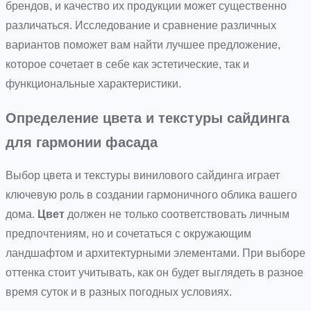
брендов, и качество их продукции может существенно
различаться. Исследование и сравнение различных
вариантов поможет вам найти лучшее предложение,
которое сочетает в себе как эстетические, так и
функциональные характеристики.
Определение цвета и текстуры сайдинга
для гармонии фасада
Выбор цвета и текстуры винилового сайдинга играет
ключевую роль в создании гармоничного облика вашего
дома.
Цвет
должен не только соответствовать личным
предпочтениям, но и сочетаться с окружающим
ландшафтом и архитектурными элементами. При выборе
оттенка стоит учитывать, как он будет выглядеть в разное
время суток и в разных погодных условиях.