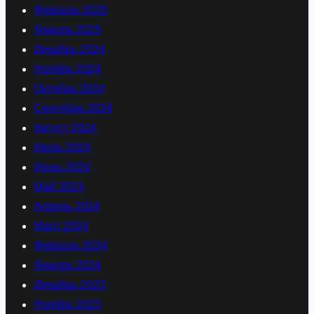
Февраль 2025
Январь 2025
Декабрь 2024
Ноябрь 2024
Октябрь 2024
Сентябрь 2024
Август 2024
Июль 2024
Июнь 2024
Май 2024
Апрель 2024
Март 2024
Февраль 2024
Январь 2024
Декабрь 2023
Ноябрь 2023