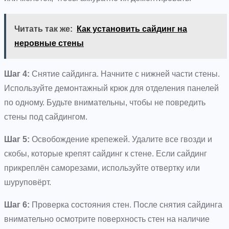
Читать так же:
Как установить сайдинг на
неровные стены
Шаг 4:
Снятие сайдинга. Начните с нижней части стены.
Используйте демонтажный крюк для отделения панелей
по одному. Будьте внимательны, чтобы не повредить
стены под сайдингом.
Шаг 5:
Освобождение крепежей. Удалите все гвозди и
скобы, которые крепят сайдинг к стене. Если сайдинг
прикреплён саморезами, используйте отвертку или
шуруповёрт.
Шаг 6:
Проверка состояния стен. После снятия сайдинга
внимательно осмотрите поверхность стен на наличие