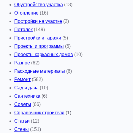
Обустройство участка
(13)
Отопление
(16)
Постройки на участке
(2)
Потолок
(149)
Пристройки и гаражи
(5)
Проекты и программы
(5)
Проекты каркасных домов
(10)
Разное
(62)
Расходные материалы
(6)
Ремонт
(582)
Сад и дача
(10)
Сантехника
(6)
Советы
(66)
Справочник строителя
(1)
Статьи
(12)
Стены
(151)