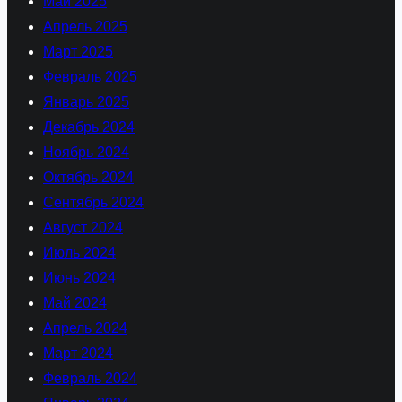
Май 2025
Апрель 2025
Март 2025
Февраль 2025
Январь 2025
Декабрь 2024
Ноябрь 2024
Октябрь 2024
Сентябрь 2024
Август 2024
Июль 2024
Июнь 2024
Май 2024
Апрель 2024
Март 2024
Февраль 2024