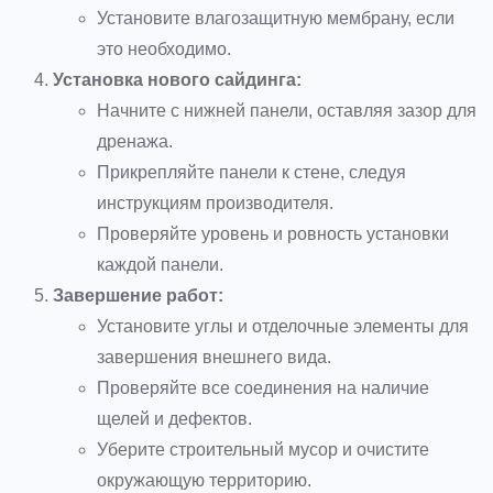
Установите влагозащитную мембрану, если
это необходимо.
Установка нового сайдинга:
Начните с нижней панели, оставляя зазор для
дренажа.
Прикрепляйте панели к стене, следуя
инструкциям производителя.
Проверяйте уровень и ровность установки
каждой панели.
Завершение работ:
Установите углы и отделочные элементы для
завершения внешнего вида.
Проверяйте все соединения на наличие
щелей и дефектов.
Уберите строительный мусор и очистите
окружающую территорию.