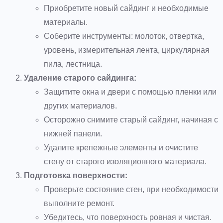
Приобретите новый сайдинг и необходимые
материалы.
Соберите инструменты: молоток, отвертка,
уровень, измерительная лента, циркулярная
пила, лестница.
Удаление старого сайдинга:
Защитите окна и двери с помощью пленки или
других материалов.
Осторожно снимите старый сайдинг, начиная с
нижней панели.
Удалите крепежные элементы и очистите
стену от старого изоляционного материала.
Подготовка поверхности:
Проверьте состояние стен, при необходимости
выполните ремонт.
Убедитесь, что поверхность ровная и чистая.