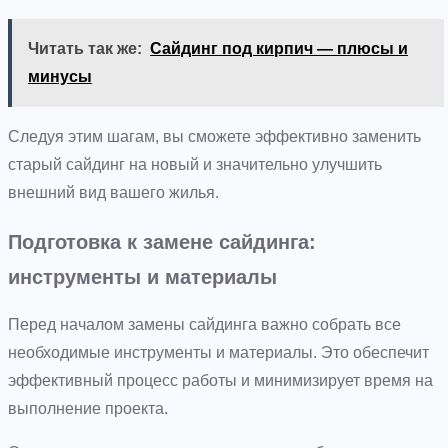
Читать так же:
Сайдинг под кирпич — плюсы и
минусы
Следуя этим шагам, вы сможете эффективно заменить
старый сайдинг на новый и значительно улучшить
внешний вид вашего жилья.
Подготовка к замене сайдинга:
инструменты и материалы
Перед началом замены сайдинга важно собрать все
необходимые инструменты и материалы. Это обеспечит
эффективный процесс работы и минимизирует время на
выполнение проекта.