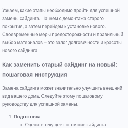
Узнаем, какие этапы необходимо пройти для успешной
замены сайдинга. Начнем с демонтажа старого
покрытия, а затем перейдем к установке нового.
Своевременные меры предосторожности и правильный
выбор материалов – это залог долговечности и красоты
нового сайдинга.
Как заменить старый сайдинг на новый:
пошаговая инструкция
Замена сайдинга может значительно улучшить внешний
вид вашего дома. Следуйте этому пошаговому
руководству для успешной замены.
Подготовка:
Оцените текущее состояние сайдинга.