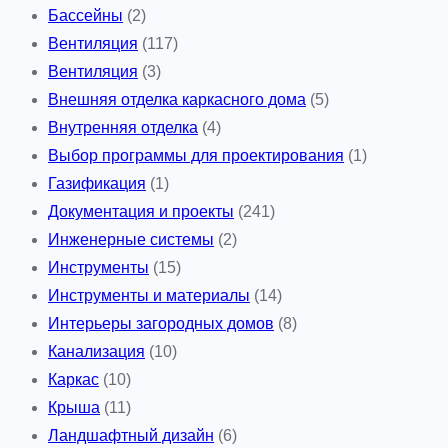
Бассейны
(2)
Вентиляция
(117)
Вентиляция
(3)
Внешняя отделка каркасного дома
(5)
Внутренняя отделка
(4)
Выбор программы для проектирования
(1)
Газификация
(1)
Документация и проекты
(241)
Инженерные системы
(2)
Инструменты
(15)
Инструменты и материалы
(14)
Интерьеры загородных домов
(8)
Канализация
(10)
Каркас
(10)
Крыша
(11)
Ландшафтный дизайн
(6)