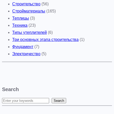
Строительство
(56)
Стройматериалы
(165)
Теплицы
(3)
Техника
(23)
Типы утеплителей
(6)
Три основных этапа строительства
(1)
Фундамент
(7)
Электричество
(5)
Search
Search
S
e