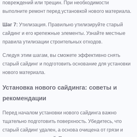
повреждений или трещин. При необходимости
выполните ремонт перед установкой нового материала.
Шаг 7:
Утилизация. Правильно утилизируйте старый
сайдинг и его крепежные элементы. Узнайте местные
правила утилизации строительных отходов.
Следуя этим шагам, вы сможете эффективно снять
старый сайдинг и подготовить основание для установки
нового материала.
Установка нового сайдинга: советы и
рекомендации
Перед началом установки нового сайдинга важно
тщательно подготовить поверхность. Убедитесь, что
старый сайдинг удален, а основа очищена от грязи и