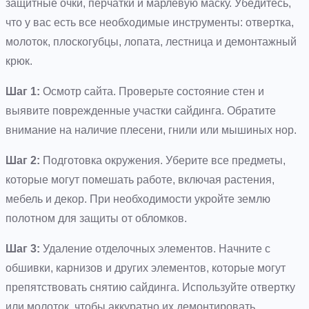
защитные очки, перчатки и марлевую маску. Убедитесь,
что у вас есть все необходимые инструменты: отвертка,
молоток, плоскогубцы, лопата, лестница и демонтажный
крюк.
Шаг 1:
Осмотр сайта. Проверьте состояние стен и
выявите поврежденные участки сайдинга. Обратите
внимание на наличие плесени, гнили или мышиных нор.
Шаг 2:
Подготовка окружения. Уберите все предметы,
которые могут помешать работе, включая растения,
мебель и декор. При необходимости укройте землю
полотном для защиты от обломков.
Шаг 3:
Удаление отделочных элементов. Начните с
обшивки, карнизов и других элементов, которые могут
препятствовать снятию сайдинга. Используйте отвертку
или молоток, чтобы аккуратно их демонтировать.