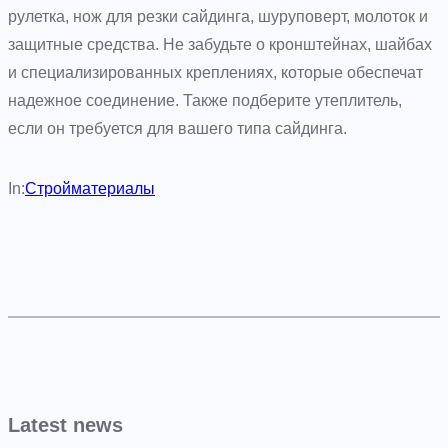
рулетка, нож для резки сайдинга, шуруповерт, молоток и
защитные средства. Не забудьте о кронштейнах, шайбах
и специализированных креплениях, которые обеспечат
надежное соединение. Также подберите утеплитель,
если он требуется для вашего типа сайдинга.
In:
Стройматериалы
Latest news