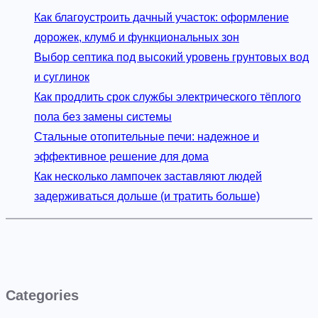
Как благоустроить дачный участок: оформление
дорожек, клумб и функциональных зон
Выбор септика под высокий уровень грунтовых вод
и суглинок
Как продлить срок службы электрического тёплого
пола без замены системы
Стальные отопительные печи: надежное и
эффективное решение для дома
Как несколько лампочек заставляют людей
задерживаться дольше (и тратить больше)
Categories