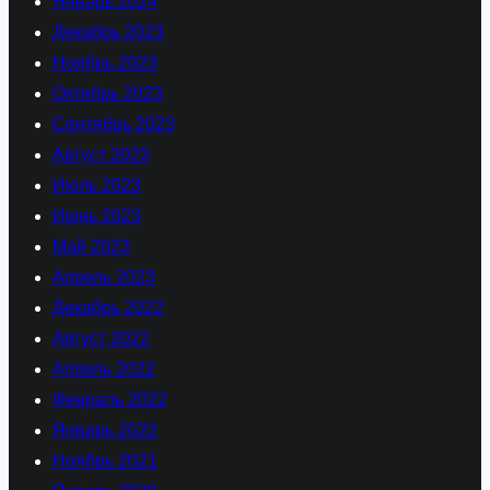
Январь 2024
Декабрь 2023
Ноябрь 2023
Октябрь 2023
Сентябрь 2023
Август 2023
Июль 2023
Июнь 2023
Май 2023
Апрель 2023
Декабрь 2022
Август 2022
Апрель 2022
Февраль 2022
Январь 2022
Ноябрь 2021