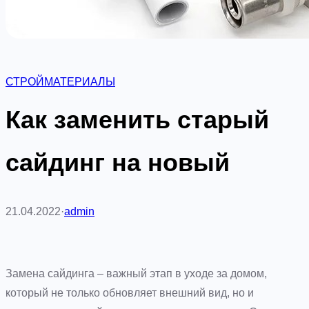
СТРОЙМАТЕРИАЛЫ
Как заменить старый
сайдинг на новый
21.04.2022
·
admin
Замена сайдинга – важный этап в уходе за домом,
который не только обновляет внешний вид, но и