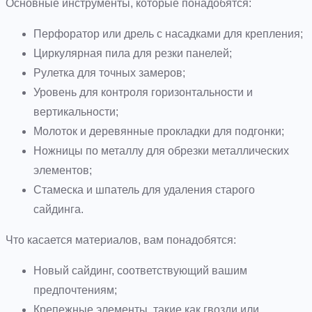
Основные инструменты, которые понадобятся:
Перфоратор или дрель с насадками для крепления;
Циркулярная пила для резки панелей;
Рулетка для точных замеров;
Уровень для контроля горизонтальности и
вертикальности;
Молоток и деревянные прокладки для подгонки;
Ножницы по металлу для обрезки металлических
элементов;
Стамеска и шпатель для удаления старого
сайдинга.
Что касается материалов, вам понадобятся:
Новый сайдинг, соответствующий вашим
предпочтениям;
Крепежные элементы, такие как гвозди или