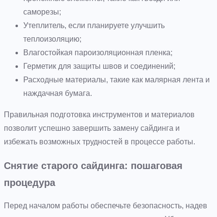
саморезы;
Утеплитель, если планируете улучшить
теплоизоляцию;
Влагостойкая пароизоляционная пленка;
Герметик для защиты швов и соединений;
Расходные материалы, такие как малярная лента и
наждачная бумага.
Правильная подготовка инструментов и материалов
позволит успешно завершить замену сайдинга и
избежать возможных трудностей в процессе работы.
Снятие старого сайдинга: пошаговая
процедура
Перед началом работы обеспечьте безопасность, надев