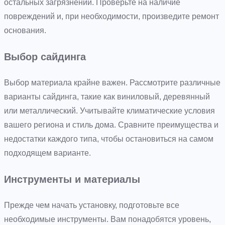
остальных загрязнений. Проверьте на наличие
повреждений и, при необходимости, произведите ремонт
основания.
Выбор сайдинга
Выбор материала крайне важен. Рассмотрите различные
варианты сайдинга, такие как виниловый, деревянный
или металлический. Учитывайте климатические условия
вашего региона и стиль дома. Сравните преимущества и
недостатки каждого типа, чтобы остановиться на самом
подходящем варианте.
Инструменты и материалы
Прежде чем начать установку, подготовьте все
необходимые инструменты. Вам понадобятся уровень,