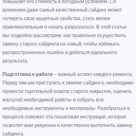
повышает его стойкость к погодным условиям. Со
временем даже самый качественный сайдинг может
потерять свои защитные свойства, стать менее
привлекательным и начать разрушаться. В этой статье
мы подробно рассмотрим, как правильно осуществить
замену старого сайдинга на новый, чтобы избежать
распространенных ошибок и добиться идеального
результата.
Подготовка к работе
– важный аспект каждого ремонта.
Перед тем как приступить к замене сайдинга, необходимо
провести тщательный осмотр старого покрытия, оценить
масштаб необходимой работы и собрать все
необходимые инструменты и материалы. Разобраться в
процессе поможет эта пошаговая инструкция, которая
позволит вам уверенно и качественно выполнить замену
сайдинга.