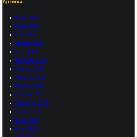
Архивы
Июль 2026
Июнь 2026
Май 2026
Апрель 2026
Март 2026
Февраль 2026
Январь 2026
Декабрь 2025
Ноябрь 2025
Октябрь 2025
Сентябрь 2025
Август 2025
Июль 2025
Июнь 2025