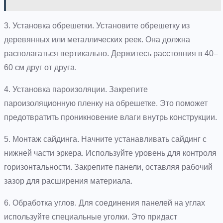
3. Установка обрешетки. Установите обрешетку из
деревянных или металлических реек. Она должна
располагаться вертикально. Держитесь расстояния в 40–
60 см друг от друга.
4. Установка пароизоляции. Закрепите
пароизоляционную пленку на обрешетке. Это поможет
предотвратить проникновение влаги внутрь конструкции.
5. Монтаж сайдинга. Начните устанавливать сайдинг с
нижней части эркера. Используйте уровень для контроля
горизонтальности. Закрепите панели, оставляя рабочий
зазор для расширения материала.
6. Обработка углов. Для соединения панелей на углах
используйте специальные уголки. Это придаст