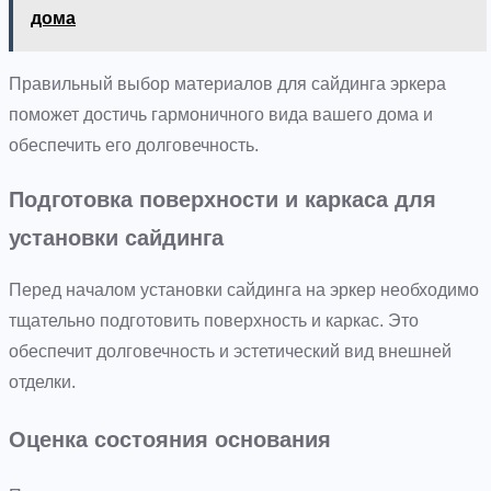
дома
Правильный выбор материалов для сайдинга эркера
поможет достичь гармоничного вида вашего дома и
обеспечить его долговечность.
Подготовка поверхности и каркаса для
установки сайдинга
Перед началом установки сайдинга на эркер необходимо
тщательно подготовить поверхность и каркас. Это
обеспечит долговечность и эстетический вид внешней
отделки.
Оценка состояния основания