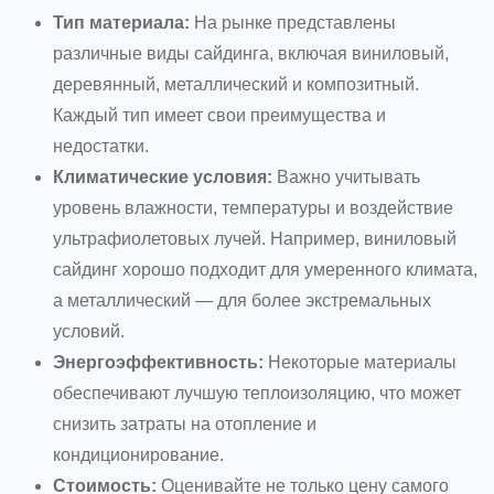
Тип материала:
На рынке представлены
различные виды сайдинга, включая виниловый,
деревянный, металлический и композитный.
Каждый тип имеет свои преимущества и
недостатки.
Климатические условия:
Важно учитывать
уровень влажности, температуры и воздействие
ультрафиолетовых лучей. Например, виниловый
сайдинг хорошо подходит для умеренного климата,
а металлический — для более экстремальных
условий.
Энергоэффективность:
Некоторые материалы
обеспечивают лучшую теплоизоляцию, что может
снизить затраты на отопление и
кондиционирование.
Стоимость:
Оценивайте не только цену самого