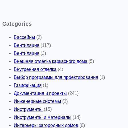
Categories
Бассейны
(2)
Вентиляция
(117)
Вентиляция
(3)
Внешняя отделка каркасного дома
(5)
Внутренняя отделка
(4)
Выбор программы для проектирования
(1)
Газификация
(1)
Документация и проекты
(241)
Инженерные системы
(2)
Инструменты
(15)
Инструменты и материалы
(14)
Интерьеры загородных домов
(8)