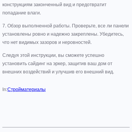
конструкциям законченный вид и предотвратит
попадание влаги.
7. Обзор выполненной работы. Проверьте, все ли панели
установлены ровно и надежно закреплены. Убедитесь,
что нет видимых зазоров и неровностей.
Следуя этой инструкции, вы сможете успешно
установить сайдинг на эркер, защитив ваш дом от
внешних воздействий и улучшив его внешний вид.
In:
Стройматериалы