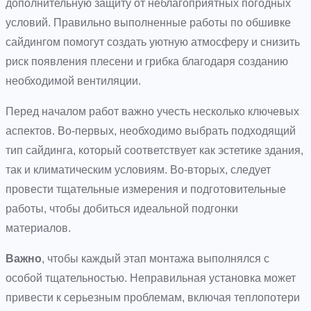
дополнительную защиту от неблагоприятных погодных
условий. Правильно выполненные работы по обшивке
сайдингом помогут создать уютную атмосферу и снизить
риск появления плесени и грибка благодаря созданию
необходимой вентиляции.
Перед началом работ важно учесть несколько ключевых
аспектов. Во-первых, необходимо выбрать подходящий
тип сайдинга, который соответствует как эстетике здания,
так и климатическим условиям. Во-вторых, следует
провести тщательные измерения и подготовительные
работы, чтобы добиться идеальной подгонки
материалов.
Важно
, чтобы каждый этап монтажа выполнялся с
особой тщательностью. Неправильная установка может
привести к серьезным проблемам, включая теплопотери