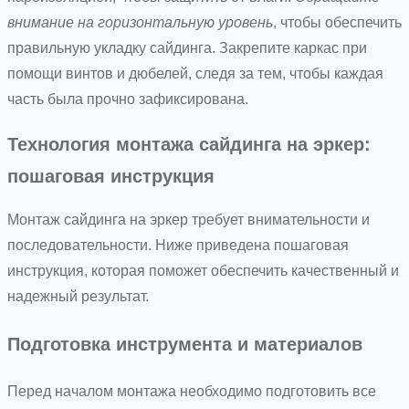
внимание на горизонтальную уровень
, чтобы обеспечить
правильную укладку сайдинга. Закрепите каркас при
помощи винтов и дюбелей, следя за тем, чтобы каждая
часть была прочно зафиксирована.
Технология монтажа сайдинга на эркер:
пошаговая инструкция
Монтаж сайдинга на эркер требует внимательности и
последовательности. Ниже приведена пошаговая
инструкция, которая поможет обеспечить качественный и
надежный результат.
Подготовка инструмента и материалов
Перед началом монтажа необходимо подготовить все