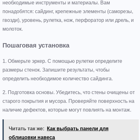
необходимые инструменты и материалы. Вам
понадобятся: сайдинг, крепежные элементы (саморезы,
гвозди), уровень, рулетка, нож, перфоратор или дрель, и
молоток.
Пошаговая установка
1. Обмерьте эркер. С помощью рулетки определите
размеры стенок. Запишите результаты, чтобы
определить необходимое количество сайдинга.
2. Подготовка основы. Убедитесь, что стены очищены от
старого покрытия и мусора. Проверяйте поверхность на
наличие дефектов, которые могут повлиять на монтаж.
Читать так же:
Как выбрать панели для
облицовки навеса