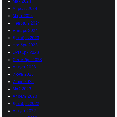
Май 2024
Апрель 2024
Март 2024
Февраль 2024
Январь 2024
Декабрь 2023
Ноябрь 2023
Октябрь 2023
Сентябрь 2023
Август 2023
Июль 2023
Июнь 2023
Май 2023
Апрель 2023
Декабрь 2022
Август 2022