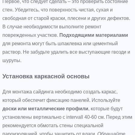
Первое, что следует сделать – это проверить состояние
стен. Убедитесь, что поверхность чистая, сухая и
свободная от старой краски, плесени и других дефектов.
В случае необходимости выполните ремонт
поврежденных участков.
Подходящими материалами
для ремонта могут быть шпаклевка или цементный
раствор. Не забудьте удалить все выступающие гвозди и
шурупы.
Установка каркасной основы
Для монтажа сайдинга необходимо создать каркас,
который обеспечит фиксацию панелей. Используйте
доски или металлические профили
, которые будут
установлены вертикально с intervall 40-60 см. Перед этим
рекомендуется обмотать стены специальной
пароизоляцией, чтобы защитить от влаги.
Обращайте