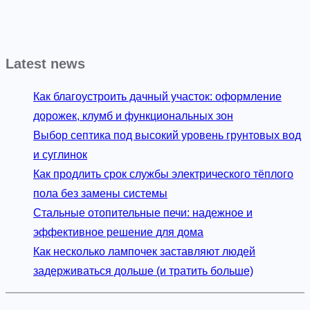
Latest news
Как благоустроить дачный участок: оформление
дорожек, клумб и функциональных зон
Выбор септика под высокий уровень грунтовых вод
и суглинок
Как продлить срок службы электрического тёплого
пола без замены системы
Стальные отопительные печи: надежное и
эффективное решение для дома
Как несколько лампочек заставляют людей
задерживаться дольше (и тратить больше)