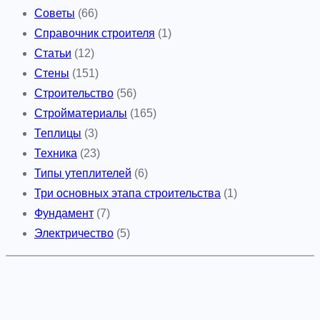
Советы
(66)
Справочник строителя
(1)
Статьи
(12)
Стены
(151)
Строительство
(56)
Стройматериалы
(165)
Теплицы
(3)
Техника
(23)
Типы утеплителей
(6)
Три основных этапа строительства
(1)
Фундамент
(7)
Электричество
(5)