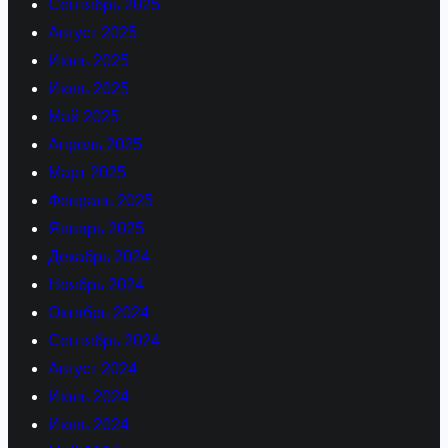
Сентябрь 2025
Август 2025
Июль 2025
Июнь 2025
Май 2025
Апрель 2025
Март 2025
Февраль 2025
Январь 2025
Декабрь 2024
Ноябрь 2024
Октябрь 2024
Сентябрь 2024
Август 2024
Июль 2024
Июнь 2024