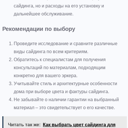
сайдинга, но и расходы на его установку и
дальнейшее обслуживание.
Рекомендации по выбору
Проведите исследование и сравните различные
виды сайдинга по всем критериям.
Обратитесь к специалистам для получения
консультаций по материалам, подходящим
конкретно для вашего эркера.
Учитывайте стиль и архитектурные особенности
дома при выборе цвета и фактуры сайдинга.
Не забывайте о наличии гарантии на выбранный
материал – это свидетельствует о его качестве.
Читать так же:
Как выбрать цвет сайдинга для