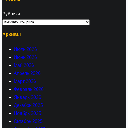
Рубрики
Архивы
Июль 2026
Июнь 2026
Май 2026
Апрель 2026
Март 2026
Февраль 2026
Январь 2026
Декабрь 2025
Ноябрь 2025
Октябрь 2025