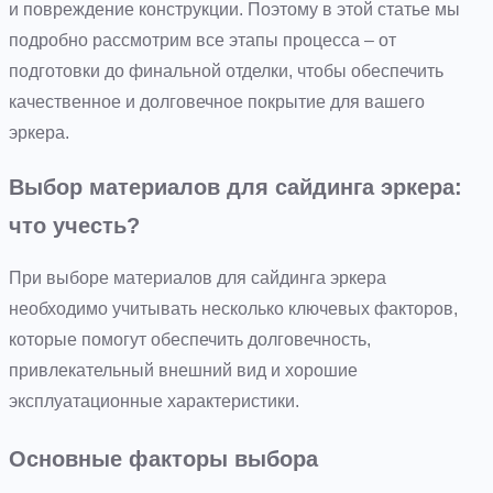
и повреждение конструкции. Поэтому в этой статье мы
подробно рассмотрим все этапы процесса – от
подготовки до финальной отделки, чтобы обеспечить
качественное и долговечное покрытие для вашего
эркера.
Выбор материалов для сайдинга эркера:
что учесть?
При выборе материалов для сайдинга эркера
необходимо учитывать несколько ключевых факторов,
которые помогут обеспечить долговечность,
привлекательный внешний вид и хорошие
эксплуатационные характеристики.
Основные факторы выбора