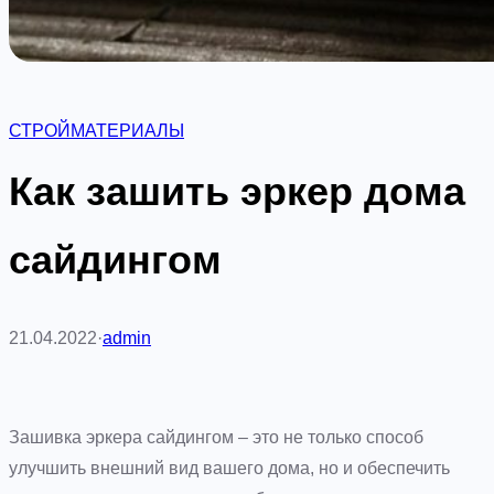
СТРОЙМАТЕРИАЛЫ
Как зашить эркер дома
сайдингом
21.04.2022
·
admin
Зашивка эркера сайдингом – это не только способ
улучшить внешний вид вашего дома, но и обеспечить