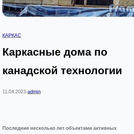
КАРКАС
Каркасные дома по
канадской технологии
11.04.2023
·
admin
Последние несколько лет объектами активных