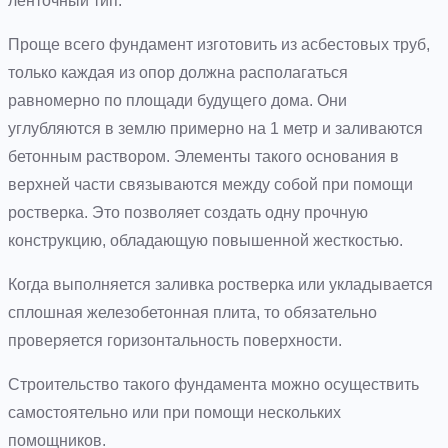
ленточный тип.
Проще всего фундамент изготовить из асбестовых труб,
только каждая из опор должна располагаться
равномерно по площади будущего дома. Они
углубляются в землю примерно на 1 метр и заливаются
бетонным раствором. Элементы такого основания в
верхней части связываются между собой при помощи
ростверка. Это позволяет создать одну прочную
конструкцию, обладающую повышенной жесткостью.
Когда выполняется заливка ростверка или укладывается
сплошная железобетонная плита, то обязательно
проверяется горизонтальность поверхности.
Строительство такого фундамента можно осуществить
самостоятельно или при помощи нескольких
помощников.