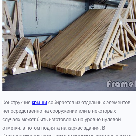
Конструкция
крыши
собирается из отдельных элементов
непосредственно на сооружении или в некоторых
случаях может быть изготовлена на уровне нулевой
отметки, а потом поднята на каркас здания. В