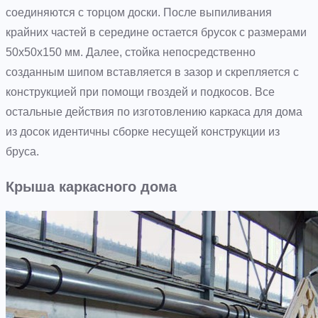
соединяются с торцом доски. После выпиливания
крайних частей в середине остается брусок с размерами
50x50x150 мм. Далее, стойка непосредственно
созданным шипом вставляется в зазор и скрепляется с
конструкцией при помощи гвоздей и подкосов. Все
остальные действия по изготовлению каркаса для дома
из досок идентичны сборке несущей конструкции из
бруса.
Крыша каркасного дома