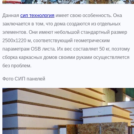
Данная
сип технология
имеет свою особенность. Она
заключается в том, что дома создаются из отдельных
элементов. Они имеют небольшой стандартный размер
2500х1220 м, соответствующий геометрическим
параметрам OSB листа. Их вес составляет 50 кг, поэтому
сборка каркасных домов своими руками осуществляется
без проблем.
Фото СИП панелей