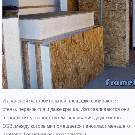
Из панелей на строительной площадке собираются
стены, перекрытия и даже крыша. Изготавливаются они
в заводских условиях путем склеивания двух листов
OSB, между которыми помещается пенопласт меньшего
размера. Геометрические параметры