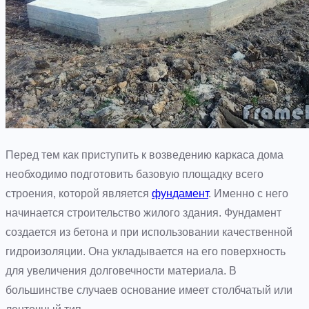
Перед тем как приступить к возведению каркаса дома
необходимо подготовить базовую площадку всего
строения, которой является
фундамент
. Именно с него
начинается строительство жилого здания. Фундамент
создается из бетона и при использовании качественной
гидроизоляции. Она укладывается на его поверхность
для увеличения долговечности материала. В
большинстве случаев основание имеет столбчатый или