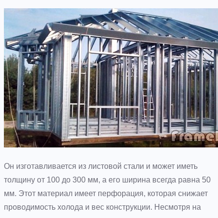
Он изготавливается из листовой стали и может иметь
толщину от 100 до 300 мм, а его ширина всегда равна 50
мм. Этот материал имеет перфорация, которая снижает
проводимость холода и вес конструкции. Несмотря на