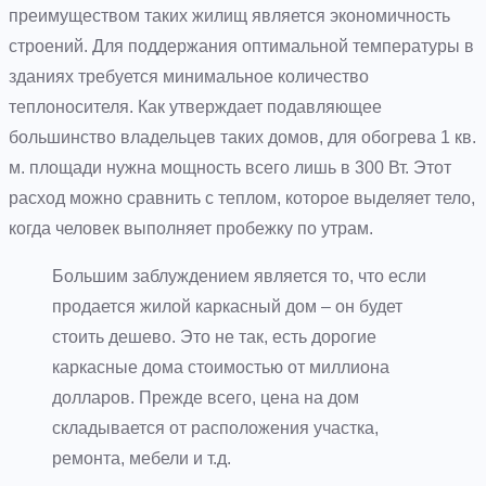
преимуществом таких жилищ является экономичность
строений. Для поддержания оптимальной температуры в
зданиях требуется минимальное количество
теплоносителя. Как утверждает подавляющее
большинство владельцев таких домов, для обогрева 1 кв.
м. площади нужна мощность всего лишь в 300 Вт. Этот
расход можно сравнить с теплом, которое выделяет тело,
когда человек выполняет пробежку по утрам.
Большим заблуждением является то, что если
продается жилой каркасный дом – он будет
стоить дешево. Это не так, есть дорогие
каркасные дома стоимостью от миллиона
долларов. Прежде всего, цена на дом
складывается от расположения участка,
ремонта, мебели и т.д.