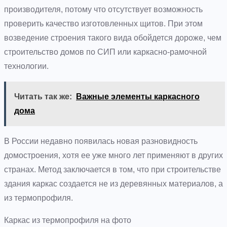
производителя, потому что отсутствует возможность
проверить качество изготовленных щитов. При этом
возведение строения такого вида обойдется дороже, чем
строительство домов по СИП или каркасно-рамочной
технологии.
Читать так же:
Важные элементы каркасного
дома
В России недавно появилась новая разновидность
домостроения, хотя ее уже много лет применяют в других
странах. Метод заключается в том, что при строительстве
здания каркас создается не из деревянных материалов, а
из термопрофиля.
Каркас из термопрофиля на фото