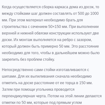
Когда осуществляется сборка каркаса дома из досок, то
между стойками шаг должен составлять от 500 до 1000
мм. При этом материал необходимо брать для
строительства с сечением 50×150 мм. При выполнении
верхней и нижней обвязки конструкции используют две
доски. Их монтаж выполняется на ребро с зазором,
который должен быть примерно 50 мм. Это расстояние
необходимо для того, чтобы в дальнейшем можно было
закрепить без проблем стойку.
Непосредственно сами стойки изготавливаются с
шипами. Для их выпиливания сначала необходимо
отметить на доске расстояние от ее торца в 150 мм.
Затем при помощи угольника проводится
перпендикулярная черта. Потом на этой линии делаются
отметки по 50 мм, которые под прямым углом