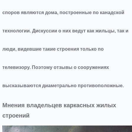
споров являются дома, построенные по канадской
технологии. Дискуссии о них ведут как жильцы, так и
люди, видевшие такие строения только по
телевизору. Поэтому отзывы о сооружениях
высказываются диаметрально противоположные.
Мнения владельцев каркасных жилых
строений