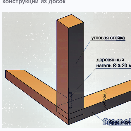
конструкции из досок