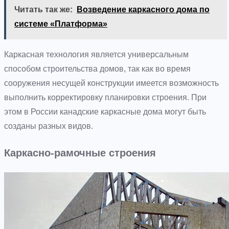
Читать так же:
Возведение каркасного дома по
системе «Платформа»
Каркасная технология является универсальным
способом строительства домов, так как во время
сооружения несущей конструкции имеется возможность
выполнить корректировку планировки строения. При
этом в России канадские каркасные дома могут быть
созданы разных видов.
Каркасно-рамочные строения