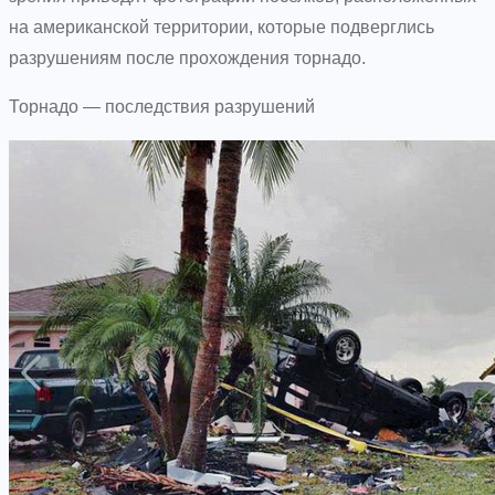
на американской территории, которые подверглись
разрушениям после прохождения торнадо.
Торнадо — последствия разрушений