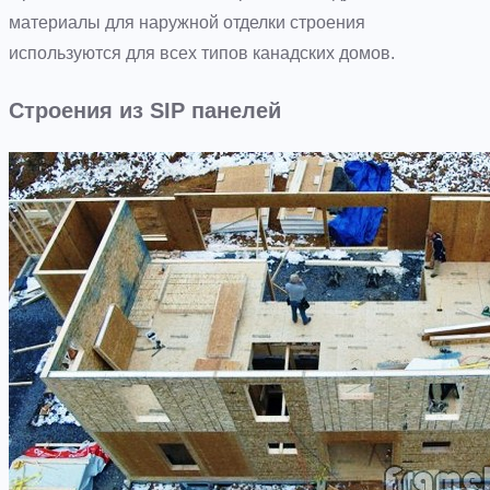
материалы для наружной отделки строения
используются для всех типов канадских домов.
Строения из SIP панелей