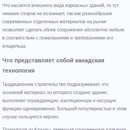
Что касается внешнего вида каркасных зданий, то тут
никаких споров не возникает, так как разнообразие
современных отделочных материалов на рынке
позволяет сделать облик сооружения абсолютно любым
в соответствии с пожеланиями и требованиями его
владельца.
Что представляет собой канадская
технология
Традиционное строительство подразумевает, что
основной материал, из которого создано здание,
выполняет ограждающую, изоляционную и несущую
функцию одновременно. Большой популярностью в этом
случае пользуется кирпич.
Технология из Канады, имеющая одноименное название,