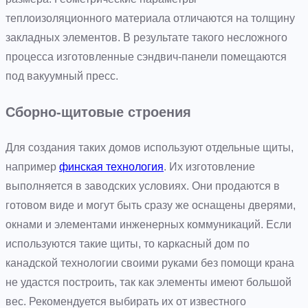
теплоизоляционного материала отличаются на толщину
закладных элементов. В результате такого несложного
процесса изготовленные сэндвич-панели помещаются
под вакуумный пресс.
Сборно-щитовые строения
Для создания таких домов используют отдельные щиты,
например
финская технология
. Их изготовление
выполняется в заводских условиях. Они продаются в
готовом виде и могут быть сразу же оснащены дверями,
окнами и элементами инженерных коммуникаций. Если
используются такие щиты, то каркасный дом по
канадской технологии своими руками без помощи крана
не удастся построить, так как элементы имеют большой
вес. Рекомендуется выбирать их от известного