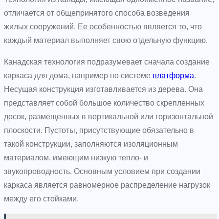
отличается от общепринятого способа возведения
жилых сооружений. Ее особенностью является то, что
каждый материал выполняет свою отдельную функцию.
Канадская технология подразумевает сначала создание
каркаса для дома, например по системе
платформа
.
Несущая конструкция изготавливается из дерева. Она
представляет собой большое количество скрепленных
досок, размещенных в вертикальной или горизонтальной
плоскости. Пустоты, присутствующие обязательно в
такой конструкции, заполняются изоляционным
материалом, имеющим низкую тепло- и
звукопроводность. Основным условием при создании
каркаса является равномерное распределение нагрузок
между его стойками.