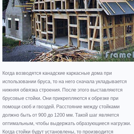
Когда возводятся канадские каркасные дома при
использовании бруса, то на него сначала укладывается
нижняя обвязка строения. После этого выставляются
брусовые стойки. Они прикрепляются к обрезке при
помощи скоб и гвоздей. Расстояние между стойками
должно быть от 900 до 1200 мм. Такой шаг является
оптимальным, чтобы выдержать образующиеся нагрузки.
Когда стойки будут установлены, то производится