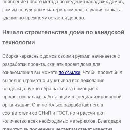
появление нового метода возведения канадских домов,
самым популярным материалом для создания каркаса
здания по-прежнему остается дерево.
Начало строительства дома по канадской
технологии
Сборка каркасных домов своими руками начинается с
разработки проекта, скачать проект дома для
ознакомления вы можете
по ссылке
. Чтобы проект был
выполнен грамотно и учитывал все пожелания
владельца нужно обращаться за помощью к
профессионалам, работающим в специализированной
организации. Они не только разработают его в
соответствии со СНиП и ГОСТ, но и рассчитают
количество всех необходимых материалов. Благодаря
грамотно выполненным чертежам станет известна