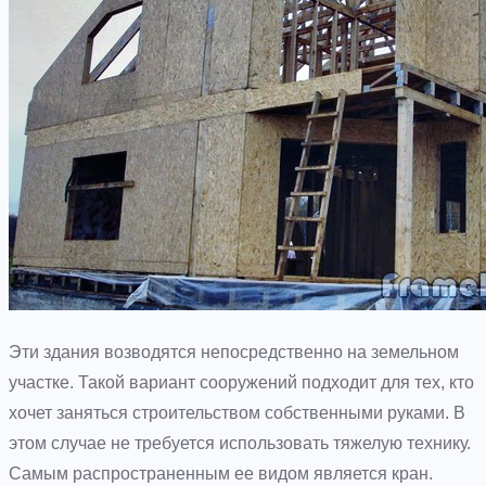
Эти здания возводятся непосредственно на земельном
участке. Такой вариант сооружений подходит для тех, кто
хочет заняться строительством собственными руками. В
этом случае не требуется использовать тяжелую технику.
Самым распространенным ее видом является кран.