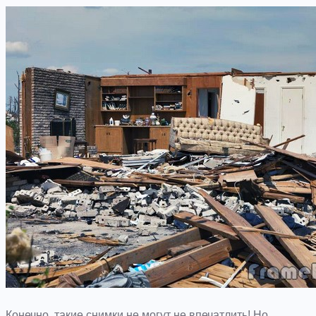
Конечно, такие снимки не могут не впечатлить! Но