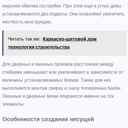
верхняя обвязка постройки. При этом еще в углах дома
устанавливаются два подкоса. Они позволяют увеличить
жесткость конструкции.
Читать так же:
Каркасно-щитовой дом
технология строительства
Для дверных и оконных проемов расстояние между
стойками уменьшают или увеличивают в зависимости от
величины устанавливаемых блоков. Также для них
выполняется монтаж сверху и снизу поперечных балок.
Оконные и дверные блоки опираются именно на эти
элементы.
Особенности создания несущей