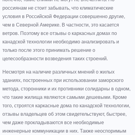
россиянам не стоит забывать, что климатические
условия в Российской Федерации совершенно другие,
чем в Северной Америке. В частности, это касается
ветров. Поэтому все отзывы о каркасных домах по
канадской технологии необходимо анализировать и
только после этого принимать решение о
целесообразности возведения таких строений.
Несмотря на наличие различных мнений о жилых
зданиях, построенных при использовании заморского
метода, сторонники и их противники солидарны в одном,
что такие жилища являются самыми дешевыми. Кроме
того, строятся каркасные дома по канадской технологии,
отзывы владельцев об этом свидетельствуют, быстрее,
чем даже прокладываются все необходимые
инженерные коммуникации в них. Также неоспоримым