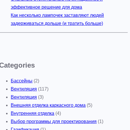
эффективное решение для дома
Как несколько лампочек заставляют людей
задерживаться дольше (и тратить больше)
Categories
Бассейны
(2)
Вентиляция
(117)
Вентиляция
(3)
Внешняя отделка каркасного дома
(5)
Внутренняя отделка
(4)
Выбор программы для проектирования
(1)
Газификация
(1)