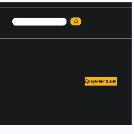
Поиск
Документация