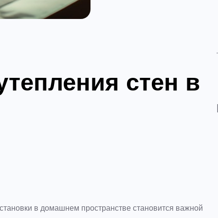
тепления стен в
бстановки в домашнем пространстве становится важной