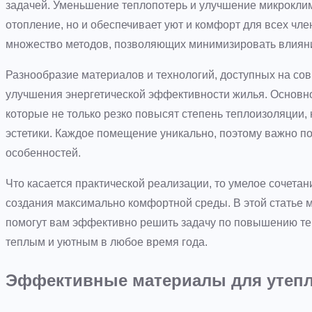
задачей. Уменьшение теплопотерь и улучшение микроклим
отопление, но и обеспечивает уют и комфорт для всех чле
множество методов, позволяющих минимизировать влиян
Разнообразие материалов и технологий, доступных на со
улучшения энергетической эффективности жилья. Основно
которые не только резко повысят степень теплоизоляции, 
эстетики. Каждое помещение уникально, поэтому важно по
особенностей.
Что касается практической реализации, то умелое сочета
создания максимально комфортной среды. В этой статье 
помогут вам эффективно решить задачу по повышению те
теплым и уютным в любое время года.
Эффективные материалы для утепл