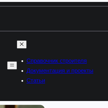
Справочник строителя
Документация и проекты
Статьи