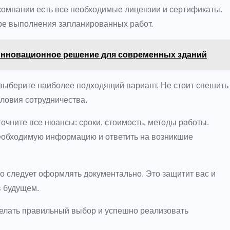
компании есть все необходимые лицензии и сертификаты.
ере выполнения запланированных работ.
инновационное решение для современных зданий
 выберите наиболее подходящий вариант. Не стоит спешить
словия сотрудничества.
очните все нюансы: сроки, стоимость, методы работы.
необходимую информацию и ответить на возникшие
 следует оформлять документально. Это защитит вас и
в будущем.
лать правильный выбор и успешно реализовать