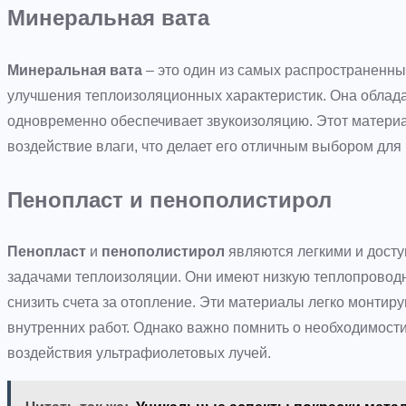
Минеральная вата
Минеральная вата
– это один из самых распространенны
улучшения теплоизоляционных характеристик. Она облад
одновременно обеспечивает звукоизоляцию. Этот матери
воздействие влаги, что делает его отличным выбором для
Пенопласт и пенополистирол
Пенопласт
и
пенополистирол
являются легкими и дост
задачами теплоизоляции. Они имеют низкую теплопроводн
снизить счета за отопление. Эти материалы легко монтиру
внутренних работ. Однако важно помнить о необходимост
воздействия ультрафиолетовых лучей.