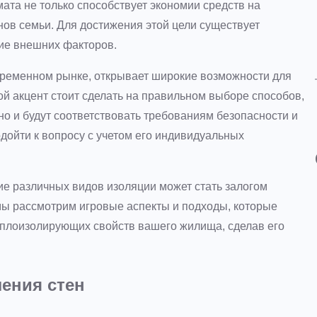
ата не только способствует экономии средств на
нов семьи. Для достижения этой цели существует
ие внешних факторов.
временном рынке, открывает широкие возможности для
й акцент стоит сделать на правильном выборе способов,
но и будут соответствовать требованиям безопасности и
дойти к вопросу с учетом его индивидуальных
ние различных видов изоляции может стать залогом
мы рассмотрим игровые аспекты и подходы, которые
плоизолирующих свойств вашего жилища, сделав его
ения стен