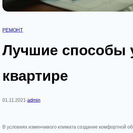
РЕМОНТ
Лучшие способы у
квартире
01.11.2021
·
admin
В условиях изменчивого климата создание комфортной о