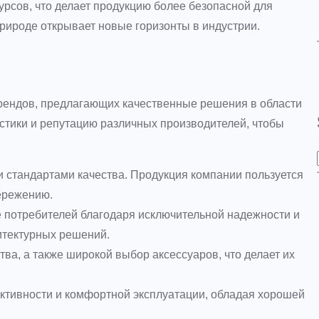
урсов, что делает продукцию более безопасной для
рироде открывает новые горизонты в индустрии.
брендов, предлагающих качественные решения в области
стики и репутацию различных производителей, чтобы
 стандартами качества. Продукция компании пользуется
ережению.
 потребителей благодаря исключительной надежности и
итектурных решений.
ва, а также широкой выбор аксессуаров, что делает их
тивности и комфортной эксплуатации, обладая хорошей