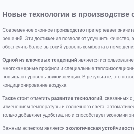
Новые технологии в производстве 
Современное оконное производство претерпевает значи
решений. Эти достижения позволяют улучшить качество, э
обеспечить более высокий уровень комфорта в помещени
Одной из ключевых тенденций
является использовани
многокамерные профили и специальные теплоизоляционн
повышают уровень звукоизоляции. В результате, это позво
кондиционирование воздуха.
Также стоит отметить
развитие технологий
, связанных с
изменениям температуры и солнечного света, автоматичес
только добавляет удобства, но и способствует экономии эн
Важным аспектом является
экологическая устойчивост