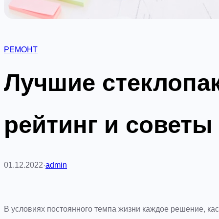
РЕМОНТ
Лучшие стеклопак
рейтинг и советы
01.12.2022
·
admin
В условиях постоянного темпа жизни каждое решение, к