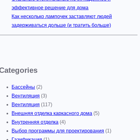
эффективное решение для дома
Как несколько лампочек заставляют людей
задерживаться дольше (и тратить больше)
Categories
Бассейны
(2)
Вентиляция
(3)
Вентиляция
(117)
Внешняя отделка каркасного дома
(5)
Внутренняя отделка
(4)
Выбор программы для проектирования
(1)
Газификация
(1)