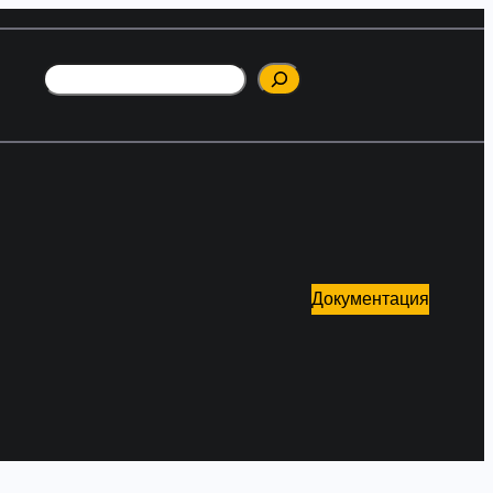
Поиск
Документация