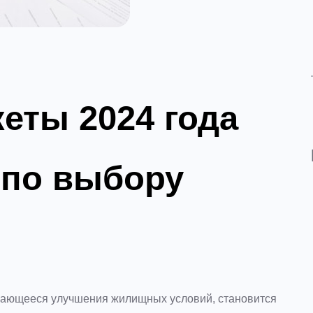
еты 2024 года
 по выбору
асающееся улучшения жилищных условий, становится