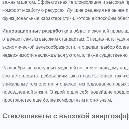
важным шагом. Эффективная теплоизоляция и высокая пр
комфорт и заботу о ресурсах. Лучшие решения на рынке п
функциональные характеристики, которые способны обесп
Инновационные разработки
в области оконной промыш
отвечают самым высоким стандартам. Специалисты уделяю
экономической целесообразности, что делает выбор боле
недвижимости наслаждаться уютом, а также существенно 
Разнообразие доступных моделей позволяет каждому подо
соответствовать требованиям как в плане эстетики, так и
уникальные технологии, что делает использование новых
повседневной жизни. Откройте для себя новейшие предлож
пространство еще более комфортным и стильным.
Стеклопакеты с высокой энергоэф