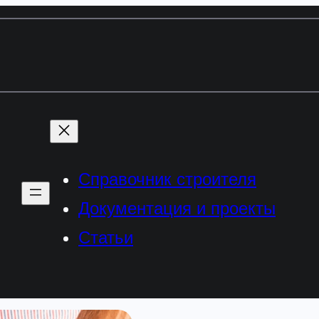
Справочник строителя
Документация и проекты
Статьи