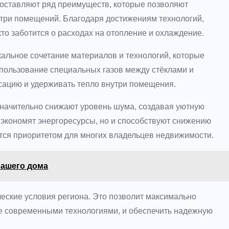
оставляют ряд преимуществ, которые позволяют
утри помещений. Благодаря достижениям технологий,
то заботится о расходах на отопление и охлаждение.
альное сочетание материалов и технологий, которые
пользование специальных газов между стёклами и
сацию и удерживать тепло внутри помещения.
начительно снижают уровень шума, создавая уютную
о экономят энергоресурсы, но и способствуют снижению
ется приоритетом для многих владельцев недвижимости.
вашего дома
еские условия региона. Это позволит максимально
е современными технологиями, и обеспечить надежную