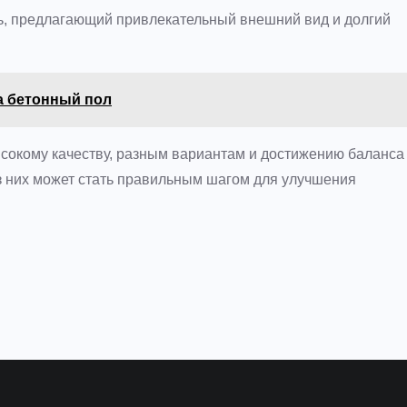
ь, предлагающий привлекательный внешний вид и долгий
а бетонный пол
сокому качеству, разным вариантам и достижению баланса
з них может стать правильным шагом для улучшения