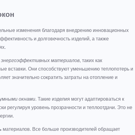
окон
тельные изменения благодаря внедрению инновационных
ффективность и долговечность изделий, а также
ях.
е
энергоэффективных материалов
, таких как
ые вставки. Они способствуют уменьшению теплопотерь и
ляет значительно сократить затраты на отопление и
умными окнами
. Такие изделия могут адаптироваться к
ки регулируя уровень прозрачности и теплоотдачи. Это не
ергии.
ь
материалов. Все больше производителей обращает