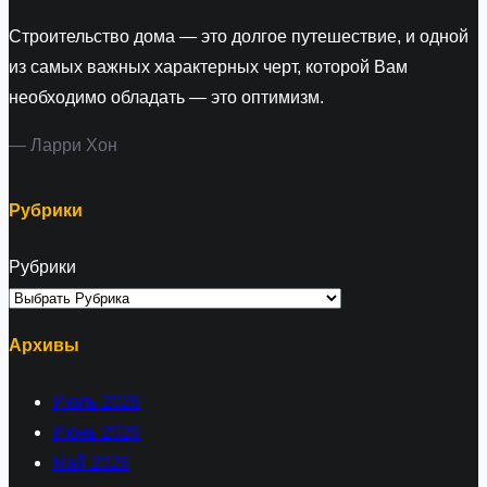
Строительство дома — это долгое путешествие, и одной
из самых важных характерных черт, которой Вам
необходимо обладать — это оптимизм.
— Ларри Хон
Рубрики
Рубрики
Архивы
Июль 2026
Июнь 2026
Май 2026