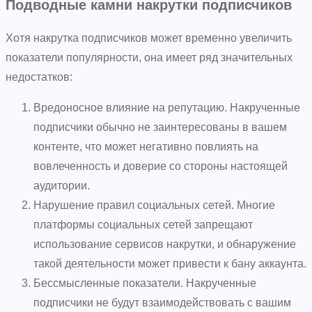
Подводные камни накрутки подписчиков
Хотя накрутка подписчиков может временно увеличить
показатели популярности, она имеет ряд значительных
недостатков:
Вредоносное влияние на репутацию. Накрученные
подписчики обычно не заинтересованы в вашем
контенте, что может негативно повлиять на
вовлеченность и доверие со стороны настоящей
аудитории.
Нарушение правил социальных сетей. Многие
платформы социальных сетей запрещают
использование сервисов накрутки, и обнаружение
такой деятельности может привести к бану аккаунта.
Бессмысленные показатели. Накрученные
подписчики не будут взаимодействовать с вашим