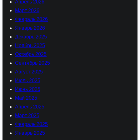
Апрель 2026
Март 2026
Февраль 2026
Январь 2026
Декабрь 2025
Ноябрь 2025
Октябрь 2025
Сентябрь 2025
Август 2025
Июль 2025
Июнь 2025
Май 2025
Апрель 2025
Март 2025
Февраль 2025
Январь 2025