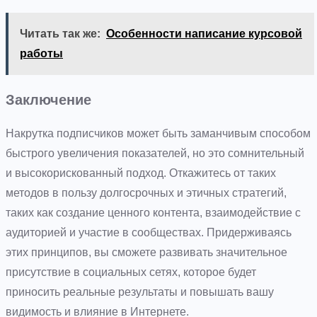
Читать так же:
Особенности написание курсовой
работы
Заключение
Накрутка подписчиков может быть заманчивым способом
быстрого увеличения показателей, но это сомнительный
и высокорискованный подход. Откажитесь от таких
методов в пользу долгосрочных и этичных стратегий,
таких как создание ценного контента, взаимодействие с
аудиторией и участие в сообществах. Придерживаясь
этих принципов, вы сможете развивать значительное
присутствие в социальных сетях, которое будет
приносить реальные результаты и повышать вашу
видимость и влияние в Интернете.