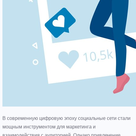
В современную цифровую эпоху социальные сети стали
мощным инструментом для маркетинга и
взаимодействия с аудиторией. Однако привлечение