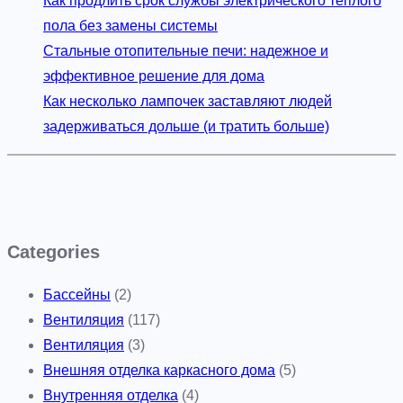
Как продлить срок службы электрического тёплого
пола без замены системы
Стальные отопительные печи: надежное и
эффективное решение для дома
Как несколько лампочек заставляют людей
задерживаться дольше (и тратить больше)
Categories
Бассейны
(2)
Вентиляция
(117)
Вентиляция
(3)
Внешняя отделка каркасного дома
(5)
Внутренняя отделка
(4)