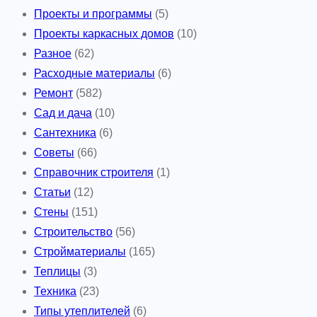
Проекты и программы
(5)
Проекты каркасных домов
(10)
Разное
(62)
Расходные материалы
(6)
Ремонт
(582)
Сад и дача
(10)
Сантехника
(6)
Советы
(66)
Справочник строителя
(1)
Статьи
(12)
Стены
(151)
Строительство
(56)
Стройматериалы
(165)
Теплицы
(3)
Техника
(23)
Типы утеплителей
(6)