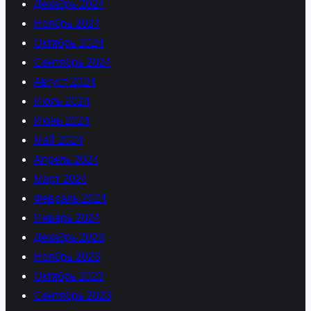
Декабрь 2024
Ноябрь 2024
Октябрь 2024
Сентябрь 2024
Август 2024
Июль 2024
Июнь 2024
Май 2024
Апрель 2024
Март 2024
Февраль 2024
Январь 2024
Декабрь 2023
Ноябрь 2023
Октябрь 2023
Сентябрь 2023