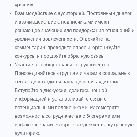
уровнях.
Взаимодействие с аудиторией. Постоянный диалог
и взаимодействие с подписчиками имеют
решающее значение для поддержания отношений и
увеличения вовлеченности. Отвечайте на
комментарии, проводите опросы, организуйте
конкурсы и поощряйте обратную связь.
Участие в сообществах и сотрудничество.
Присоединяйтесь к группам и чатам в социальных
сетях, где находится ваша целевая аудитория.
Вступайте в дискуссии, делитесь ценной
информацией и устанавливайте связи с
потенциальными подписчиками. Рассмотрите
возможность сотрудничества с блогерами или
инфлюенсерами, которые разделяют вашу целевую
аудиторию.