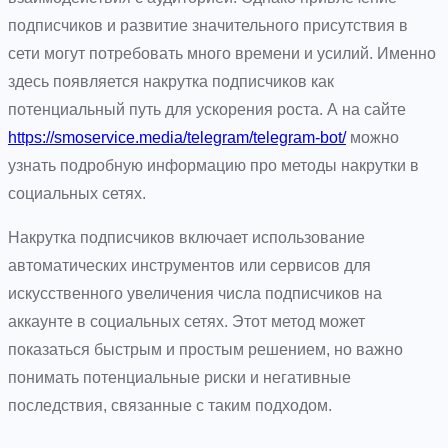
подписчиков и развитие значительного присутствия в
сети могут потребовать много времени и усилий. Именно
здесь появляется накрутка подписчиков как
потенциальный путь для ускорения роста. А на сайте
https://smoservice.media/telegram/telegram-bot/
можно
узнать подробную информацию про методы накрутки в
социальных сетях.
Накрутка подписчиков включает использование
автоматических инструментов или сервисов для
искусственного увеличения числа подписчиков на
аккаунте в социальных сетях. Этот метод может
показаться быстрым и простым решением, но важно
понимать потенциальные риски и негативные
последствия, связанные с таким подходом.