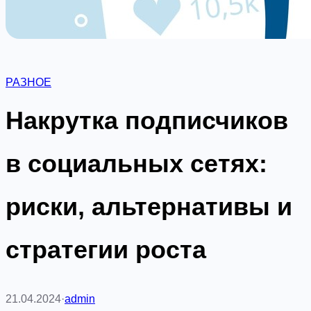
РАЗНОЕ
Накрутка подписчиков
в социальных сетях:
риски, альтернативы и
стратегии роста
21.04.2024
·
admin