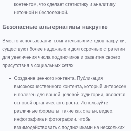
контентом, что сделает статистику и аналитику
неточной и бесполезной.
Безопасные альтернативы накрутке
Вместо использования сомнительных методов накрутки,
существуют более надежные и долгосрочные стратегии
для увеличения числа подписчиков и развития своего
присутствия в социальных сетях.
Создание ценного контента. Публикация
высококачественного контента, который интересен
и полезен для вашей целевой аудитории, является
основой органического роста. Используйте
различные форматы, такие как статьи, видео,
инфографика и фотографии, чтобы
взаимодействовать с подписчиками на нескольких