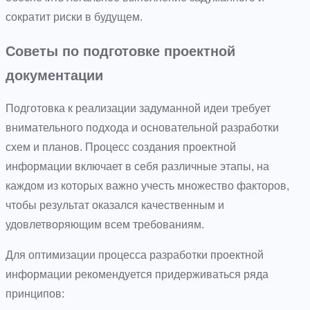
сократит риски в будущем.
Советы по подготовке проектной
документации
Подготовка к реализации задуманной идеи требует
внимательного подхода и основательной разработки
схем и планов. Процесс создания проектной
информации включает в себя различные этапы, на
каждом из которых важно учесть множество факторов,
чтобы результат оказался качественным и
удовлетворяющим всем требованиям.
Для оптимизации процесса разработки проектной
информации рекомендуется придерживаться ряда
принципов: