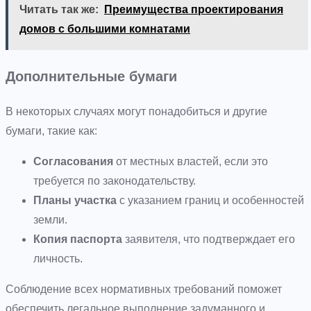
Читать так же:
Преимущества проектирования
домов с большими комнатами
Дополнительные бумаги
В некоторых случаях могут понадобиться и другие
бумаги, такие как:
Согласования
от местных властей, если это
требуется по законодательству.
Планы участка
с указанием границ и особенностей
земли.
Копия паспорта
заявителя, что подтверждает его
личность.
Соблюдение всех нормативных требований поможет
обеспечить легальное выполнение задуманного и