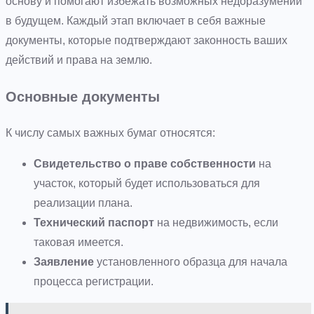
основу и помогают избежать возможных недоразумений
в будущем. Каждый этап включает в себя важные
документы, которые подтверждают законность ваших
действий и права на землю.
Основные документы
К числу самых важных бумаг относятся:
Свидетельство о праве собственности
на
участок, который будет использоваться для
реализации плана.
Технический паспорт
на недвижимость, если
таковая имеется.
Заявление
установленного образца для начала
процесса регистрации.