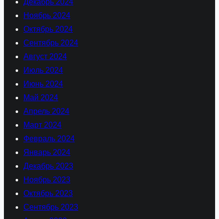
Декабрь 2024
Ноябрь 2024
Октябрь 2024
Сентябрь 2024
Август 2024
Июль 2024
Июнь 2024
Май 2024
Апрель 2024
Март 2024
Февраль 2024
Январь 2024
Декабрь 2023
Ноябрь 2023
Октябрь 2023
Сентябрь 2023