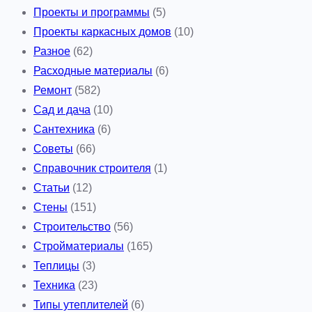
Проекты и программы
(5)
Проекты каркасных домов
(10)
Разное
(62)
Расходные материалы
(6)
Ремонт
(582)
Сад и дача
(10)
Сантехника
(6)
Советы
(66)
Справочник строителя
(1)
Статьи
(12)
Стены
(151)
Строительство
(56)
Стройматериалы
(165)
Теплицы
(3)
Техника
(23)
Типы утеплителей
(6)