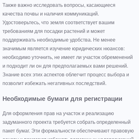
Также важно исследовать вопросы, касающиеся
качества почвы и наличия коммуникаций.
Удостоверьтесь, что земля соответствует вашим
требованиям для посадки растений и может
поддерживать необходимые удобства. Не менее
значимым является изучение юридических нюансов:
необходимо уточнить, не имеет ли участок обременений
и подходит ли он для предполагаемых вами решений.
Знание всех этих аспектов облегчит процесс выбора и
позволит избежать негативных последствий.
Необходимые бумаги для регистрации
Для оформления прав на участок и реализацию
задуманного проекта требуется собрать определенный
пакет бумаг. Эти формальности обеспечивают правовую