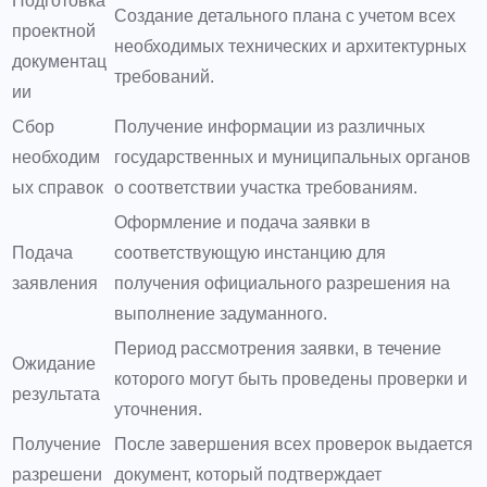
Подготовка
Создание детального плана с учетом всех
проектной
необходимых технических и архитектурных
документац
требований.
ии
Сбор
Получение информации из различных
необходим
государственных и муниципальных органов
ых справок
о соответствии участка требованиям.
Оформление и подача заявки в
Подача
соответствующую инстанцию для
заявления
получения официального разрешения на
выполнение задуманного.
Период рассмотрения заявки, в течение
Ожидание
которого могут быть проведены проверки и
результата
уточнения.
Получение
После завершения всех проверок выдается
разрешени
документ, который подтверждает