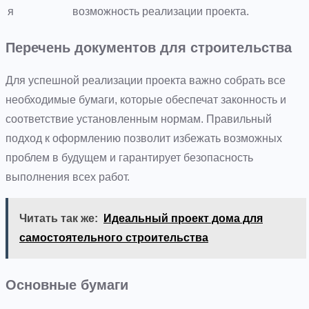
я
возможность реализации проекта.
Перечень документов для строительства
Для успешной реализации проекта важно собрать все
необходимые бумаги, которые обеспечат законность и
соответствие установленным нормам. Правильный
подход к оформлению позволит избежать возможных
проблем в будущем и гарантирует безопасность
выполнения всех работ.
Читать так же:
Идеальный проект дома для
самостоятельного строительства
Основные бумаги