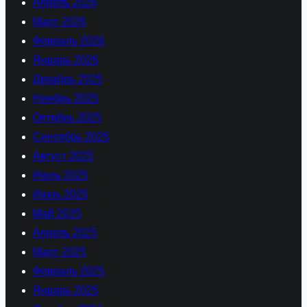
Апрель 2026
Март 2026
Февраль 2026
Январь 2026
Декабрь 2025
Ноябрь 2025
Октябрь 2025
Сентябрь 2025
Август 2025
Июль 2025
Июнь 2025
Май 2025
Апрель 2025
Март 2025
Февраль 2025
Январь 2025