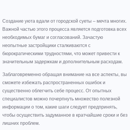
Создание уюта вдали от городской суеты – мечта многих.
Важной частью этого процесса является подготовка всех
необходимых бумаг и согласований. Зачастую
неопытные застройщики сталкиваются с
бюрократическими трудностями, что может привести к
значительным задержкам и дополнительным расходам.
Заблаговременно обращая внимание на все аспекты, вы
сможете избежать распространенных ошибок и
существенно облегчить себе процесс. От опытных
специалистов можно почерпнуть множество полезной
информации о том, какие шаги следует предпринять,
чтобы осуществить задуманное в кратчайшие сроки и без
лишних проблем.