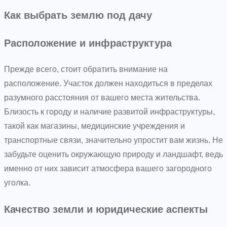
Как выбрать землю под дачу
Расположение и инфраструктура
Прежде всего, стоит обратить внимание на
расположение. Участок должен находиться в пределах
разумного расстояния от вашего места жительства.
Близость к городу и наличие развитой инфраструктуры,
такой как магазины, медицинские учреждения и
транспортные связи, значительно упростит вам жизнь. Не
забудьте оценить окружающую природу и ландшафт, ведь
именно от них зависит атмосфера вашего загородного
уголка.
Качество земли и юридические аспекты