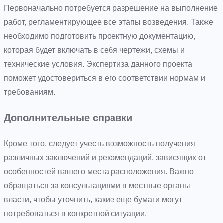
Первоначально потребуется разрешение на выполнение
работ, регламентирующее все этапы возведения. Также
необходимо подготовить проектную документацию,
которая будет включать в себя чертежи, схемы и
технические условия. Экспертиза данного проекта
поможет удостовериться в его соответствии нормам и
требованиям.
Дополнительные справки
Кроме того, следует учесть возможность получения
различных заключений и рекомендаций, зависящих от
особенностей вашего места расположения. Важно
обращаться за консультациями в местные органы
власти, чтобы уточнить, какие еще бумаги могут
потребоваться в конкретной ситуации.