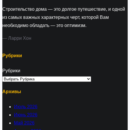
Строительство дома — это долгое путешествие, и одной
из самых важных характерных черт, которой Вам
необходимо обладать — это оптимизм.
— Ларри Хон
Рубрики
Рубрики
Архивы
Июль 2026
Июнь 2026
Май 2026