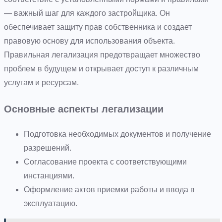
— важный шаг для каждого застройщика. Он
обеспечивает защиту прав собственника и создает
правовую основу для использования объекта.
Правильная легализация предотвращает множество
проблем в будущем и открывает доступ к различным
услугам и ресурсам.
Основные аспекты легализации
Подготовка необходимых документов и получение
разрешений.
Согласование проекта с соответствующими
инстанциями.
Оформление актов приемки работы и ввода в
эксплуатацию.