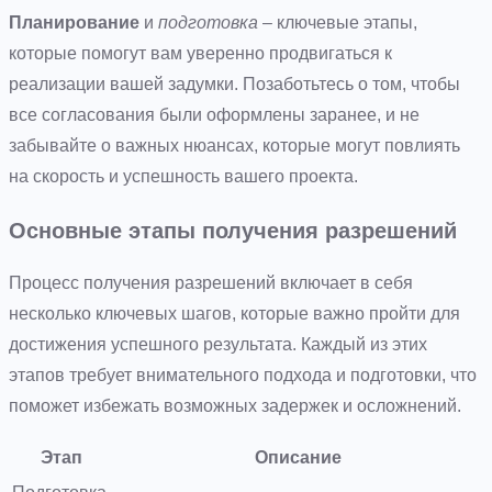
Планирование
и
подготовка
– ключевые этапы,
которые помогут вам уверенно продвигаться к
реализации вашей задумки. Позаботьтесь о том, чтобы
все согласования были оформлены заранее, и не
забывайте о важных нюансах, которые могут повлиять
на скорость и успешность вашего проекта.
Основные этапы получения разрешений
Процесс получения разрешений включает в себя
несколько ключевых шагов, которые важно пройти для
достижения успешного результата. Каждый из этих
этапов требует внимательного подхода и подготовки, что
поможет избежать возможных задержек и осложнений.
Этап
Описание