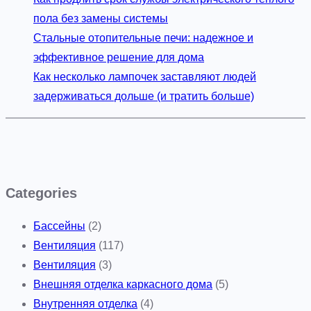
пола без замены системы
Стальные отопительные печи: надежное и
эффективное решение для дома
Как несколько лампочек заставляют людей
задерживаться дольше (и тратить больше)
Categories
Бассейны
(2)
Вентиляция
(117)
Вентиляция
(3)
Внешняя отделка каркасного дома
(5)
Внутренняя отделка
(4)