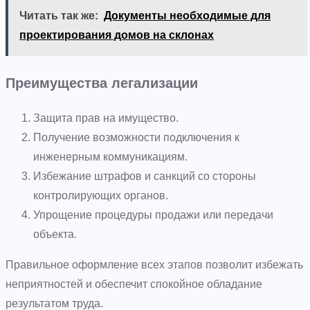
Читать так же:
Документы необходимые для
проектирования домов на склонах
Преимущества легализации
Защита прав на имущество.
Получение возможности подключения к
инженерным коммуникациям.
Избежание штрафов и санкций со стороны
контролирующих органов.
Упрощение процедуры продажи или передачи
объекта.
Правильное оформление всех этапов позволит избежать
неприятностей и обеспечит спокойное обладание
результатом труда.