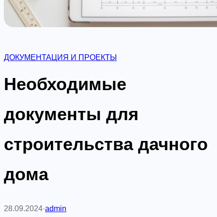
ДОКУМЕНТАЦИЯ И ПРОЕКТЫ
Необходимые
документы для
строительства дачного
дома
28.09.2024
·
admin