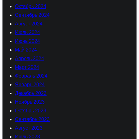
Октябрь 2024
Сентябрь 2024
Август 2024
Июль 2024
Июнь 2024
Май 2024
Апрель 2024
Март 2024
Февраль 2024
Январь 2024
Декабрь 2023
Ноябрь 2023
Октябрь 2023
Сентябрь 2023
Август 2023
Июль 2023