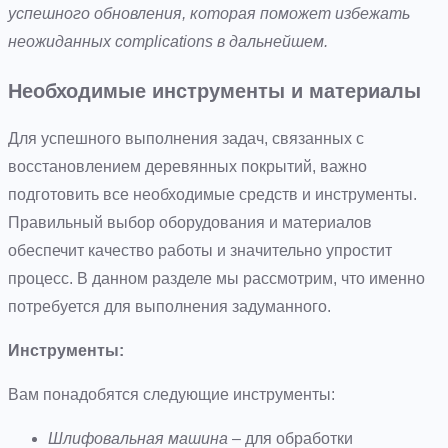
успешного обновления, которая поможет избежать
неожиданных complications в дальнейшем.
Необходимые инструменты и материалы
Для успешного выполнения задач, связанных с
восстановлением деревянных покрытий, важно
подготовить все необходимые средств и инструменты.
Правильный выбор оборудования и материалов
обеспечит качество работы и значительно упростит
процесс. В данном разделе мы рассмотрим, что именно
потребуется для выполнения задуманного.
Инструменты:
Вам понадобятся следующие инструменты:
Шлифовальная машина
– для обработки