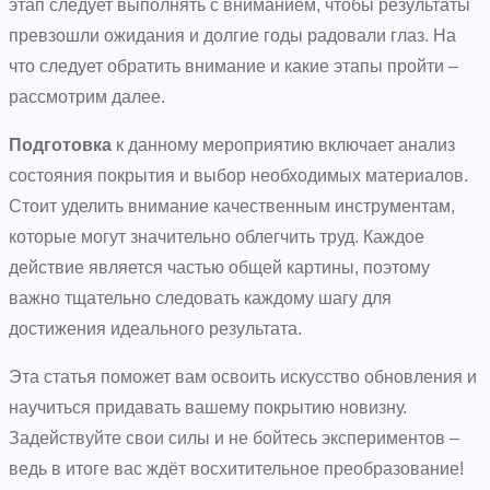
этап следует выполнять с вниманием, чтобы результаты
превзошли ожидания и долгие годы радовали глаз. На
что следует обратить внимание и какие этапы пройти –
рассмотрим далее.
Подготовка
к данному мероприятию включает анализ
состояния покрытия и выбор необходимых материалов.
Стоит уделить внимание качественным инструментам,
которые могут значительно облегчить труд. Каждое
действие является частью общей картины, поэтому
важно тщательно следовать каждому шагу для
достижения идеального результата.
Эта статья поможет вам освоить искусство обновления и
научиться придавать вашему покрытию новизну.
Задействуйте свои силы и не бойтесь экспериментов –
ведь в итоге вас ждёт восхитительное преобразование!