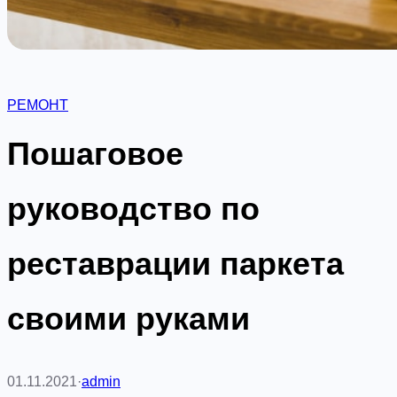
РЕМОНТ
Пошаговое
руководство по
реставрации паркета
своими руками
01.11.2021
·
admin