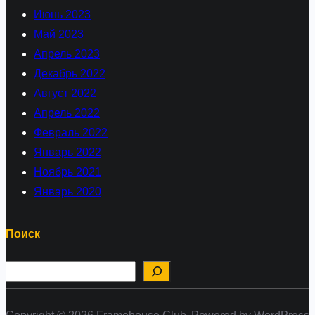
Июнь 2023
Май 2023
Апрель 2023
Декабрь 2022
Август 2022
Апрель 2022
Февраль 2022
Январь 2022
Ноябрь 2021
Январь 2020
Поиск
П
о
и