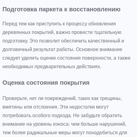
Подготовка паркета к восстановлению
Перед тем как приступить к процессу обновления
деревянных покрытий, важно провести тщательную
подготовку. Это позволит обеспечить качественный и
долговечный результат работы. Основное внимание
следует уделить оценке состояния поверхности, а также
необходимых предварительных действиях.
Оценка состояния покрытия
Проверьте, нет ли повреждений, таких как трещины,
вмятины или отслоения. Эти недостатки могут
потребовать особого подхода. Не забудьте обратить
внимание на уровень износа: чем больше нарушений,
тем более радикальные меры могут понадобиться для