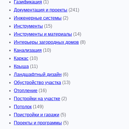
Газификация
(1)
Документация и проекты
(241)
Инженерные системы
(2)
Инструменты
(15)
Инструменты и материалы
(14)
Интерьеры загородных домов
(8)
Канализация
(10)
Каркас
(10)
Крыша
(11)
Ландшафтный дизайн
(6)
Обустройство участка
(13)
Отопление
(16)
Постройки на участке
(2)
Потолок
(149)
Пристройки и гаражи
(5)
Проекты и программы
(5)