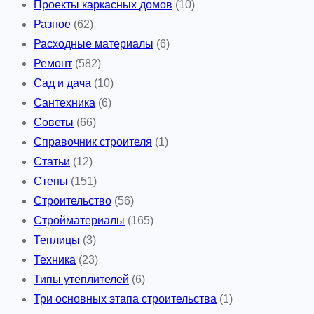
Проекты каркасных домов
(10)
Разное
(62)
Расходные материалы
(6)
Ремонт
(582)
Сад и дача
(10)
Сантехника
(6)
Советы
(66)
Справочник строителя
(1)
Статьи
(12)
Стены
(151)
Строительство
(56)
Стройматериалы
(165)
Теплицы
(3)
Техника
(23)
Типы утеплителей
(6)
Три основных этапа строительства
(1)