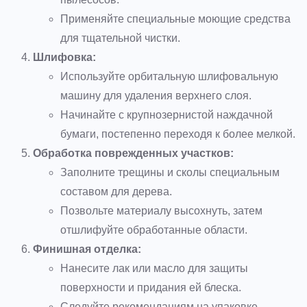
Применяйте специальные моющие средства
для тщательной чистки.
Шлифовка:
Используйте орбитальную шлифовальную
машину для удаления верхнего слоя.
Начинайте с крупнозернистой наждачной
бумаги, постепенно переходя к более мелкой.
Обработка поврежденных участков:
Заполните трещины и сколы специальным
составом для дерева.
Позвольте материалу высохнуть, затем
отшлифуйте обработанные области.
Финишная отделка:
Нанесите лак или масло для защиты
поверхности и придания ей блеска.
Следуйте рекомендациям на упаковке,