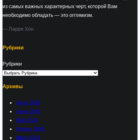
из самых важных характерных черт, которой Вам
необходимо обладать — это оптимизм.
— Ларри Хон
Рубрики
Рубрики
Архивы
Июль 2026
Июнь 2026
Май 2026
Апрель 2026
Март 2026