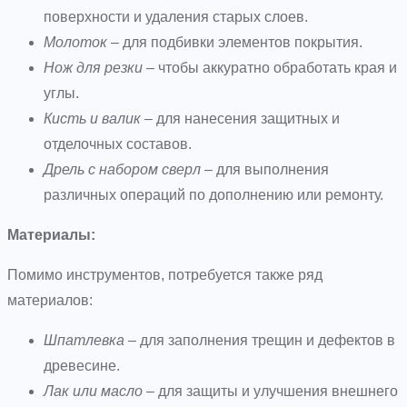
поверхности и удаления старых слоев.
Молоток
– для подбивки элементов покрытия.
Нож для резки
– чтобы аккуратно обработать края и
углы.
Кисть и валик
– для нанесения защитных и
отделочных составов.
Дрель с набором сверл
– для выполнения
различных операций по дополнению или ремонту.
Материалы:
Помимо инструментов, потребуется также ряд
материалов:
Шпатлевка
– для заполнения трещин и дефектов в
древесине.
Лак или масло
– для защиты и улучшения внешнего