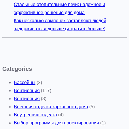
Стальные отопительные печи: надежное и
эффективное решение для дома
Как несколько лампочек заставляют людей
задерживаться дольше (и тратить больше)
Categories
Бассейны
(2)
Вентиляция
(117)
Вентиляция
(3)
Внешняя отделка каркасного дома
(5)
Внутренняя отделка
(4)
Выбор программы для проектирования
(1)