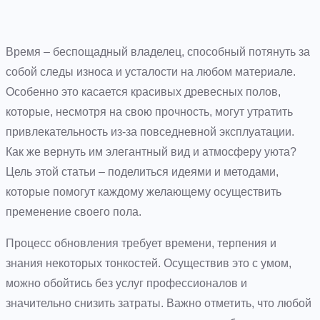
Время – беспощадный владелец, способный потянуть за
собой следы износа и усталости на любом материале.
Особенно это касается красивых древесных полов,
которые, несмотря на свою прочность, могут утратить
привлекательность из-за повседневной эксплуатации.
Как же вернуть им элегантный вид и атмосферу уюта?
Цель этой статьи – поделиться идеями и методами,
которые помогут каждому желающему осуществить
пременение своего пола.
Процесс обновления требует времени, терпения и
знания некоторых тонкостей. Осуществив это с умом,
можно обойтись без услуг профессионалов и
значительно снизить затраты. Важно отметить, что любой