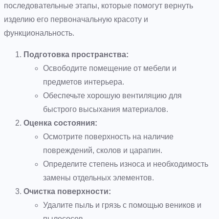
последовательные этапы, которые помогут вернуть
изделию его первоначальную красоту и
функциональность.
Подготовка пространства:
Освободите помещение от мебели и
предметов интерьера.
Обеспечьте хорошую вентиляцию для
быстрого высыхания материалов.
Оценка состояния:
Осмотрите поверхность на наличие
повреждений, сколов и царапин.
Определите степень износа и необходимость
замены отдельных элементов.
Очистка поверхности:
Удалите пыль и грязь с помощью веников и
пылесосов.