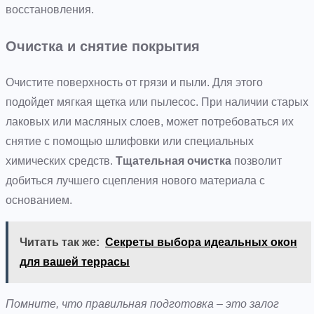
восстановления.
Очистка и снятие покрытия
Очистите поверхность от грязи и пыли. Для этого
подойдет мягкая щетка или пылесос. При наличии старых
лаковых или масляных слоев, может потребоваться их
снятие с помощью шлифовки или специальных
химических средств.
Тщательная очистка
позволит
добиться лучшего сцепления нового материала с
основанием.
Читать так же:
Секреты выбора идеальных окон
для вашей террасы
Помните, что правильная подготовка – это залог