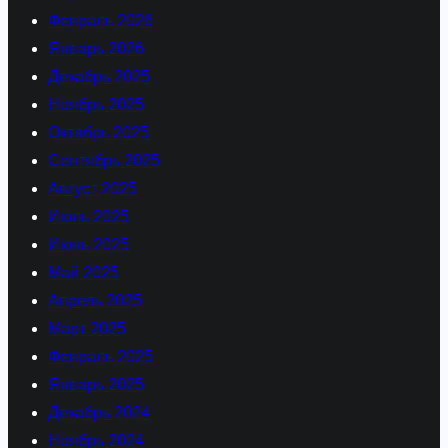
Февраль 2026
Январь 2026
Декабрь 2025
Ноябрь 2025
Октябрь 2025
Сентябрь 2025
Август 2025
Июль 2025
Июнь 2025
Май 2025
Апрель 2025
Март 2025
Февраль 2025
Январь 2025
Декабрь 2024
Ноябрь 2024