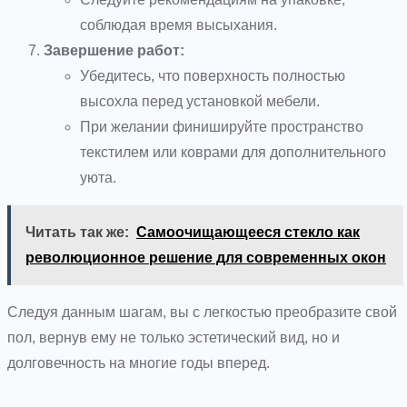
соблюдая время высыхания.
Завершение работ:
Убедитесь, что поверхность полностью
высохла перед установкой мебели.
При желании финишируйте пространство
текстилем или коврами для дополнительного
уюта.
Читать так же:
Самоочищающееся стекло как
революционное решение для современных окон
Следуя данным шагам, вы с легкостью преобразите свой
пол, вернув ему не только эстетический вид, но и
долговечность на многие годы вперед.