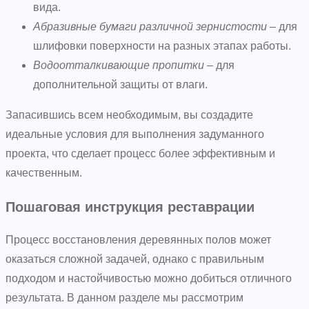
вида.
Абразивные бумаги различной зернистости
– для
шлифовки поверхности на разных этапах работы.
Водоотталкивающие пропитки
– для
дополнительной защиты от влаги.
Запасившись всем необходимым, вы создадите
идеальные условия для выполнения задуманного
проекта, что сделает процесс более эффективным и
качественным.
Пошаговая инструкция реставрации
Процесс восстановления деревянных полов может
оказаться сложной задачей, однако с правильным
подходом и настойчивостью можно добиться отличного
результата. В данном разделе мы рассмотрим