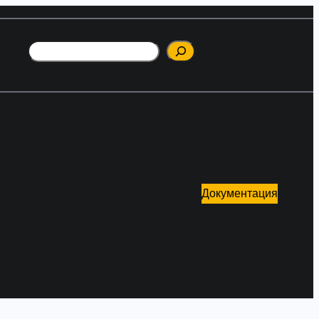
Поиск
Документация