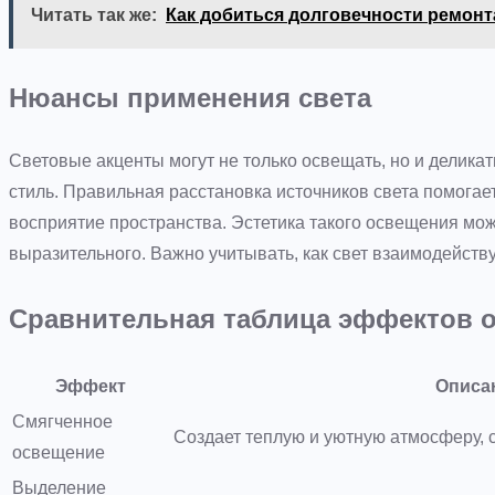
Читать так же:
Как добиться долговечности ремон
Нюансы применения света
Световые акценты могут не только освещать, но и делика
стиль. Правильная расстановка источников света помога
восприятие пространства. Эстетика такого освещения може
выразительного. Важно учитывать, как свет взаимодейству
Сравнительная таблица эффектов 
Эффект
Описа
Смягченное
Создает теплую и уютную атмосферу,
освещение
Выделение