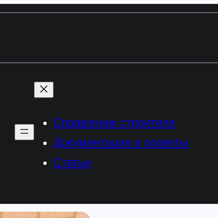
Справочник строителя
Документация и проекты
Статьи