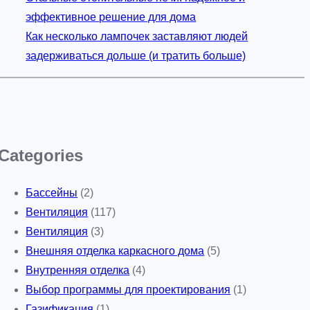
эффективное решение для дома
Как несколько лампочек заставляют людей
задерживаться дольше (и тратить больше)
Categories
Бассейны
(2)
Вентиляция
(117)
Вентиляция
(3)
Внешняя отделка каркасного дома
(5)
Внутренняя отделка
(4)
Выбор программы для проектирования
(1)
Газификация
(1)