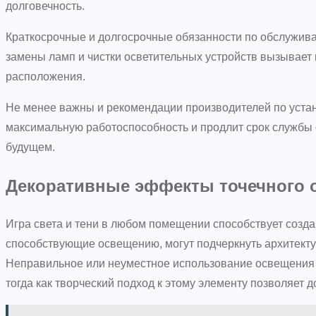
долговечность.
Краткосрочные и долгосрочные обязанности по обслужива
замены ламп и чистки осветительных устройств вызывает
расположения.
Не менее важны и рекомендации производителей по уста
максимальную работоспособность и продлит срок службы о
будущем.
Декоративные эффекты точечного 
Игра света и тени в любом помещении способствует созд
способствующие освещению, могут подчеркнуть архитекту
Неправильное или неуместное использование освещения 
тогда как творческий подход к этому элементу позволяет д