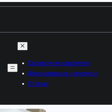
Справочник строителя
Документация и проекты
Статьи