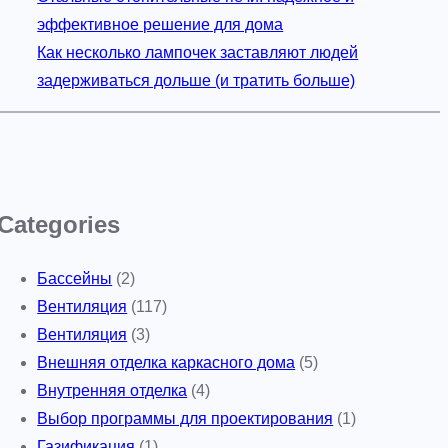
эффективное решение для дома
Как несколько лампочек заставляют людей
задерживаться дольше (и тратить больше)
Categories
Бассейны
(2)
Вентиляция
(117)
Вентиляция
(3)
Внешняя отделка каркасного дома
(5)
Внутренняя отделка
(4)
Выбор программы для проектирования
(1)
Газификация
(1)