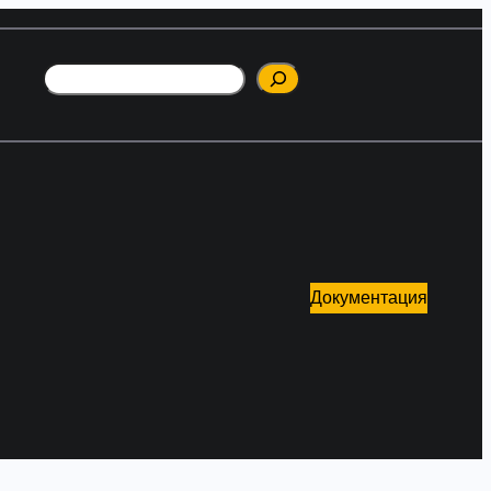
Поиск
Документация