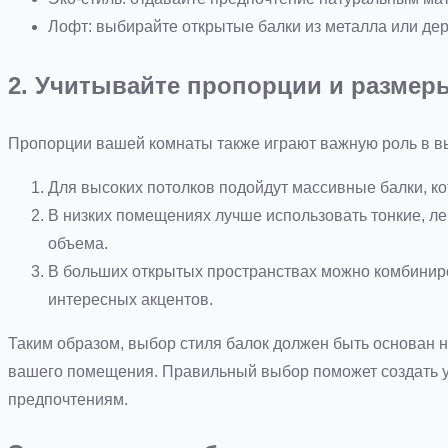
Лофт: выбирайте открытые балки из металла или де
2. Учитывайте пропорции и разме
Пропорции вашей комнаты также играют важную роль в в
Для высоких потолков подойдут массивные балки, ко
В низких помещениях лучше использовать тонкие, л
объема.
В больших открытых пространствах можно комбинир
интересных акцентов.
Таким образом, выбор стиля балок должен быть основан н
вашего помещения. Правильный выбор поможет создать у
предпочтениям.