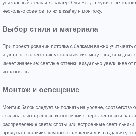
уникальный стиль и характер. Они могут служить не тольк
несколько советов по их дизайну и монтажу.
Выбор стиля и материала
При проектировании потолка с балками важно учитывать
и уюта, в то время как металлические могут подойти для 
имеет значение: светлые оттенки визуально увеличивают 
интимность.
Монтаж и освещение
Монтаж балок следует выполнять на уровне, соответству
создавать интересные композиции с перекрестными балк
распределение света: споты или встроенные светильники п
продумать наличие ночного освещения для создания уют