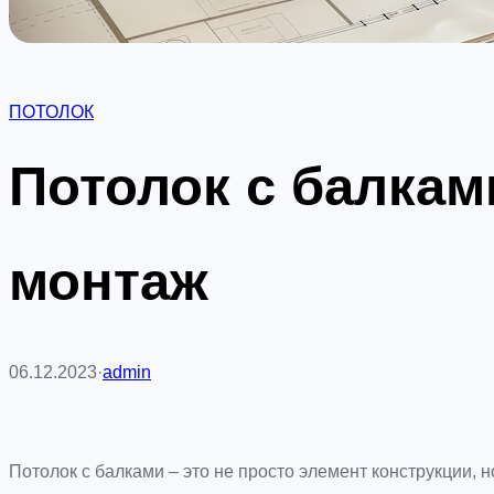
ПОТОЛОК
Потолок с балкам
монтаж
06.12.2023
·
admin
Потолок с балками – это не просто элемент конструкции, 