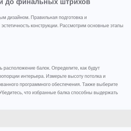
ки до финальных штрихов
ным дизайном. Правильная подготовка и
 эстетичность конструкции. Рассмотрим основные этапы
 расположение балок. Определите, как будут
ропорции интерьера. Измерьте высоту потолка и
ованного программного обеспечения. Также выберите
Убедитесь, что избранные балка способны выдержать