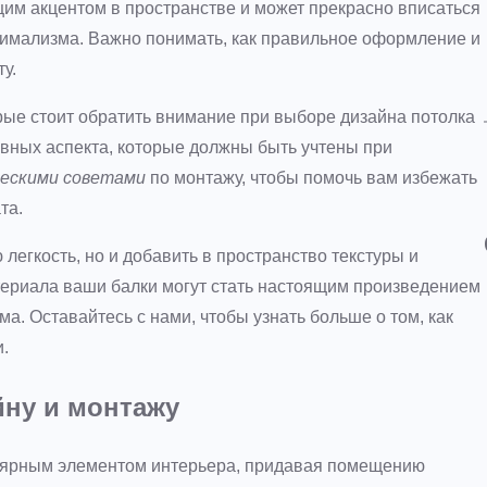
им акцентом в пространстве и может прекрасно вписаться
инимализма. Важно понимать, как правильное оформление и
у.
рые стоит обратить внимание при выборе дизайна потолка
овных аспекта, которые должны быть учтены при
ескими советами
по монтажу, чтобы помочь вам избежать
та.
легкость, но и добавить в пространство текстуры и
териала ваши балки могут стать настоящим произведением
а. Оставайтесь с нами, чтобы узнать больше о том, как
.
йну и монтажу
улярным элементом интерьера, придавая помещению