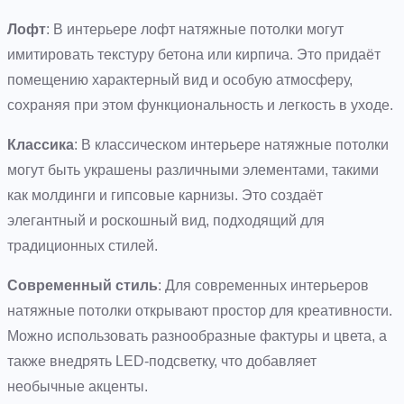
Лофт
: В интерьере лофт натяжные потолки могут
имитировать текстуру бетона или кирпича. Это придаёт
помещению характерный вид и особую атмосферу,
сохраняя при этом функциональность и легкость в уходе.
Классика
: В классическом интерьере натяжные потолки
могут быть украшены различными элементами, такими
как молдинги и гипсовые карнизы. Это создаёт
элегантный и роскошный вид, подходящий для
традиционных стилей.
Современный стиль
: Для современных интерьеров
натяжные потолки открывают простор для креативности.
Можно использовать разнообразные фактуры и цвета, а
также внедрять LED-подсветку, что добавляет
необычные акценты.