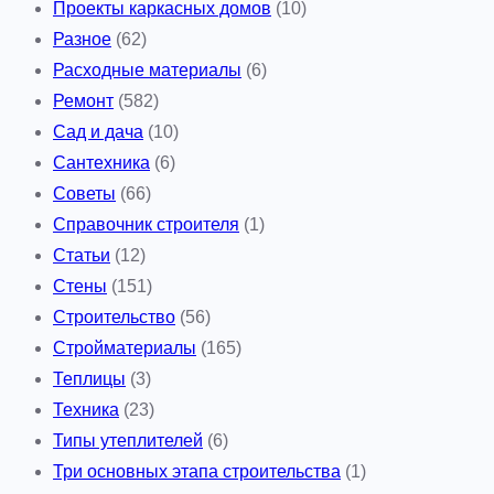
Проекты каркасных домов
(10)
Разное
(62)
Расходные материалы
(6)
Ремонт
(582)
Сад и дача
(10)
Сантехника
(6)
Советы
(66)
Справочник строителя
(1)
Статьи
(12)
Стены
(151)
Строительство
(56)
Стройматериалы
(165)
Теплицы
(3)
Техника
(23)
Типы утеплителей
(6)
Три основных этапа строительства
(1)