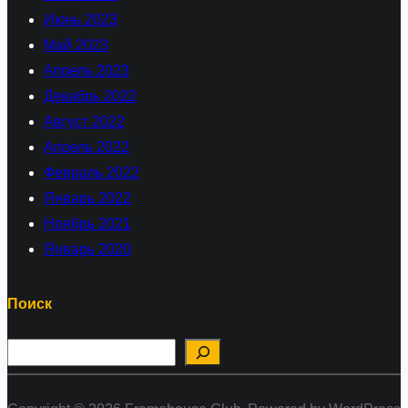
Июнь 2023
Май 2023
Апрель 2023
Декабрь 2022
Август 2022
Апрель 2022
Февраль 2022
Январь 2022
Ноябрь 2021
Январь 2020
Поиск
П
о
и