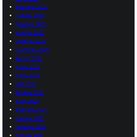
Февраль 2026
Январь 2026
Декабрь 2025
Ноябрь 2025
Октябрь 2025
Сентябрь 2025
Август 2025
Июль 2025
Июнь 2025
Май 2025
Апрель 2025
Март 2025
Февраль 2025
Январь 2025
Декабрь 2024
Ноябрь 2024