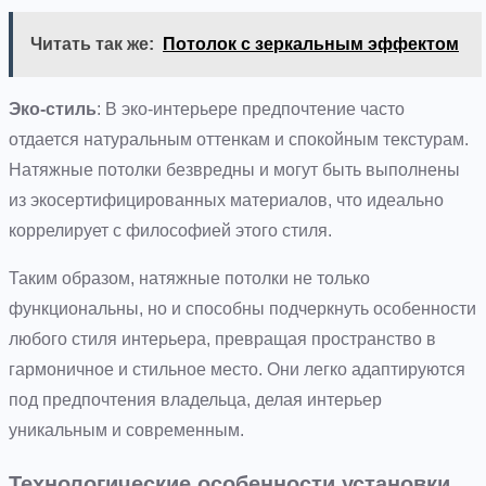
Читать так же:
Потолок с зеркальным эффектом
Эко-стиль
: В эко-интерьере предпочтение часто
отдается натуральным оттенкам и спокойным текстурам.
Натяжные потолки безвредны и могут быть выполнены
из экосертифицированных материалов, что идеально
коррелирует с философией этого стиля.
Таким образом, натяжные потолки не только
функциональны, но и способны подчеркнуть особенности
любого стиля интерьера, превращая пространство в
гармоничное и стильное место. Они легко адаптируются
под предпочтения владельца, делая интерьер
уникальным и современным.
Технологические особенности установки