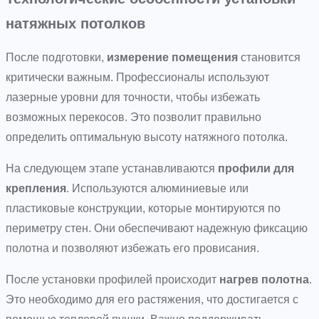
натяжных потолков
После подготовки,
измерение помещения
становится
критически важным. Профессионалы используют
лазерные уровни для точности, чтобы избежать
возможных перекосов. Это позволит правильно
определить оптимальную высоту натяжного потолка.
На следующем этапе устанавливаются
профили для
крепления
. Используются алюминиевые или
пластиковые конструкции, которые монтируются по
периметру стен. Они обеспечивают надежную фиксацию
полотна и позволяют избежать его провисания.
После установки профилей происходит
нагрев полотна
.
Это необходимо для его растяжения, что достигается с