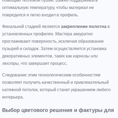
помощью тепловой пушки. Важно поддерживать
оптимальную температуру, чтобы материал не
повредился и легко входил в профиль.
Финальной стадией является
закрепление полотна
в
установленных профилях. Мастера аккуратно
проглаживают поверхность, исключая образование
пузырей и складок. Затем осуществляется установка
декоративных элементов, таких как
карнизы или
люстры
, что завершает процесс.
Следование этим технологическим особенностям
позволяет получить качественный и привлекательный
натяжной потолок, который станет украшением любого
интерьера.
Выбор цветового решения и фактуры для