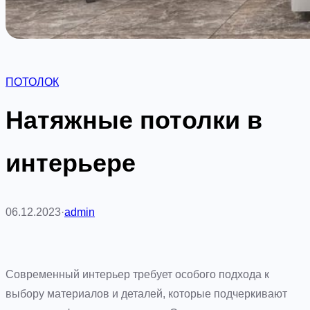
ПОТОЛОК
Натяжные потолки в
интерьере
06.12.2023
·
admin
Современный интерьер требует особого подхода к
выбору материалов и деталей, которые подчеркивают