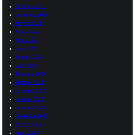
Октябрь 2024
Сентябрь 2024
Август 2024
Июль 2024
Июнь 2024
Май 2024
Апрель 2024
Март 2024
Февраль 2024
Январь 2024
Декабрь 2023
Ноябрь 2023
Октябрь 2023
Сентябрь 2023
Август 2023
Июль 2023