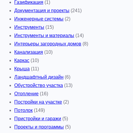
Газификация
(1)
Документация и проекты
(241)
Инженерные системы
(2)
Инструменты
(15)
Инструменты и материалы
(14)
Интерьеры загородных домов
(8)
Канализация
(10)
Каркас
(10)
Крыша
(11)
Ландшафтный дизайн
(6)
Обустройство участка
(13)
Отопление
(16)
Постройки на участке
(2)
Потолок
(149)
Пристройки и гаражи
(5)
Проекты и программы
(5)