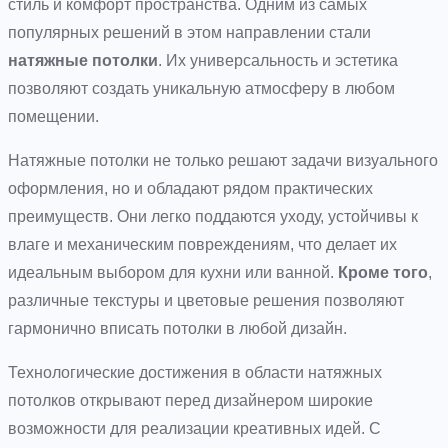
стиль и комфорт пространства. Одним из самых
популярных решений в этом направлении стали
натяжные потолки
. Их универсальность и эстетика
позволяют создать уникальную атмосферу в любом
помещении.
Натяжные потолки не только решают задачи визуального
оформления, но и обладают рядом практических
преимуществ. Они легко поддаются уходу, устойчивы к
влаге и механическим повреждениям, что делает их
идеальным выбором для кухни или ванной.
Кроме того
,
различные текстуры и цветовые решения позволяют
гармонично вписать потолки в любой дизайн.
Технологические достижения в области натяжных
потолков открывают перед дизайнером широкие
возможности для реализации креативных идей. С