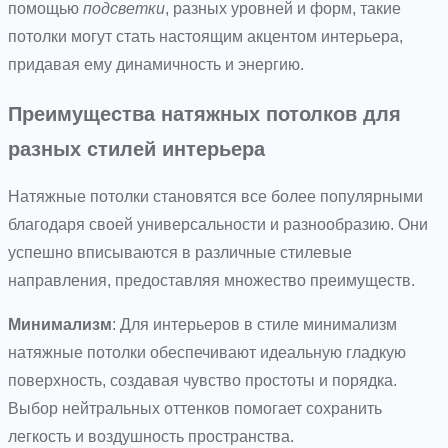
помощью
подсветки
, разных уровней и форм, такие
потолки могут стать настоящим акцентом интерьера,
придавая ему динамичность и энергию.
Преимущества натяжных потолков для
разных стилей интерьера
Натяжные потолки становятся все более популярными
благодаря своей универсальности и разнообразию. Они
успешно вписываются в различные стилевые
направления, предоставляя множество преимуществ.
Минимализм
: Для интерьеров в стиле минимализм
натяжные потолки обеспечивают идеальную гладкую
поверхность, создавая чувство простоты и порядка.
Выбор нейтральных оттенков помогает сохранить
легкость и воздушность пространства.