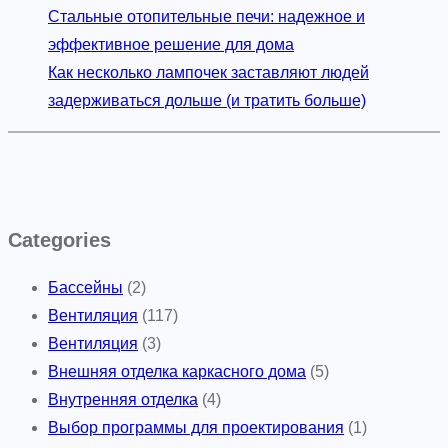
Стальные отопительные печи: надежное и
эффективное решение для дома
Как несколько лампочек заставляют людей
задерживаться дольше (и тратить больше)
Categories
Бассейны
(2)
Вентиляция
(117)
Вентиляция
(3)
Внешняя отделка каркасного дома
(5)
Внутренняя отделка
(4)
Выбор программы для проектирования
(1)