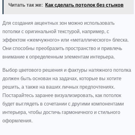
Читать так же:
Как сделать потолок без стыков
Для создания акцентных зон можно использовать
потолки с оригинальной текстурой, например, с
эффектом «жемчужного» или «металлического» блеска.
Они способны преобразить пространство и привлечь
внимание к определенным элементам интерьера.
Выбор цветового решения и фактуры натяжного потолка
должен быть основан на задачах, которые вы хотите
решить, а также на ваших личных предпочтениях.
Постарайтесь заранее визуализировать, как потолок
будет выглядеть в сочетании с другими компонентами
интерьера, чтобы достичь гармоничного и стильного
оформления.