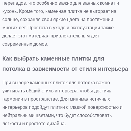
перепадов, что особенно важно для ванных комнат и
кухонь. Кроме того, каменная плитка не выгорает на
солнце, сохраняя свои яркие цвета на протяжении
многих лет. Простота в уходе и эксплуатации также
делает этот материал привлекательным для
современных домов.
Как выбрать каменные плитки для
потолка в зависимости от стиля интерьера
При выборе каменных плиток для потолка важно
учитывать общий стиль интерьера, чтобы достичь
гармонии в пространстве. Для минималистичных
интерьеров подойдут плитки с гладкой поверхностью и
нейтральными цветами, что будет способствовать
легкости и простоте дизайна.