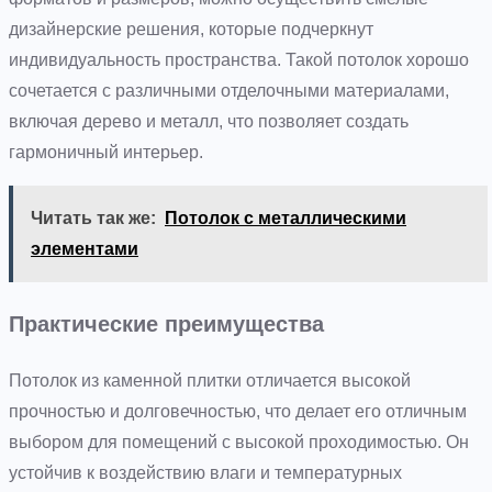
дизайнерские решения, которые подчеркнут
индивидуальность пространства. Такой потолок хорошо
сочетается с различными отделочными материалами,
включая дерево и металл, что позволяет создать
гармоничный интерьер.
Читать так же:
Потолок с металлическими
элементами
Практические преимущества
Потолок из каменной плитки отличается высокой
прочностью и долговечностью, что делает его отличным
выбором для помещений с высокой проходимостью. Он
устойчив к воздействию влаги и температурных