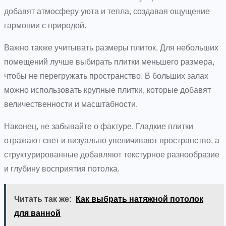
добавят атмосферу уюта и тепла, создавая ощущение
гармонии с природой.
Важно также учитывать размеры плиток. Для небольших
помещений лучше выбирать плитки меньшего размера,
чтобы не перегружать пространство. В больших залах
можно использовать крупные плитки, которые добавят
величественности и масштабности.
Наконец, не забывайте о фактуре. Гладкие плитки
отражают свет и визуально увеличивают пространство, а
структурированные добавляют текстурное разнообразие
и глубину восприятия потолка.
Читать так же:
Как выбрать натяжной потолок
для ванной