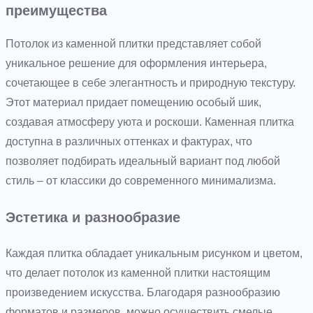
преимущества
Потолок из каменной плитки представляет собой
уникальное решение для оформления интерьера,
сочетающее в себе элегантность и природную текстуру.
Этот материал придает помещению особый шик,
создавая атмосферу уюта и роскоши. Каменная плитка
доступна в различных оттенках и фактурах, что
позволяет подбирать идеальный вариант под любой
стиль – от классики до современного минимализма.
Эстетика и разнообразие
Каждая плитка обладает уникальным рисунком и цветом,
что делает потолок из каменной плитки настоящим
произведением искусства. Благодаря разнообразию
форматов и размеров, можно осуществить смелые