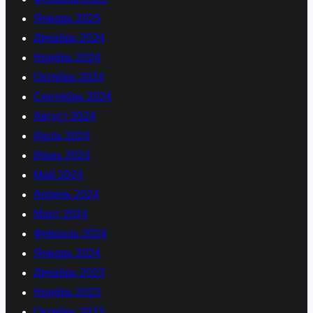
Январь 2025
Декабрь 2024
Ноябрь 2024
Октябрь 2024
Сентябрь 2024
Август 2024
Июль 2024
Июнь 2024
Май 2024
Апрель 2024
Март 2024
Февраль 2024
Январь 2024
Декабрь 2023
Ноябрь 2023
Октябрь 2023