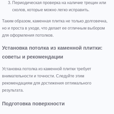
Периодическая проверка на наличие трещин или
сколов, которые можно легко исправить.
Таким образом, каменная плитка не только долговечна,
но и проста в уходе, что делает ее отличным выбором
для оформления потолков.
Установка потолка из каменной плитки:
советы и рекомендации
Установка потолка из каменной плитки требует
внимательности и точности. Следуйте этим
рекомендациям для достижения оптимального
результата.
Подготовка поверхности