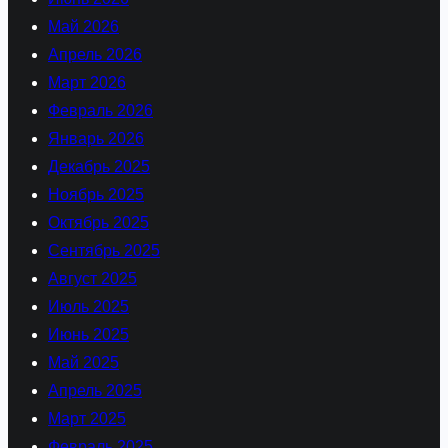
Май 2026
Апрель 2026
Март 2026
Февраль 2026
Январь 2026
Декабрь 2025
Ноябрь 2025
Октябрь 2025
Сентябрь 2025
Август 2025
Июль 2025
Июнь 2025
Май 2025
Апрель 2025
Март 2025
Февраль 2025