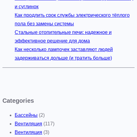
и суглинок
Как продлить срок службы электрического тёплого
пола без замены системы
Стальные отопительные печи: надежное и
эффективное решение для дома
Как несколько лампочек заставляют людей
задерживаться дольше (и тратить больше)
Categories
Бассейны
(2)
Вентиляция
(117)
Вентиляция
(3)