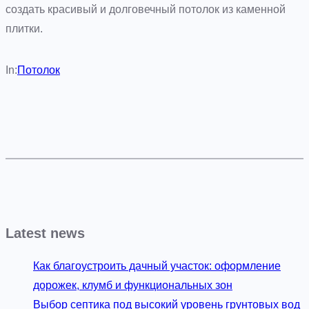
создать красивый и долговечный потолок из каменной
плитки.
In:
Потолок
Latest news
Как благоустроить дачный участок: оформление
дорожек, клумб и функциональных зон
Выбор септика под высокий уровень грунтовых вод