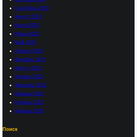
Сентябрь 2023
Август 2023
Июль 2023
Июнь 2023
Май 2023
Апрель 2023
Декабрь 2022
Август 2022
Апрель 2022
Февраль 2022
Январь 2022
Ноябрь 2021
Январь 2020
Поиск