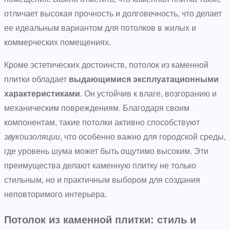
отличает высокая прочность и долговечность, что делает
ее идеальным вариантом для потолков в жилых и
коммерческих помещениях.
Кроме эстетических достоинств, потолок из каменной
плитки обладает
выдающимися эксплуатационными
характеристиками
. Он устойчив к влаге, возгоранию и
механическим повреждениям. Благодаря своим
компонентам, такие потолки активно способствуют
звукоизоляции
, что особенно важно для городской среды,
где уровень шума может быть ощутимо высоким. Эти
преимущества делают каменную плитку не только
стильным, но и практичным выбором для создания
неповторимого интерьера.
Потолок из каменной плитки: стиль и