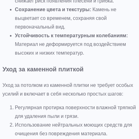
снижает риск появления плесени и грибка.
Сохранение цвета и текстуры:
Камень не
выцветает со временем, сохраняя свой
первоначальный вид.
Устойчивость к температурным колебаниям:
Материал не деформируется под воздействием
высоких и низких температур.
Уход за каменной плиткой
Уход за потолком из каменной плитки не требует особых
усилий и включает в себя несколько простых шагов:
Регулярная протирка поверхности влажной тряпкой
для удаления пыли и грязи.
Использование нейтральных моющих средств для
очищения без повреждения материала.