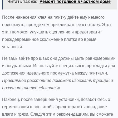
Читать так же:
Ремонт потолков в частном доме
После нанесения клея на плитку дайте ему немного
подсохнуть, прежде чем приклеивать ее к потолку. Этот
этап поможет улучшить сцепление и предотвратит
преждевременное скольжение плитки во время
установки.
Не забывайте про швы: они должны быть равномерными
и аккуратными. Используйте специальные прокладки для
достижения идеального промежутка между плитками.
Правильное расстояние поможет избежать трещин и
позволит плитке «дышать».
Наконец, после завершения установки, позаботьтесь о
герметизации швов, чтобы предотвратить попадание
влаги и грязи. Следуя этим рекомендациям, вы сможете