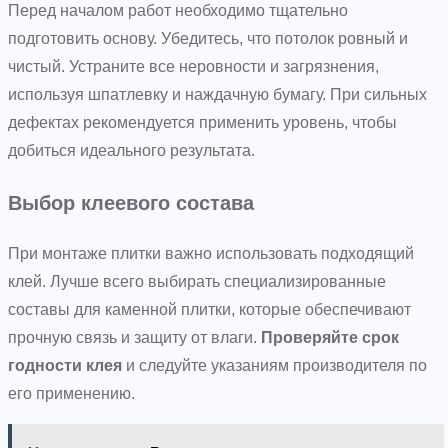
Перед началом работ необходимо тщательно
подготовить основу. Убедитесь, что потолок ровный и
чистый. Устраните все неровности и загрязнения,
используя шпатлевку и наждачную бумагу. При сильных
дефектах рекомендуется применить уровень, чтобы
добиться идеального результата.
Выбор клеевого состава
При монтаже плитки важно использовать подходящий
клей. Лучше всего выбирать специализированные
составы для каменной плитки, которые обеспечивают
прочную связь и защиту от влаги.
Проверяйте срок
годности клея
и следуйте указаниям производителя по
его применению.