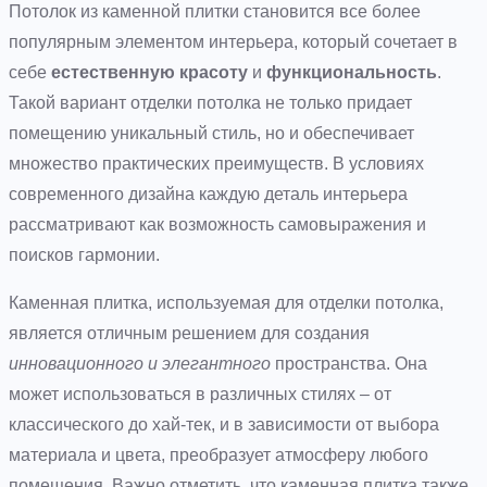
Потолок из каменной плитки становится все более
популярным элементом интерьера, который сочетает в
себе
естественную красоту
и
функциональность
.
Такой вариант отделки потолка не только придает
помещению уникальный стиль, но и обеспечивает
множество практических преимуществ. В условиях
современного дизайна каждую деталь интерьера
рассматривают как возможность самовыражения и
поисков гармонии.
Каменная плитка, используемая для отделки потолка,
является отличным решением для создания
инновационного и элегантного
пространства. Она
может использоваться в различных стилях – от
классического до хай-тек, и в зависимости от выбора
материала и цвета, преобразует атмосферу любого
помещения. Важно отметить, что каменная плитка также