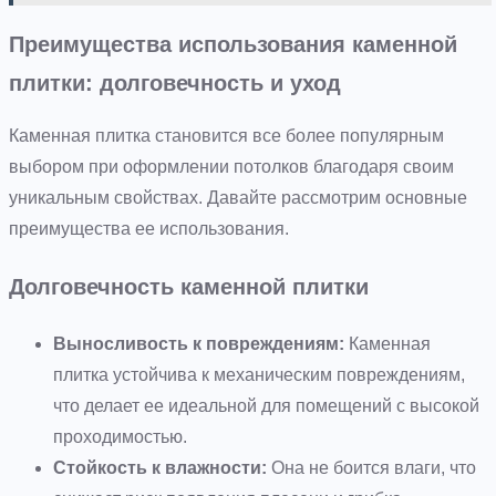
Преимущества использования каменной
плитки: долговечность и уход
Каменная плитка становится все более популярным
выбором при оформлении потолков благодаря своим
уникальным свойствах. Давайте рассмотрим основные
преимущества ее использования.
Долговечность каменной плитки
Выносливость к повреждениям:
Каменная
плитка устойчива к механическим повреждениям,
что делает ее идеальной для помещений с высокой
проходимостью.
Стойкость к влажности:
Она не боится влаги, что