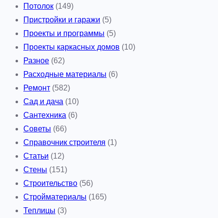
Потолок
(149)
Пристройки и гаражи
(5)
Проекты и программы
(5)
Проекты каркасных домов
(10)
Разное
(62)
Расходные материалы
(6)
Ремонт
(582)
Сад и дача
(10)
Сантехника
(6)
Советы
(66)
Справочник строителя
(1)
Статьи
(12)
Стены
(151)
Строительство
(56)
Стройматериалы
(165)
Теплицы
(3)