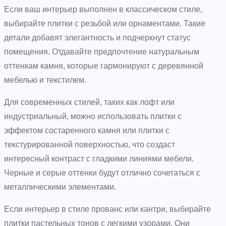
Если ваш интерьер выполнен в классическом стиле,
выбирайте плитки с резьбой или орнаментами. Такие
детали добавят элегантность и подчеркнут статус
помещения. Отдавайте предпочтение натуральным
оттенкам камня, которые гармонируют с деревянной
мебелью и текстилем.
Для современных стилей, таких как лофт или
индустриальный, можно использовать плитки с
эффектом состаренного камня или плитки с
текстурированной поверхностью, что создаст
интересный контраст с гладкими линиями мебели.
Черные и серые оттенки будут отлично сочетаться с
металлическими элементами.
Если интерьер в стиле прованс или кантри, выбирайте
плитки пастельных тонов с легкими узорами. Они