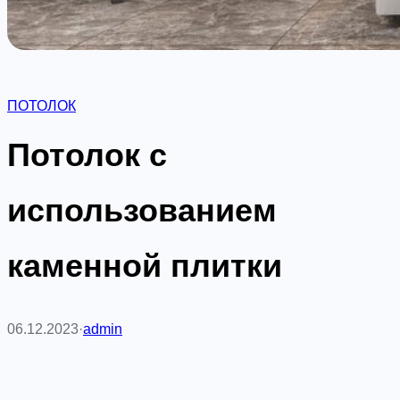
ПОТОЛОК
Потолок с
использованием
каменной плитки
06.12.2023
·
admin