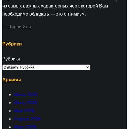
из самых важных характерных черт, которой Вам
необходимо обладать — это оптимизм.
— Ларри Хон
Рубрики
Рубрики
Архивы
Июль 2026
Июнь 2026
Май 2026
Апрель 2026
Март 2026