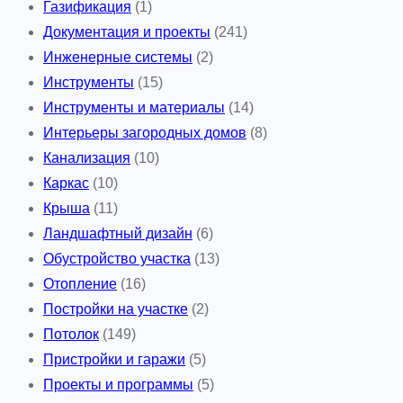
Газификация
(1)
Документация и проекты
(241)
Инженерные системы
(2)
Инструменты
(15)
Инструменты и материалы
(14)
Интерьеры загородных домов
(8)
Канализация
(10)
Каркас
(10)
Крыша
(11)
Ландшафтный дизайн
(6)
Обустройство участка
(13)
Отопление
(16)
Постройки на участке
(2)
Потолок
(149)
Пристройки и гаражи
(5)
Проекты и программы
(5)