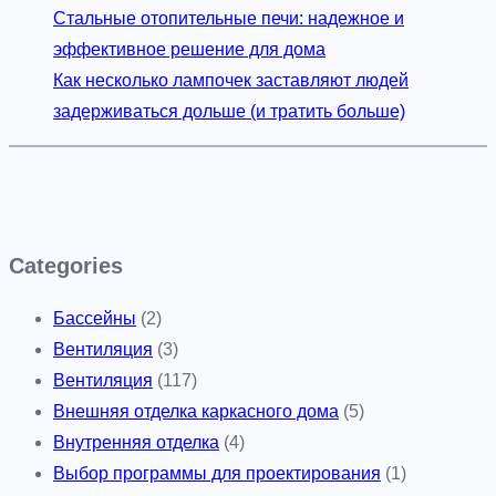
Стальные отопительные печи: надежное и
эффективное решение для дома
Как несколько лампочек заставляют людей
задерживаться дольше (и тратить больше)
Categories
Бассейны
(2)
Вентиляция
(3)
Вентиляция
(117)
Внешняя отделка каркасного дома
(5)
Внутренняя отделка
(4)
Выбор программы для проектирования
(1)