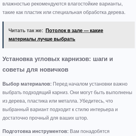
влажностью рекомендуются влагостойкие варианты,
такие как пластик или специальная обработка дерева.
Читать так же:
Потолок в зале — какие
материалы лучше выбрать
Установка угловых карнизов: шаги и
советы для новичков
Выбор материалов:
Перед началом установки важно
выбрать подходящий карниз. Они могут быть выполнены
из дерева, пластика или металла. Убедитесь, что
выбранный вариант подходит к стилю интерьера и
достаточно прочный для ваших штор.
Подготовка инструментов:
Вам понадобятся