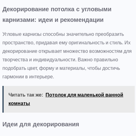
Декорирование потолка с угловыми
карнизами: идеи и рекомендации
Угловые карнизы способны значительно преобразить
пространство, придавая ему оригинальность и стиль. Их
декорирование открывает множество возможностям для
творчества и индивидуальности. Важно правильно
подобрать цвет, форму и материалы, чтобы достичь
гармонии в интерьере.
Читать так же:
Потолок для маленькой ванной
комнаты
Идеи для декорирования