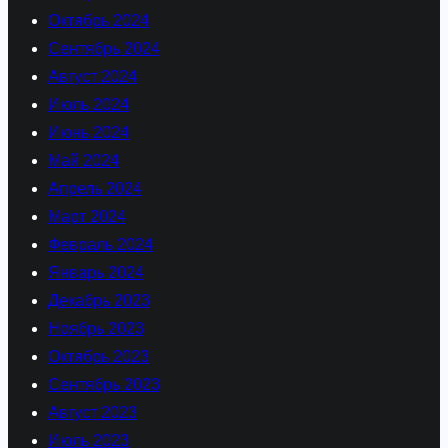
Октябрь 2024
Сентябрь 2024
Август 2024
Июль 2024
Июнь 2024
Май 2024
Апрель 2024
Март 2024
Февраль 2024
Январь 2024
Декабрь 2023
Ноябрь 2023
Октябрь 2023
Сентябрь 2023
Август 2023
Июль 2023