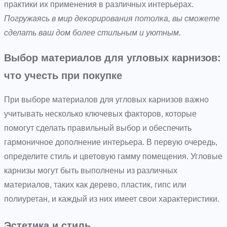
практики их применения в различных интерьерах.
Погружаясь в мир декорирования потолка, вы сможете
сделать ваш дом более стильным и уютным.
Выбор материалов для угловых карнизов:
что учесть при покупке
При выборе материалов для угловых карнизов важно
учитывать несколько ключевых факторов, которые
помогут сделать правильный выбор и обеспечить
гармоничное дополнение интерьера. В первую очередь,
определите стиль и цветовую гамму помещения. Угловые
карнизы могут быть выполнены из различных
материалов, таких как дерево, пластик, гипс или
полиуретан, и каждый из них имеет свои характеристики.
Эстетика и стиль