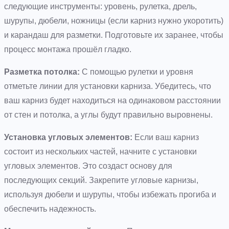
следующие инструменты: уровень, рулетка, дрель,
шурупы, дюбели, ножницы (если карниз нужно укоротить)
и карандаш для разметки. Подготовьте их заранее, чтобы
процесс монтажа прошёл гладко.
Разметка потолка:
С помощью рулетки и уровня
отметьте линии для установки карниза. Убедитесь, что
ваш карниз будет находиться на одинаковом расстоянии
от стен и потолка, а углы будут правильно выровнены.
Установка угловых элементов:
Если ваш карниз
состоит из нескольких частей, начните с установки
угловых элементов. Это создаст основу для
последующих секций. Закрепите угловые карнизы,
используя дюбели и шурупы, чтобы избежать прогиба и
обеспечить надежность.