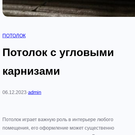
ПОТОЛОК
Потолок с угловыми
карнизами
06.12.2023
·
admin
Потолок играет важную роль в интерьере любого
помещения, его оформление может существенно