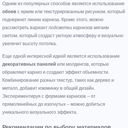
Одним из популярных способов является использование
обоев
с ярким или текстурированным рисунком, который
подчеркнет линию карниза. Кроме этого, можно
рассмотреть вариант
подсветки
карнизов мягким
светом, который создаст уютную атмосферу и визуально
увеличит высоту потолка.
Еще одной интересной идеей является использование
декоративных панелей
или молдингов, которые
обрамляют карниз и создают эффект объемности.
Комбинирование разных текстур, таких как дерево и
металл, добавит изюминку в общий дизайн.
Экспериментируя с формами карнизов – от
прямолинейных до изогнутых – можно добиться
уникального визуального эффекта.
Рекомендации по выбору материалов