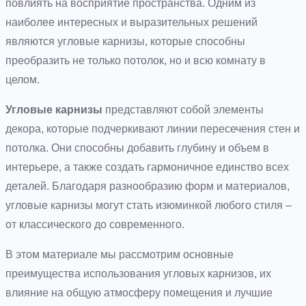
повлиять на восприятие пространства. Одним из
наиболее интересных и выразительных решений
являются угловые карнизы, которые способны
преобразить не только потолок, но и всю комнату в
целом.
Угловые карнизы
представляют собой элементы
декора, которые подчеркивают линии пересечения стен и
потолка. Они способны добавить глубину и объем в
интерьере, а также создать гармоничное единство всех
деталей. Благодаря разнообразию форм и материалов,
угловые карнизы могут стать изюминкой любого стиля –
от классического до современного.
В этом материале мы рассмотрим основные
преимущества использования угловых карнизов, их
влияние на общую атмосферу помещения и лучшие