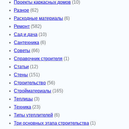
Проекты каркасных домов
(10)
Разное
(62)
Расходные материалы
(6)
Ремонт
(582)
Сад и дача
(10)
Сантехника
(6)
Советы
(66)
Справочник строителя
(1)
Статьи
(12)
Стены
(151)
Строительство
(56)
Стройматериалы
(165)
Теплицы
(3)
Техника
(23)
Типы утеплителей
(6)
Три основных этапа строительства
(1)