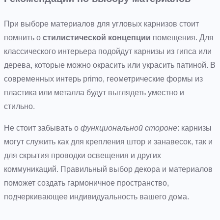
При выборе материалов для угловых карнизов стоит
помнить о
стилистической концепции
помещения. Для
классического интерьера подойдут карнизы из гипса или
дерева, которые можно окрасить или украсить патиной. В
современных интерь primo, геометрические формы из
пластика или металла будут выглядеть уместно и
стильно.
Не стоит забывать о
функциональной стороне
: карнизы
могут служить как для крепления штор и занавесок, так и
для скрытия проводки освещения и других
коммуникаций. Правильный выбор декора и материалов
поможет создать гармоничное пространство,
подчеркивающее индивидуальность вашего дома.