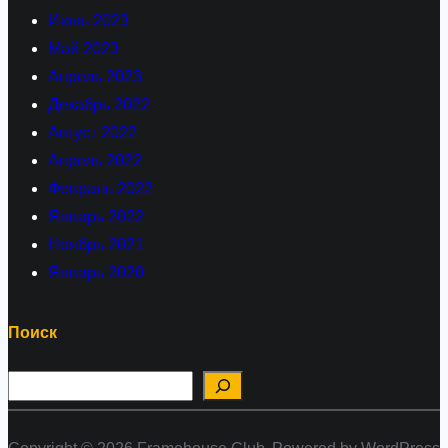
Июнь 2023
Май 2023
Апрель 2023
Декабрь 2022
Август 2022
Апрель 2022
Февраль 2022
Январь 2022
Ноябрь 2021
Январь 2020
Поиск
П
о
и