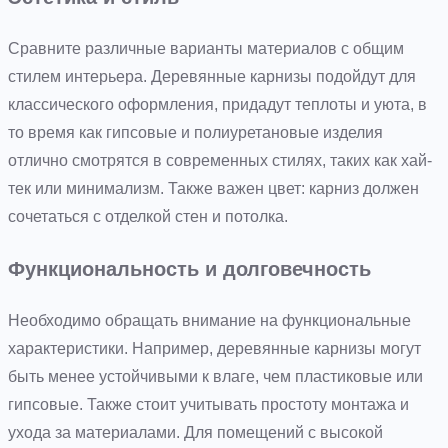
Сравните различные варианты материалов с общим
стилем интерьера. Деревянные карнизы подойдут для
классического оформления, придадут теплоты и уюта, в
то время как гипсовые и полиуретановые изделия
отлично смотрятся в современных стилях, таких как хай-
тек или минимализм. Также важен цвет: карниз должен
сочетаться с отделкой стен и потолка.
Функциональность и долговечность
Необходимо обращать внимание на функциональные
характеристики. Например, деревянные карнизы могут
быть менее устойчивыми к влаге, чем пластиковые или
гипсовые. Также стоит учитывать простоту монтажа и
ухода за материалами. Для помещений с высокой