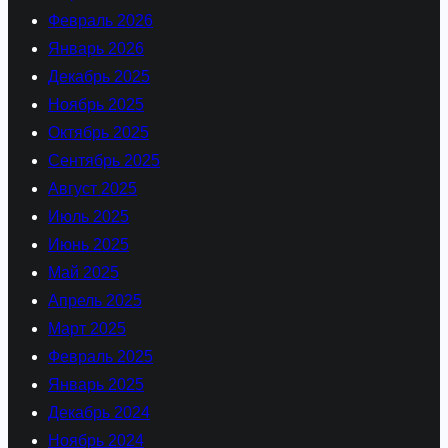
Февраль 2026
Январь 2026
Декабрь 2025
Ноябрь 2025
Октябрь 2025
Сентябрь 2025
Август 2025
Июль 2025
Июнь 2025
Май 2025
Апрель 2025
Март 2025
Февраль 2025
Январь 2025
Декабрь 2024
Ноябрь 2024