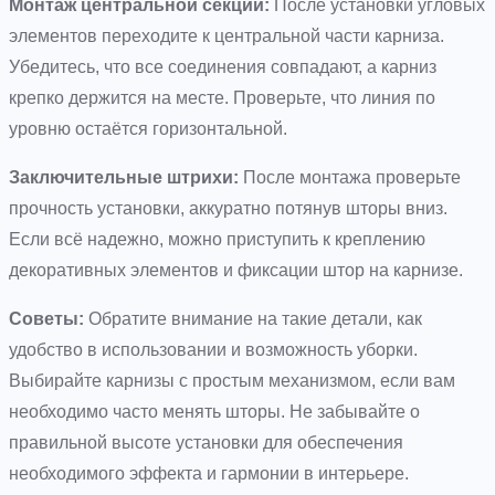
Монтаж центральной секции:
После установки угловых
элементов переходите к центральной части карниза.
Убедитесь, что все соединения совпадают, а карниз
крепко держится на месте. Проверьте, что линия по
уровню остаётся горизонтальной.
Заключительные штрихи:
После монтажа проверьте
прочность установки, аккуратно потянув шторы вниз.
Если всё надежно, можно приступить к креплению
декоративных элементов и фиксации штор на карнизе.
Советы:
Обратите внимание на такие детали, как
удобство в использовании и возможность уборки.
Выбирайте карнизы с простым механизмом, если вам
необходимо часто менять шторы. Не забывайте о
правильной высоте установки для обеспечения
необходимого эффекта и гармонии в интерьере.