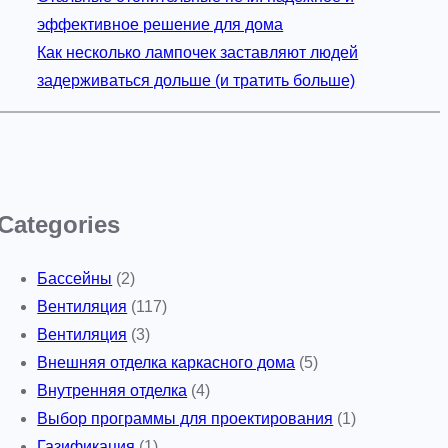
эффективное решение для дома
Как несколько лампочек заставляют людей
задерживаться дольше (и тратить больше)
Categories
Бассейны
(2)
Вентиляция
(117)
Вентиляция
(3)
Внешняя отделка каркасного дома
(5)
Внутренняя отделка
(4)
Выбор программы для проектирования
(1)
Газификация
(1)