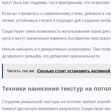
могут быть как гладкими, так и фактурными, что позволяет
Если вы стремитесь к современному стилю, добавьте в с
легкие, устойчивые к влаге и подходят для создания нео
Существует также возможность использования ткани для 
уюта и могут значительно изменить восприятие пространст
Нельзя забывать и о декоративных штукатурках. Они позв
до крупного рельефа, что добавляет оригинальности.
Читать так же:
Сколько стоит установить натяжной
Техники нанесения текстур на пото
Создание уникальной текстуры на потолке требует знаний
помогут достигнуть желаемого результата. Существует не