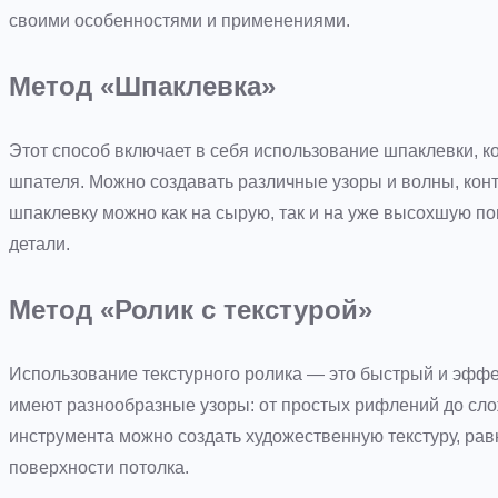
своими особенностями и применениями.
Метод «Шпаклевка»
Этот способ включает в себя использование шпаклевки, к
шпателя. Можно создавать различные узоры и волны, конт
шпаклевку можно как на сырую, так и на уже высохшую по
детали.
Метод «Ролик с текстурой»
Использование текстурного ролика — это быстрый и эфф
имеют разнообразные узоры: от простых рифлений до сл
инструмента можно создать художественную текстуру, ра
поверхности потолка.