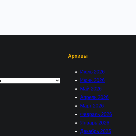
Архивы
Июль 2026
Июнь 2026
Май 2026
Апрель 2026
Март 2026
Февраль 2026
Январь 2026
Декабрь 2025