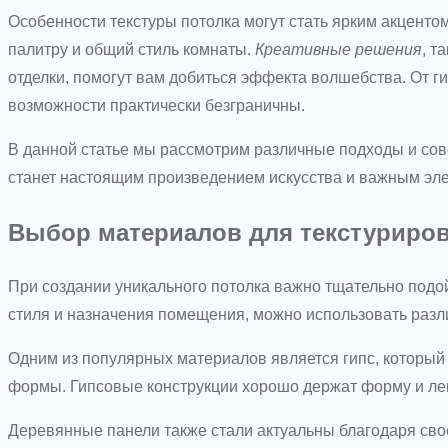
Особенности текстуры потолка могут стать ярким акцент
палитру и общий стиль комнаты.
Креативные решения
, т
отделки, помогут вам добиться эффекта волшебства. От 
возможности практически безграничны.
В данной статье мы рассмотрим различные подходы и сове
станет настоящим произведением искусства и важным эл
Выбор материалов для текстуриров
При создании уникального потолка важно тщательно подо
стиля и назначения помещения, можно использовать разл
Одним из популярных материалов является гипс, которы
формы. Гипсовые конструкции хорошо держат форму и ле
Деревянные панели также стали актуальны благодаря сво