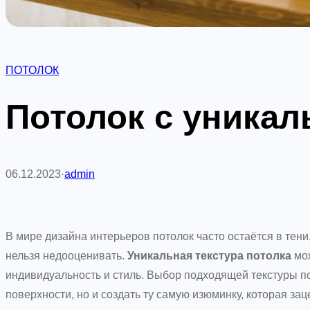
ПОТОЛОК
Потолок с уникал
06.12.2023
·
admin
В мире дизайна интерьеров потолок часто остаётся в тен
нельзя недооценивать.
Уникальная текстура потолка
мож
индивидуальность и стиль. Выбор подходящей текстуры по
поверхности, но и создать ту самую изюминку, которая зац