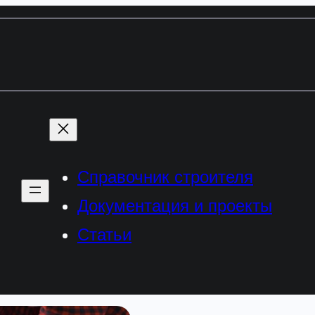
Справочник строителя
Документация и проекты
Статьи