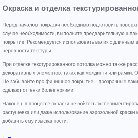
Окраска и отделка текстурированно
Перед началом покраски необходимо подготовить поверхно
случае необходимости, выполните предварительную шпакл
покрытие. Рекомендуется использовать валик с длинным в
неровности текстуры.
При отделке текстурированного потолка можно также рас
декоративных элементов, таких как молдинги или рамки. Он
Не забывайте про финишное покрытие – прозрачные лаки 
сделают оттенки более яркими.
Наконец, в процессе окраски не бойтесь экспериментиров
растушевка или даже использование аэрозольной краски 
добавить ему изысканности.