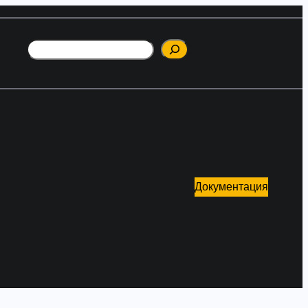
Поиск
Документация